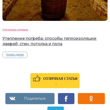
Утепление подвала
Утепление погреба: способы теплоизоляции
дверей, стен, потолка и пола
Читать далее
ОТЛИЧНАЯ СТАТЬЯ
0