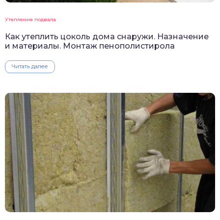
Утепление подвала
Как утеплить цоколь дома снаружи. Назначение
и материалы. Монтаж пенополистирола
Читать далее