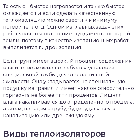
То есть он быстро нагревается и так же быстро
охлаждается и если сделать качественную
теплоизоляцию можно свести к минимуму
потери теплоты. Одной из главных задач этих
работ является отделение фундамента от сырой
земли, поэтому в качестве изоляционных работ
выполняется гидроизоляция.
Если грунт имеет высокий процент содержания
влаги, то возможно потребуется установка
специальной трубы для отвода лишней
жидкости. Она укладывается на специальную
подушку из гравия и имеет наклон относительно
горизонта не более пяти процентов. Лишняя
влага накапливается до определенного предела,
а затем, попадая в трубу, будет удаляться в
канализацию или дренажную яму.
Виды теплоизоляторов