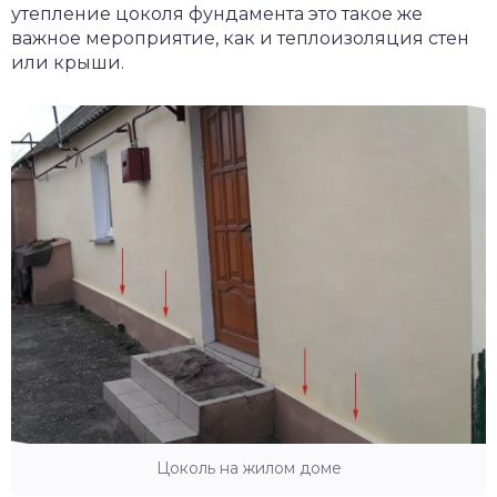
утепление цоколя фундамента это такое же
важное мероприятие, как и теплоизоляция стен
или крыши.
Цоколь на жилом доме