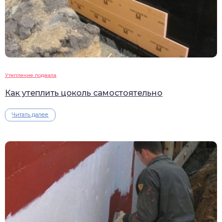
Утепление подвала
Как утеплить цоколь самостоятельно
Читать далее