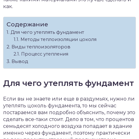
как.
Содержание
Для чего утеплять фундамент
Методы теплоизоляции цоколя
Виды теплоизоляторов
Процесс утепления
Вывод
Для чего утеплять фундамент
Если вы не знаете или еще в раздумьях, нужно ли
утеплять цоколь фундамента, то мы сейчас
постараемся вам подробно объяснить, почему это
сделать все-таки стоит. Дело в том, что процентов
семьдесят холодного воздуха попадает в здание
именно через фундамент, поэтому практически