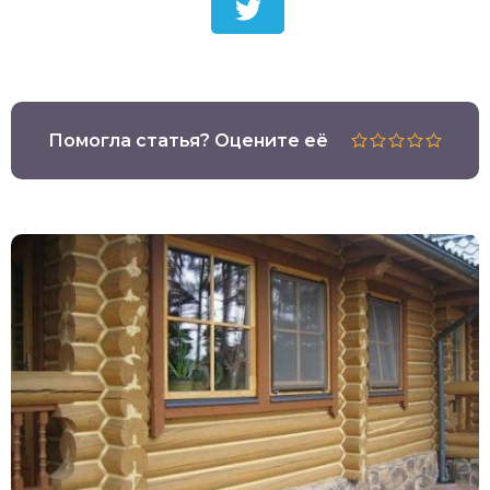
Помогла статья? Оцените её