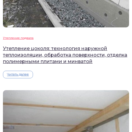
Утепление подвала
Утепление цоколя: технология наружной
теплоизоляции, обработка поверхности, отделка
полимерными плитами и минватой
Читать далее