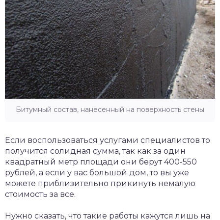
Битумный состав, нанесенный на поверхность стены
Если воспользоваться услугами специалистов то
получится солидная сумма, так как за один
квадратный метр площади они берут 400-550
рублей, а если у вас большой дом, то вы уже
можете приблизительно прикинуть немалую
стоимость за все.
Нужно сказать, что такие работы кажутся лишь на