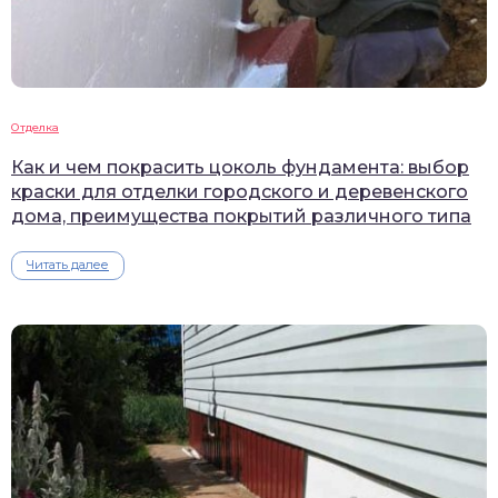
Отделка
Как и чем покрасить цоколь фундамента: выбор
краски для отделки городского и деревенского
дома, преимущества покрытий различного типа
Читать далее