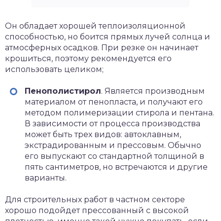
Он обладает хорошей теплоизоляционной
способностью, но боится прямых лучей солнца и
атмосферных осадков. При резке он начинает
крошиться, поэтому рекомендуется его
использовать целиком;
Пенополистирол
. Является производным
материалом от пенопласта, и получают его
методом полимеризации стирола и пентана.
В зависимости от процесса производства
может быть трех видов: автоклавным,
экстрадированным и прессовым. Обычно
его выпускают со стандартной толщиной в
пять сантиметров, но встречаются и другие
варианты.
Для строительных работ в частном секторе
хорошо подойдет прессованный с высокой