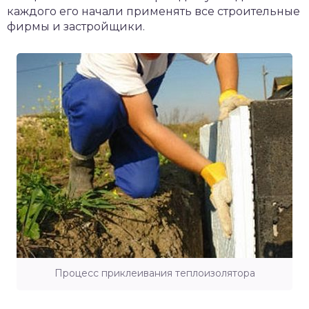
каждого его начали применять все строительные
фирмы и застройщики.
Процесс приклеивания теплоизолятора