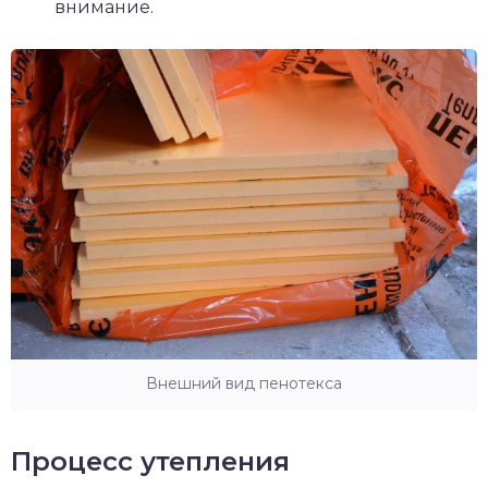
внимание.
Внешний вид пенотекса
Процесс утепления