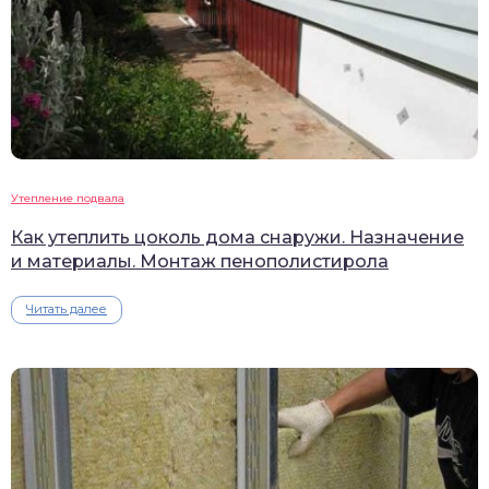
Утепление подвала
Как утеплить цоколь дома снаружи. Назначение
и материалы. Монтаж пенополистирола
Читать далее