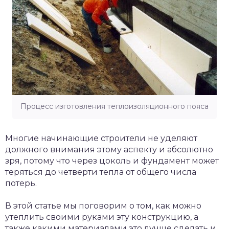
Процесс изготовления теплоизоляционного пояса
Многие начинающие строители не уделяют
должного внимания этому аспекту и абсолютно
зря, потому что через цоколь и фундамент может
теряться до четверти тепла от общего числа
потерь.
В этой статье мы поговорим о том, как можно
утеплить своими руками эту конструкцию, а
также какими материалами это лучше сделать и