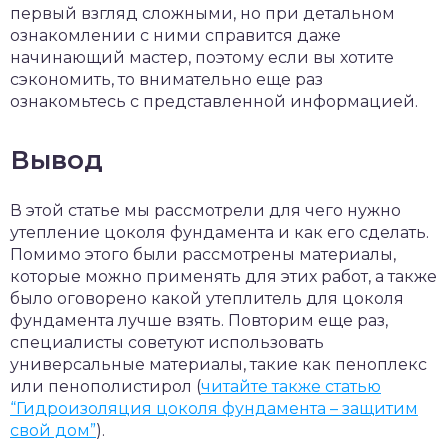
первый взгляд сложными, но при детальном
ознакомлении с ними справится даже
начинающий мастер, поэтому если вы хотите
сэкономить, то внимательно еще раз
ознакомьтесь с представленной информацией.
Вывод
В этой статье мы рассмотрели для чего нужно
утепление цоколя фундамента и как его сделать.
Помимо этого были рассмотрены материалы,
которые можно применять для этих работ, а также
было оговорено какой утеплитель для цоколя
фундамента лучше взять. Повторим еще раз,
специалисты советуют использовать
универсальные материалы, такие как пеноплекс
или пенополистирол (
читайте также статью
“Гидроизоляция цоколя фундамента – защитим
свой дом”
).