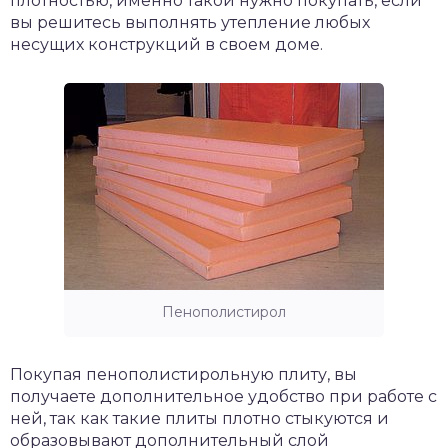
плотностью, именно такой нужно покупать, если
вы решитесь выполнять утепление любых
несущих конструкций в своем доме.
Пенополистирол
Покупая пенополистирольную плиту, вы
получаете дополнительное удобство при работе с
ней, так как такие плиты плотно стыкуются и
образовывают дополнительный слой