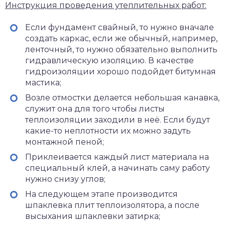
Инструкция проведения утеплительных работ:
Если фундамент свайный, то нужно вначале
создать каркас, если же обычный, например,
ленточный, то нужно обязательно выполнить
гидравлическую изоляцию. В качестве
гидроизоляции хорошо подойдет битумная
мастика;
Возле отмостки делается небольшая канавка,
служит она для того чтобы листы
теплоизоляции заходили в неё. Если будут
какие-то неплотности их можно задуть
монтажной пеной;
Приклеивается каждый лист материала на
специальный клей, а начинать саму работу
нужно снизу углов;
На следующем этапе производится
шпаклевка плит теплоизолятора, а после
высыхания шпаклевки затирка;