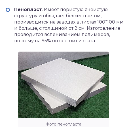
Пенопласт
. Имеет пористую ячеистую
структуру и обладает белым цветом,
производится на заводах в листах 100*100 мм
и больше, с толщиной от 2 см. Изготовление
проводится вспениванием полимеров,
поэтому на 95% он состоит из газа.
Фото пенопласта