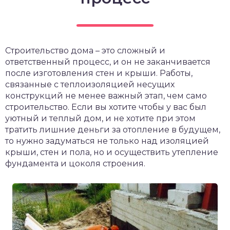
Строительство дома – это сложный и
ответственный процесс, и он не заканчивается
после изготовления стен и крыши. Работы,
связанные с теплоизоляцией несущих
конструкций не менее важный этап, чем само
строительство. Если вы хотите чтобы у вас был
уютный и теплый дом, и не хотите при этом
тратить лишние деньги за отопление в будущем,
то нужно задуматься не только над изоляцией
крыши, стен и пола, но и осуществить утепление
фундамента и цоколя строения.