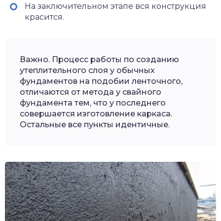
На заключительном этапе вся конструкция
красится.
Важно. Процесс работы по созданию
утеплительного слоя у обычных
фундаментов на подобии ленточного,
отличаются от метода у свайного
фундамента тем, что у последнего
совершается изготовление каркаса.
Остальные все пункты идентичные.