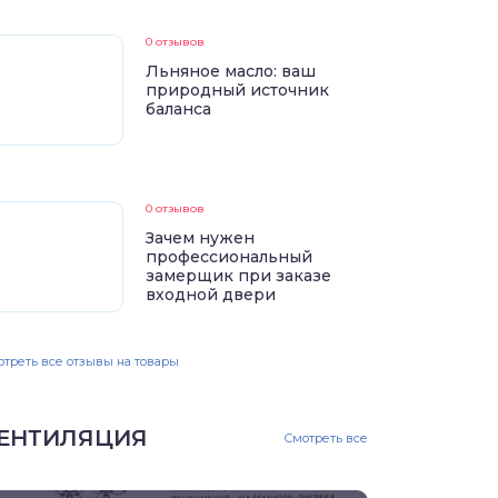
0 отзывов
Льняное масло: ваш
природный источник
баланса
0 отзывов
Зачем нужен
профессиональный
замерщик при заказе
входной двери
треть все отзывы на товары
ЕНТИЛЯЦИЯ
Смотреть все