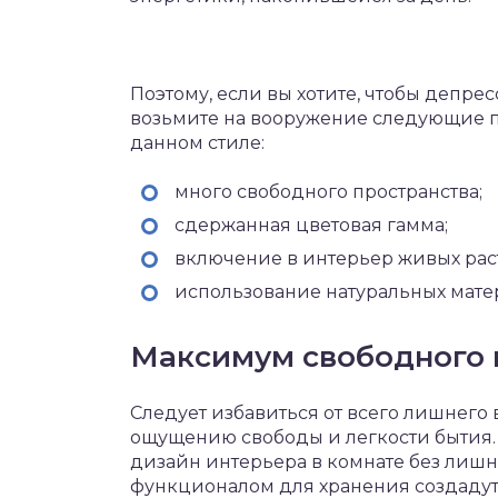
Поэтому, если вы хотите, чтобы депре
возьмите на вооружение следующие п
данном стиле:
много свободного пространства;
сдержанная цветовая гамма;
включение в интерьер живых рас
использование натуральных мате
Максимум свободного 
Следует избавиться от всего лишнего 
ощущению свободы и легкости бытия
дизайн интерьера в комнате без лиш
функционалом для хранения создадут