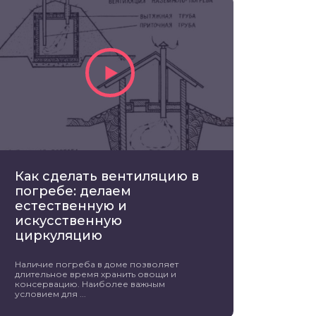
Как сделать вентиляцию в
погребе: делаем
естественную и
искусственную
циркуляцию
Наличие погреба в доме позволяет
длительное время хранить овощи и
консервацию. Наиболее важным
условием для ...