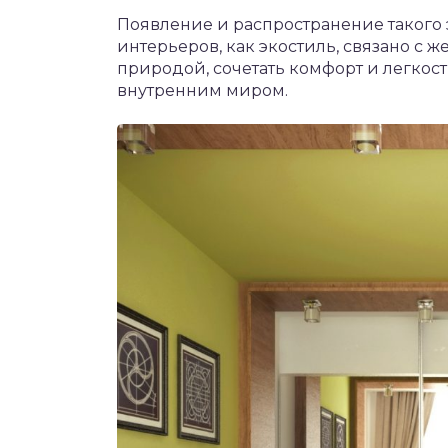
Появление и распространение такого 
интерьеров, как экостиль, связано с 
природой, сочетать комфорт и легкост
внутренним миром.