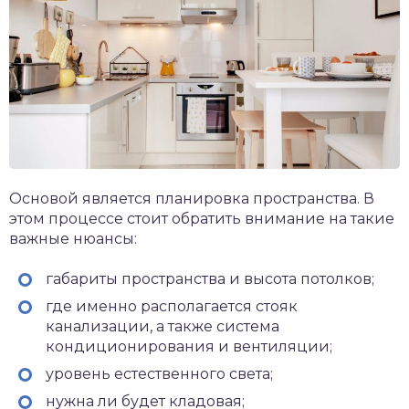
Основой является планировка пространства. В
этом процессе стоит обратить внимание на такие
важные нюансы:
габариты пространства и высота потолков;
где именно располагается стояк
канализации, а также система
кондиционирования и вентиляции;
уровень естественного света;
нужна ли будет кладовая;