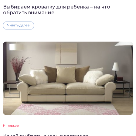
Выбираем кроватку для ребенка – на что
обратить внимание
Читать далее
Интерьер