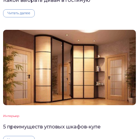
Какой выбрать диван в гостиную
Читать далее
Интерьер
5 преимуществ угловых шкафов-купе