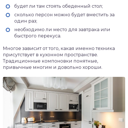
будет ли там стоять обеденный стол;
сколько персон можно будет вместить за
один раз;
необходимо ли место для завтрака или
быстрого перекуса.
Многое зависит от того, какая именно техника
присутствует в кухонном пространстве.
Традиционные компоновки понятные,
привычные многим и довольно хороши.