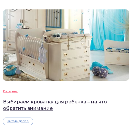
Интерьер
Выбираем кроватку для ребенка – на что
обратить внимание
Читать далее