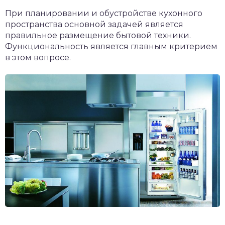
При планировании и обустройстве кухонного
пространства основной задачей является
правильное размещение бытовой техники.
Функциональность является главным критерием
в этом вопросе.