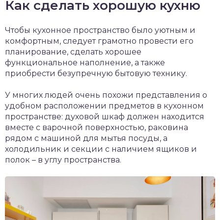
Как сделать хорошую кухню
Чтобы кухонное пространство было уютным и
комфортным, следует грамотно провести его
планирование, сделать хорошее
функциональное наполнение, а также
приобрести безупречную бытовую технику.
У многих людей очень похожи представления о
удобном расположении предметов в кухонном
пространстве: духовой шкаф должен находится
вместе с варочной поверхностью, раковина
рядом с машиной для мытья посуды, а
холодильник и секции с наличием ящиков и
полок – в углу пространства.