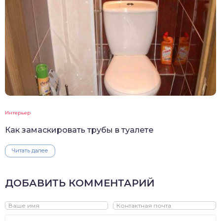
Интерьер
Как замаскировать трубы в туалете
Читать далее
ДОБАВИТЬ КОММЕНТАРИЙ