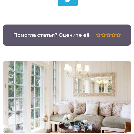
Помогла статья? Оцените её