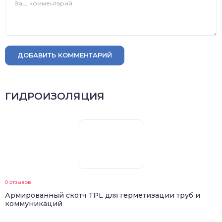
ДОБАВИТЬ КОММЕНТАРИЙ
ГИДРОИЗОЛЯЦИЯ
0 отзывов
Армированный скотч TPL для герметизации труб и
коммуникаций