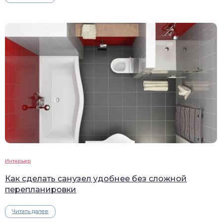
Интерьер
Как сделать санузел удобнее без сложной
перепланировки
Читать далее