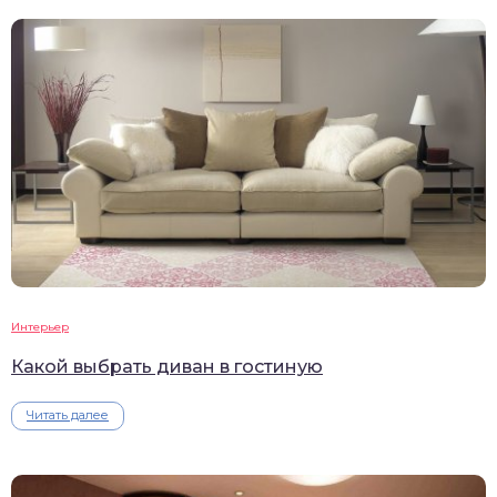
Интерьер
Какой выбрать диван в гостиную
Читать далее