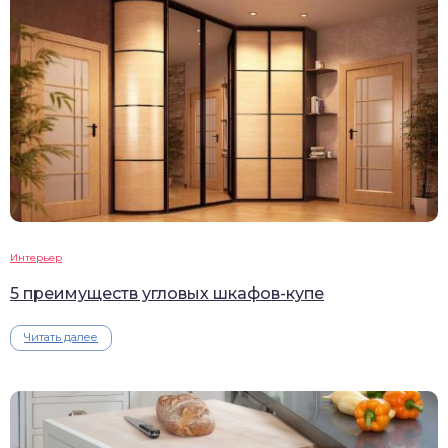
Интерьер
5 преимуществ угловых шкафов-купе
Читать далее