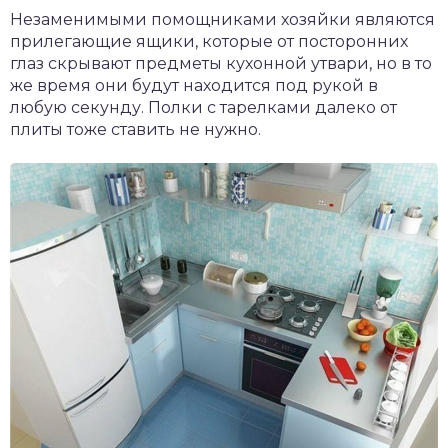
Незаменимыми помощниками хозяйки являются
прилегающие ящики, которые от посторонних
глаз скрывают предметы кухонной утвари, но в то
же время они будут находится под рукой в
любую секунду. Полки с тарелками далеко от
плиты тоже ставить не нужно.