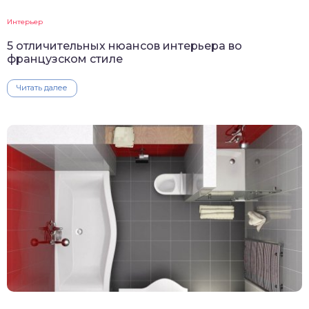
Интерьер
5 отличительных нюансов интерьера во
французском стиле
Читать далее