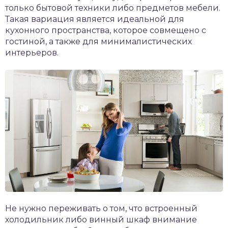
только бытовой техники либо предметов мебели.
Такая вариация является идеальной для
кухонного пространства, которое совмещено с
гостиной, а также для минималистических
интерьеров.
Не нужно переживать о том, что встроенный
холодильник либо винный шкаф внимание