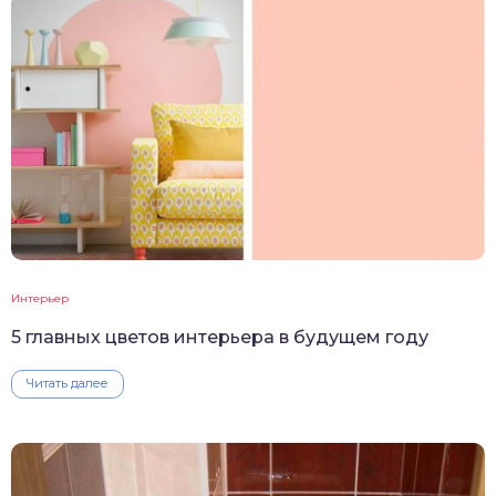
Интерьер
5 главных цветов интерьера в будущем году
Читать далее