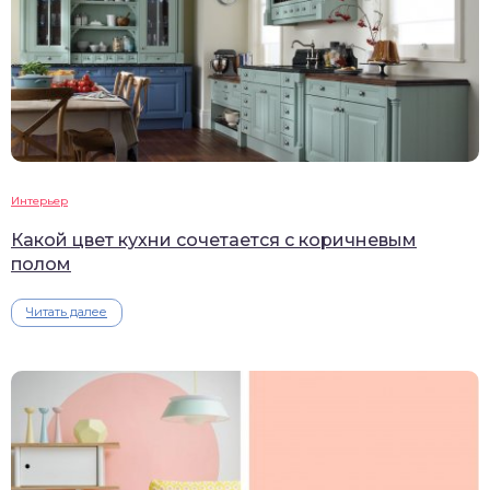
Интерьер
Какой цвет кухни сочетается с коричневым
полом
Читать далее