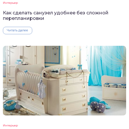
Интерьер
Как сделать санузел удобнее без сложной
перепланировки
Читать далее
Интерьер