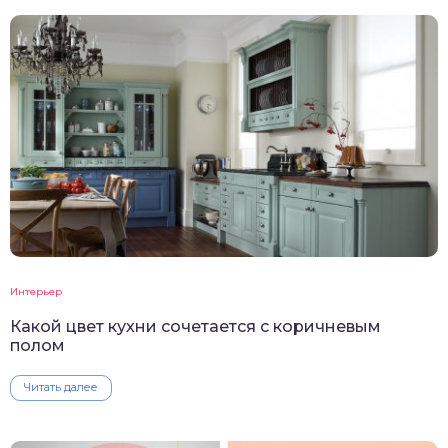
Интерьер
Какой цвет кухни сочетается с коричневым
полом
Читать далее