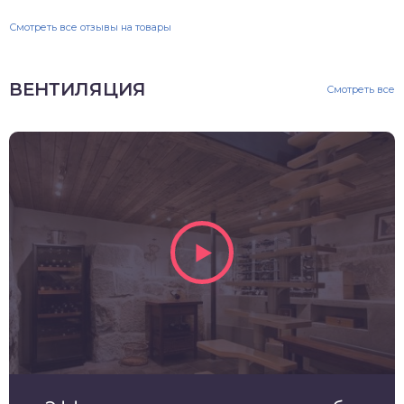
Смотреть все отзывы на товары
ВЕНТИЛЯЦИЯ
Смотреть все