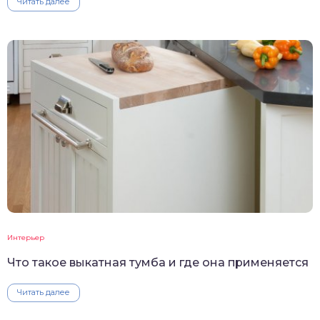
Читать далее
Интерьер
Что такое выкатная тумба и где она применяется
Читать далее