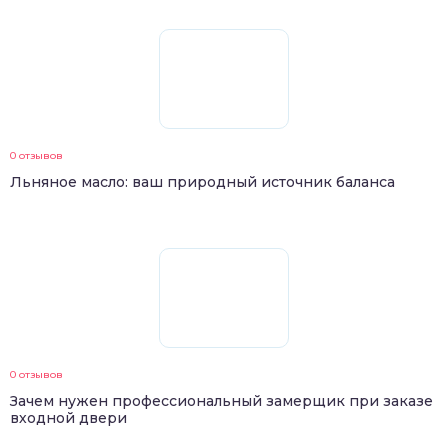
0 отзывов
Льняное масло: ваш природный источник баланса
0 отзывов
Зачем нужен профессиональный замерщик при заказе
входной двери