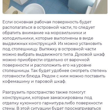
Если основная рабочая поверхность будет
располагаться в островной части, то следует
обратить внимание на морозильники и
холодильники, которые выполнены в виде
выдвижных конструкций. Их можно установить
под столешницу. Вытяжку в островной части
можно выбрать выдвижного типа. Духовой шкаф
можно приобрести отдельно от варочной
поверхности и расположить его на уровне
столешницы. Так будет удобнее смотреть степень
готовности блюда. Рядом с ним можно поставить
кофемашину и паровой шкаф.
Разгрузить пространство также помогут
конструкции, которые замаскированы под
отделку кухонного гарнитура либо поверхности
стены. В этой ситуации будет просматриваться