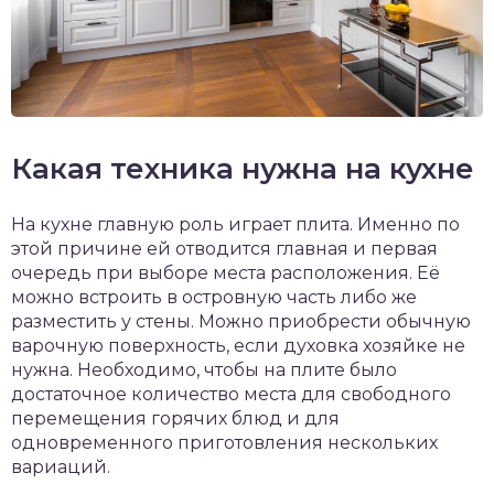
Какая техника нужна на кухне
На кухне главную роль играет плита. Именно по
этой причине ей отводится главная и первая
очередь при выборе места расположения. Её
можно встроить в островную часть либо же
разместить у стены. Можно приобрести обычную
варочную поверхность, если духовка хозяйке не
нужна. Необходимо, чтобы на плите было
достаточное количество места для свободного
перемещения горячих блюд и для
одновременного приготовления нескольких
вариаций.