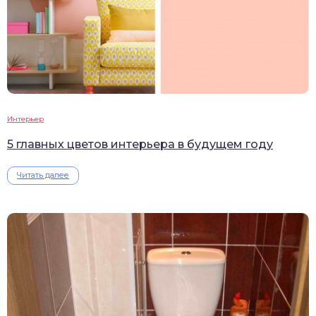
Интерьер
5 главных цветов интерьера в будущем году
Читать далее