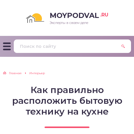
MOYPODVAL
.RU
Эксперты в своем деле
Главная
Интерьер
Как правильно
расположить бытовую
технику на кухне