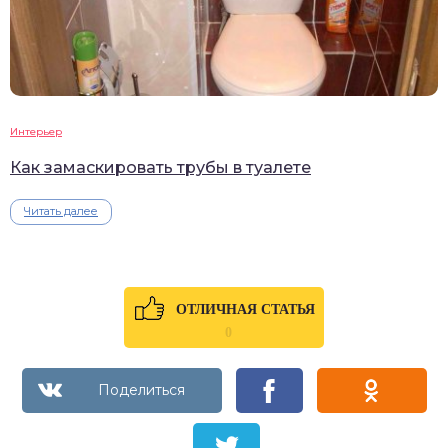
Интерьер
Как замаскировать трубы в туалете
Читать далее
ОТЛИЧНАЯ СТАТЬЯ
0