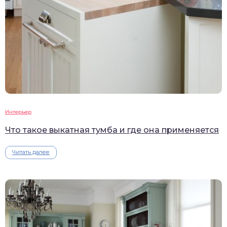
Интерьер
Что такое выкатная тумба и где она применяется
Читать далее