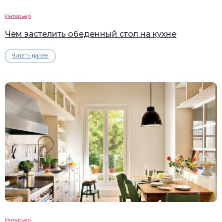
Интерьер
Чем застелить обеденный стол на кухне
Читать далее
Интерьер