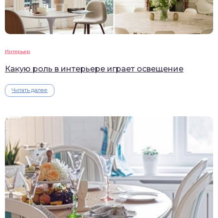
Интерьер
Какую роль в интерьере играет освещение
Читать далее