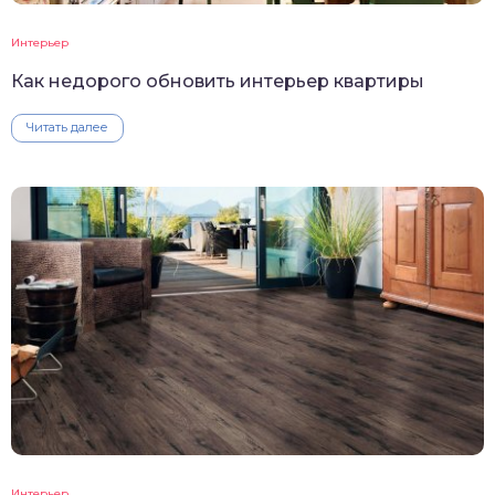
Интерьер
Как недорого обновить интерьер квартиры
Читать далее
Интерьер