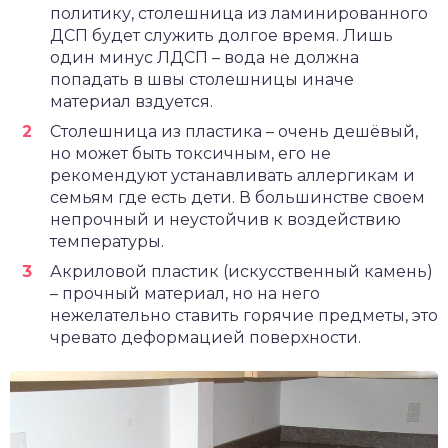
политику, столешница из ламинированного
ДСП будет служить долгое время. Лишь
один минус ЛДСП – вода не должна
попадать в швы столешницы иначе
материал вздуется.
Столешница из пластика – очень дешёвый,
но может быть токсичным, его не
рекомендуют устанавливать аллергикам и
семьям где есть дети. В большинстве своем
непрочный и неустойчив к воздействию
температуры.
Акриловой пластик (искусственный камень)
– прочный материал, но на него
нежелательно ставить горячие предметы, это
чревато деформацией поверхности.