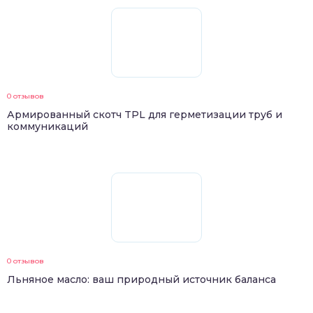
0 отзывов
Армированный скотч TPL для герметизации труб и
коммуникаций
0 отзывов
Льняное масло: ваш природный источник баланса