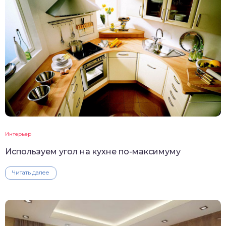
Интерьер
Используем угол на кухне по-максимуму
Читать далее