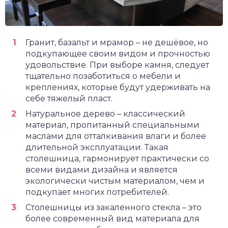
Гранит, базальт и мрамор – не дешёвое, но
подкупающее своим видом и прочностью
удовольствие. При выборе камня, следует
тщательно позаботиться о мебели и
креплениях, которые будут удерживать на
себе тяжелый пласт.
Натуральное дерево – классический
материал, пропитанный специальными
маслами для отталкивания влаги и более
длительной эксплуатации. Такая
столешница, гармонирует практически со
всеми видами дизайна и является
экологически чистым материалом, чем и
подкупает многих потребителей.
Столешницы из закаленного стекла – это
более современный вид материала для