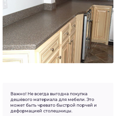
Важно! Не всегда выгодна покупка
дешёвого материала для мебели. Это
может быть чревато быстрой порчей и
деформацией столешницы.