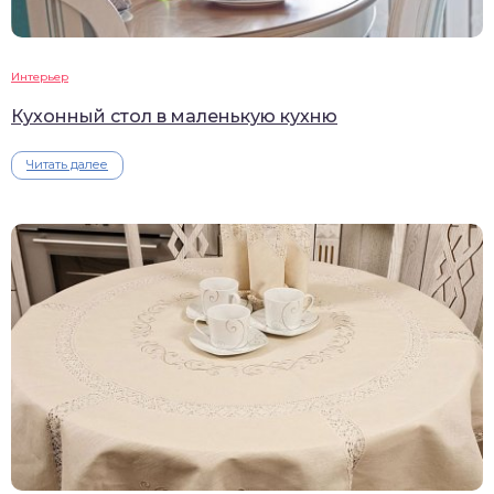
Интерьер
Кухонный стол в маленькую кухню
Читать далее