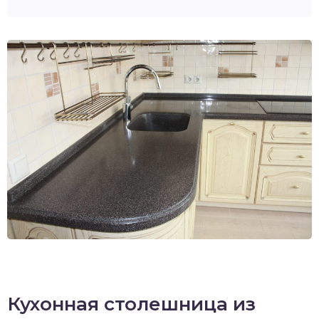
Кухонная столешница из