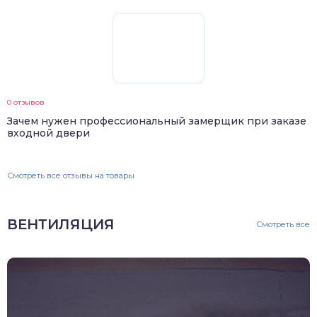
0 отзывов
Зачем нужен профессиональный замерщик при заказе
входной двери
Смотреть все отзывы на товары
ВЕНТИЛЯЦИЯ
Смотреть все