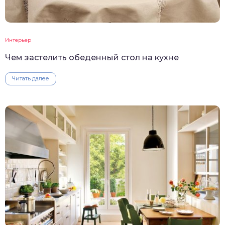
Интерьер
Чем застелить обеденный стол на кухне
Читать далее