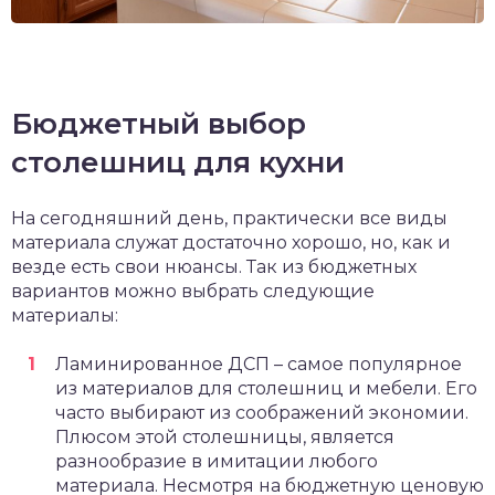
Бюджетный выбор
столешниц для кухни
На сегодняшний день, практически все виды
материала служат достаточно хорошо, но, как и
везде есть свои нюансы. Так из бюджетных
вариантов можно выбрать следующие
материалы:
Ламинированное ДСП – самое популярное
из материалов для столешниц и мебели. Его
часто выбирают из соображений экономии.
Плюсом этой столешницы, является
разнообразие в имитации любого
материала. Несмотря на бюджетную ценовую