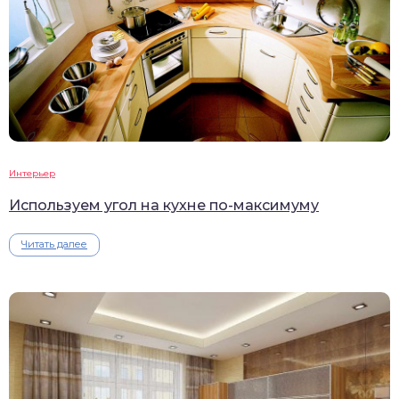
Интерьер
Используем угол на кухне по-максимуму
Читать далее