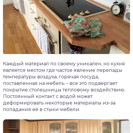
Каждый материал по своему уникален, но кухня
является местом где частое явление перепады
температуры воздуха, горячая посуда,
поставленная на мебель – все это подвергает
покрытие столешницы тепловому воздействию.
Постоянный контакт с водой может
деформировать некоторые материалы из-за
попадания её в стыки мебели.