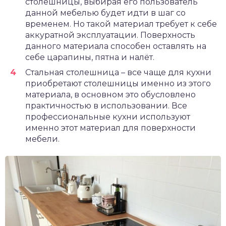
столешницы, выбирая его пользователь
данной мебелью будет идти в шаг со
временем. Но такой материал требует к себе
аккуратной эксплуатации. Поверхность
данного материала способен оставлять на
себе царапины, пятна и налёт.
Стальная столешница – все чаще для кухни
приобретают столешницы именно из этого
материала, в основном это обусловлено
практичностью в использовании. Все
профессиональные кухни используют
именно этот материал для поверхности
мебели.