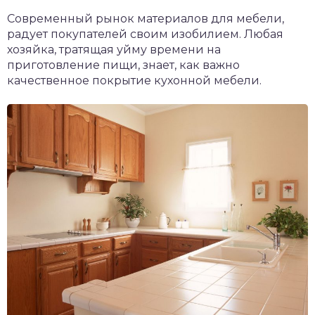
Современный рынок материалов для мебели,
радует покупателей своим изобилием. Любая
хозяйка, тратящая уйму времени на
приготовление пищи, знает, как важно
качественное покрытие кухонной мебели.