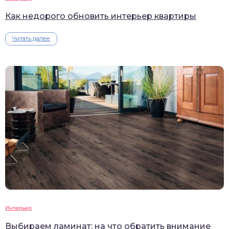
Как недорого обновить интерьер квартиры
Читать далее
Интерьер
Выбираем ламинат: на что обратить внимание