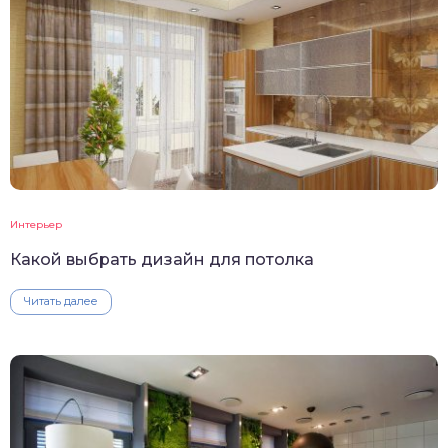
Интерьер
Какой выбрать дизайн для потолка
Читать далее