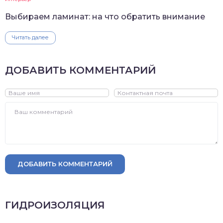
Выбираем ламинат: на что обратить внимание
Читать далее
ДОБАВИТЬ КОММЕНТАРИЙ
ДОБАВИТЬ КОММЕНТАРИЙ
ГИДРОИЗОЛЯЦИЯ