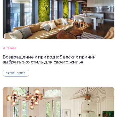
Интерьер
Возвращение к природе: 5 веских причин
выбрать эко стиль для своего жилья
Читать далее