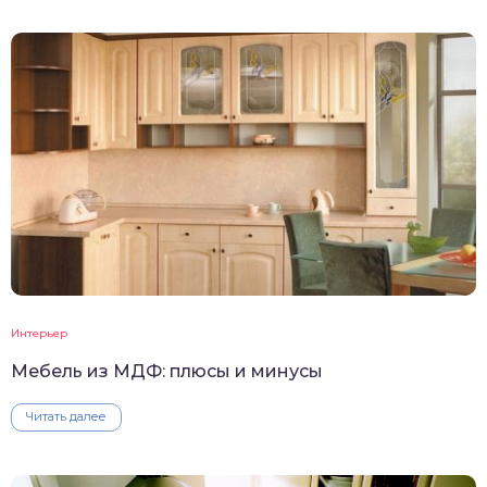
Интерьер
Мебель из МДФ: плюсы и минусы
Читать далее