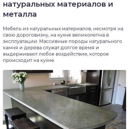
натуральных материалов и
металла
Мебель из натуральных материалов, несмотря на
свою дороговизну, на кухне великолепна в
эксплуатации. Массивные породы натурального
камня и дерева служат долгое время и
выдерживают любое воздействие, которое
происходит на кухне.