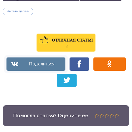
Читать далее
ОТЛИЧНАЯ СТАТЬЯ
0
Помогла статья? Оцените её