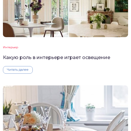
Интерьер
Какую роль в интерьере играет освещение
Читать далее