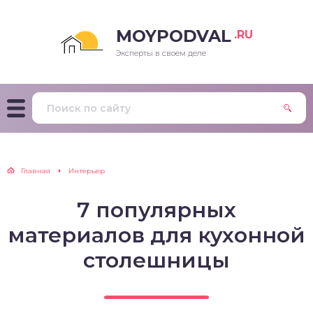
MOYPODVAL
.RU
Эксперты в своем деле
Главная
Интерьер
7 популярных
материалов для кухонной
столешницы