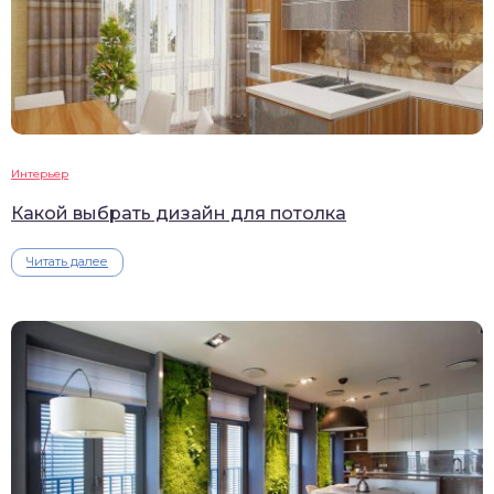
Интерьер
Какой выбрать дизайн для потолка
Читать далее