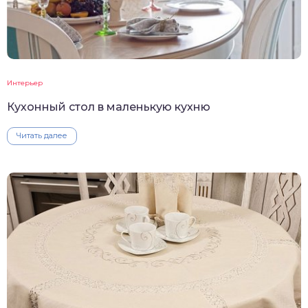
Интерьер
Кухонный стол в маленькую кухню
Читать далее