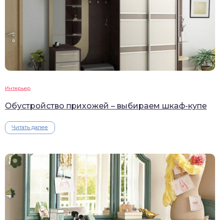
Интерьер
Обустройство прихожей – выбираем шкаф-купе
Читать далее