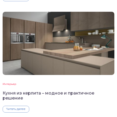
Интерьер
Кухня из керлита – модное и практичное
решение
Читать далее