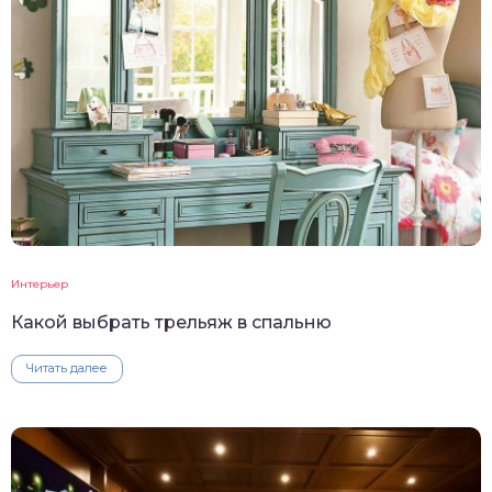
Интерьер
Какой выбрать трельяж в спальню
Читать далее