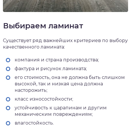
Выбираем ламинат
Существует ряд важнейших критериев по выбору
качественного ламината:
компания и страна производства;
фактура и рисунок ламината;
его стоимость, она не должна быть слишком
высокой, так и низкая цена должна
насторожить;
класс износостойкости;
устойчивость к царапинам и другим
механическим повреждениям;
влагостойкость.