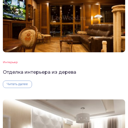
Интерьер
Отделка интерьера из дерева
Читать далее