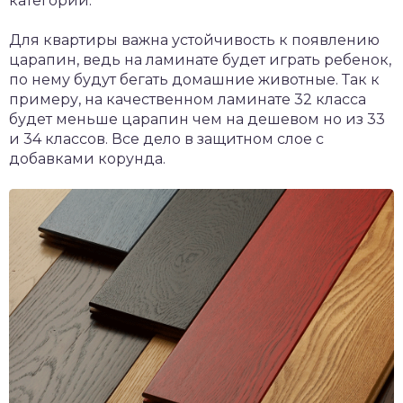
категории.
Для квартиры важна устойчивость к появлению
царапин, ведь на ламинате будет играть ребенок,
по нему будут бегать домашние животные. Так к
примеру, на качественном ламинате 32 класса
будет меньше царапин чем на дешевом но из 33
и 34 классов. Все дело в защитном слое с
добавками корунда.