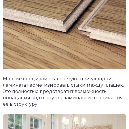
Многие специалисты советуют при укладки
ламината герметизировать стыки между плашек.
Это полностью предотвратит возможность
попадания воды внутрь ламината и проникания
ее в структуру.