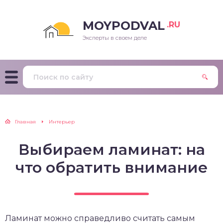
MOYPODVAL
.RU
Эксперты в своем деле
Главная
Интерьер
Выбираем ламинат: на
что обратить внимание
Ламинат можно справедливо считать самым