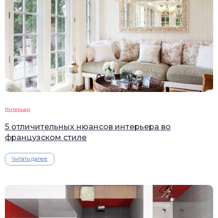
Интерьер
5 отличительных нюансов интерьера во
французском стиле
Читать далее