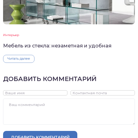
Интерьер
Мебель из стекла: незаметная и удобная
Читать далее
ДОБАВИТЬ КОММЕНТАРИЙ
ДОБАВИТЬ КОММЕНТАРИЙ