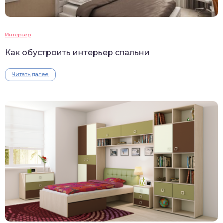
Интерьер
Как обустроить интерьер спальни
Читать далее