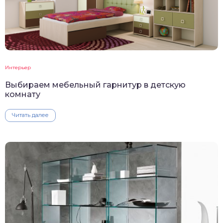
Интерьер
Выбираем мебельный гарнитур в детскую
комнату
Читать далее