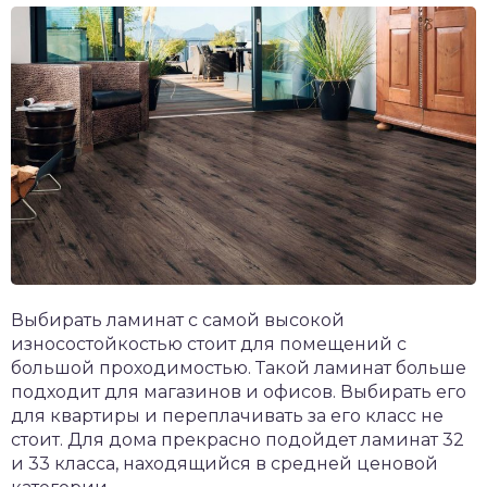
Выбирать ламинат с самой высокой
износостойкостью стоит для помещений с
большой проходимостью. Такой ламинат больше
подходит для магазинов и офисов. Выбирать его
для квартиры и переплачивать за его класс не
стоит. Для дома прекрасно подойдет ламинат 32
и 33 класса, находящийся в средней ценовой