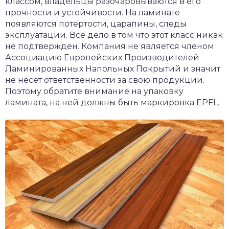
классом, владельцы разочаровываются в его
прочности и устойчивости. На ламинате
появляются потертости, царапины, следы
эксплуатации. Все дело в том что этот класс никак
не подтвержден. Компания не является членом
Ассоциацию Европейских Производителей
Ламинированных Напольных Покрытий и значит
не несет ответственности за свою продукции.
Поэтому обратите внимание на упаковку
ламината, на ней должны быть маркировка EPFL.