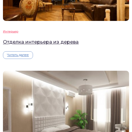
Интерьер
Отделка интерьера из дерева
Читать далее