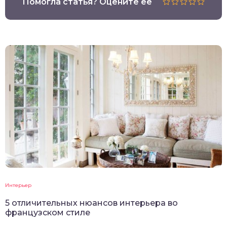
Помогла статья? Оцените её
Интерьер
5 отличительных нюансов интерьера во
французском стиле