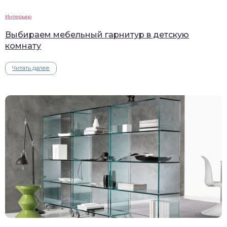
Интерьер
Выбираем мебельный гарнитур в детскую
комнату
Читать далее