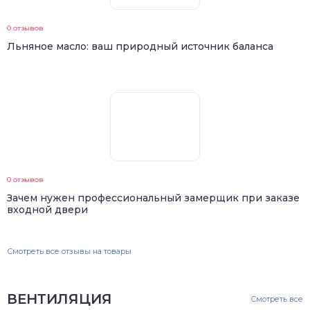
0 отзывов
Льняное масло: ваш природный источник баланса
0 отзывов
Зачем нужен профессиональный замерщик при заказе
входной двери
Смотреть все отзывы на товары
ВЕНТИЛЯЦИЯ
Смотреть все