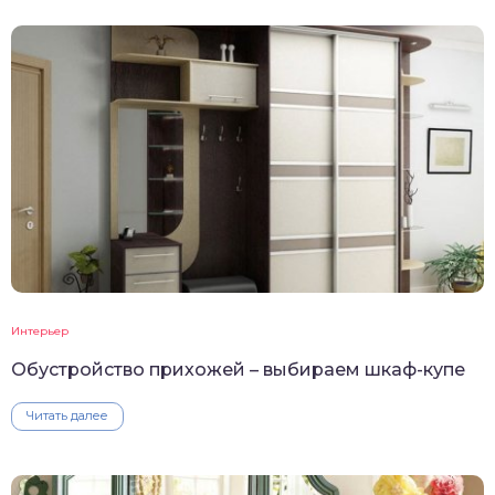
Интерьер
Обустройство прихожей – выбираем шкаф-купе
Читать далее