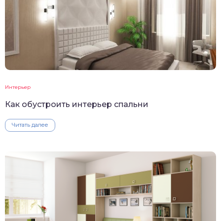
Интерьер
Как обустроить интерьер спальни
Читать далее