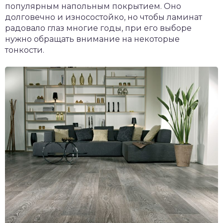
популярным напольным покрытием. Оно
долговечно и износостойко, но чтобы ламинат
радовало глаз многие годы, при его выборе
нужно обращать внимание на некоторые
тонкости.