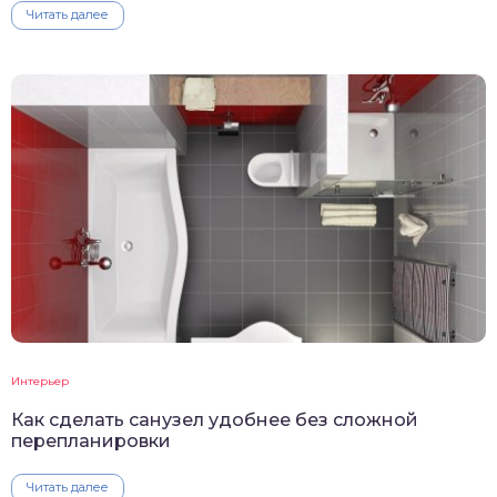
Читать далее
Интерьер
Как сделать санузел удобнее без сложной
перепланировки
Читать далее