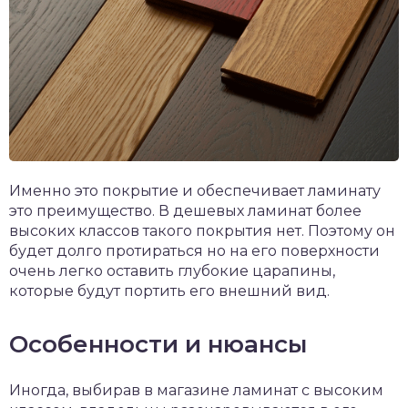
Именно это покрытие и обеспечивает ламинату
это преимущество. В дешевых ламинат более
высоких классов такого покрытия нет. Поэтому он
будет долго протираться но на его поверхности
очень легко оставить глубокие царапины,
которые будут портить его внешний вид.
Особенности и нюансы
Иногда, выбирав в магазине ламинат с высоким