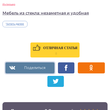
Интерьер
Мебель из стекла: незаметная и удобная
Читать далее
ОТЛИЧНАЯ СТАТЬЯ
0