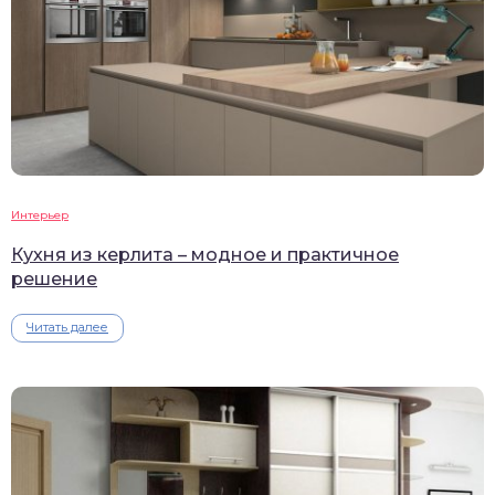
Интерьер
Кухня из керлита – модное и практичное
решение
Читать далее