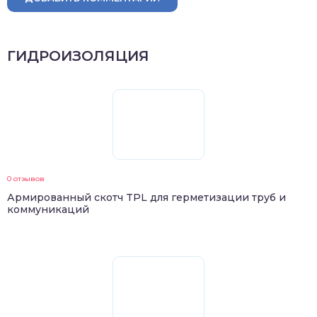
ГИДРОИЗОЛЯЦИЯ
0 отзывов
Армированный скотч TPL для герметизации труб и
коммуникаций