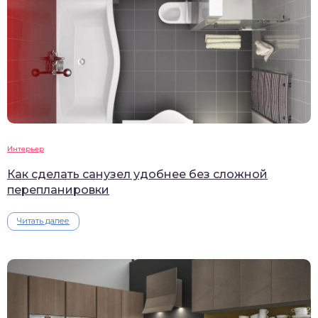
Интерьер
Как сделать санузел удобнее без сложной
перепланировки
Читать далее