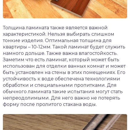
Толщина ламината также является важной
характеристикой. Нельзя выбирать слишком
тонкие изделия. Оптимальная толщина для
квартиры – 10-12мм. Такой ламинат будет служить
намного дольше. Также важна влагостойкость.
Заметим что есть ламинат, который может быть
использован для отделки ванных комнат и может
быть установлен на стены в этих помещениях. Его
устойчивость к воде обеспечена технологиями
обработки и специальными пропитками. Для
обычного ламината такие испытания могут стать
непреодолимыми. Для него важно не потерять
форму после пролитого стакана воды.