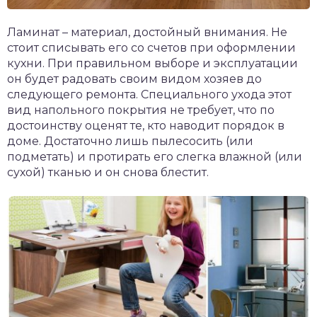
Ламинат – материал, достойный внимания. Не
стоит списывать его со счетов при оформлении
кухни. При правильном выборе и эксплуатации
он будет радовать своим видом хозяев до
следующего ремонта. Специального ухода этот
вид напольного покрытия не требует, что по
достоинству оценят те, кто наводит порядок в
доме. Достаточно лишь пылесосить (или
подметать) и протирать его слегка влажной (или
сухой) тканью и он снова блестит.