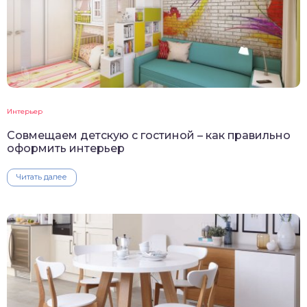
Интерьер
Совмещаем детскую с гостиной – как правильно
оформить интерьер
Читать далее