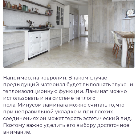
Например, на ковролин. В таком случае
предыдущий материал будет выполнять звуко- и
теплоизоляционную функции. Ламинат можно
использовать и на системе теплого
пола. Минусом ламината можно считать то, что
при неправильной укладке и при плохих
соединениях он может терять эстетический вид.
Поэтому важно уделить его выбору достаточное
внимание.