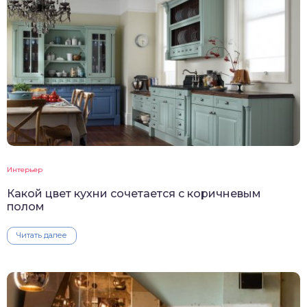
Интерьер
Какой цвет кухни сочетается с коричневым
полом
Читать далее