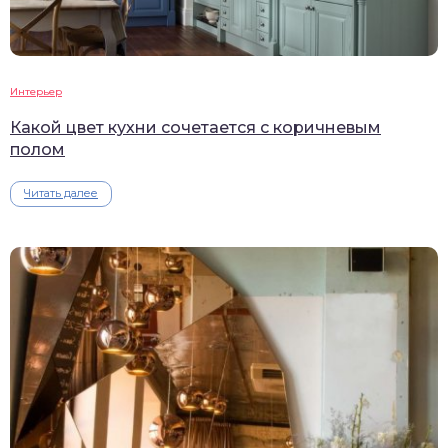
Интерьер
Какой цвет кухни сочетается с коричневым
полом
Читать далее