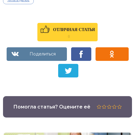
Читать далее
ОТЛИЧНАЯ СТАТЬЯ
0
Помогла статья? Оцените её