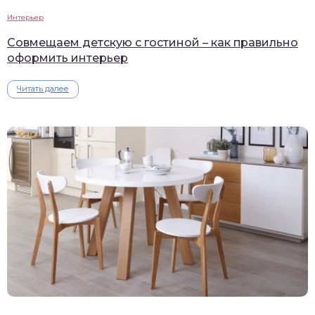
Интерьер
Совмещаем детскую с гостиной – как правильно
оформить интерьер
Читать далее