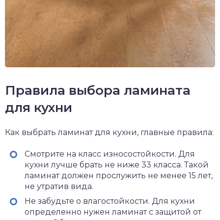
Правила выбора ламината
для кухни
Как выбрать ламинат для кухни, главные правила:
Смотрите на класс износостойкости. Для
кухни лучше брать не ниже 33 класса. Такой
ламинат должен прослужить не менее 15 лет,
не утратив вида.
Не забудьте о влагостойкости. Для кухни
определенно нужен ламинат с защитой от