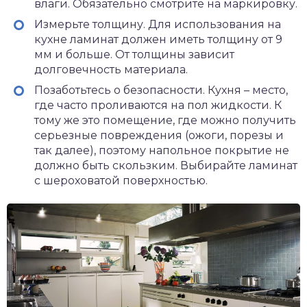
влаги. Обязательно смотрите на маркировку.
Измерьте толщину. Для использования на
кухне ламинат должен иметь толщину от 9
мм и больше. От толщины зависит
долговечность материала.
Позаботьтесь о безопасности. Кухня – место,
где часто проливаются на пол жидкости. К
тому же это помещение, где можно получить
серьезные повреждения (ожоги, порезы и
так далее), поэтому напольное покрытие не
должно быть скользким. Выбирайте ламинат
с шероховатой поверхностью.