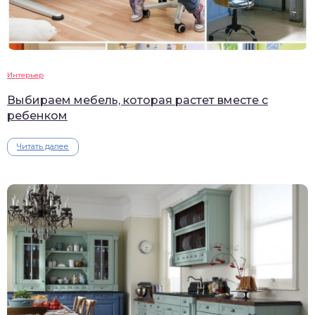
Интерьер
Выбираем мебель, которая растет вместе с
ребенком
Читать далее