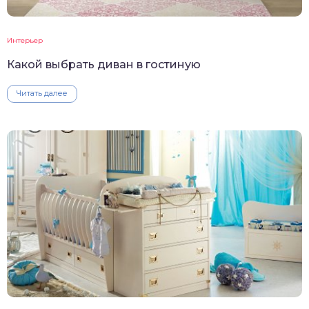
Интерьер
Какой выбрать диван в гостиную
Читать далее