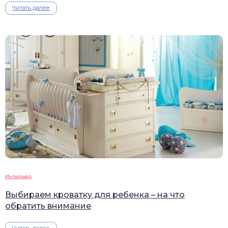
Читать далее
Интерьер
Выбираем кроватку для ребенка – на что
обратить внимание