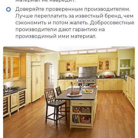
Доверяйте проверенным производителям.
Лучше переплатить за известный бренд, чем
сэкономить и потом жалеть. Добросовестные
производители дают гарантию на
производимый ими материал.