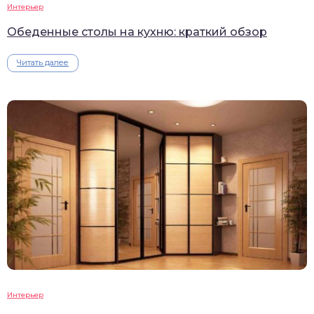
Интерьер
Обеденные столы на кухню: краткий обзор
Читать далее
Интерьер