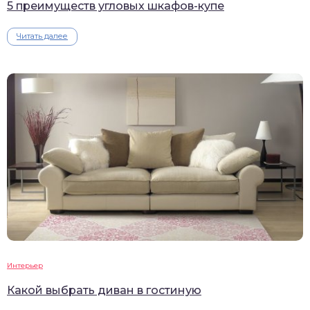
5 преимуществ угловых шкафов-купе
Читать далее
Интерьер
Какой выбрать диван в гостиную