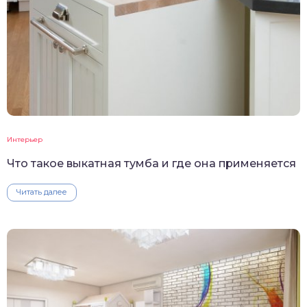
Интерьер
Что такое выкатная тумба и где она применяется
Читать далее