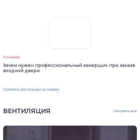
0 отзывов
Зачем нужен профессиональный замерщик при заказе
входной двери
Смотреть все отзывы на товары
ВЕНТИЛЯЦИЯ
Смотреть все