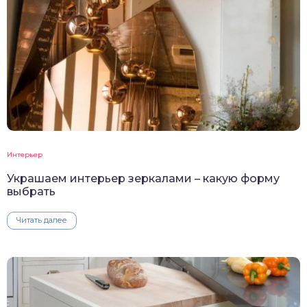
Интерьер
Украшаем интерьер зеркалами – какую форму
выбрать
Читать далее