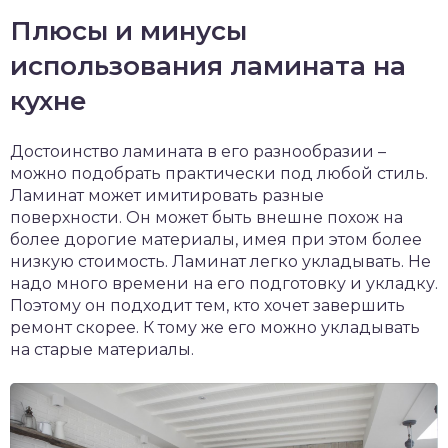
Плюсы и минусы
использования ламината на
кухне
Достоинство ламината в его разнообразии –
можно подобрать практически под любой стиль.
Ламинат может имитировать разные
поверхности. Он может быть внешне похож на
более дорогие материалы, имея при этом более
низкую стоимость. Ламинат легко укладывать. Не
надо много времени на его подготовку и укладку.
Поэтому он подходит тем, кто хочет завершить
ремонт скорее. К тому же его можно укладывать
на старые материалы.