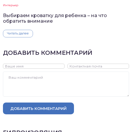
Интерьер
Выбираем кроватку для ребенка – на что
обратить внимание
Читать далее
ДОБАВИТЬ КОММЕНТАРИЙ
ДОБАВИТЬ КОММЕНТАРИЙ