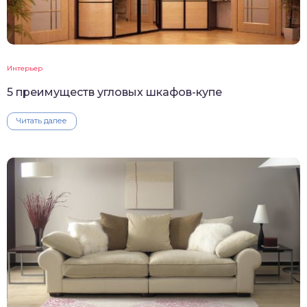
Интерьер
5 преимуществ угловых шкафов-купе
Читать далее