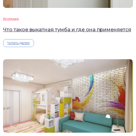
Интерьер
Что такое выкатная тумба и где она применяется
Читать далее