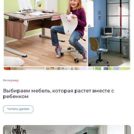
Интерьер
Выбираем мебель, которая растет вместе с
ребенком
Читать далее