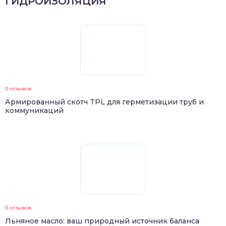
ГИДРОИЗОЛЯЦИЯ
0 отзывов
Армированный скотч TPL для герметизации труб и
коммуникаций
0 отзывов
Льняное масло: ваш природный источник баланса