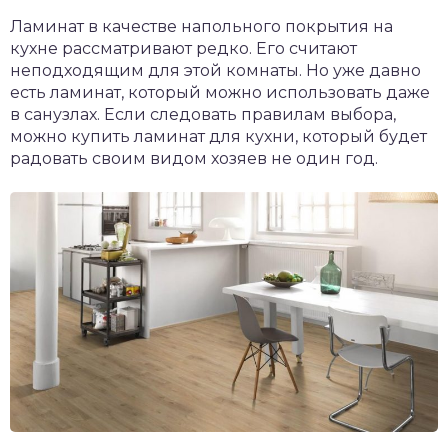
Ламинат в качестве напольного покрытия на
кухне рассматривают редко. Его считают
неподходящим для этой комнаты. Но уже давно
есть ламинат, который можно использовать даже
в санузлах. Если следовать правилам выбора,
можно купить ламинат для кухни, который будет
радовать своим видом хозяев не один год.