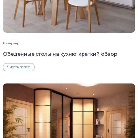
Интерьер
Обеденные столы на кухню: краткий обзор
Читать далее