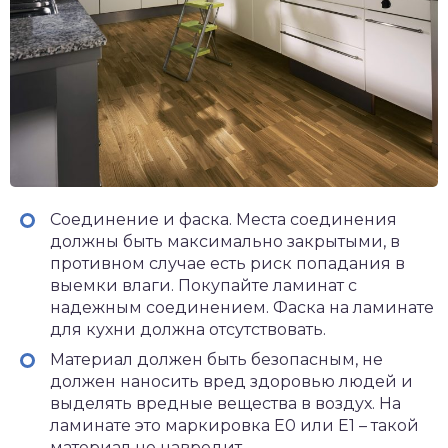
Соединение и фаска. Места соединения
должны быть максимально закрытыми, в
противном случае есть риск попадания в
выемки влаги. Покупайте ламинат с
надежным соединением. Фаска на ламинате
для кухни должна отсутствовать.
Материал должен быть безопасным, не
должен наносить вред здоровью людей и
выделять вредные вещества в воздух. На
ламинате это маркировка Е0 или Е1 – такой
материал не навредит.