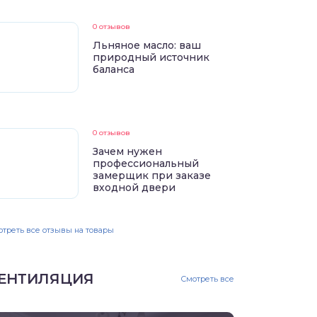
0 отзывов
Льняное масло: ваш
природный источник
баланса
0 отзывов
Зачем нужен
профессиональный
замерщик при заказе
входной двери
треть все отзывы на товары
ЕНТИЛЯЦИЯ
Смотреть все