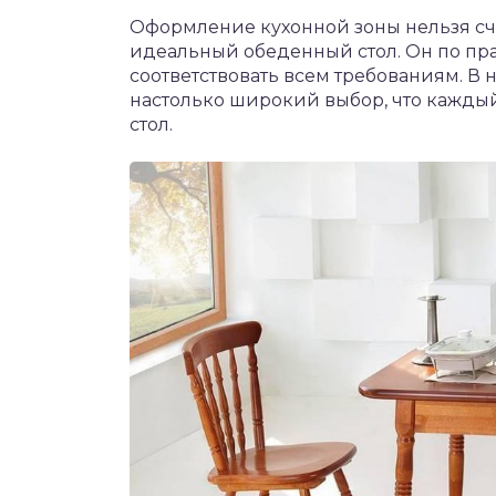
Оформление кухонной зоны нельзя сч
идеальный обеденный стол. Он по пра
соответствовать всем требованиям. В
настолько широкий выбор, что кажды
стол.