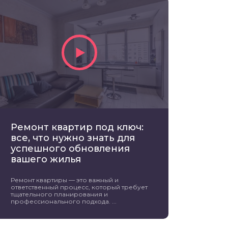
Ремонт квартир под ключ:
все, что нужно знать для
успешного обновления
вашего жилья
Ремонт квартиры — это важный и
ответственный процесс, который требует
тщательного планирования и
профессионального подхода. ...