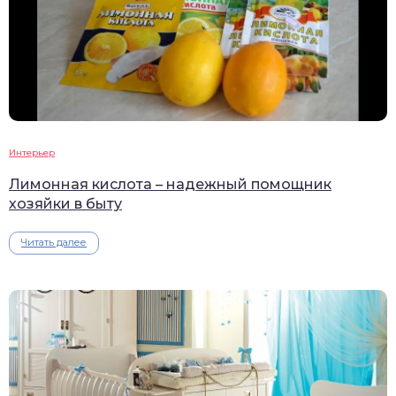
Интерьер
Лимонная кислота – надежный помощник
хозяйки в быту
Читать далее