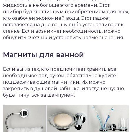
жидкость в не больше этого времени. Этот
прибор будет отличным приобретением для всех,
кто озабочен экономией воды. Этот гаджет
вставляется на дно ванны либо устанавливают к
стенке. Если возникнет необходимость, можно
обнулить счетчик и установить новые значения.
Магниты для ванной
Если вы из тех, кто предпочитает хранить все
необходимое под рукой, обязательно купите
поддерживающие магнитики. Их можно
закрепить в душевой кабинке, и тогда не нужно
будет тянуться за шампунем.