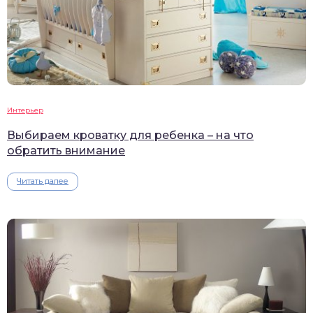
Интерьер
Выбираем кроватку для ребенка – на что
обратить внимание
Читать далее