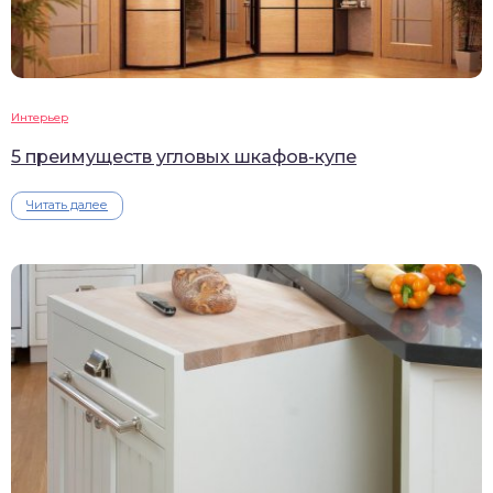
Интерьер
5 преимуществ угловых шкафов-купе
Читать далее