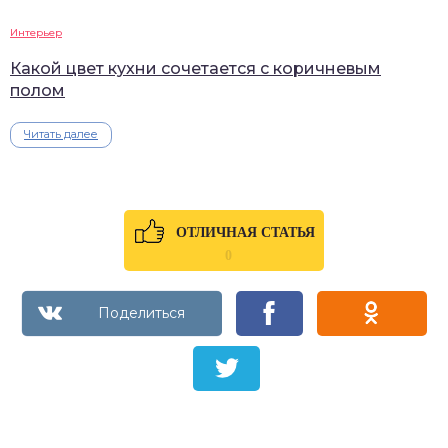
Интерьер
Какой цвет кухни сочетается с коричневым
полом
Читать далее
ОТЛИЧНАЯ СТАТЬЯ
0