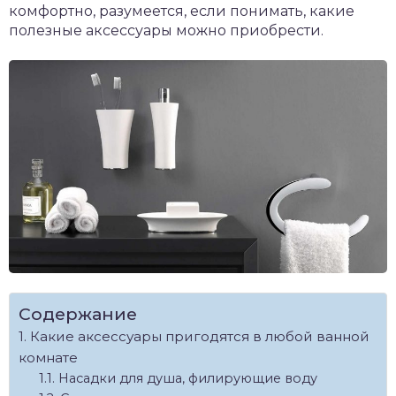
комфортно, разумеется, если понимать, какие
полезные аксессуары можно приобрести.
Содержание
Какие аксессуары пригодятся в любой ванной
комнате
Насадки для душа, филирующие воду