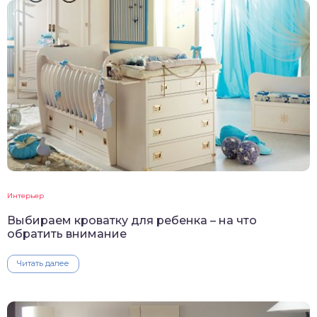
Интерьер
Выбираем кроватку для ребенка – на что
обратить внимание
Читать далее