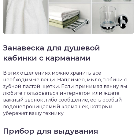
Занавеска для душевой
кабинки с карманами
В этих отделениях можно хранить все
необходимые вещи. Например, мыло, тюбики с
зубной пастой, щетки. Если принимая ванну вы
любите пользоваться интернетом или ждете
важный звонок либо сообщение, есть особый
водонепроницаемый кармашек, который
убережет вашу технику.
Прибор для выдувания