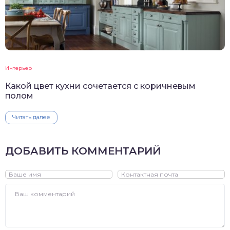
Интерьер
Какой цвет кухни сочетается с коричневым
полом
Читать далее
ДОБАВИТЬ КОММЕНТАРИЙ