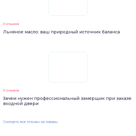
0 отзывов
Льняное масло: ваш природный источник баланса
0 отзывов
Зачем нужен профессиональный замерщик при заказе
входной двери
Смотреть все отзывы на товары