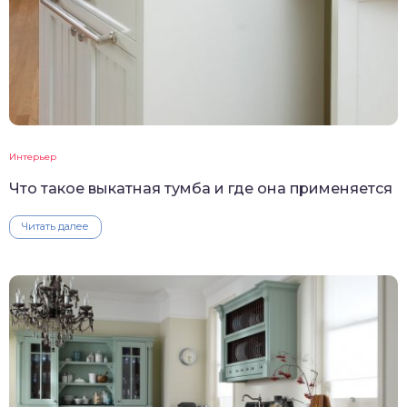
Интерьер
Что такое выкатная тумба и где она применяется
Читать далее