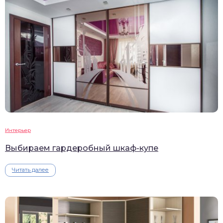
Интерьер
Выбираем гардеробный шкаф-купе
Читать далее