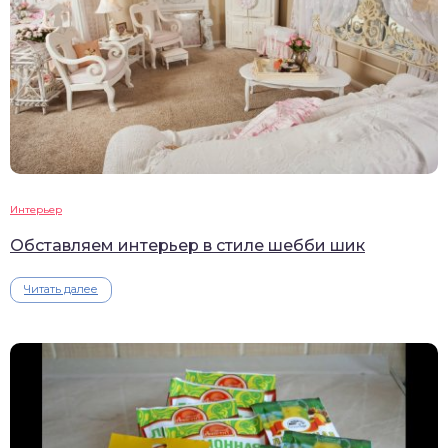
Интерьер
Обставляем интерьер в стиле шебби шик
Читать далее