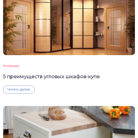
Интерьер
5 преимуществ угловых шкафов-купе
Читать далее