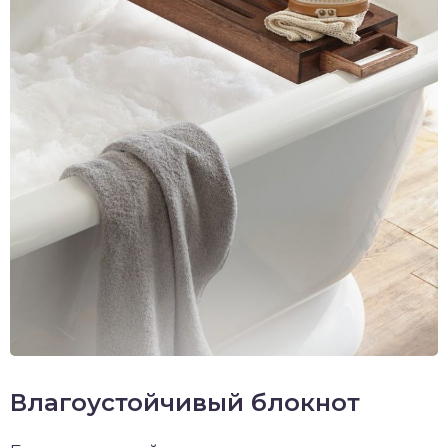
Влагоустойчивый блокнот