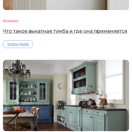
Интерьер
Что такое выкатная тумба и где она применяется
Читать далее