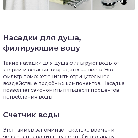
Насадки для душа,
филирующие воду
Такие насадки для душа фильтруют воды от
хлорки и остальных вредных веществ. Этот
фильтр поможет снизить отрицательное
воздействие подобных компонентов. Насадка
позволяет сэкономить пятьдесят процентов
потребления воды.
Счетчик воды
Этот таймер запоминает, сколько времени
человек проводит в душе, чтобы подавать