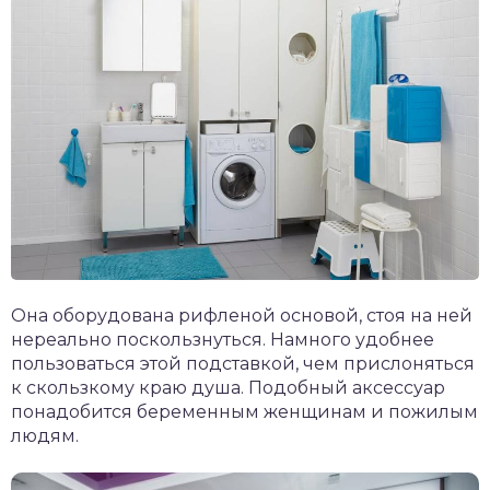
Она оборудована рифленой основой, стоя на ней
нереально поскользнуться. Намного удобнее
пользоваться этой подставкой, чем прислоняться
к скользкому краю душа. Подобный аксессуар
понадобится беременным женщинам и пожилым
людям.