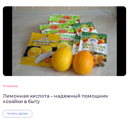
Интерьер
Лимонная кислота – надежный помощник
хозяйки в быту
Читать далее