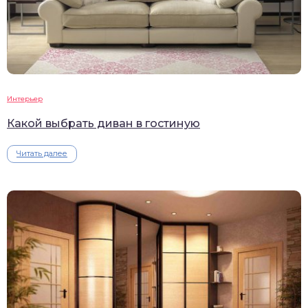
Интерьер
Какой выбрать диван в гостиную
Читать далее