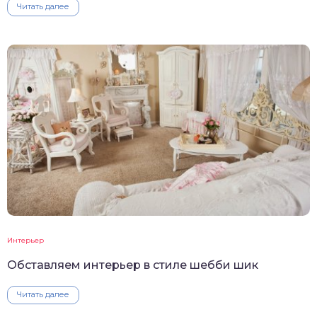
Читать далее
Интерьер
Обставляем интерьер в стиле шебби шик
Читать далее