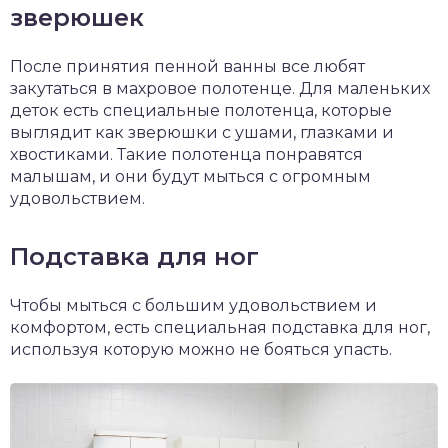
зверюшек
После принятия пенной ванны все любят
закутаться в махровое полотенце. Для маленьких
деток есть специальные полотенца, которые
выглядит как зверюшки с ушами, глазками и
хвостиками. Такие полотенца понравятся
малышам, и они будут мыться с огромным
удовольствием.
Подставка для ног
Чтобы мыться с большим удовольствием и
комфортом, есть специальная подставка для ног,
используя которую можно не бояться упасть.