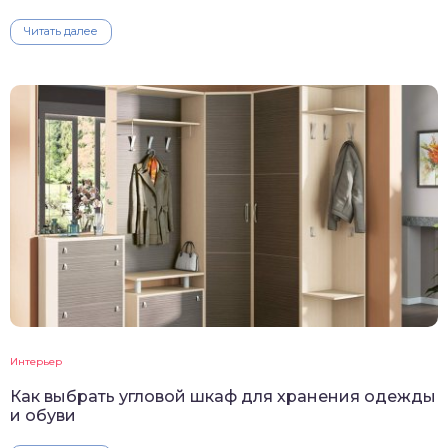
Читать далее
Интерьер
Как выбрать угловой шкаф для хранения одежды
и обуви