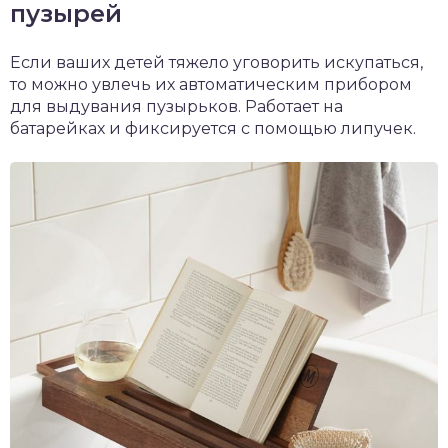
пузырей
Если ваших детей тяжело уговорить искупаться,
то можно увлечь их автоматическим прибором
для выдувания пузырьков. Работает на
батарейках и фиксируется с помощью липучек.