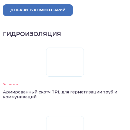
ДОБАВИТЬ КОММЕНТАРИЙ
ГИДРОИЗОЛЯЦИЯ
0 отзывов
Армированный скотч TPL для герметизации труб и
коммуникаций