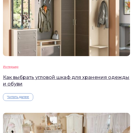
Интерьер
Как выбрать угловой шкаф для хранения одежды
и обуви
Читать далее