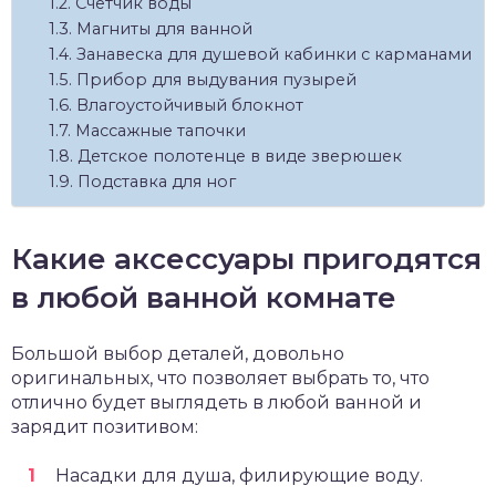
Счетчик воды
Магниты для ванной
Занавеска для душевой кабинки с карманами
Прибор для выдувания пузырей
Влагоустойчивый блокнот
Массажные тапочки
Детское полотенце в виде зверюшек
Подставка для ног
Какие аксессуары пригодятся
в любой ванной комнате
Большой выбор деталей, довольно
оригинальных, что позволяет выбрать то, что
отлично будет выглядеть в любой ванной и
зарядит позитивом:
Насадки для душа, филирующие воду.