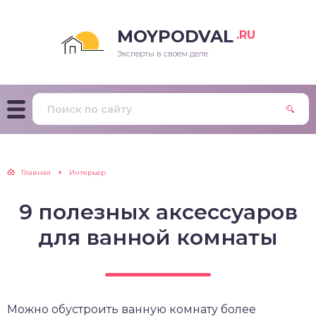
MOYPODVAL
.RU
Эксперты в своем деле
Главная
Интерьер
9 полезных аксессуаров
для ванной комнаты
Можно обустроить ванную комнату более