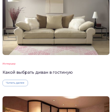
Интерьер
Какой выбрать диван в гостиную
Читать далее