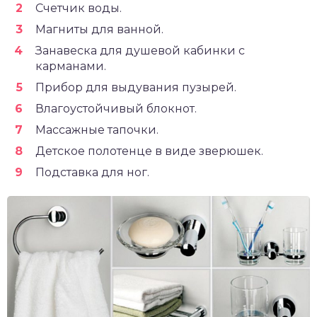
Счетчик воды.
Магниты для ванной.
Занавеска для душевой кабинки с
карманами.
Прибор для выдувания пузырей.
Влагоустойчивый блокнот.
Массажные тапочки.
Детское полотенце в виде зверюшек.
Подставка для ног.