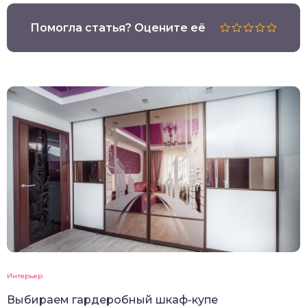
Помогла статья? Оцените её
Интерьер
Выбираем гардеробный шкаф-купе