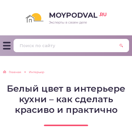
MOYPODVAL
.RU
Эксперты в своем деле
Главная
Интерьер
Белый цвет в интерьере
кухни – как сделать
красиво и практично