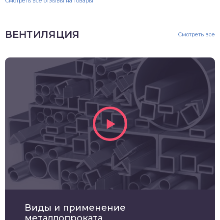
Смотреть все отзывы на товары
ВЕНТИЛЯЦИЯ
Смотреть все
Виды и применение
металлопроката