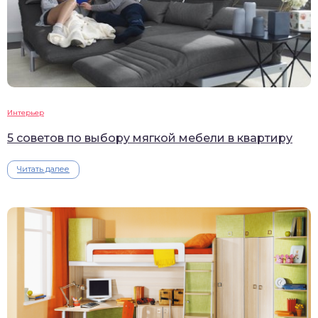
Интерьер
5 советов по выбору мягкой мебели в квартиру
Читать далее