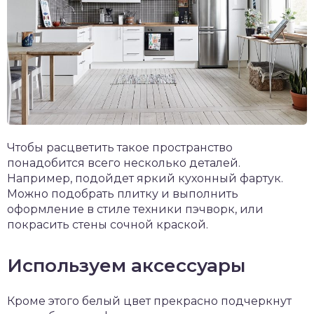
Чтобы расцветить такое пространство
понадобится всего несколько деталей.
Например, подойдет яркий кухонный фартук.
Можно подобрать плитку и выполнить
оформление в стиле техники пэчворк, или
покрасить стены сочной краской.
Используем аксессуары
Кроме этого белый цвет прекрасно подчеркнут