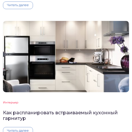
Читать далее
Интерьер
Как распланировать встраиваемый кухонный
гарнитур
Читать далее