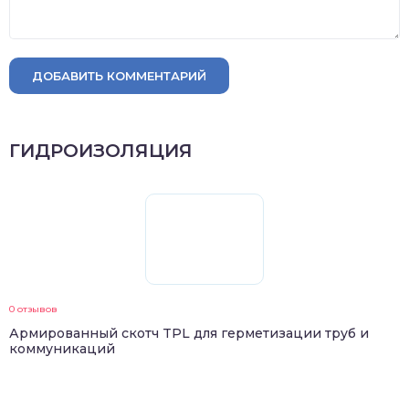
ДОБАВИТЬ КОММЕНТАРИЙ
ГИДРОИЗОЛЯЦИЯ
0 отзывов
Армированный скотч TPL для герметизации труб и
коммуникаций