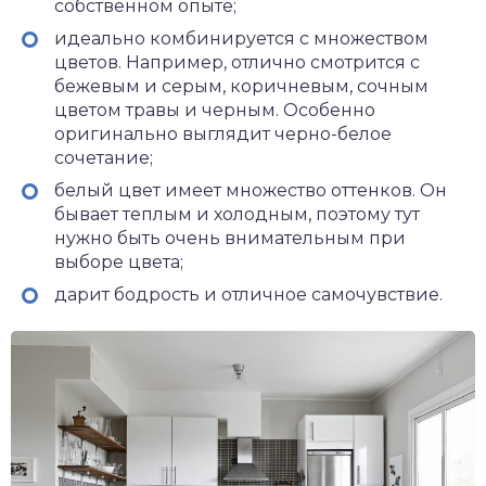
собственном опыте;
идеально комбинируется с множеством
цветов. Например, отлично смотрится с
бежевым и серым, коричневым, сочным
цветом травы и черным. Особенно
оригинально выглядит черно-белое
сочетание;
белый цвет имеет множество оттенков. Он
бывает теплым и холодным, поэтому тут
нужно быть очень внимательным при
выборе цвета;
дарит бодрость и отличное самочувствие.