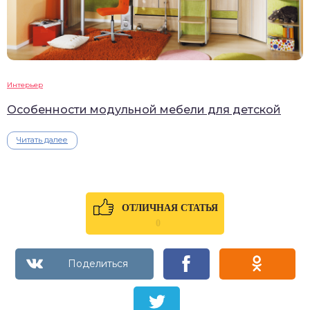
Интерьер
Особенности модульной мебели для детской
Читать далее
ОТЛИЧНАЯ СТАТЬЯ
0