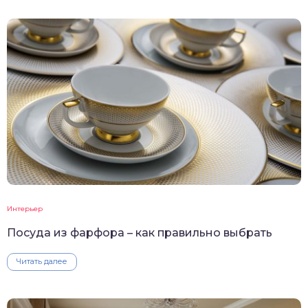
Интерьер
Посуда из фарфора – как правильно выбрать
Читать далее