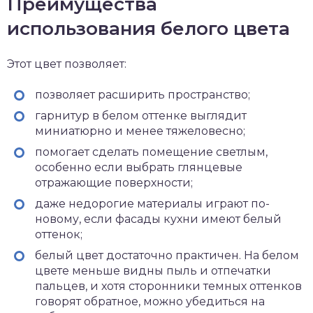
Преимущества
использования белого цвета
Этот цвет позволяет:
позволяет расширить пространство;
гарнитур в белом оттенке выглядит
миниатюрно и менее тяжеловесно;
помогает сделать помещение светлым,
особенно если выбрать глянцевые
отражающие поверхности;
даже недорогие материалы играют по-
новому, если фасады кухни имеют белый
оттенок;
белый цвет достаточно практичен. На белом
цвете меньше видны пыль и отпечатки
пальцев, и хотя сторонники темных оттенков
говорят обратное, можно убедиться на