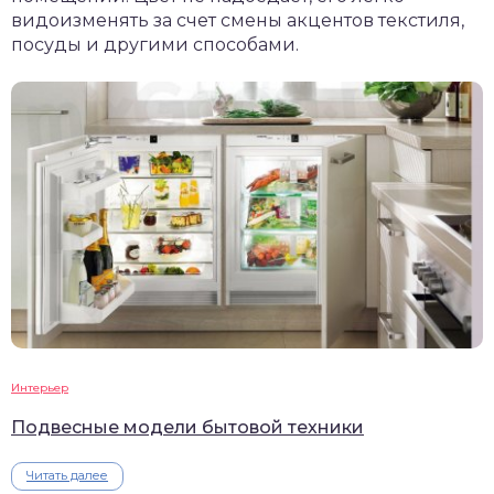
видоизменять за счет смены акцентов текстиля,
посуды и другими способами.
Интерьер
Подвесные модели бытовой техники
Читать далее