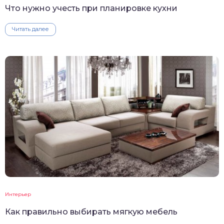
Что нужно учесть при планировке кухни
Читать далее
Интерьер
Как правильно выбирать мягкую мебель