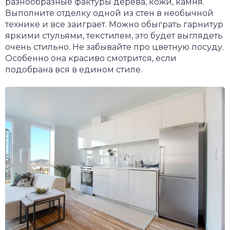
разнообразные фактуры дерева, кожи, камня.
Выполните отделку одной из стен в необычной
технике и все заиграет. Можно обыграть гарнитур
яркими стульями, текстилем, это будет выглядеть
очень стильно. Не забывайте про цветную посуду.
Особенно она красиво смотрится, если
подобрана вся в едином стиле.