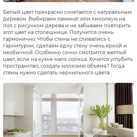
Белый цвет прекрасно сочетается с натуральным
деревом. Выбираем ламинат или линолеум на
пол с рисунком дерева и не забываем повторить
этот цвет на столешнице. Получится очень
гармонично. Чтобы стены не сливались с
гарнитуром, сделаем одну стену очень яркой и
необычной. Особенно сочно смотрится желтый
цвет, если на кухне мало солнца. Хочется углубить
пространство, создать иллюзию объема? Тогда
стены нужно сделать чернильного цвета.