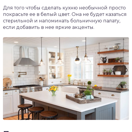
Для того чтобы сделать кухню необычной просто
покрасьте ее в белый цвет. Она не будет казаться
стерильной и напоминать больничную палату,
если добавить в нее яркие акценты.