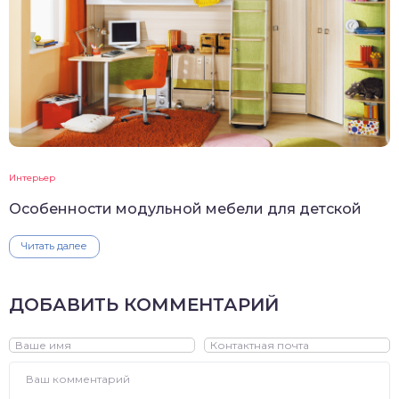
Интерьер
Особенности модульной мебели для детской
Читать далее
ДОБАВИТЬ КОММЕНТАРИЙ