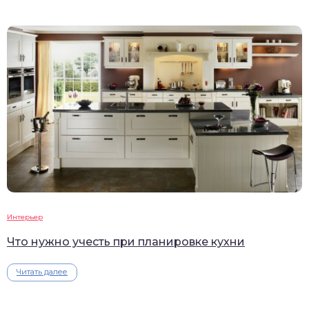
Интерьер
Что нужно учесть при планировке кухни
Читать далее