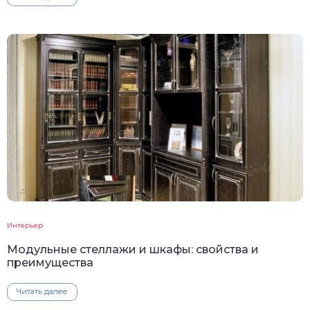
Интерьер
Модульные стеллажи и шкафы: свойства и
преимущества
Читать далее