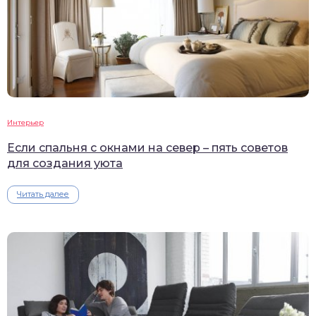
Интерьер
Если спальня с окнами на север – пять советов
для создания уюта
Читать далее