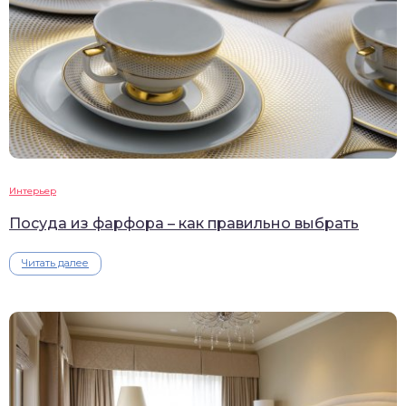
Интерьер
Посуда из фарфора – как правильно выбрать
Читать далее