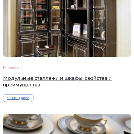
Интерьер
Модульные стеллажи и шкафы: свойства и
преимущества
Читать далее