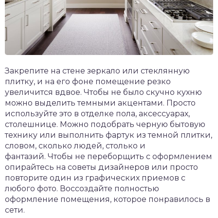
Закрепите на стене зеркало или стеклянную
плитку, и на его фоне помещение резко
увеличится вдвое. Чтобы не было скучно кухню
можно выделить темными акцентами. Просто
используйте это в отделке пола, аксессуарах,
столешнице. Можно подобрать черную бытовую
технику или выполнить фартук из темной плитки,
словом, сколько людей, столько и
фантазий. Чтобы не переборщить с оформлением
опирайтесь на советы дизайнеров или просто
повторите один из графических приемов с
любого фото. Воссоздайте полностью
оформление помещения, которое понравилось в
сети.