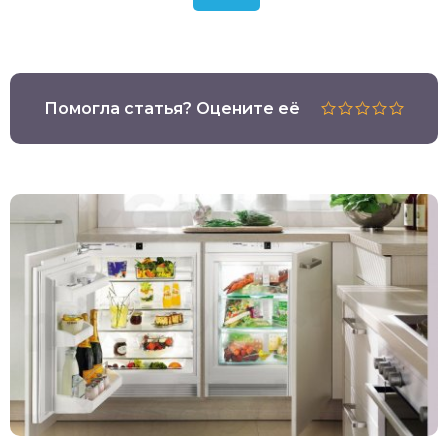
Помогла статья? Оцените её