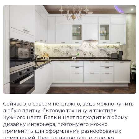
Сейчас это совсем не сложно, ведь можно купить
любую плитку, бытовую технику и текстиль
нужного цвета. Белый цвет подходит к любому
дизайну интерьера, поэтому его можно
применить для оформления разнообразных
помещений. Цвет не надоедает, его легко