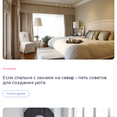
Интерьер
Если спальня с окнами на север – пять советов
для создания уюта
Читать далее