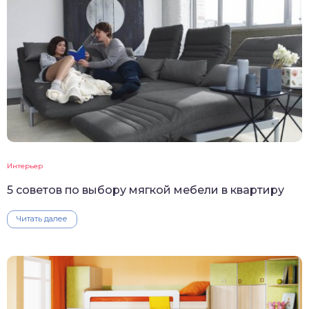
Интерьер
5 советов по выбору мягкой мебели в квартиру
Читать далее