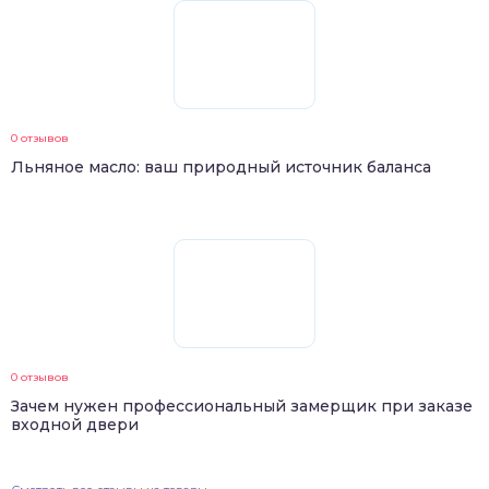
0 отзывов
Льняное масло: ваш природный источник баланса
0 отзывов
Зачем нужен профессиональный замерщик при заказе
входной двери