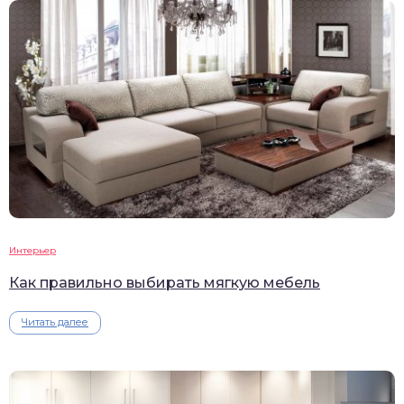
Интерьер
Как правильно выбирать мягкую мебель
Читать далее