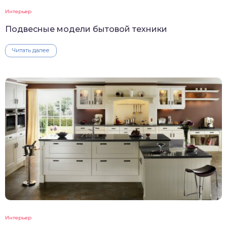
Интерьер
Подвесные модели бытовой техники
Читать далее
Интерьер