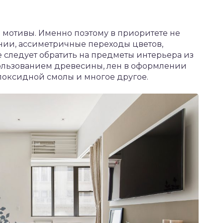
 мотивы. Именно поэтому в приоритете не
нии, ассиметричные переходы цветов,
 следует обратить на предметы интерьера из
пользованием древесины, лен в оформлении
эпоксидной смолы и многое другое.