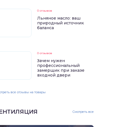
0 отзывов
Льняное масло: ваш
природный источник
баланса
0 отзывов
Зачем нужен
профессиональный
замерщик при заказе
входной двери
треть все отзывы на товары
ЕНТИЛЯЦИЯ
Смотреть все