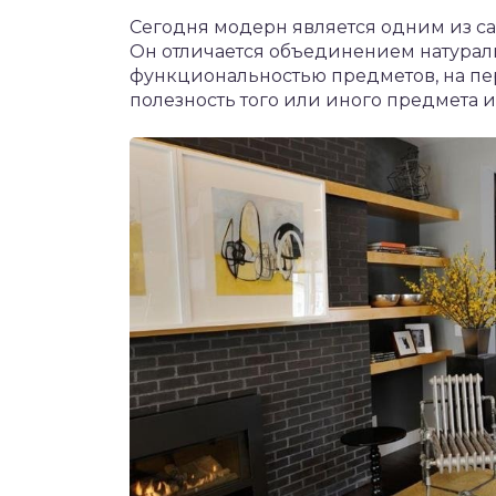
Сегодня модерн является одним из са
Он отличается объединением натурал
функциональностью предметов, на пер
полезность того или иного предмета и