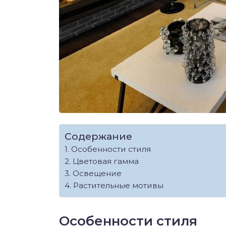
Содержание
Особенности стиля
Цветовая гамма
Освещение
Растительные мотивы
Особенности стиля