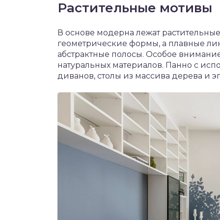
Растительные мотивы
В основе модерна лежат растительные
геометрические формы, а плавные ли
абстрактные полосы. Особое внимание
натуральных материалов. Панно с ис
диванов, столы из массива дерева и 