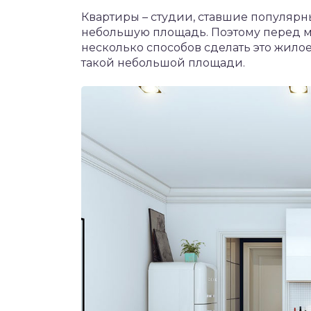
Квартиры – студии, ставшие популярн
небольшую площадь. Поэтому перед мн
несколько способов сделать это жило
такой небольшой площади.