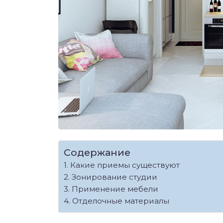
Содержание
Какие приемы существуют
Зонирование студии
Применение мебели
Отделочные материалы