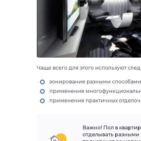
Чаще всего для этого используют сл
зонирование разными способами
применение многофункциональн
применение практичных отделоч
Важно! Пол в квартир
отделывать разными 