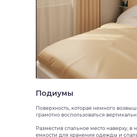
Подиумы
Поверхность, которая немного возвы
грамотно воспользоваться вертикальн
Разместив спальное место наверху, в
емкости для хранения одежды и спал