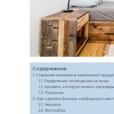
Содержание
Спальная комната в маленькой хрущ
Разделение помещения на зоны
Кровать, которую можно расклады
Подиумы
Как сделать больше свободного мест
Зеркала
Фотообои