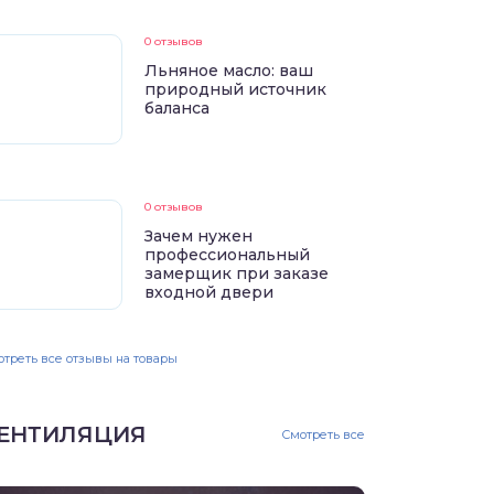
0 отзывов
Льняное масло: ваш
природный источник
баланса
0 отзывов
Зачем нужен
профессиональный
замерщик при заказе
входной двери
треть все отзывы на товары
ЕНТИЛЯЦИЯ
Смотреть все