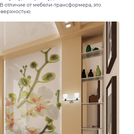
 отличие от мебели-трансформера, это
оверхностью.