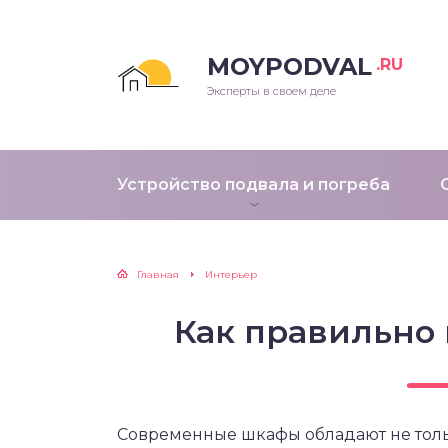
MOYPODVAL
.RU
Эксперты в своем деле
Устройство подвала и погреба
Главная
Интерьер
Как правильно
Современные шкафы обладают не тол