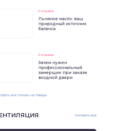
0 отзывов
Льняное масло: ваш
природный источник
баланса
0 отзывов
Зачем нужен
профессиональный
замерщик при заказе
входной двери
треть все отзывы на товары
ЕНТИЛЯЦИЯ
Смотреть все