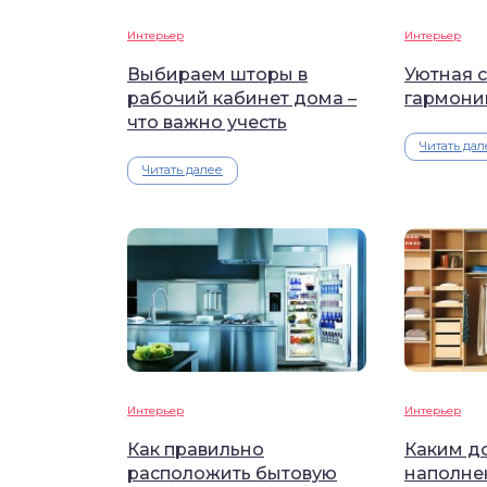
Интерьер
Интерьер
Выбираем шторы в
Уютная с
рабочий кабинет дома –
гармони
что важно учесть
Читать дал
Читать далее
Интерьер
Интерьер
Как правильно
Каким д
расположить бытовую
наполне