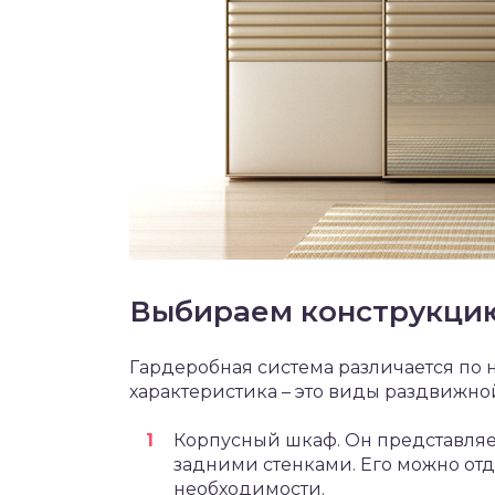
Выбираем конструкцию
Гардеробная система различается по 
характеристика – это виды раздвижно
Корпусный шкаф. Он представляе
задними стенками. Его можно отд
необходимости.