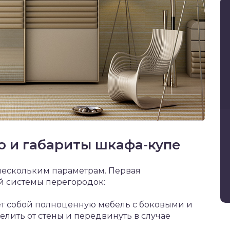
 и габариты шкафа-купе
нескольким параметрам. Первая
й системы перегородок:
т собой полноценную мебель с боковыми и
елить от стены и передвинуть в случае