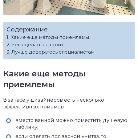
Содержание
Какие еще методы приемлемы
Чего делать не стоит
Лучше доверьтесь специалистам
Какие еще методы
приемлемы
В запасе у дизайнеров есть несколько
эффективных приемов:
вместо ванной можно поместить душевую
кабинку;
если сделать подвесной унитаз, то