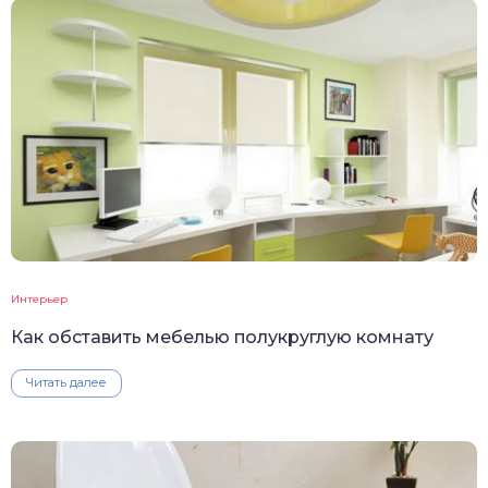
Интерьер
Как обставить мебелью полукруглую комнату
Читать далее