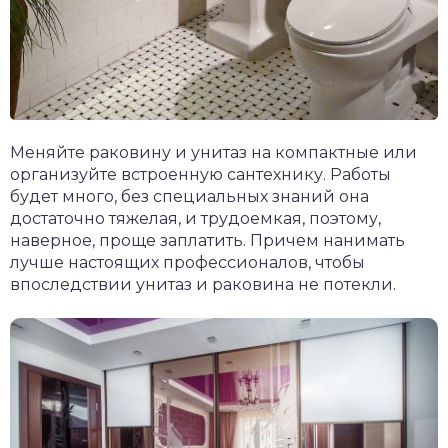
Меняйте раковину и унитаз на компактные или
организуйте встроенную сантехнику. Работы
будет много, без специальных знаний она
достаточно тяжелая, и трудоемкая, поэтому,
наверное, проще заплатить. Причем нанимать
лучше настоящих профессионалов, чтобы
впоследствии унитаз и раковина не потекли.