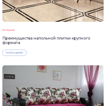
Интерьер
Преимущества напольной плитки крупного
формата
Читать далее