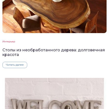
Интерьер
Столы из необработанного дерева: долговечная
красота
Читать далее