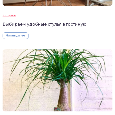
Интерьер
Выбираем удобные стулья в гостиную
Читать далее