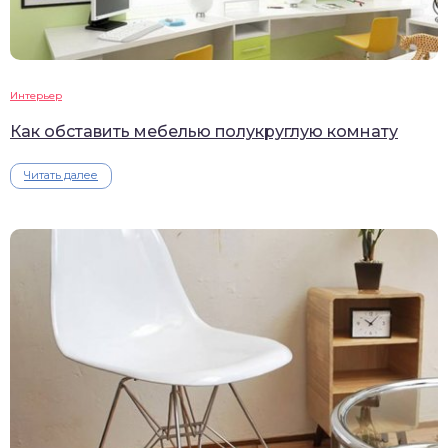
Интерьер
Как обставить мебелью полукруглую комнату
Читать далее