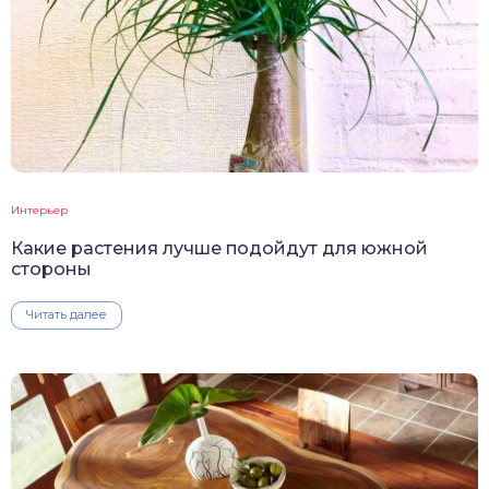
Интерьер
Какие растения лучше подойдут для южной
стороны
Читать далее