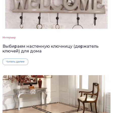
Интерьер
Выбираем настенную ключницу (держатель
ключей) для дома
Читать далее