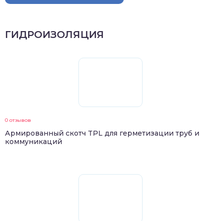
ГИДРОИЗОЛЯЦИЯ
0 отзывов
Армированный скотч TPL для герметизации труб и
коммуникаций