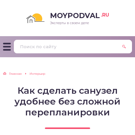
MOYPODVAL
.RU
Эксперты в своем деле
Главная
Интерьер
Как сделать санузел
удобнее без сложной
перепланировки