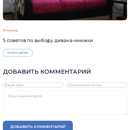
Интерьер
5 советов по выбору дивана-книжки
Читать далее
ДОБАВИТЬ КОММЕНТАРИЙ
ДОБАВИТЬ КОММЕНТАРИЙ