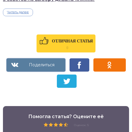
Читать далее
ОТЛИЧНАЯ СТАТЬЯ
0
Помогла статья? Оцените её
Оценок: 5