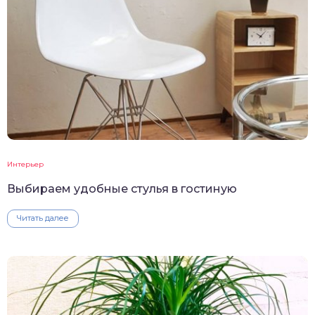
Интерьер
Выбираем удобные стулья в гостиную
Читать далее