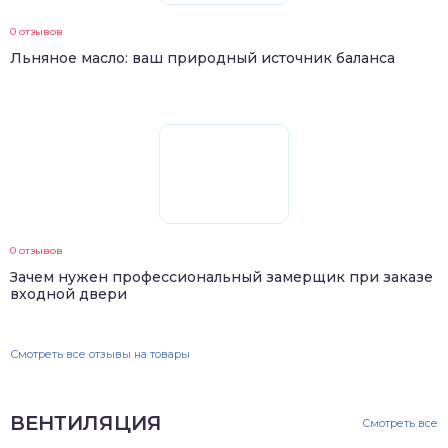
0 отзывов
Льняное масло: ваш природный источник баланса
0 отзывов
Зачем нужен профессиональный замерщик при заказе
входной двери
Смотреть все отзывы на товары
ВЕНТИЛЯЦИЯ
Смотреть все