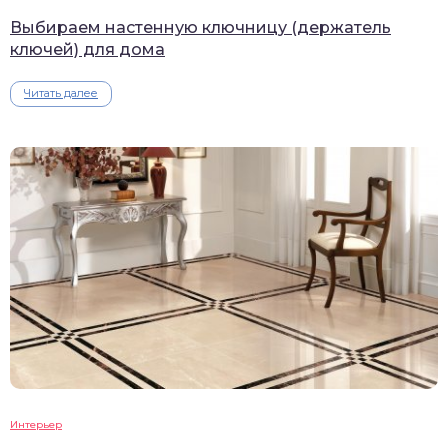
Выбираем настенную ключницу (держатель
ключей) для дома
Читать далее
Интерьер