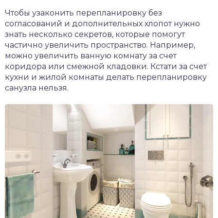
Чтобы узаконить перепланировку без
согласований и дополнительных хлопот нужно
знать несколько секретов, которые помогут
частично увеличить пространство. Например,
можно увеличить ванную комнату за счет
коридора или смежной кладовки. Кстати за счет
кухни и жилой комнаты делать перепланировку
санузла нельзя.