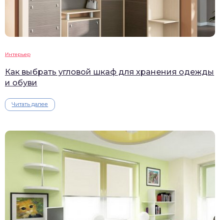
Интерьер
Как выбрать угловой шкаф для хранения одежды
и обуви
Читать далее