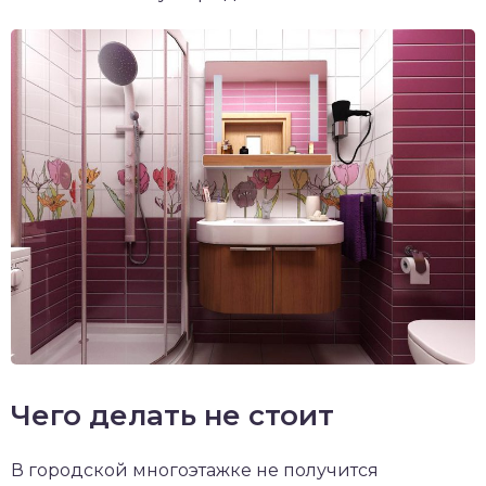
Чего делать не стоит
В городской многоэтажке не получится