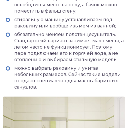
освободится место на полу, а бачок можно
поместить в фальш стену;
стиральную машину устанавливаем под
раковину или вообще изымем из ванной;
обязательно меняем полотенцесушитель.
Стандартный вариант занимает мало места, а
летом часто не функционирует. Поэтому
пере подключаем его к горячей воде, а не
отоплению и выбираем стильную модель;
можно выбрать раковину и унитаз
небольших размеров. Сейчас такие модели
продают специально для малогабаритных
санузлов.