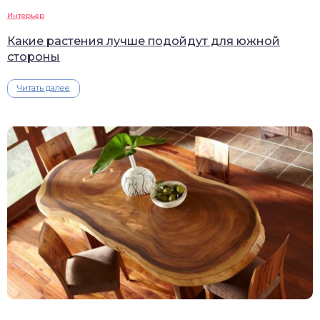
Интерьер
Какие растения лучше подойдут для южной
стороны
Читать далее