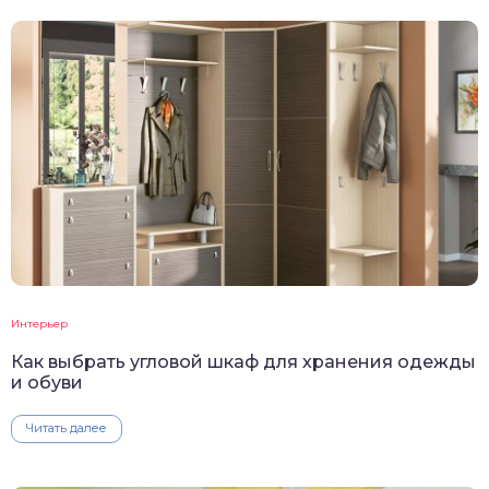
Интерьер
Как выбрать угловой шкаф для хранения одежды
и обуви
Читать далее