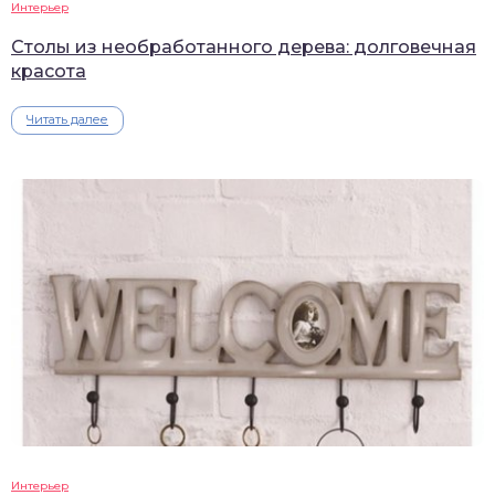
Интерьер
Столы из необработанного дерева: долговечная
красота
Читать далее
Интерьер