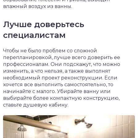
влажный воздух из ванны.
Лучше доверьтесь
специалистам
Чтобы не было проблем со сложной
перепланировкой, лучше всего доверить ее
профессионалам. Они подскажут, что можно
изменить, а что нельзя, а также выполнят
необходимый проект реконструкции. Если
хочется все выполнить самостоятельно, то
начинайте с малого. Убирайте ванну или
выбирайте более компактную конструкцию,
ставьте душевую кабину.