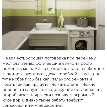
Не зря есть хорошая поговорка про перемену
мест слагаемых. Если вещи в ванной просто
поменять местами, то возможно станет свободнее.
Некоторые жертвуют даже коробкой санузла, но
тут не обойтись без капитального ремонта и
грязи. Так как придется ломать стены. Можно
перенести санузел в кладовку или организовать
второй экземпляр, если позволяет огромный
коридор. Однако такие работы требуют
согласования и утверждения.