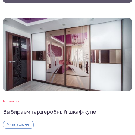
Интерьер
Выбираем гардеробный шкаф-купе
Читать далее