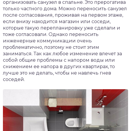
организовать санузел в спальне. Это прерогатива
только частного дома. Можно переносить санузел
после согласования, проживая на первом этаже,
если внизу находится магазин или соседи,
которые такую перепланировку уже сделали и
тоже согласовали. Однако переносить
инженерные коммуникации очень
проблематично, поэтому не стоит этим
заниматься. Так как любое изменение влечет за
собой общие проблемы с напором воды или
снижением ее напора в других квартирах, то
лучше это не делать, чтобы не навлечь гнев
соседей.