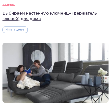
Интерьер
Выбираем настенную ключницу (держатель
ключей) для дома
Читать далее