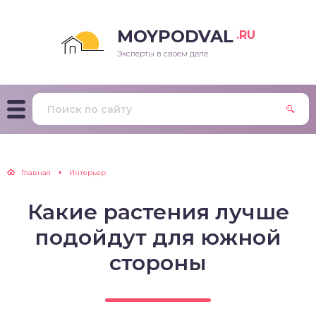
MOYPODVAL
.RU
Эксперты в своем деле
Главная
Интерьер
Какие растения лучше
подойдут для южной
стороны