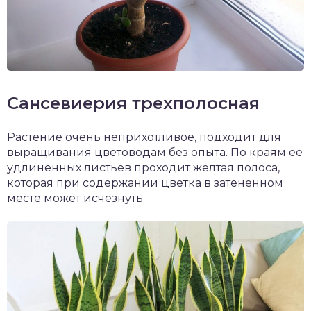
Сансевиерия трехполосная
Растение очень неприхотливое, подходит для
выращивания цветоводам без опыта. По краям ее
удлиненных листьев проходит желтая полоса,
которая при содержании цветка в затененном
месте может исчезнуть.