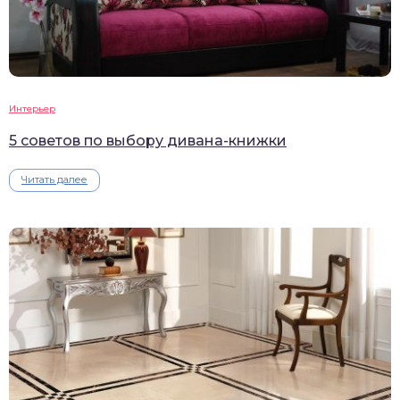
Интерьер
5 советов по выбору дивана-книжки
Читать далее