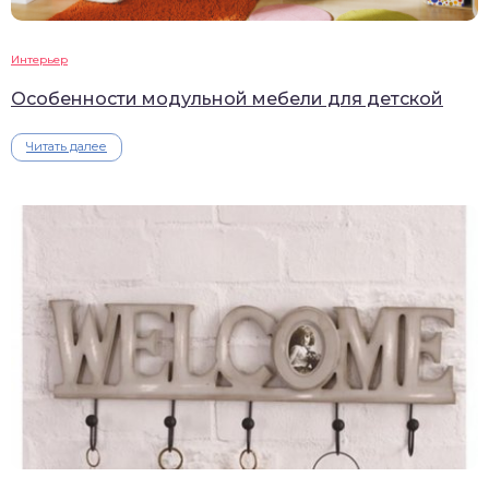
Интерьер
Особенности модульной мебели для детской
Читать далее