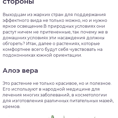
стороны
Выходцам из жарких стран для поддержания
эффектного вида не только можно, но и нужно
яркое освещение.В природных условиях они
растут ничем не притененные, так почему же в
домашних условиях эти насаждения должны
обгореть? Итак, далее о растениях, которые
комфортнее всего будут себя чувствовать на
подоконниках южной ориентации.
Алоэ вера
Это растение не только красивое, но и полезное.
Его используют в народной медицине для
лечения многих заболеваний, в косметологии
для изготовления различных питательных мазей,
кремов.