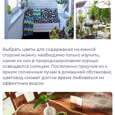
Выбрать цветы для содержания на южной
стороне можно, необходимо только изучить,
какие из них в природныхусловиях хорошо
освещаются солнцем. Постепенно приучив их к
ярким солнечным лучам в домашней обстановке,
цветовод сможет долгое время любоваться их
эффектным видом.