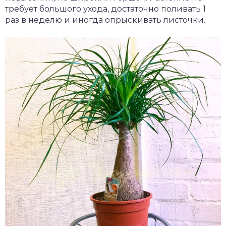
требует большого ухода, достаточно поливать 1
раз в неделю и иногда опрыскивать листочки.