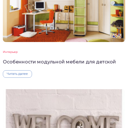
Интерьер
Особенности модульной мебели для детской
Читать далее