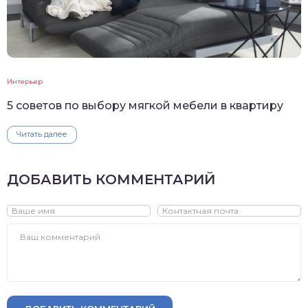
Интерьер
5 советов по выбору мягкой мебели в квартиру
Читать далее
ДОБАВИТЬ КОММЕНТАРИЙ