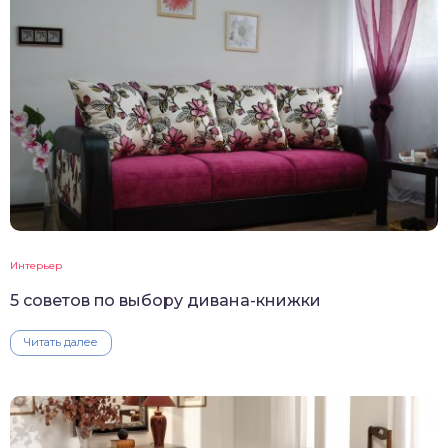
Интерьер
5 советов по выбору дивана-книжки
Читать далее