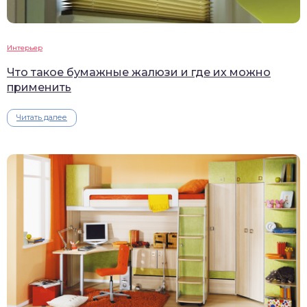
Интерьер
Что такое бумажные жалюзи и где их можно
применить
Читать далее