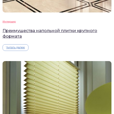
Интерьер
Преимущества напольной плитки крупного
формата
Читать далее