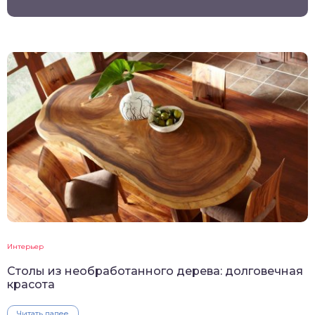
Интерьер
Столы из необработанного дерева: долговечная
красота
Читать далее