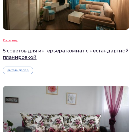
Интерьер
5 советов для интерьера комнат с нестандартной
планировкой
Читать далее