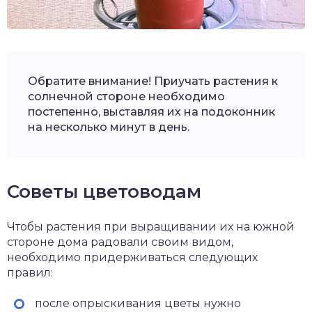
Обратите внимание! Приучать растения к
солнечной стороне необходимо
постепенно, выставляя их на подоконник
на несколько минут в день.
Советы цветоводам
Чтобы растения при выращивании их на южной
стороне дома радовали своим видом,
необходимо придерживаться следующих
правил:
после опрыскивания цветы нужно