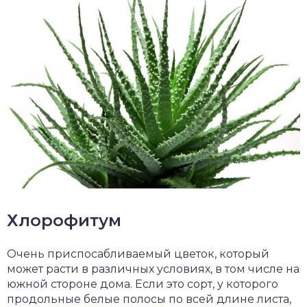
Хлорофитум
Очень приспосабливаемый цветок, который
может расти в различных условиях, в том числе на
южной стороне дома. Если это сорт, у которого
продольные белые полосы по всей длине листа,