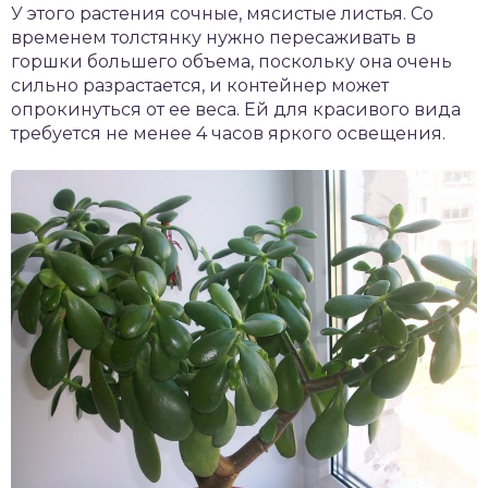
У этого растения сочные, мясистые листья. Со
временем толстянку нужно пересаживать в
горшки большего объема, поскольку она очень
сильно разрастается, и контейнер может
опрокинуться от ее веса. Ей для красивого вида
требуется не менее 4 часов яркого освещения.