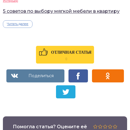
Интерьер
5 советов по выбору мягкой мебели в квартиру
Читать далее
ОТЛИЧНАЯ СТАТЬЯ
0
Помогла статья? Оцените её