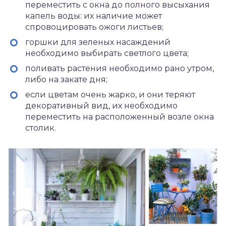
переместить с окна до полного высыхания
капель воды: их наличие может
спровоцировать ожоги листьев;
горшки для зеленых насаждений
необходимо выбирать светлого цвета;
поливать растения необходимо рано утром,
либо на закате дня;
если цветам очень жарко, и они теряют
декоративный вид, их необходимо
переместить на расположенный возле окна
столик.