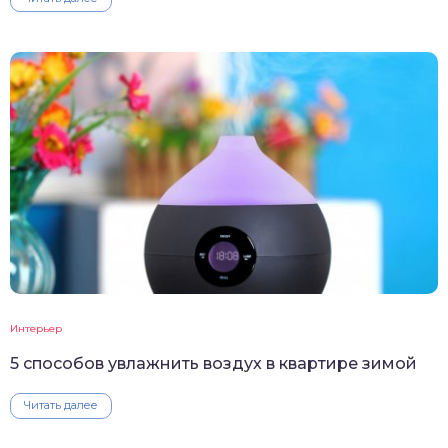
Интерьер
5 способов увлажнить воздух в квартире зимой
Читать далее