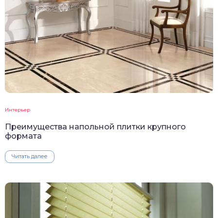
Интерьер
Преимущества напольной плитки крупного
формата
Читать далее