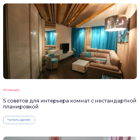
Интерьер
5 советов для интерьера комнат с нестандартной
планировкой
Читать далее