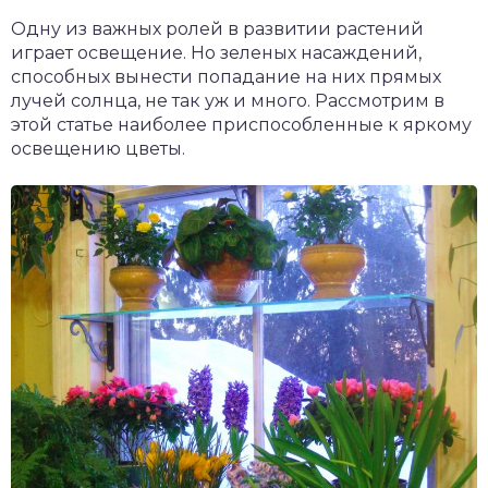
Одну из важных ролей в развитии растений
играет освещение. Но зеленых насаждений,
способных вынести попадание на них прямых
лучей солнца, не так уж и много. Рассмотрим в
этой статье наиболее приспособленные к яркому
освещению цветы.