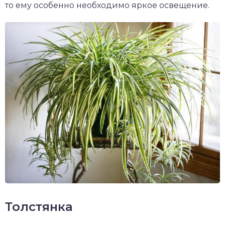
то ему особенно необходимо яркое освещение.
Толстянка