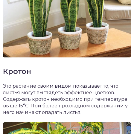
Кротон
Это растение своим видом показывает то, что
листья могут выглядеть эффектнее цветков.
Содержать кротон необходимо при температуре
выше 15°С. При более прохладном содержании у
него начинают опадать листья.