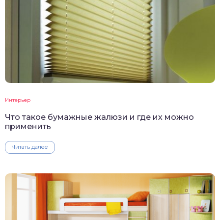
Интерьер
Что такое бумажные жалюзи и где их можно
применить
Читать далее