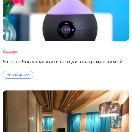
Интерьер
5 способов увлажнить воздух в квартире зимой
Читать далее