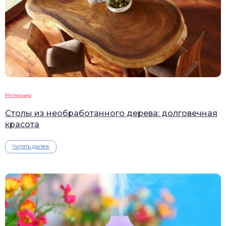
Интерьер
Столы из необработанного дерева: долговечная
красота
Читать далее