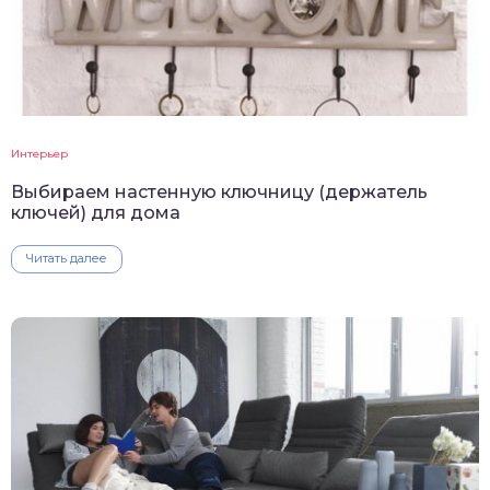
Интерьер
Выбираем настенную ключницу (держатель
ключей) для дома
Читать далее