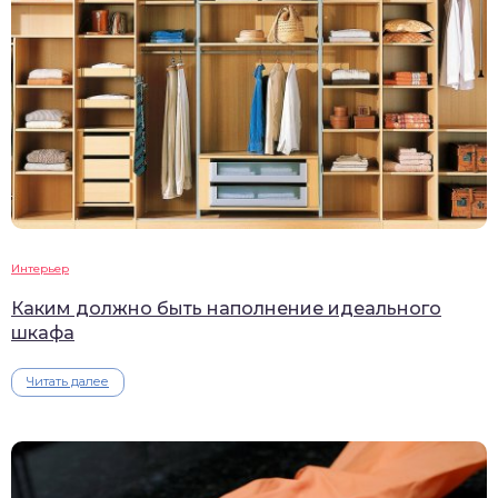
Интерьер
Каким должно быть наполнение идеального
шкафа
Читать далее