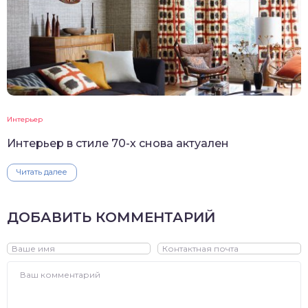
Интерьер
Интерьер в стиле 70-х снова актуален
Читать далее
ДОБАВИТЬ КОММЕНТАРИЙ