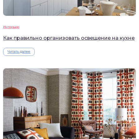
Интерьер
Как правильно организовать освещение на кухне
Читать далее