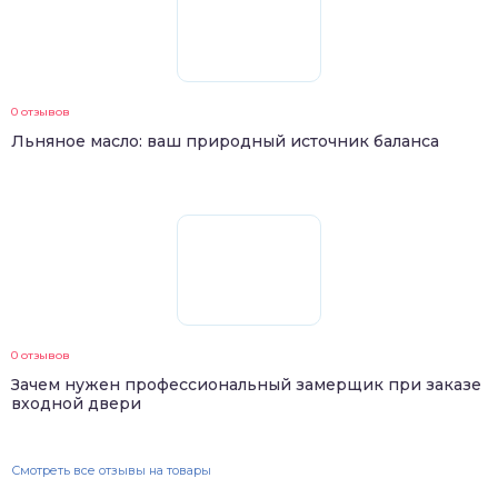
0 отзывов
Льняное масло: ваш природный источник баланса
0 отзывов
Зачем нужен профессиональный замерщик при заказе
входной двери
Смотреть все отзывы на товары