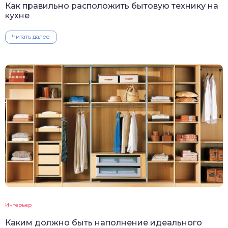
Как правильно расположить бытовую технику на
кухне
Читать далее
Интерьер
Каким должно быть наполнение идеального