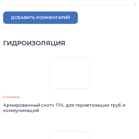
ДОБАВИТЬ КОММЕНТАРИЙ
ГИДРОИЗОЛЯЦИЯ
0 отзывов
Армированный скотч TPL для герметизации труб и
коммуникаций