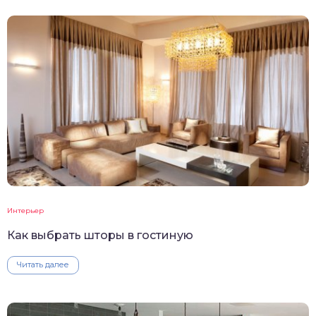
Интерьер
Как выбрать шторы в гостиную
Читать далее