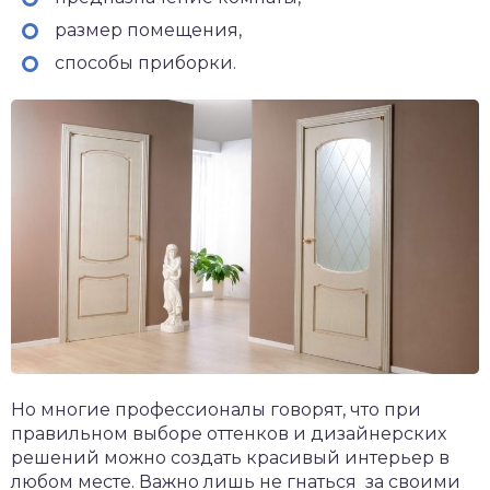
размер помещения,
способы приборки.
Но многие профессионалы говорят, что при
правильном выборе оттенков и дизайнерских
решений можно создать красивый интерьер в
любом месте. Важно лишь не гнаться за своими