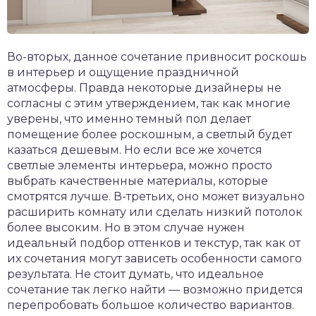
Во-вторых, данное сочетание привносит роскошь
в интерьер и ощущение праздничной
атмосферы. Правда некоторые дизайнеры не
согласны с этим утверждением, так как многие
уверены, что именно темный пол делает
помещение более роскошным, а светлый будет
казаться дешевым. Но если все же хочется
светлые элементы интерьера, можно просто
выбрать качественные материалы, которые
смотрятся лучше. В-третьих, оно может визуально
расширить комнату или сделать низкий потолок
более высоким. Но в этом случае нужен
идеальный подбор оттенков и текстур, так как от
их сочетания могут зависеть особенности самого
результата. Не стоит думать, что идеальное
сочетание так легко найти — возможно придется
перепробовать большое количество вариантов.