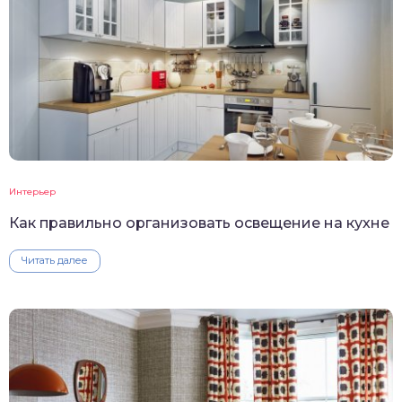
Интерьер
Как правильно организовать освещение на кухне
Читать далее