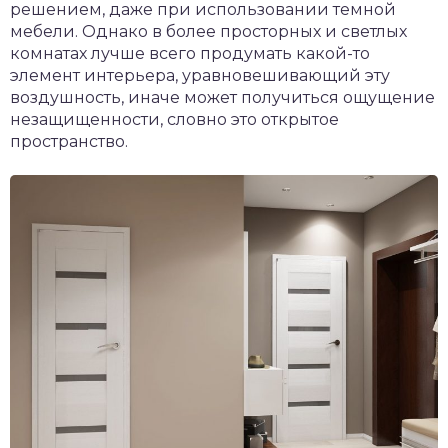
решением, даже при использовании темной
мебели. Однако в более просторных и светлых
комнатах лучше всего продумать какой-то
элемент интерьера, уравновешивающий эту
воздушность, иначе может получиться ощущение
незащищенности, словно это открытое
пространство.