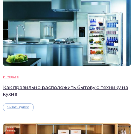
Интерьер
Как правильно расположить бытовую технику на
кухне
Читать далее