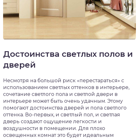
Достоинства светлых полов и
дверей
Несмотря на большой риск «перестараться» с
использованием светлых оттенков в интерьере,
сочетание светлого пола и светлой двери в
интерьере может быть очень удачным. Этому
помогают достоинства дверей и пола светлого
оттенка. Во-первых, и светлый пол, и светлая
дверь создают ощущение легкости и
воздушности в помещении. Для плохо
освещенных комнат это будет идеальным