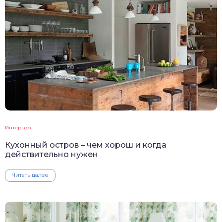
Интерьер
Кухонный остров – чем хорош и когда
действительно нужен
Читать далее