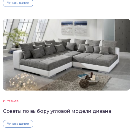
Читать далее
Интерьер
Советы по выбору угловой модели дивана
Читать далее