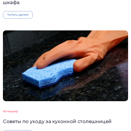
шкафа
Читать далее
Интерьер
Советы по уходу за кухонной столешницей