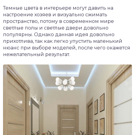
Темные цвета в интерьере могут давить на
настроение хозяев и визуально сжимать
пространство, потому в современном мире
светлые полы и светлые двери довольно
популярны. Однако данная идея довольно
прихотлива, так как легко упустить маленький
нюанс при выборе моделей, после чего окажется
нежелательный результат.