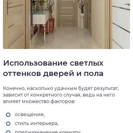
Использование светлых
оттенков дверей и пола
Конечно, насколько удачным будет результат,
зависит от конкретного случая, ведь на него
влияет множество факторов:
освещение,
стиль интерьера,
предназначение комнаты,