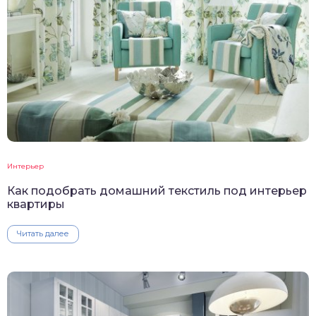
Интерьер
Как подобрать домашний текстиль под интерьер
квартиры
Читать далее