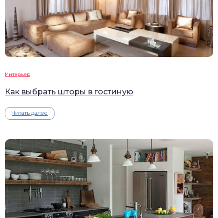
Интерьер
Как выбрать шторы в гостиную
Читать далее