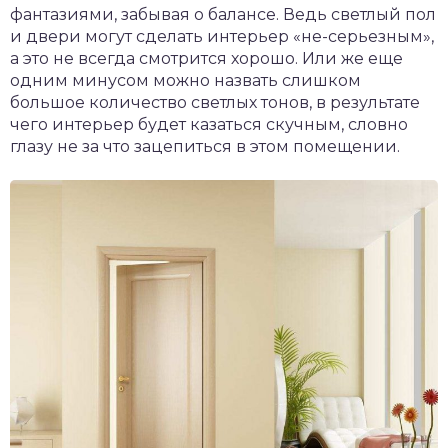
фантазиями, забывая о балансе. Ведь светлый пол
и двери могут сделать интерьер «не-серьезным»,
а это не всегда смотрится хорошо. Или же еще
одним минусом можно назвать слишком
большое количество светлых тонов, в результате
чего интерьер будет казаться скучным, словно
глазу не за что зацепиться в этом помещении.