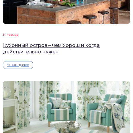
Интерьер
Кухонный остров – чем хорош и когда
действительно нужен
Читать далее