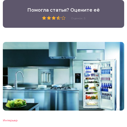
Помогла статья? Оцените её
Оценок: 5
Интерьер