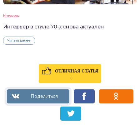
Интерьер
Интерьер в стиле 70-х снова актуален
Читать далее
ОТЛИЧНАЯ СТАТЬЯ
0