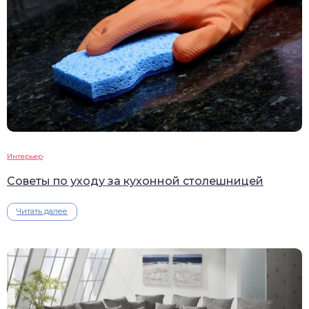
Интерьер
Советы по уходу за кухонной столешницей
Читать далее