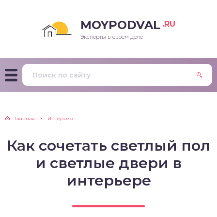
MOYPODVAL
.RU
Эксперты в своем деле
Главная
Интерьер
Как сочетать светлый пол
и светлые двери в
интерьере