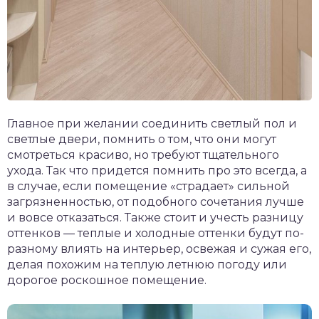
Главное при желании соединить светлый пол и
светлые двери, помнить о том, что они могут
смотреться красиво, но требуют тщательного
ухода. Так что придется помнить про это всегда, а
в случае, если помещение «страдает» сильной
загрязненностью, от подобного сочетания лучше
и вовсе отказаться. Также стоит и учесть разницу
оттенков — теплые и холодные оттенки будут по-
разному влиять на интерьер, освежая и сужая его,
делая похожим на теплую летнюю погоду или
дорогое роскошное помещение.