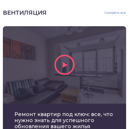
ВЕНТИЛЯЦИЯ
Смотреть все
Ремонт квартир под ключ: все, что
нужно знать для успешного
обновления вашего жилья