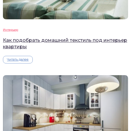
Интерьер
Как подобрать домашний текстиль под интерьер
квартиры
Читать далее