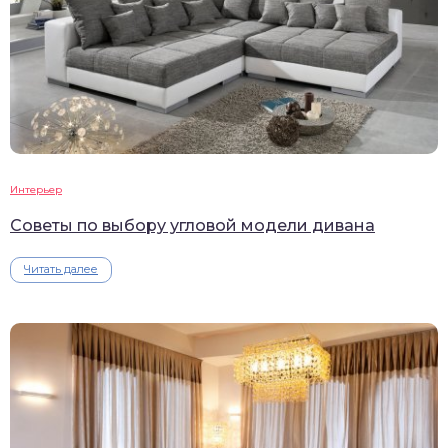
Интерьер
Советы по выбору угловой модели дивана
Читать далее