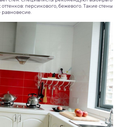
оттенков: персикового, бежевого. Такие стены
 равновесие.