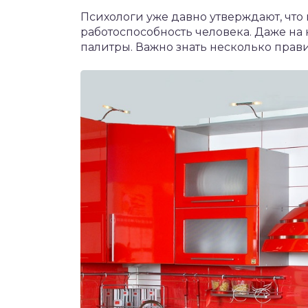
Психологи уже давно утверждают, что 
работоспособность человека. Даже на к
палитры. Важно знать несколько прав