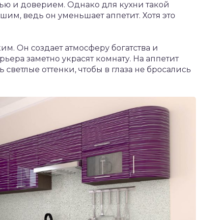
ью и доверием. Однако для кухни такой
шим, ведь он уменьшает аппетит. Хотя это
им. Он создает атмосферу богатства и
ьера заметно украсят комнату. На аппетит
ь светлые оттенки, чтобы в глаза не бросались