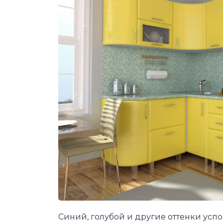
Синий, голубой и другие оттенки успо