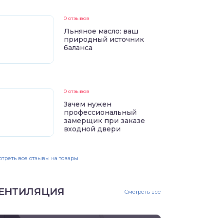
0 отзывов
Льняное масло: ваш
природный источник
баланса
0 отзывов
Зачем нужен
профессиональный
замерщик при заказе
входной двери
треть все отзывы на товары
ЕНТИЛЯЦИЯ
Смотреть все