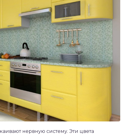
каивают нервную систему. Эти цвета