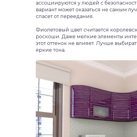
ассоциируются у людей с безопасност
вариант может оказаться не самым луч
спасет от переедания.
Фиолетовый цвет считается королевск
роскоши. Даже мелкие элементы интер
этот оттенок не влияет. Лучше выбират
яркие тона.