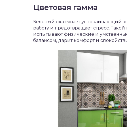
Цветовая гамма
Зеленый оказывает успокаивающий эфф
работу и предотвращает стресс. Такой
испытывают физические и умственные
балансом, дарит комфорт и спокойств