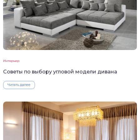
Интерьер
Советы по выбору угловой модели дивана
Читать далее