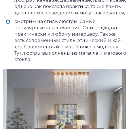
люстры, тканевые, деревянные, пластиковые,
однако как показала практика, такие лампы
дают плохое освещение и могут нагреваться;
смотрим на стиль люстры. Самые
популярные классические. Они подходят
практически к любому интерьеру. Так же
есть современный стиль, этнический и хай-
тек. Современный стиль ближе к модерну.
Тут люстры выполнены из металла и матового
стекла.