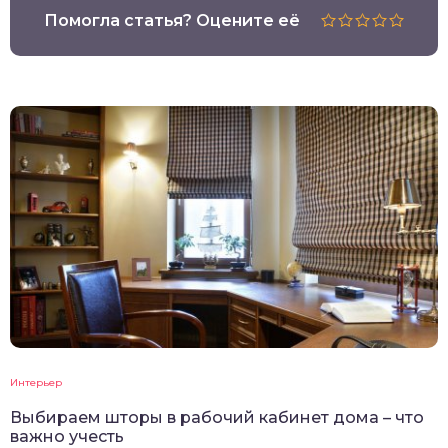
Помогла статья? Оцените её
Интерьер
Выбираем шторы в рабочий кабинет дома – что
важно учесть