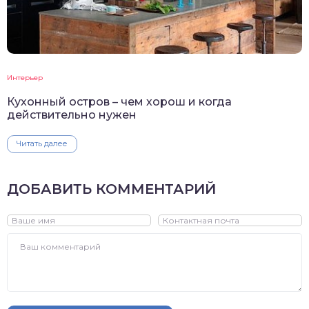
Интерьер
Кухонный остров – чем хорош и когда
действительно нужен
Читать далее
ДОБАВИТЬ КОММЕНТАРИЙ