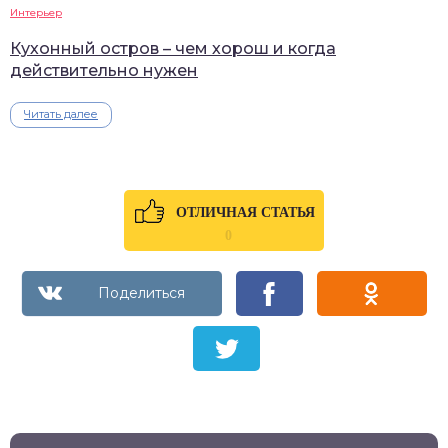
Интерьер
Кухонный остров – чем хорош и когда
действительно нужен
Читать далее
ОТЛИЧНАЯ СТАТЬЯ
0