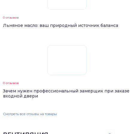
0 отзывов
Льняное масло: ваш природный источник баланса
0 отзывов
Зачем нужен профессиональный замерщик при заказе
входной двери
Смотреть все отзывы на товары