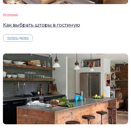
Интерьер
Как выбрать шторы в гостиную
Читать далее