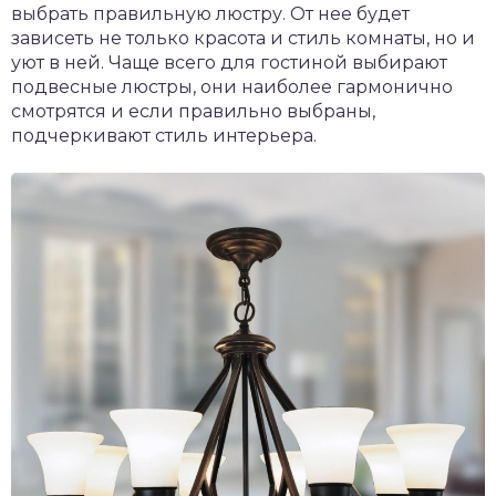
выбрать правильную люстру. От нее будет
зависеть не только красота и стиль комнаты, но и
уют в ней. Чаще всего для гостиной выбирают
подвесные люстры, они наиболее гармонично
смотрятся и если правильно выбраны,
подчеркивают стиль интерьера.