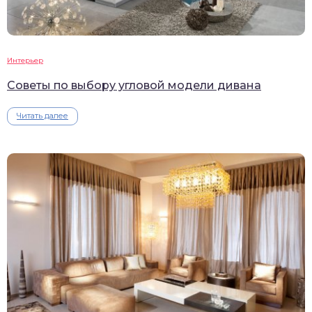
Интерьер
Советы по выбору угловой модели дивана
Читать далее