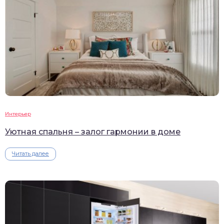
Интерьер
Уютная спальня – залог гармонии в доме
Читать далее