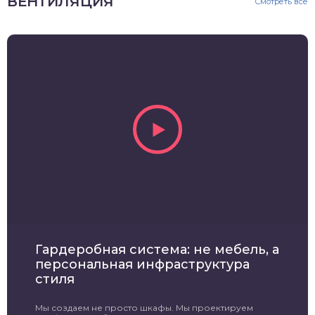
ВЕНТИЛЯЦИЯ
Смотреть все
Гардеробная система: не мебель, а
персональная инфраструктура
стиля
Мы создаем не просто шкафы. Мы проектируем