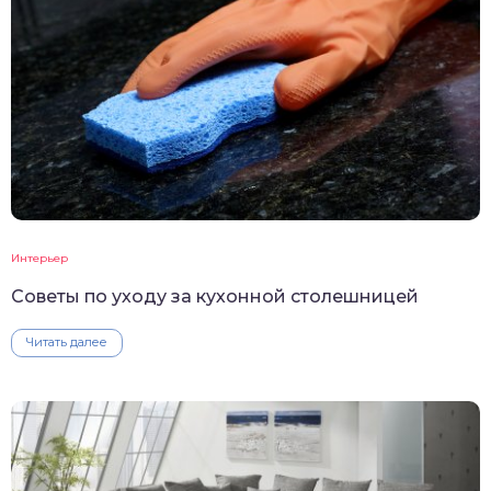
Интерьер
Советы по уходу за кухонной столешницей
Читать далее