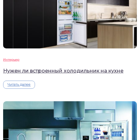
Интерьер
Нужен ли встроенный холодильник на кухне
Читать далее