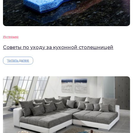
Интерьер
Советы по уходу за кухонной столешницей
Читать далее