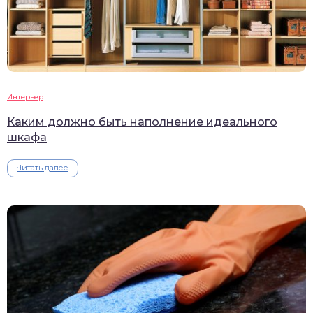
Интерьер
Каким должно быть наполнение идеального
шкафа
Читать далее