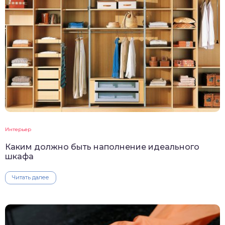
Интерьер
Каким должно быть наполнение идеального
шкафа
Читать далее