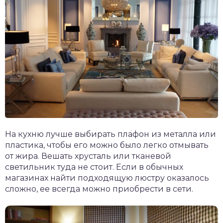
На кухню лучше выбирать плафон из металла или
пластика, чтобы его можно было легко отмывать
от жира. Вешать хрусталь или тканевой
светильник туда не стоит. Если в обычных
магазинах найти подходящую люстру оказалось
сложно, ее всегда можно приобрести в сети.