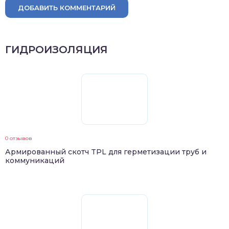
ДОБАВИТЬ КОММЕНТАРИЙ
ГИДРОИЗОЛЯЦИЯ
0 отзывов
Армированный скотч TPL для герметизации труб и
коммуникаций