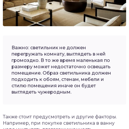
Важно: светильник не должен
перегружать комнату, выглядеть в ней
громоздко. В то же время маленькая по
размеру может недостаточно освещать
помещение. Образ светильника должен
подходить к обоям, стенам, мебели и
стилю помещения иначе он будет
выглядеть чужеродным.
Также стоит предусмотреть и другие факторы.
Например, при покупке светильника в ванну