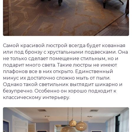
Самой красивой люстрой всегда будет кованная
или под бронзу с хрустальными подвесками. Она
не только сделает помещение стильным, но и
подарит много света. Такие люстры не имеют
плафонов все в них открыто. Единственный
минус их достаточно сложно мыть от пыли.
Однако такой светильник выглядит шикарно и
безупречно. Особенно он хорошо подходит к
классическому интерьеру.