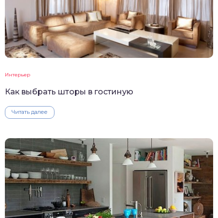
Интерьер
Как выбрать шторы в гостиную
Читать далее