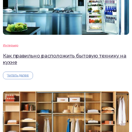
Интерьер
Как правильно расположить бытовую технику на
кухне
Читать далее