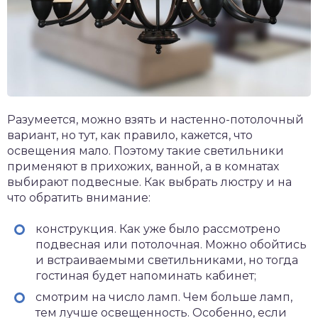
Разумеется, можно взять и настенно-потолочный
вариант, но тут, как правило, кажется, что
освещения мало. Поэтому такие светильники
применяют в прихожих, ванной, а в комнатах
выбирают подвесные. Как выбрать люстру и на
что обратить внимание:
конструкция. Как уже было рассмотрено
подвесная или потолочная. Можно обойтись
и встраиваемыми светильниками, но тогда
гостиная будет напоминать кабинет;
смотрим на число ламп. Чем больше ламп,
тем лучше освещенность. Особенно, если