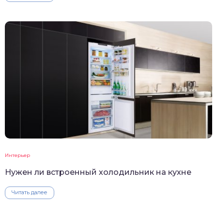
Интерьер
Нужен ли встроенный холодильник на кухне
Читать далее