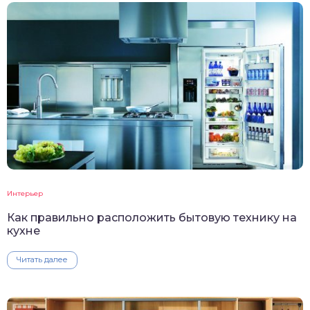
Интерьер
Как правильно расположить бытовую технику на
кухне
Читать далее