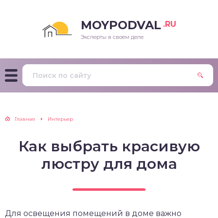
MOYPODVAL
.RU
Эксперты в своем деле
Главная
Интерьер
Как выбрать красивую
люстру для дома
Для освещения помещений в доме важно