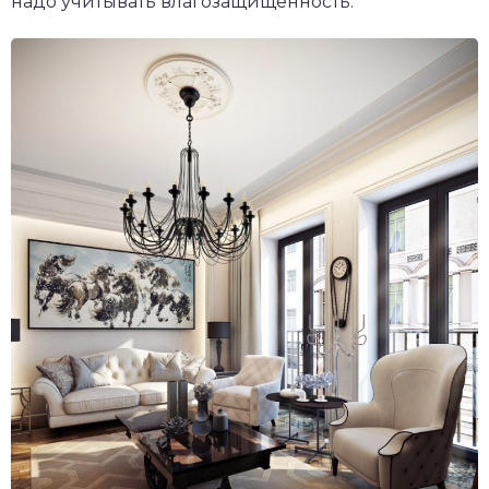
надо учитывать влагозащищенность.