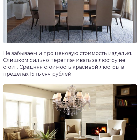
Не забываем и про ценовую стоимость изделия.
Слишком сильно переплачивать за люстру не
стоит. Средняя стоимость красивой люстры в
пределах 15 тысяч рублей.