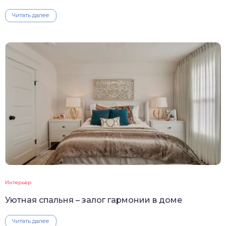
Читать далее
Интерьер
Уютная спальня – залог гармонии в доме
Читать далее