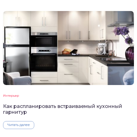
Интерьер
Как распланировать встраиваемый кухонный
гарнитур
Читать далее