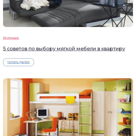
Интерьер
5 советов по выбору мягкой мебели в квартиру
Читать далее