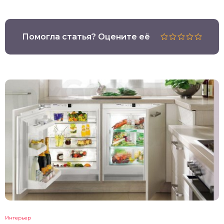
Помогла статья? Оцените её
Интерьер