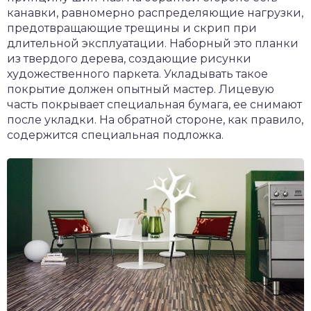
канавки, равномерно распределяющие нагрузки,
предотвращающие трещины и скрип при
длительной эксплуатации. Наборный это планки
из твердого дерева, создающие рисунки
художественного паркета. Укладывать такое
покрытие должен опытный мастер. Лицевую
часть покрывает специальная бумага, ее снимают
после укладки. На обратной стороне, как правило,
содержится специальная подложка.