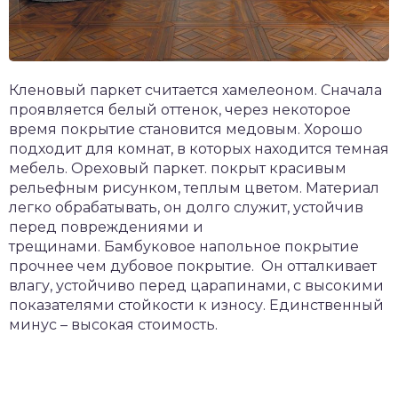
Кленовый паркет считается хамелеоном. Сначала
проявляется белый оттенок, через некоторое
время покрытие становится медовым. Хорошо
подходит для комнат, в которых находится темная
мебель. Ореховый паркет. покрыт красивым
рельефным рисунком, теплым цветом. Материал
легко обрабатывать, он долго служит, устойчив
перед повреждениями и
трещинами. Бамбуковое напольное покрытие
прочнее чем дубовое покрытие. Он отталкивает
влагу, устойчиво перед царапинами, с высокими
показателями стойкости к износу. Единственный
минус – высокая стоимость.