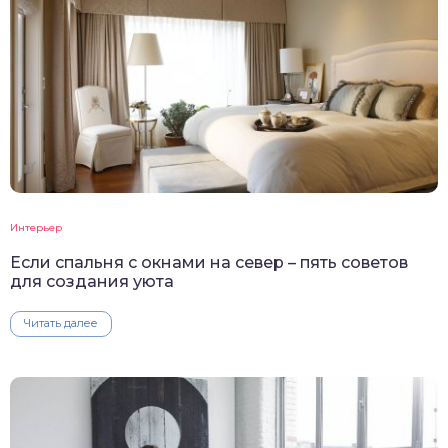
Интерьер
Если спальня с окнами на север – пять советов
для создания уюта
Читать далее