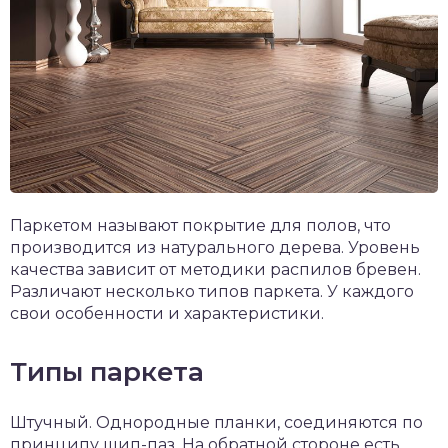
Паркетом называют покрытие для полов, что
производится из натурального дерева. Уровень
качества зависит от методики распилов бревен.
Различают несколько типов паркета. У каждого
свои особенности и характеристики.
Типы паркета
Штучный. Однородные планки, соединяются по
принципу шип-паз. На обратной стороне есть