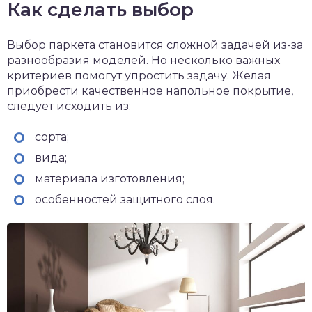
Как сделать выбор
Выбор паркета становится сложной задачей из-за
разнообразия моделей. Но несколько важных
критериев помогут упростить задачу. Желая
приобрести качественное напольное покрытие,
следует исходить из:
сорта;
вида;
материала изготовления;
особенностей защитного слоя.