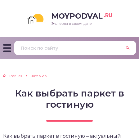
MOYPODVAL
.RU
Эксперты в своем деле
Главная
Интерьер
Как выбрать паркет в
гостиную
Как выбрать паркет в гостиную – актуальный