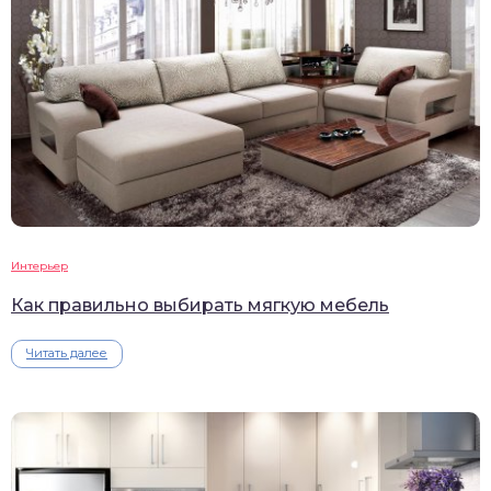
Интерьер
Как правильно выбирать мягкую мебель
Читать далее