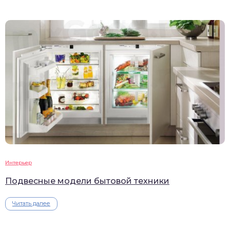
Интерьер
Подвесные модели бытовой техники
Читать далее