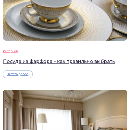
Интерьер
Посуда из фарфора – как правильно выбрать
Читать далее