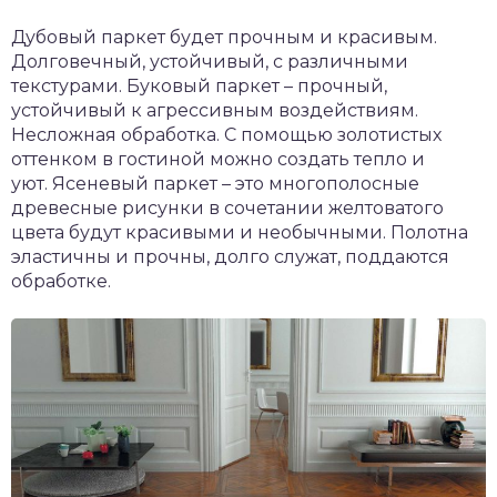
Дубовый паркет будет прочным и красивым.
Долговечный, устойчивый, с различными
текстурами. Буковый паркет – прочный,
устойчивый к агрессивным воздействиям.
Несложная обработка. С помощью золотистых
оттенком в гостиной можно создать тепло и
уют. Ясеневый паркет – это многополосные
древесные рисунки в сочетании желтоватого
цвета будут красивыми и необычными. Полотна
эластичны и прочны, долго служат, поддаются
обработке.