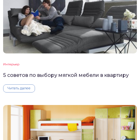
Интерьер
5 советов по выбору мягкой мебели в квартиру
Читать далее