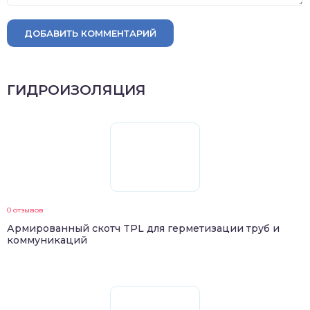
ДОБАВИТЬ КОММЕНТАРИЙ
ГИДРОИЗОЛЯЦИЯ
0 отзывов
Армированный скотч TPL для герметизации труб и
коммуникаций