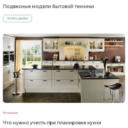
Подвесные модели бытовой техники
Читать далее
Интерьер
Что нужно учесть при планировке кухни