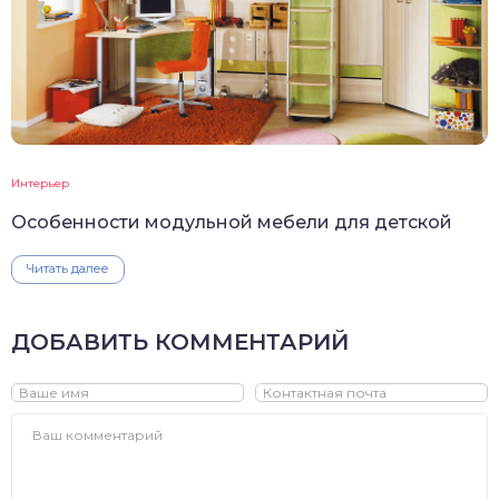
Интерьер
Особенности модульной мебели для детской
Читать далее
ДОБАВИТЬ КОММЕНТАРИЙ