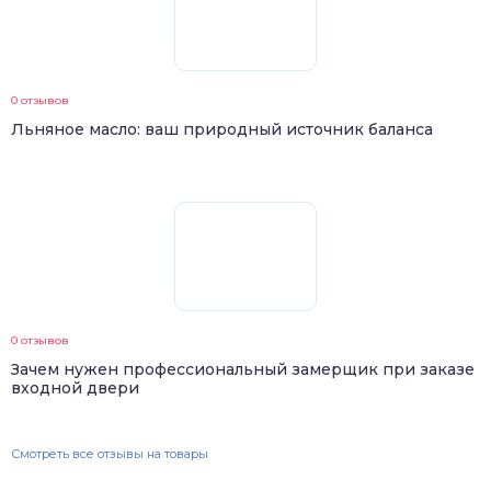
0 отзывов
Льняное масло: ваш природный источник баланса
0 отзывов
Зачем нужен профессиональный замерщик при заказе
входной двери
Смотреть все отзывы на товары