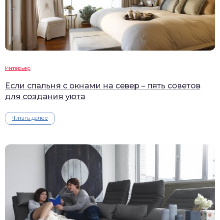
Интерьер
Если спальня с окнами на север – пять советов
для создания уюта
Читать далее