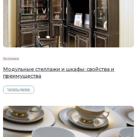
Интерьер
Модульные стеллажи и шкафы: свойства и
преимущества
Читать далее