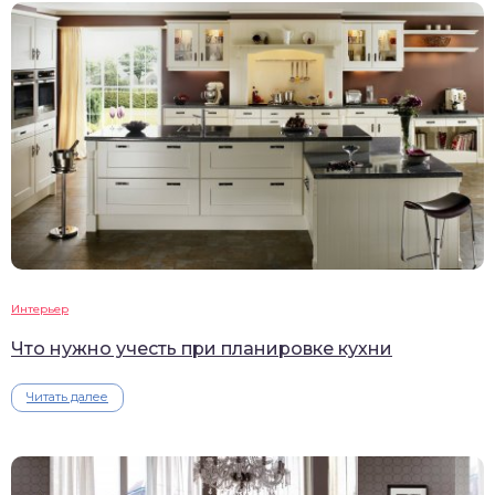
Интерьер
Что нужно учесть при планировке кухни
Читать далее