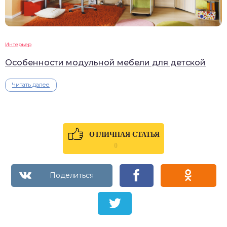
Интерьер
Особенности модульной мебели для детской
Читать далее
ОТЛИЧНАЯ СТАТЬЯ
0