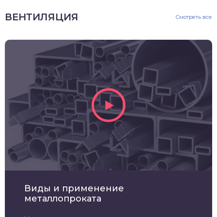
ВЕНТИЛЯЦИЯ
Смотреть все
Виды и применение
металлопроката