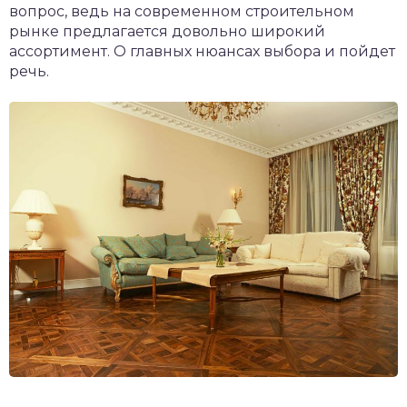
вопрос, ведь на современном строительном
рынке предлагается довольно широкий
ассортимент. О главных нюансах выбора и пойдет
речь.