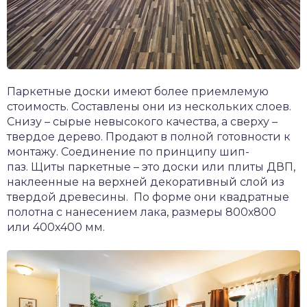
Паркетные доски имеют более приемлемую
стоимость. Составлены они из нескольких слоев.
Снизу – сырые невысокого качества, а сверху –
твердое дерево. Продают в полной готовности к
монтажу. Соединение по принципу шип-
паз. Щиты паркетные – это доски или плиты ДВП,
наклеенные на верхней декоративный слой из
твердой древесины. По форме они квадратные
полотна с нанесением лака, размеры 800х800
или 400х400 мм.