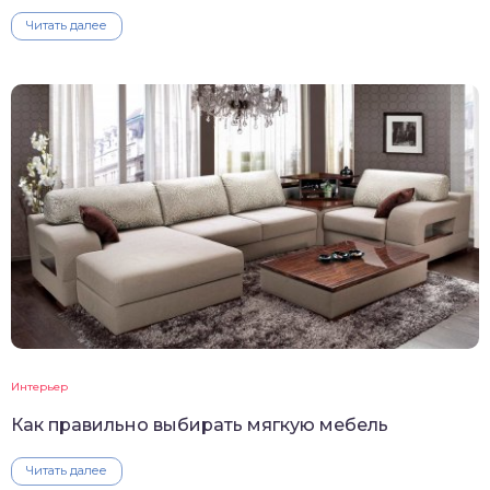
Читать далее
Интерьер
Как правильно выбирать мягкую мебель
Читать далее