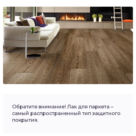
Обратите внимание! Лак для паркета –
самый распространенный тип защитного
покрытия.