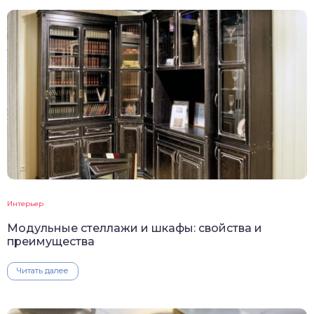
Интерьер
Модульные стеллажи и шкафы: свойства и
преимущества
Читать далее