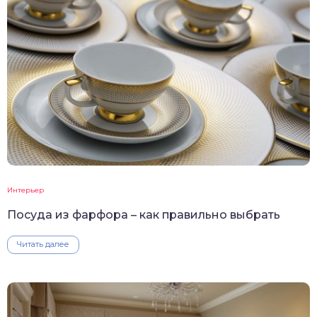
Интерьер
Посуда из фарфора – как правильно выбрать
Читать далее