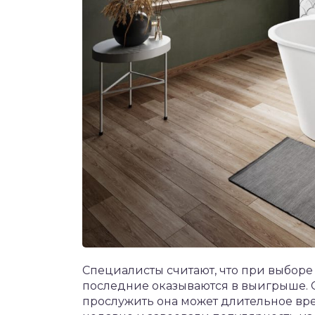
Специалисты считают, что при выбор
последние оказываются в выигрыше. С
прослужить она может длительное вр