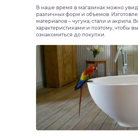
В наше время в магазинах можно увид
различных форм и объемов. Изготовлен
материалов – чугуна, стали и акрила. 
характеристиками и поэтому, чтобы в
ознакомиться до покупки.