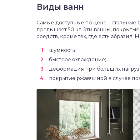
Виды ванн
Самые доступные по цене – стальные в
превышает 50 кг. Эти ванны, покрыты
средств, кроме тех, где есть абразив.
шумность;
быстрое охлаждение;
деформация при больших нагрузк
покрытие ржавчиной в случае по