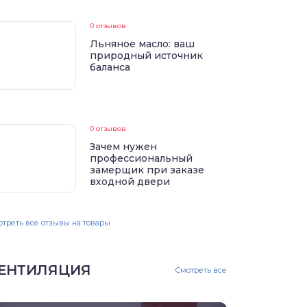
0 отзывов
Льняное масло: ваш
природный источник
баланса
0 отзывов
Зачем нужен
профессиональный
замерщик при заказе
входной двери
треть все отзывы на товары
ЕНТИЛЯЦИЯ
Смотреть все