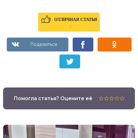
ОТЛИЧНАЯ СТАТЬЯ
0
Помогла статья? Оцените её