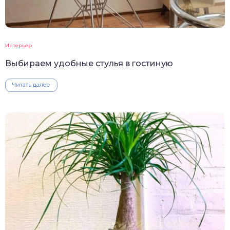
Интерьер
Выбираем удобные стулья в гостиную
Читать далее