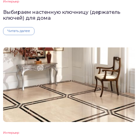
Интерьер
Выбираем настенную ключницу (держатель
ключей) для дома
Читать далее
Интерьер