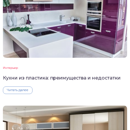
Интерьер
Кухни из пластика: преимущества и недостатки
Читать далее