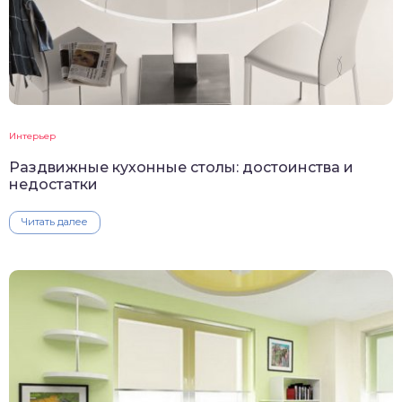
Интерьер
Раздвижные кухонные столы: достоинства и
недостатки
Читать далее