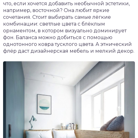
что, если хочется добавить необычной эстетики,
например, восточной? Она любит яркие
сочетания. Стоит выбирать самые лёгкие
комбинации: светлые цвета с блёклым
орнаментом, в котором визуально доминирует
фон. Баланса можно добиться с помощью
однотонного ковра тусклого цвета. А этнический
флёр даст дизайнерская мебель и мелкий декор.