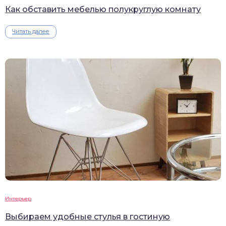
Как обставить мебелью полукруглую комнату
Читать далее
Интерьер
Выбираем удобные стулья в гостиную