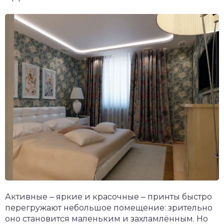
Активные ‒ яркие и красочные ‒ принты быстро
перегружают небольшое помещение: зрительно
оно становится маленьким и захламлённым. Но