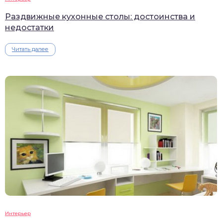
Раздвижные кухонные столы: достоинства и
недостатки
Читать далее
Интерьер