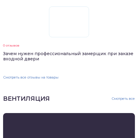
0 отзывов
Зачем нужен профессиональный замерщик при заказе
входной двери
Смотреть все отзывы на товары
ВЕНТИЛЯЦИЯ
Смотреть все