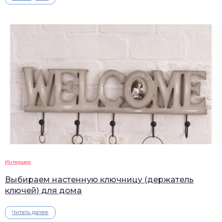
Интерьер
Выбираем настенную ключницу (держатель
ключей) для дома
Читать далее