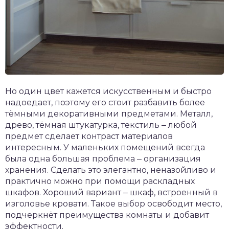
Но один цвет кажется искусственным и быстро
надоедает, поэтому его стоит разбавить более
тёмными декоративными предметами. Металл,
древо, тёмная штукатурка, текстиль ‒ любой
предмет сделает контраст материалов
интересным. У маленьких помещений всегда
была одна большая проблема ‒ организация
хранения. Сделать это элегантно, неназойливо и
практично можно при помощи раскладных
шкафов. Хороший вариант ‒ шкаф, встроенный в
изголовье кровати. Такое выбор освободит место,
подчеркнёт преимущества комнаты и добавит
эффектности.