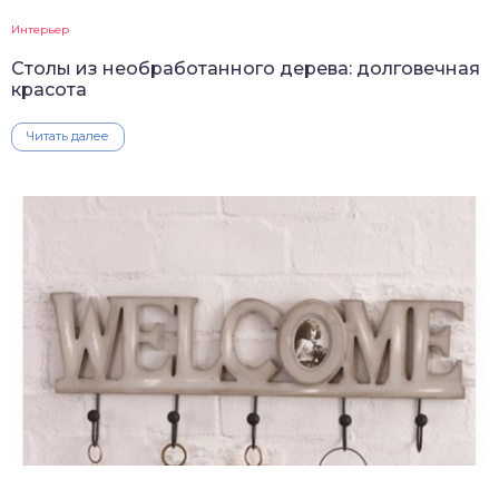
Интерьер
Столы из необработанного дерева: долговечная
красота
Читать далее