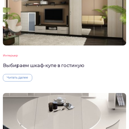
Интерьер
Выбираем шкаф-купе в гостиную
Читать далее