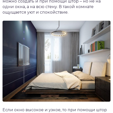
можно создать и при помощи штор ‒ но не на
одни окна, а на всю стену. В такой комнате
ощущается уют и спокойствие.
Если окно высокое и узкое, то при помощи штор