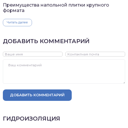
Преимущества напольной плитки крупного
формата
Читать далее
ДОБАВИТЬ КОММЕНТАРИЙ
ДОБАВИТЬ КОММЕНТАРИЙ
ГИДРОИЗОЛЯЦИЯ