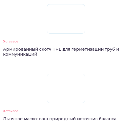
0 отзывов
Армированный скотч TPL для герметизации труб и
коммуникаций
0 отзывов
Льняное масло: ваш природный источник баланса