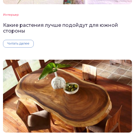
Интерьер
Какие растения лучше подойдут для южной
стороны
Читать далее