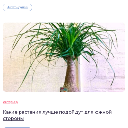
Читать далее
Интерьер
Какие растения лучше подойдут для южной
стороны