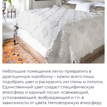
Небольшое помещение легко превратить в
драгоценную коробочку ‒ нужно всего лишь
подобрать цвет и раскрасить им стены и потолок.
Единственный цвет создаст специфическую
атмосферу и единый посыл: освежающий,
успокаивающий, возбуждающий и т.п. в
зависимости от цвета. Неповторимую атмосферу