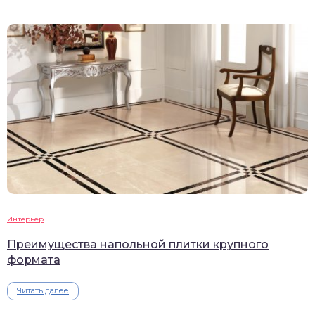
Интерьер
Преимущества напольной плитки крупного
формата
Читать далее