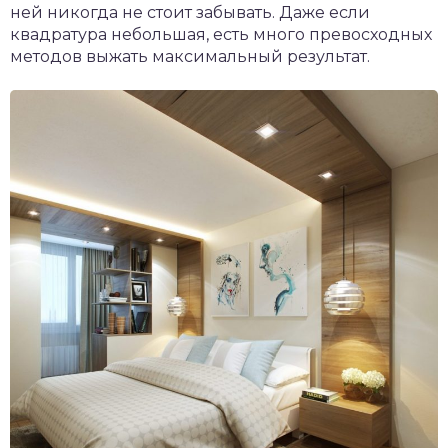
ней никогда не стоит забывать. Даже если
квадратура небольшая, есть много превосходных
методов выжать максимальный результат.