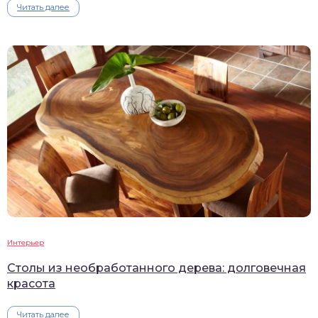
Читать далее
Интерьер
Столы из необработанного дерева: долговечная
красота
Читать далее