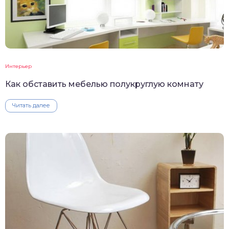
Интерьер
Как обставить мебелью полукруглую комнату
Читать далее