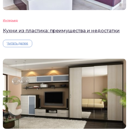
Интерьер
Кухни из пластика: преимущества и недостатки
Читать далее