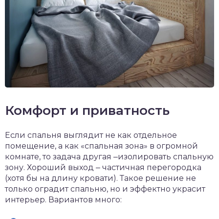
Комфорт и приватность
Если спальня выглядит не как отдельное
помещение, а как «спальная зона» в огромной
комнате, то задача другая ‒изолировать спальную
зону. Хороший выход ‒ частичная перегородка
(хотя бы на длину кровати). Такое решение не
только оградит спальню, но и эффектно украсит
интерьер. Вариантов много: