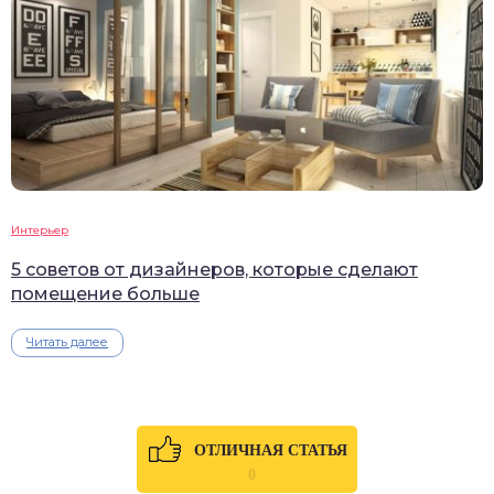
Интерьер
5 советов от дизайнеров, которые сделают
помещение больше
Читать далее
ОТЛИЧНАЯ СТАТЬЯ
0