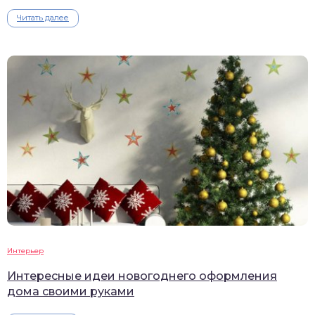
Читать далее
Интерьер
Интересные идеи новогоднего оформления
дома своими руками