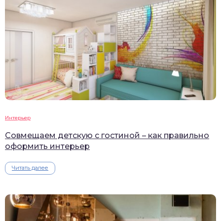
Интерьер
Совмещаем детскую с гостиной – как правильно
оформить интерьер
Читать далее