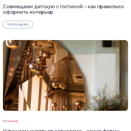
Совмещаем детскую с гостиной – как правильно
оформить интерьер
Читать далее
Интерьер