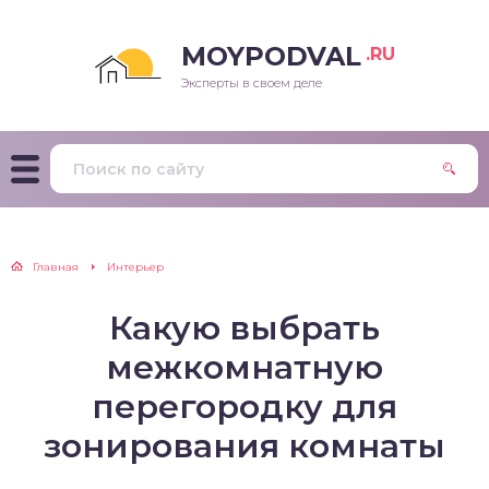
MOYPODVAL
.RU
Эксперты в своем деле
Главная
Интерьер
Какую выбрать
межкомнатную
перегородку для
зонирования комнаты