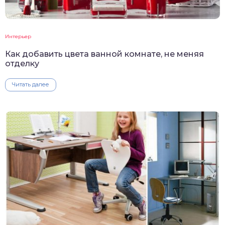
Интерьер
Как добавить цвета ванной комнате, не меняя
отделку
Читать далее