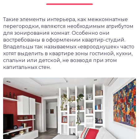
Такие элементы интерьера, как межкомнатные
перегородки, являются необходимым атрибутом
для зонирования комнат. Особенно они
востребованы в оформлении квартир-студий.
Владельцы так называемых «еврооднушек» часто
хотят выделить в квартире зоны гостиной, кухни,
спальни или детской, не возводя при этом
капитальных стен.