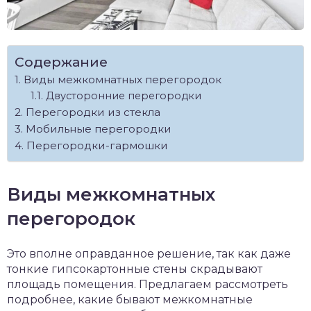
Содержание
Виды межкомнатных перегородок
Двусторонние перегородки
Перегородки из стекла
Мобильные перегородки
Перегородки-гармошки
Виды межкомнатных
перегородок
Это вполне оправданное решение, так как даже
тонкие гипсокартонные стены скрадывают
площадь помещения. Предлагаем рассмотреть
подробнее, какие бывают межкомнатные