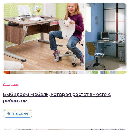
Интерьер
Выбираем мебель, которая растет вместе с
ребенком
Читать далее