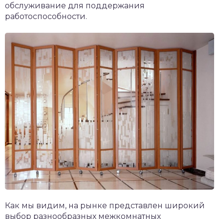
обслуживание для поддержания
работоспособности.
Как мы видим, на рынке представлен широкий
выбор разнообразных межкомнатных