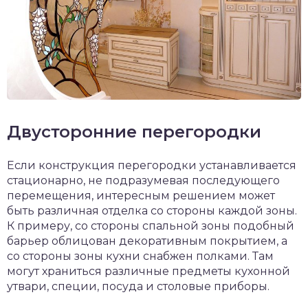
Двусторонние перегородки
Если конструкция перегородки устанавливается
стационарно, не подразумевая последующего
перемещения, интересным решением может
быть различная отделка со стороны каждой зоны.
К примеру, со стороны спальной зоны подобный
барьер облицован декоративным покрытием, а
со стороны зоны кухни снабжен полками. Там
могут храниться различные предметы кухонной
утвари, специи, посуда и столовые приборы.