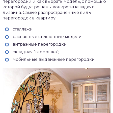
перегородки и как выбрать модель, с помощью
которой будут решены конкретные задачи
дизайна. Самые распространенные виды
перегородок в квартиру:
стеллажи;
распашные стеклянные модели;
витражные перегородки;
складная “гармошка”;
мобильные выдвижные перегородки.