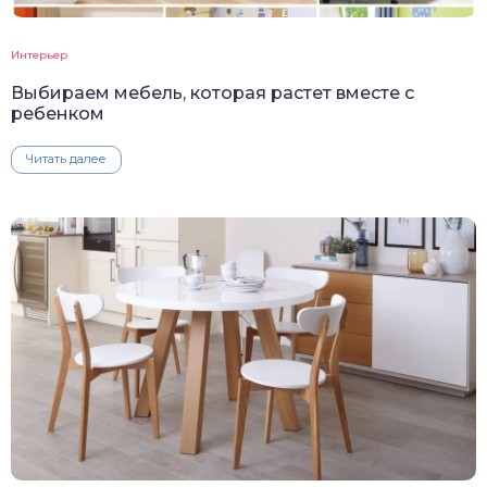
Интерьер
Выбираем мебель, которая растет вместе с
ребенком
Читать далее