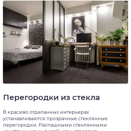
Перегородки из стекла
В красиво отделанных интерьерах
устанавливаются прозрачные стеклянные
перегородки. Распашными стеклянными