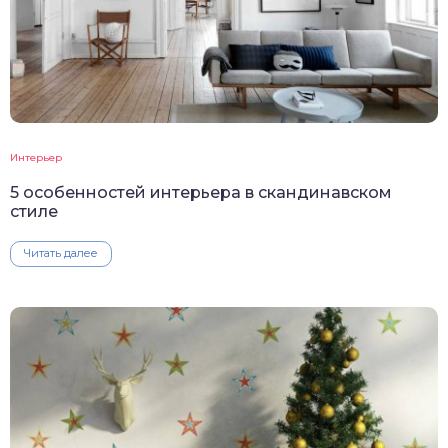
Интерьер
5 особенностей интерьера в скандинавском
стиле
Читать далее