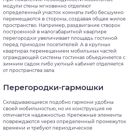
модули стены мгновенно отделяют
определенный участок комнаты либо бесшумно
перемещаются в стороны, создавая общее жилое
пространство. Например, раздвигание створок
построенной в малогабаритной квартире
перегородки увеличивает площадь гостиной
перед приходом посетителей. А в крупных
квартирах перемещением мобильных частей
ограждающей системы гостиная объединяется с
зимним садом либо уютный кабинет отделяется
от пространства зала.
Перегородки-гармошки
Складывающиеся подобно гармони удобны
своей мобильностью, но их конструкция не
отличается надежностью. Крепежные элементы
повреждаются через определенный промежуток
времени и требуют периодическое