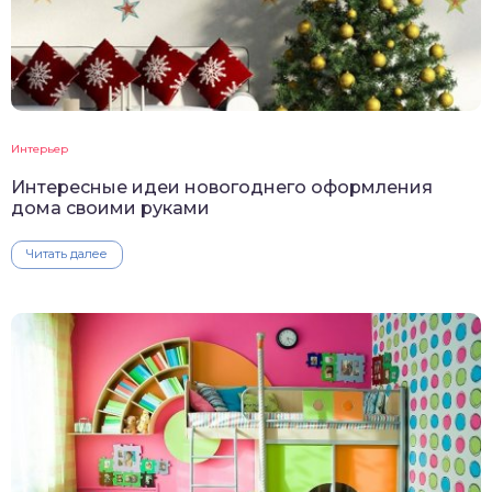
Интерьер
Интересные идеи новогоднего оформления
дома своими руками
Читать далее