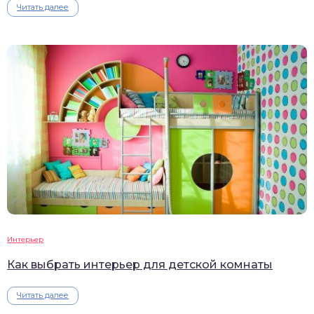
Читать далее
Интерьер
Как выбрать интерьер для детской комнаты
Читать далее