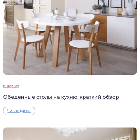
Интерьер
Обеденные столы на кухню: краткий обзор
Читать далее