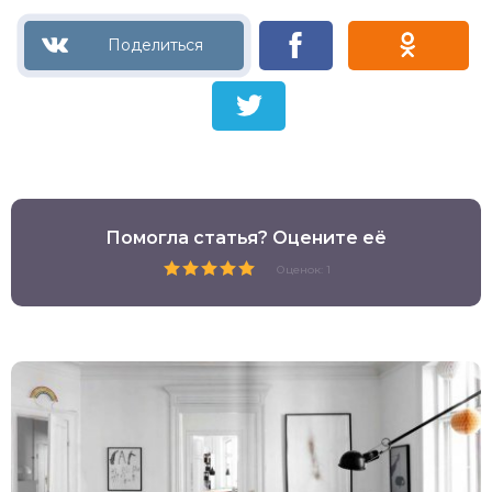
Помогла статья? Оцените её
Оценок: 1