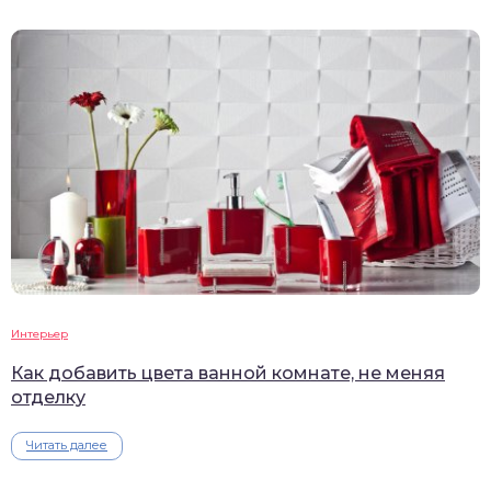
Интерьер
Как добавить цвета ванной комнате, не меняя
отделку
Читать далее