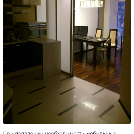
При появлении необходимости мобильные