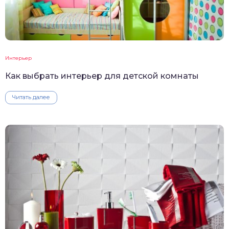
Интерьер
Как выбрать интерьер для детской комнаты
Читать далее