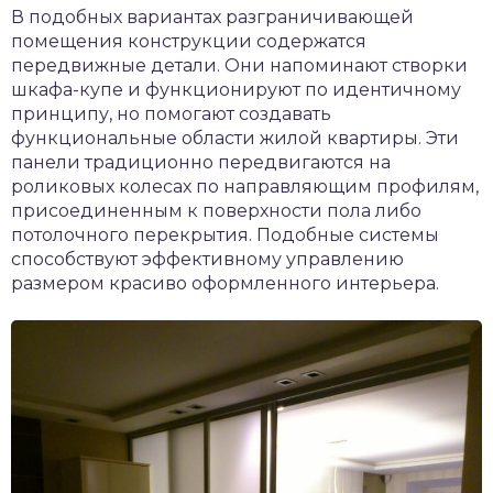
В подобных вариантах разграничивающей
помещения конструкции содержатся
передвижные детали. Они напоминают створки
шкафа-купе и функционируют по идентичному
принципу, но помогают создавать
функциональные области жилой квартиры. Эти
панели традиционно передвигаются на
роликовых колесах по направляющим профилям,
присоединенным к поверхности пола либо
потолочного перекрытия. Подобные системы
способствуют эффективному управлению
размером красиво оформленного интерьера.