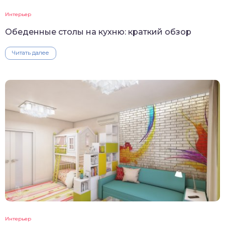
Интерьер
Обеденные столы на кухню: краткий обзор
Читать далее
Интерьер