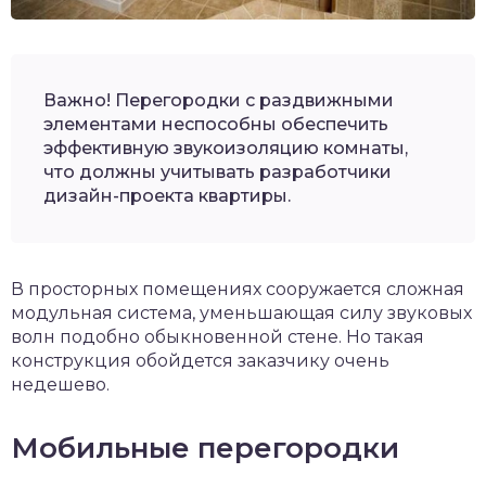
Важно! Перегородки с раздвижными
элементами неспособны обеспечить
эффективную звукоизоляцию комнаты,
что должны учитывать разработчики
дизайн-проекта квартиры.
В просторных помещениях сооружается сложная
модульная система, уменьшающая силу звуковых
волн подобно обыкновенной стене. Но такая
конструкция обойдется заказчику очень
недешево.
Мобильные перегородки