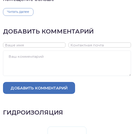
Читать далее
ДОБАВИТЬ КОММЕНТАРИЙ
ДОБАВИТЬ КОММЕНТАРИЙ
ГИДРОИЗОЛЯЦИЯ