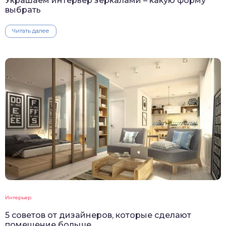
Украшаем интерьер зеркалами – какую форму
выбрать
Читать далее
Интерьер
5 советов от дизайнеров, которые сделают
помещение больше