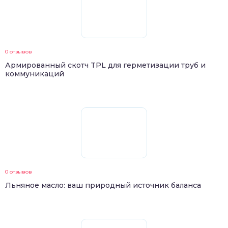
0 отзывов
Армированный скотч TPL для герметизации труб и
коммуникаций
0 отзывов
Льняное масло: ваш природный источник баланса