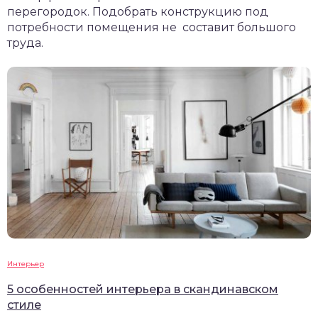
перегородок. Подобрать конструкцию под
потребности помещения не составит большого
труда.
Интерьер
5 особенностей интерьера в скандинавском
стиле