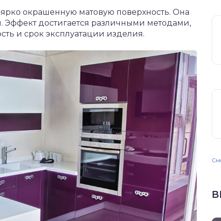
 ярко окрашенную матовую поверхность. Она
. Эффект достигается различными методами,
сть и срок эксплуатации изделия.
Смо
В