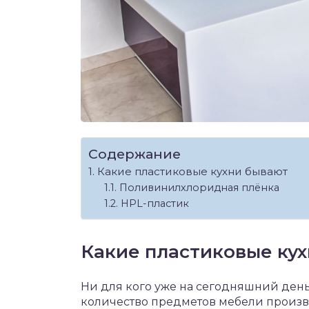
Содержание
Какие пластиковые кухни бывают
Поливинилхлоридная плёнка
HPL-пластик
Какие пластиковые ку
Ни для кого уже на сегодняшний день 
количество предметов мебели произво