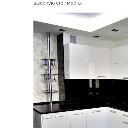
высокую стоимость.