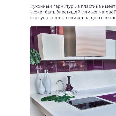
Кухонный гарнитур из пластика имеет
может быть блестящей или же матовой
что существенно влияет на долговечно