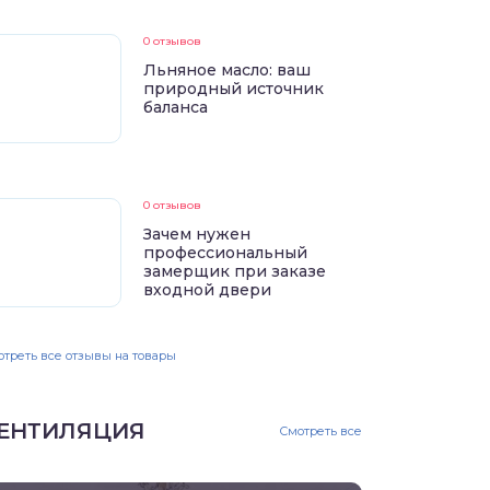
0 отзывов
Льняное масло: ваш
природный источник
баланса
0 отзывов
Зачем нужен
профессиональный
замерщик при заказе
входной двери
треть все отзывы на товары
ЕНТИЛЯЦИЯ
Смотреть все