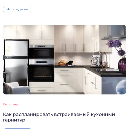
Читать далее
Интерьер
Как распланировать встраиваемый кухонный
гарнитур