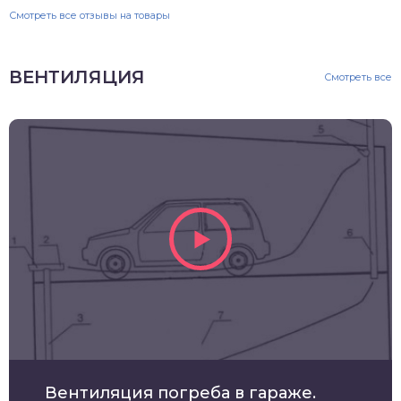
Смотреть все отзывы на товары
ВЕНТИЛЯЦИЯ
Смотреть все
Вентиляция погреба в гараже.