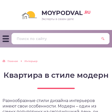
MOYPODVAL
.RU
Эксперты в своем деле
Главная
Интерьер
Квартира в стиле модерн
Разнообразные стили дизайна интерьеров
имеют свои особенности. Модерн – один из
самых популярных на сегодняшний день, он