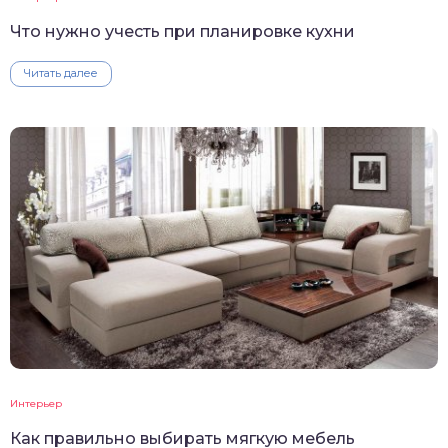
Что нужно учесть при планировке кухни
Читать далее
Интерьер
Как правильно выбирать мягкую мебель