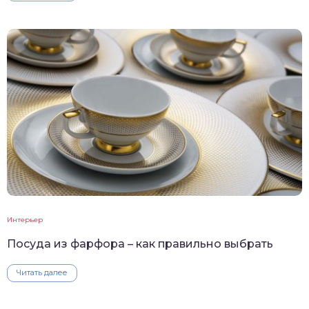
Интерьер
Посуда из фарфора – как правильно выбрать
Читать далее