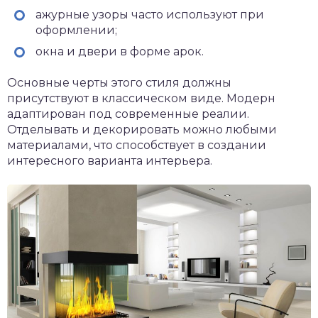
ажурные узоры часто используют при
оформлении;
окна и двери в форме арок.
Основные черты этого стиля должны
присутствуют в классическом виде. Модерн
адаптирован под современные реалии.
Отделывать и декорировать можно любыми
материалами, что способствует в создании
интересного варианта интерьера.