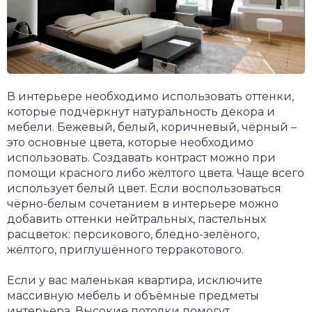
В интерьере необходимо использовать оттенки,
которые подчёркнут натуральность декора и
мебели. Бежевый, белый, коричневый, чёрный –
это основные цвета, которые необходимо
использовать. Создавать контраст можно при
помощи красного либо жёлтого цвета. Чаще всего
использует белый цвет. Если воспользоваться
чёрно-белым сочетанием в интерьере можно
добавить оттенки нейтральных, пастельных
расцветок: персикового, бледно-зелёного,
жёлтого, приглушённого терракотового.
Если у вас маленькая квартира, исключите
массивную мебель и объёмные предметы
интерьера. Высокие потолки помогут