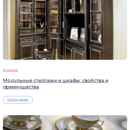
Интерьер
Модульные стеллажи и шкафы: свойства и
преимущества
Читать далее