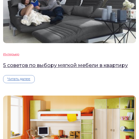
Интерьер
5 советов по выбору мягкой мебели в квартиру
Читать далее