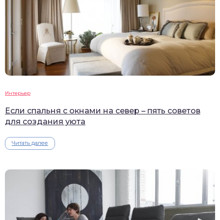
Интерьер
Если спальня с окнами на север – пять советов
для создания уюта
Читать далее