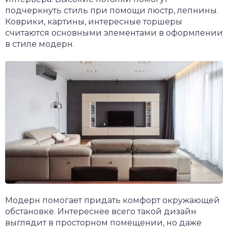
подчеркнуть стиль при помощи люстр, лепнины.
Коврики, картины, интересные торшеры
считаются основными элементами в оформлении
в стиле модерн.
Модерн помогает придать комфорт окружающей
обстановке. Интереснее всего такой дизайн
выглядит в просторном помещении, но даже