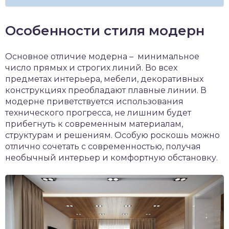
Особенности стиля модерн
Основное отличие модерна – минимальное
число прямых и строгих линий. Во всех
предметах интерьера, мебели, декоративных
конструкциях преобладают плавные линии. В
модерне приветствуется использования
технического прогресса, не лишним будет
прибегнуть к современным материалам,
структурам и решениям. Особую роскошь можно
отлично сочетать с современностью, получая
необычный интерьер и комфортную обстановку.