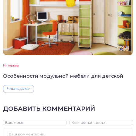
Интерьер
Особенности модульной мебели для детской
Читать далее
ДОБАВИТЬ КОММЕНТАРИЙ