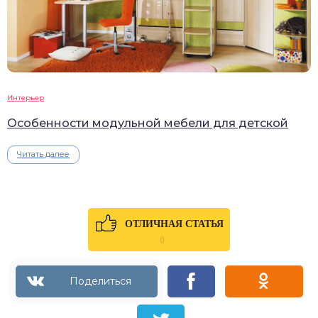
Интерьер
Особенности модульной мебели для детской
Читать далее
ОТЛИЧНАЯ СТАТЬЯ
0