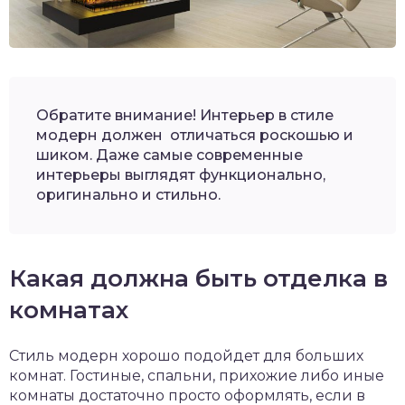
Обратите внимание! Интерьер в стиле
модерн должен отличаться роскошью и
шиком. Даже самые современные
интерьеры выглядят функционально,
оригинально и стильно.
Какая должна быть отделка в
комнатах
Стиль модерн хорошо подойдет для больших
комнат. Гостиные, спальни, прихожие либо иные
комнаты достаточно просто оформлять, если в