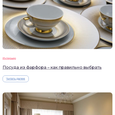
Интерьер
Посуда из фарфора – как правильно выбрать
Читать далее