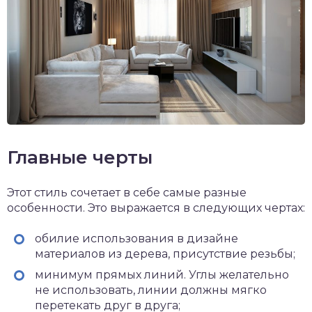
Главные черты
Этот стиль сочетает в себе самые разные
особенности. Это выражается в следующих чертах:
обилие использования в дизайне
материалов из дерева, присутствие резьбы;
минимум прямых линий. Углы желательно
не использовать, линии должны мягко
перетекать друг в друга;