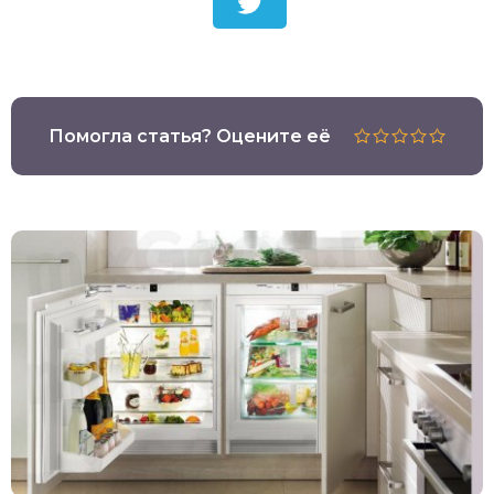
Помогла статья? Оцените её