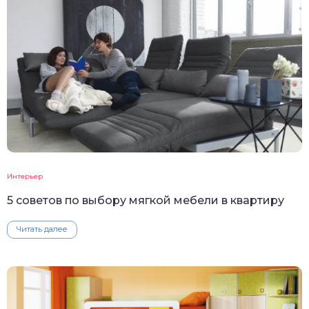
Интерьер
5 советов по выбору мягкой мебели в квартиру
Читать далее