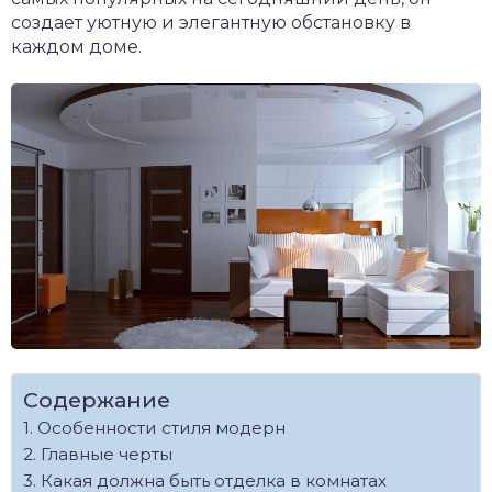
создает уютную и элегантную обстановку в
каждом доме.
Содержание
Особенности стиля модерн
Главные черты
Какая должна быть отделка в комнатах