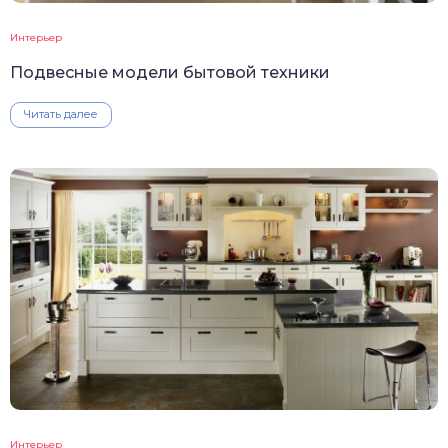
Интерьер
Подвесные модели бытовой техники
Читать далее
Интерьер