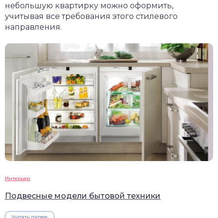
небольшую квартирку можно оформить,
учитывая все требования этого стилевого
направления.
Интерьер
Подвесные модели бытовой техники
Читать далее