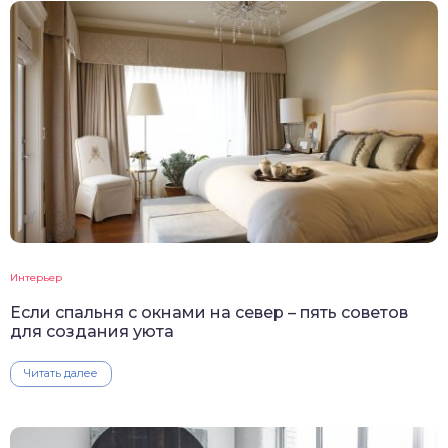
Интерьер
Если спальня с окнами на север – пять советов
для создания уюта
Читать далее