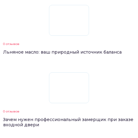
0 отзывов
Льняное масло: ваш природный источник баланса
0 отзывов
Зачем нужен профессиональный замерщик при заказе
входной двери