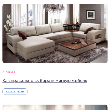
Интерьер
Как правильно выбирать мягкую мебель
Читать далее