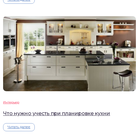
Интерьер
Что нужно учесть при планировке кухни
Читать далее