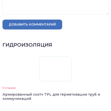
ДОБАВИТЬ КОММЕНТАРИЙ
ГИДРОИЗОЛЯЦИЯ
0 отзывов
Армированный скотч TPL для герметизации труб и
коммуникаций