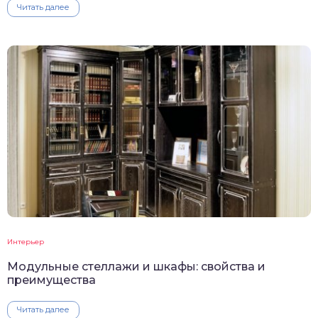
Читать далее
Интерьер
Модульные стеллажи и шкафы: свойства и
преимущества
Читать далее