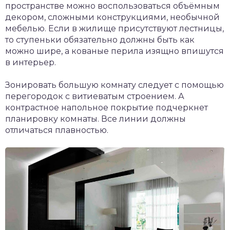
пространстве можно воспользоваться объёмным
декором, сложными конструкциями, необычной
мебелью. Если в жилище присутствуют лестницы,
то ступеньки обязательно должны быть как
можно шире, а кованые перила изящно впишутся
в интерьер.
Зонировать большую комнату следует с помощью
перегородок с витиеватым строением. А
контрастное напольное покрытие подчеркнет
планировку комнаты. Все линии должны
отличаться плавностью.