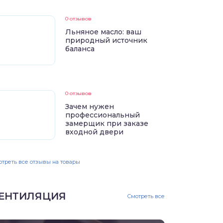
0 отзывов
Льняное масло: ваш
природный источник
баланса
0 отзывов
Зачем нужен
профессиональный
замерщик при заказе
входной двери
треть все отзывы на товары
ЕНТИЛЯЦИЯ
Смотреть все