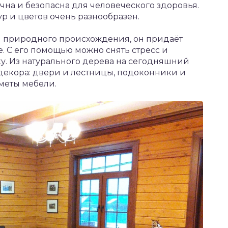
чна и безопасна для человеческого здоровья.
ур и цветов очень разнообразен.
ся природного происхождения, он придаёт
. С его помощью можно снять стресс и
у. Из натурального дерева на сегодняшний
декора: двери и лестницы, подоконники и
меты мебели.