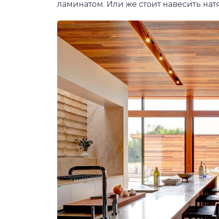
ламинатом. Или же стоит навесить нат