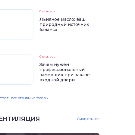
0 отзывов
Льняное масло: ваш
природный источник
баланса
0 отзывов
Зачем нужен
профессиональный
замерщик при заказе
входной двери
треть все отзывы на товары
ЕНТИЛЯЦИЯ
Смотреть все