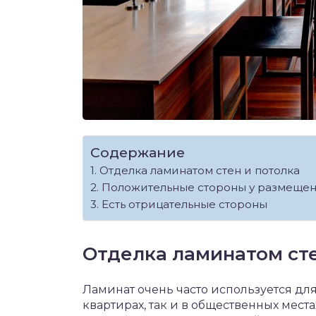
Содержание
Отделка ламинатом стен и потолка
Положительные стороны у размещени
Есть отрицательные стороны
Отделка ламинатом сте
Ламинат очень часто используется для
квартирах, так и в общественных мест