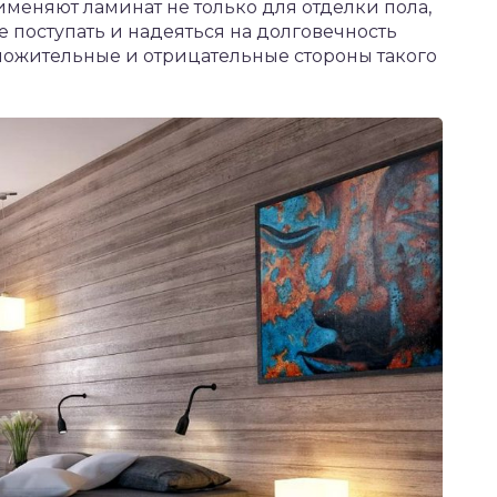
меняют ламинат не только для отделки пола,
же поступать и надеяться на долговечность
оложительные и отрицательные стороны такого