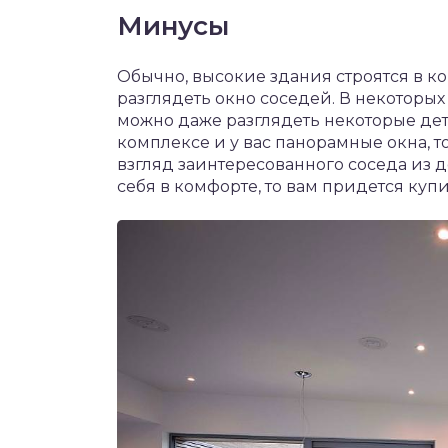
Минусы
Обычно, высокие здания строятся в ко
разглядеть окно соседей. В некоторых 
можно даже разглядеть некоторые дет
комплексе и у вас панорамные окна, т
взгляд заинтересованного соседа из д
себя в комфорте, то вам придется куп