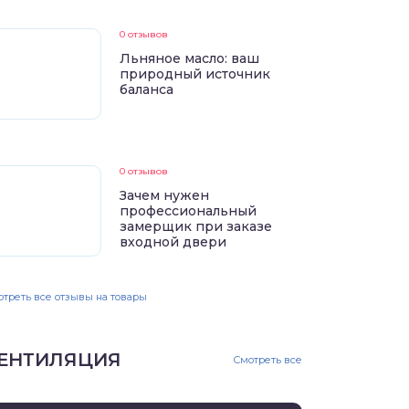
0 отзывов
Льняное масло: ваш
природный источник
баланса
0 отзывов
Зачем нужен
профессиональный
замерщик при заказе
входной двери
треть все отзывы на товары
ЕНТИЛЯЦИЯ
Смотреть все