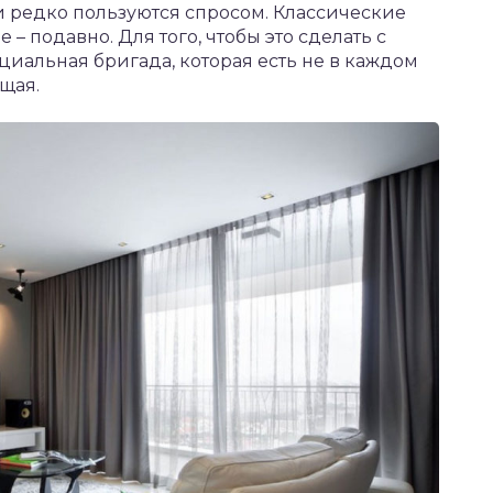
ни редко пользуются спросом. Классические
 – подавно. Для того, чтобы это сделать с
циальная бригада, которая есть не в каждом
ящая.