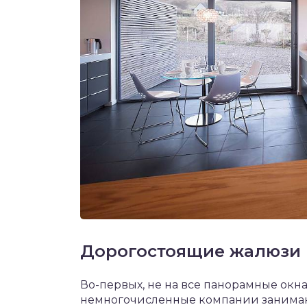
Дорогостоящие жалюзи
Во-первых, не на все панорамные окна
немногочисленные компании занимаю