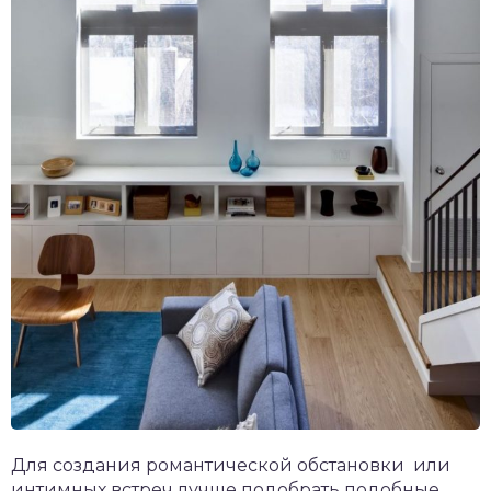
Для создания романтической обстановки или
интимных встреч лучше подобрать подобные