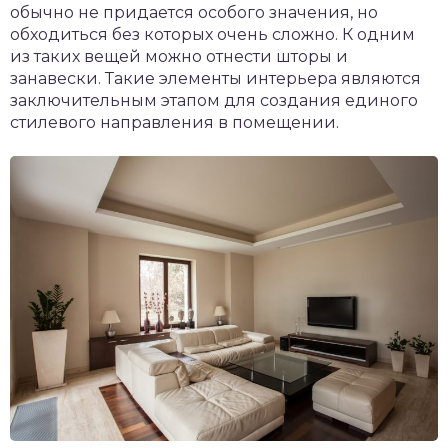
обычно не придается особого значения, но
обходиться без которых очень сложно. К одним
из таких вещей можно отнести шторы и
занавески. Такие элементы интерьера являются
заключительным этапом для создания единого
стилевого направления в помещении.