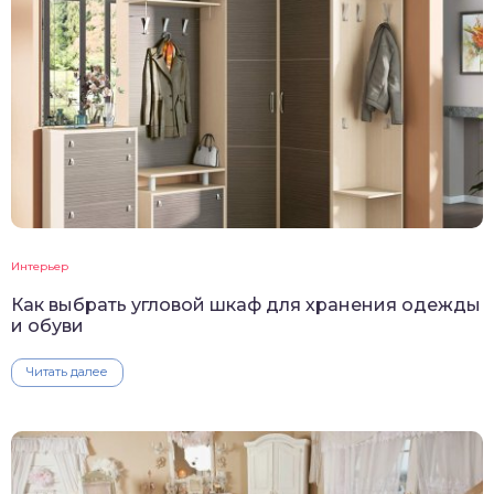
Интерьер
Как выбрать угловой шкаф для хранения одежды
и обуви
Читать далее