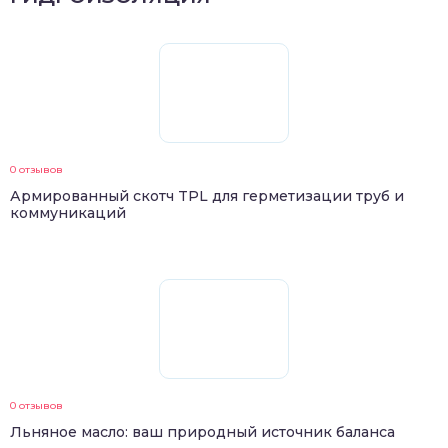
0 отзывов
Армированный скотч TPL для герметизации труб и
коммуникаций
0 отзывов
Льняное масло: ваш природный источник баланса