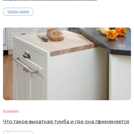
Читать далее
Интерьер
Что такое выкатная тумба и где она применяется