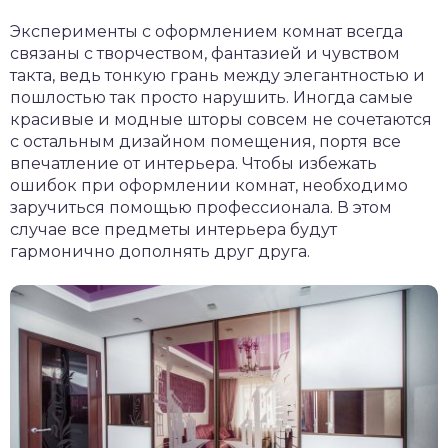
Эксперименты с оформлением комнат всегда
связаны с творчеством, фантазией и чувством
такта, ведь тонкую грань между элегантностью и
пошлостью так просто нарушить. Иногда самые
красивые и модные шторы совсем не сочетаются
с остальным дизайном помещения, портя все
впечатление от интерьера. Чтобы избежать
ошибок при оформлении комнат, необходимо
заручиться помощью профессионала. В этом
случае все предметы интерьера будут
гармонично дополнять друг друга.