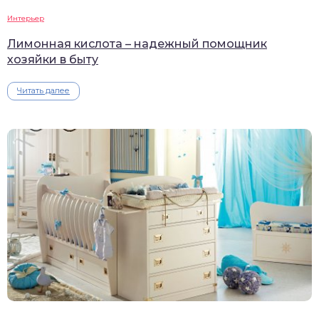
Интерьер
Лимонная кислота – надежный помощник
хозяйки в быту
Читать далее