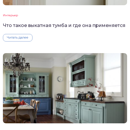
Интерьер
Что такое выкатная тумба и где она применяется
Читать далее