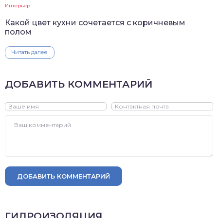
Интерьер
Какой цвет кухни сочетается с коричневым
полом
Читать далее
ДОБАВИТЬ КОММЕНТАРИЙ
ДОБАВИТЬ КОММЕНТАРИЙ
ГИДРОИЗОЛЯЦИЯ