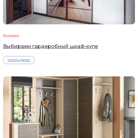
Интерьер
Выбираем гардеробный шкаф-купе
Читать далее