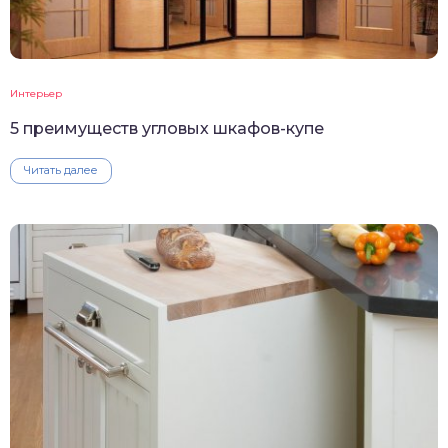
Интерьер
5 преимуществ угловых шкафов-купе
Читать далее