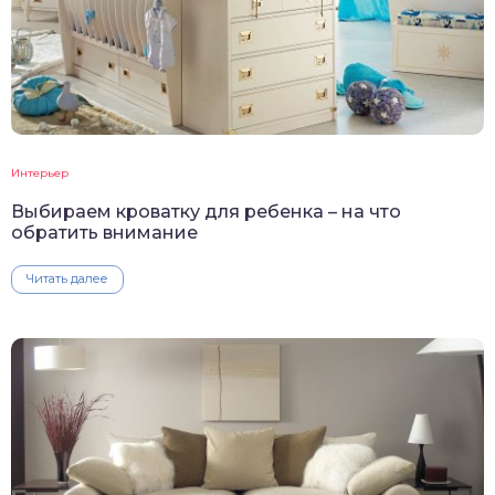
Интерьер
Выбираем кроватку для ребенка – на что
обратить внимание
Читать далее