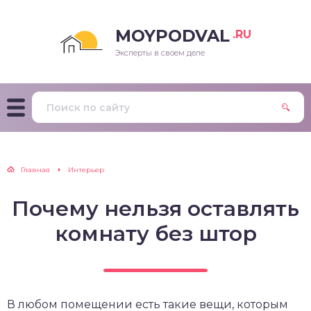
MOYPODVAL
.RU
Эксперты в своем деле
Главная
Интерьер
Почему нельзя оставлять
комнату без штор
В любом помещении есть такие вещи, которым