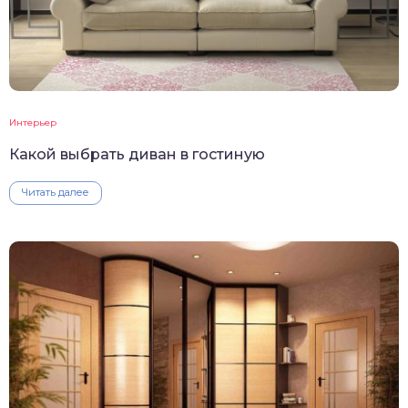
Интерьер
Какой выбрать диван в гостиную
Читать далее