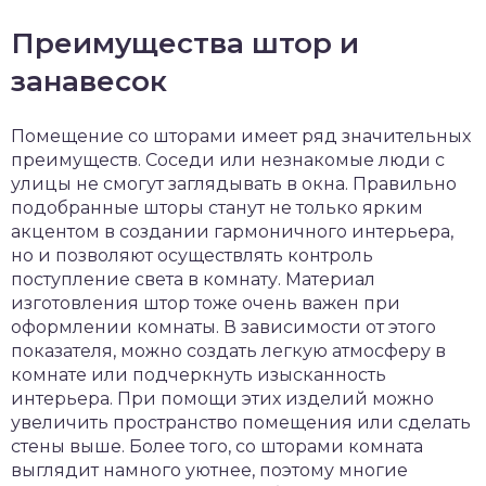
Преимущества штор и
занавесок
Помещение со шторами имеет ряд значительных
преимуществ. Соседи или незнакомые люди с
улицы не смогут заглядывать в окна. Правильно
подобранные шторы станут не только ярким
акцентом в создании гармоничного интерьера,
но и позволяют осуществлять контроль
поступление света в комнату. Материал
изготовления штор тоже очень важен при
оформлении комнаты. В зависимости от этого
показателя, можно создать легкую атмосферу в
комнате или подчеркнуть изысканность
интерьера. При помощи этих изделий можно
увеличить пространство помещения или сделать
стены выше. Более того, со шторами комната
выглядит намного уютнее, поэтому многие