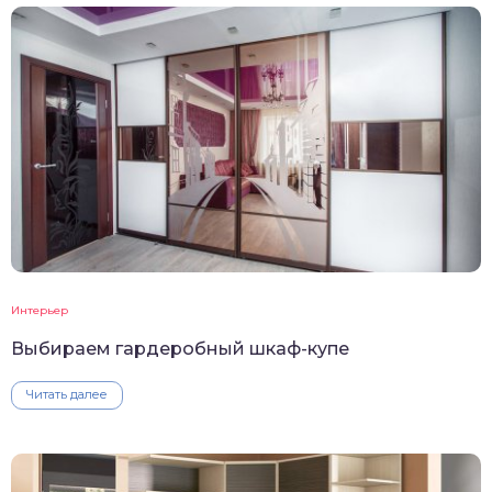
Интерьер
Выбираем гардеробный шкаф-купе
Читать далее