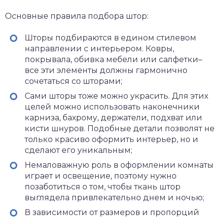
Основные правила подбора штор:
Шторы подбираются в едином стилевом
направлении с интерьером. Ковры,
покрывала, обивка мебели или салфетки–
все эти элементы должны гармонично
сочетаться со шторами;
Сами шторы тоже можно украсить. Для этих
целей можно использовать наконечники
карниза, бахрому, держатели, подхват или
кисти шнуров. Подобные детали позволят не
только красиво оформить интерьер, но и
сделают его уникальным;
Немаловажную роль в оформлении комнаты
играет и освещение, поэтому нужно
позаботиться о том, чтобы ткань штор
выглядела привлекательно днем и ночью;
В зависимости от размеров и пропорций