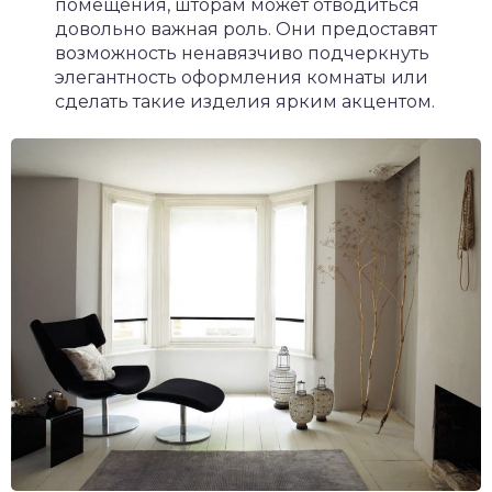
помещения, шторам может отводиться
довольно важная роль. Они предоставят
возможность ненавязчиво подчеркнуть
элегантность оформления комнаты или
сделать такие изделия ярким акцентом.