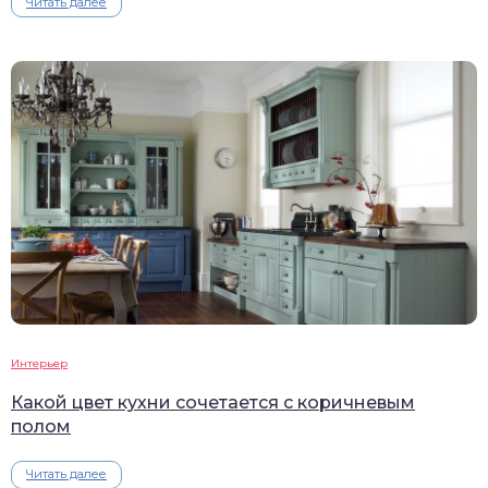
Читать далее
Интерьер
Какой цвет кухни сочетается с коричневым
полом
Читать далее