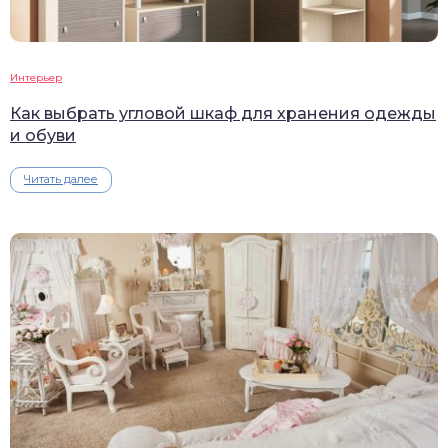
Интерьер
Как выбрать угловой шкаф для хранения одежды
и обуви
Читать далее