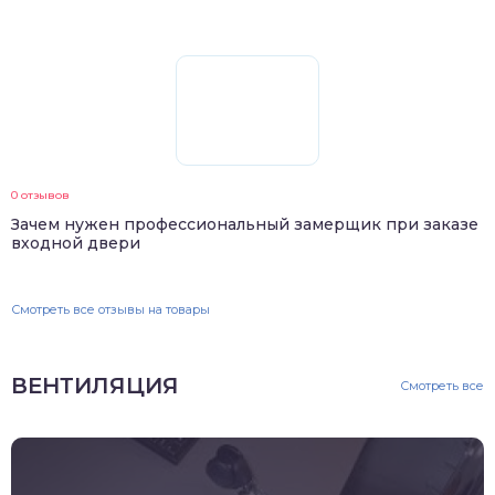
0 отзывов
Зачем нужен профессиональный замерщик при заказе
входной двери
Смотреть все отзывы на товары
ВЕНТИЛЯЦИЯ
Смотреть все