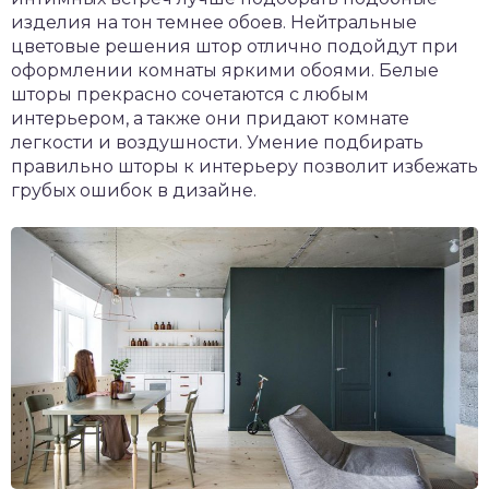
изделия на тон темнее обоев. Нейтральные
цветовые решения штор отлично подойдут при
оформлении комнаты яркими обоями. Белые
шторы прекрасно сочетаются с любым
интерьером, а также они придают комнате
легкости и воздушности. Умение подбирать
правильно шторы к интерьеру позволит избежать
грубых ошибок в дизайне.