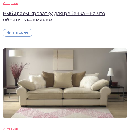
Интерьер
Выбираем кроватку для ребенка – на что
обратить внимание
Читать далее
Интерьер