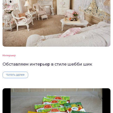
Интерьер
Обставляем интерьер в стиле шебби шик
Читать далее