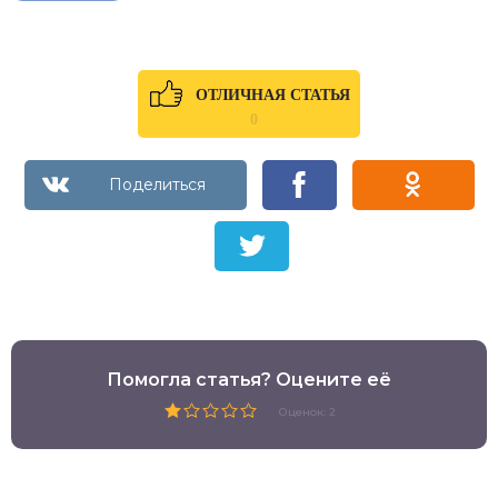
ОТЛИЧНАЯ СТАТЬЯ
0
Помогла статья? Оцените её
Оценок: 2