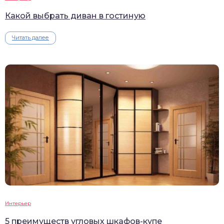
Какой выбрать диван в гостиную
Читать далее
Интерьер
5 преимуществ угловых шкафов-купе