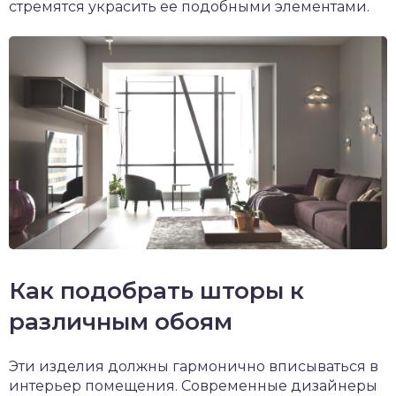
стремятся украсить ее подобными элементами.
Как подобрать шторы к
различным обоям
Эти изделия должны гармонично вписываться в
интерьер помещения. Современные дизайнеры