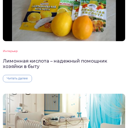
Интерьер
Лимонная кислота – надежный помощник
хозяйки в быту
Читать далее