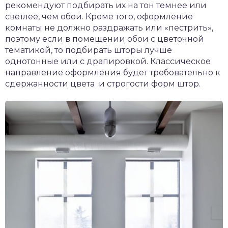
рекомендуют подбирать их на тон темнее или
светлее, чем обои. Кроме того, оформление
комнаты не должно раздражать или «пестрить»,
поэтому если в помещении обои с цветочной
тематикой, то подбирать шторы лучше
однотонные или с драпировкой. Классическое
направление оформления будет требовательно к
сдержанности цвета и строгости форм штор.