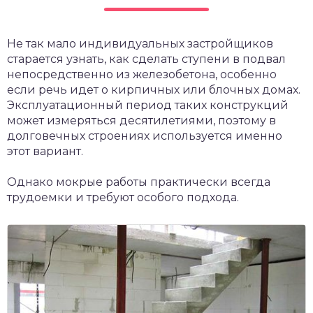
Не так мало индивидуальных застройщиков
старается узнать, как сделать ступени в подвал
непосредственно из железобетона, особенно
если речь идет о кирпичных или блочных домах.
Эксплуатационный период таких конструкций
может измеряться десятилетиями, поэтому в
долговечных строениях используется именно
этот вариант.
Однако мокрые работы практически всегда
трудоемки и требуют особого подхода.