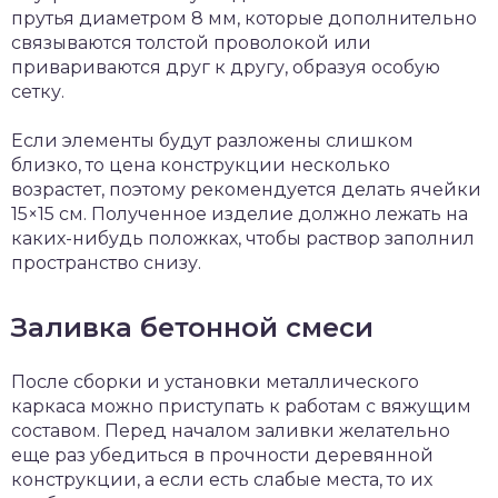
прутья диаметром 8 мм, которые дополнительно
связываются толстой проволокой или
привариваются друг к другу, образуя особую
сетку.
Если элементы будут разложены слишком
близко, то цена конструкции несколько
возрастет, поэтому рекомендуется делать ячейки
15×15 см. Полученное изделие должно лежать на
каких-нибудь положках, чтобы раствор заполнил
пространство снизу.
Заливка бетонной смеси
После сборки и установки металлического
каркаса можно приступать к работам с вяжущим
составом. Перед началом заливки желательно
еще раз убедиться в прочности деревянной
конструкции, а если есть слабые места, то их