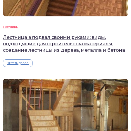
Лестницы
Лестница в подвал своими руками: виды,
подходящие для строительства материалы,
создание лестницы из дерева, металла и бетона
Читать далее