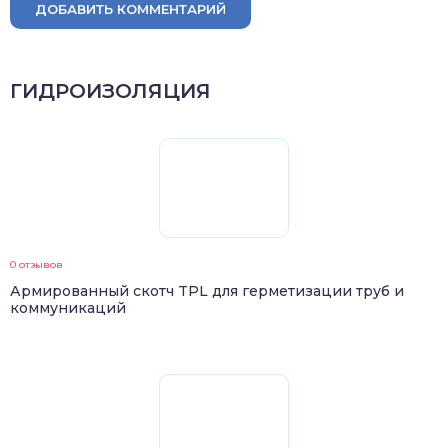
ДОБАВИТЬ КОММЕНТАРИЙ
ГИДРОИЗОЛЯЦИЯ
0 отзывов
Армированный скотч TPL для герметизации труб и
коммуникаций