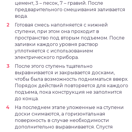
цемент, 3 – песок, 7 – гравий. После
предварительного смешивания заливается
вода.
Готовая смесь наполняется с нижней
ступени, при этом она проходит в
пространство под вторым подъемом. После
заливки каждого уровня раствор
уплотняется с использованием
электрического прибора.
После этого ступень тщательно
выравнивается и закрывается досками,
чтобы была возможность подниматься вверх.
Порядок действий повторяется для каждого
подъема, пока конструкция не заполнится
до конца.
На последнем этапе уложенные на ступени
доски снимаются, а горизонтальная
поверхность в случае необходимости
дополнительно выравнивается. Спустя