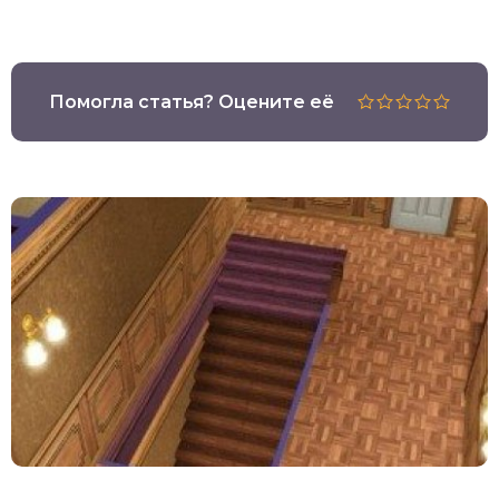
Помогла статья? Оцените её