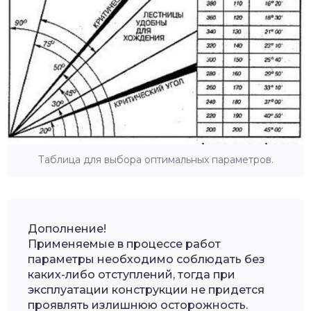
Таблица для выбора оптимальных параметров.
Дополнение!
Применяемые в процессе работ
параметры необходимо соблюдать без
каких-либо отступлений, тогда при
эксплуатации конструкции не придется
проявлять излишнюю осторожность.