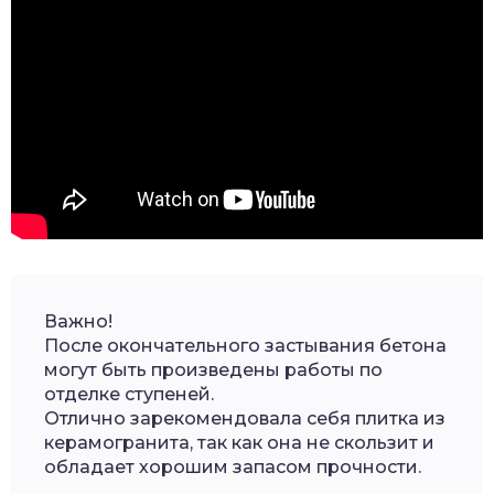
Важно!
После окончательного застывания бетона
могут быть произведены работы по
отделке ступеней.
Отлично зарекомендовала себя плитка из
керамогранита, так как она не скользит и
обладает хорошим запасом прочности.