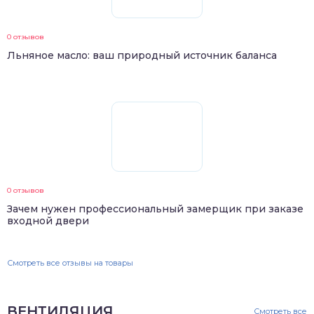
0 отзывов
Льняное масло: ваш природный источник баланса
0 отзывов
Зачем нужен профессиональный замерщик при заказе
входной двери
Смотреть все отзывы на товары
ВЕНТИЛЯЦИЯ
Смотреть все