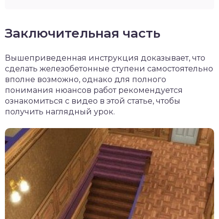
Заключительная часть
Вышеприведенная инструкция доказывает, что
сделать железобетонные ступени самостоятельно
вполне возможно, однако для полного
понимания нюансов работ рекомендуется
ознакомиться с видео в этой статье, чтобы
получить наглядный урок.