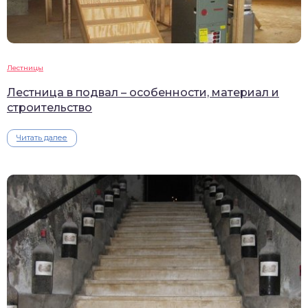
Лестницы
Лестница в подвал – особенности, материал и
строительство
Читать далее