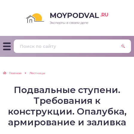
MOYPODVAL
.RU
Эксперты в своем деле
Главная
Лестницы
Подвальные ступени.
Требования к
конструкции. Опалубка,
армирование и заливка