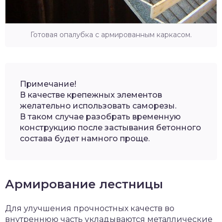
Готовая опалубка с армированным каркасом.
Примечание!
В качестве крепежных элементов
желательно использовать саморезы.
В таком случае разобрать временную
конструкцию после застывания бетонного
состава будет намного проще.
Армирование лестницы
Для улучшения прочностных качеств во
внутреннюю часть укладываются металлические