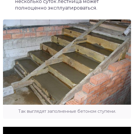
несколько суток лестница может
полноценно эксплуатироваться.
Так выглядят заполненные бетоном ступени.