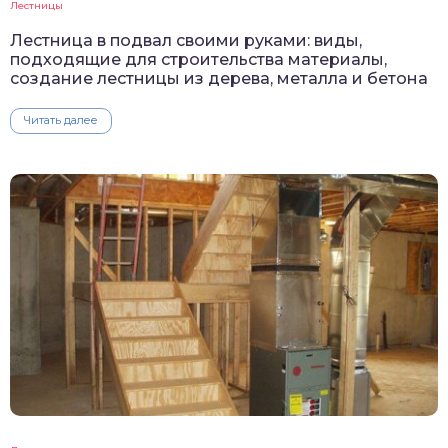
Лестницы
Лестница в подвал своими руками: виды,
подходящие для строительства материалы,
создание лестницы из дерева, металла и бетона
Читать далее