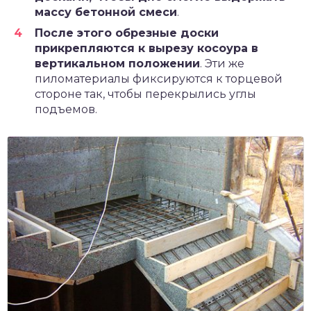
массу бетонной смеси
.
После этого обрезные доски
прикрепляются к вырезу косоура в
вертикальном положении
. Эти же
пиломатериалы фиксируются к торцевой
стороне так, чтобы перекрылись углы
подъемов.