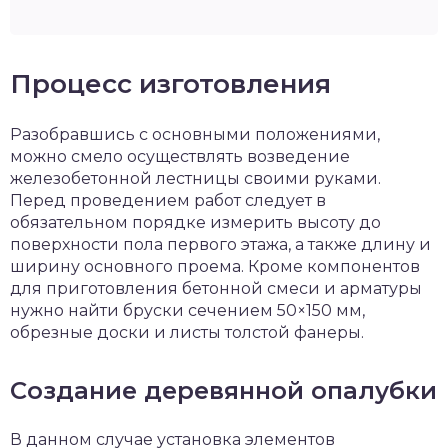
Процесс изготовления
Разобравшись с основными положениями,
можно смело осуществлять возведение
железобетонной лестницы своими руками.
Перед проведением работ следует в
обязательном порядке измерить высоту до
поверхности пола первого этажа, а также длину и
ширину основного проема. Кроме компонентов
для приготовления бетонной смеси и арматуры
нужно найти бруски сечением 50×150 мм,
обрезные доски и листы толстой фанеры.
Создание деревянной опалубки
В данном случае установка элементов