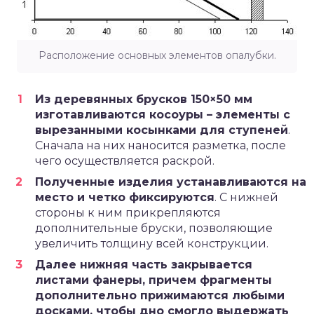
Расположение основных элементов опалубки.
Из деревянных брусков 150×50 мм
изготавливаются косоуры – элементы с
вырезанными косынками для ступеней
.
Сначала на них наносится разметка, после
чего осуществляется раскрой.
Полученные изделия устанавливаются на
место и четко фиксируются
. С нижней
стороны к ним прикрепляются
дополнительные бруски, позволяющие
увеличить толщину всей конструкции.
Далее нижняя часть закрывается
листами фанеры, причем фрагменты
дополнительно прижимаются любыми
досками, чтобы дно смогло выдержать