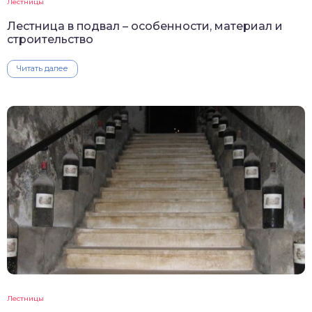
Лестницы
Лестница в подвал – особенности, материал и
строительство
Читать далее
Лестницы