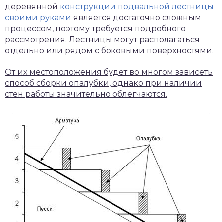
деревянной
конструкции подвальной лестницы
своими руками
является достаточно сложным
процессом, поэтому требуется подробного
рассмотрения. Лестницы могут располагаться
отдельно или рядом с боковыми поверхностями.
От их местоположения будет во многом зависеть
способ сборки опалубки, однако при наличии
стен работы значительно облегчаются.