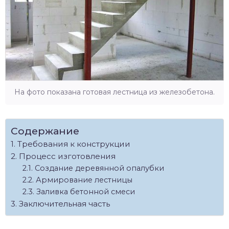
На фото показана готовая лестница из железобетона.
Содержание
Требования к конструкции
Процесс изготовления
Создание деревянной опалубки
Армирование лестницы
Заливка бетонной смеси
Заключительная часть