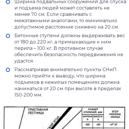
Ширина подвальных сооружений для спуска
и подъема людей может составлять не
менее 70 см. Если сравнивать с
межэтажными аналогами, то минимально
допустимое расстояние снижено на 20 см.
Бетонные ступени должны выдерживать вес
от 180 до 220 кг, а примыкающие к ним
перила – 100 кг. В противном случае
обеспечить безопасность передвижения не
удастся.
Рассматривая внимательно пункты СНиП
можно прийти к выводу, что ширина
подъемов в нежилых помещениях должна
начинаться от 20 см при высоте в пределах
150-200 мм.