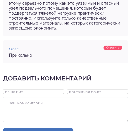
этому серьезно потому как это уязвимый и опасный
узел подвального помещения, который будет
подвергаться тяжелой нагрузке практически
постоянно. Используйте только качественные
строительные материалы, на которых категорически
запрещено экономить.
Ответить
Олег
Прикольно
ДОБАВИТЬ КОММЕНТАРИЙ