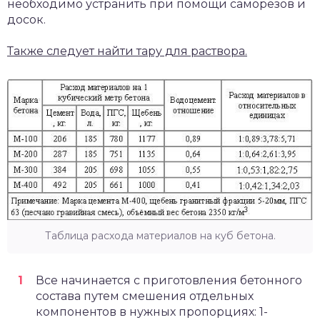
необходимо устранить при помощи саморезов и
досок.
Также следует найти тару для раствора.
Таблица расхода материалов на куб бетона.
Все начинается с приготовления бетонного
состава путем смешения отдельных
компонентов в нужных пропорциях: 1-