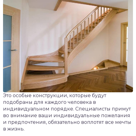
Это особые конструкции, которые будут
подобраны для каждого человека в
индивидуальном порядке. Специалисты примут
во внимание ваши индивидуальные пожелания
и предпочтения, обязательно воплотят все мечты
в жизнь.