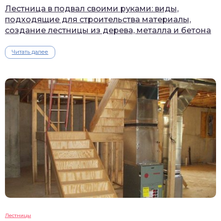
Лестница в подвал своими руками: виды,
подходящие для строительства материалы,
создание лестницы из дерева, металла и бетона
Читать далее
Лестницы