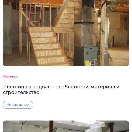
Лестницы
Лестница в подвал – особенности, материал и
строительство
Читать далее