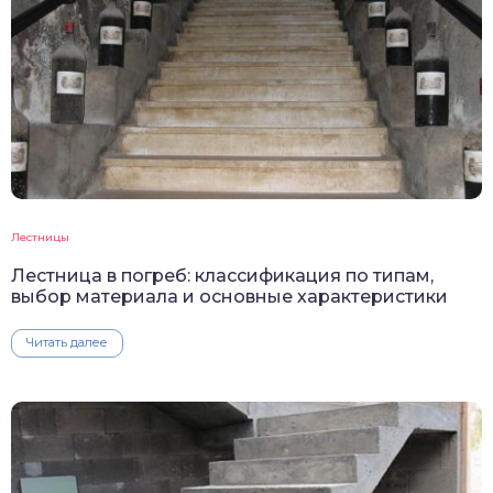
Лестницы
Лестница в погреб: классификация по типам,
выбор материала и основные характеристики
Читать далее