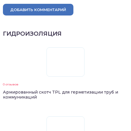
ДОБАВИТЬ КОММЕНТАРИЙ
ГИДРОИЗОЛЯЦИЯ
0 отзывов
Армированный скотч TPL для герметизации труб и
коммуникаций