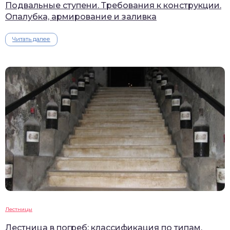
Подвальные ступени. Требования к конструкции.
Опалубка, армирование и заливка
Читать далее
Лестницы
Лестница в погреб: классификация по типам,