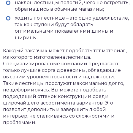
наклон лестницы пологий, чего не встретить,
обратившись в обычные магазины;
ходить по лестнице – это одно удовольствие,
так как ступени будут обладать
оптимальными показателями длины и
ширины.
Каждый заказчик может подобрать тот материал,
из которого изготовлена лестница.
Специализированные компании предлагают
только лучшие сорта древесины, обладающие
высоким уровнем прочности и надежности.
Такие лестницы прослужат максимально долго,
не деформируясь. Вы можете подобрать
подходящий оттенок конструкции среди
широчайшего ассортимента вариантов. Это
позволит дополнить и завершить любой
интерьер, не сталкиваясь со сложностями и
проблемами.