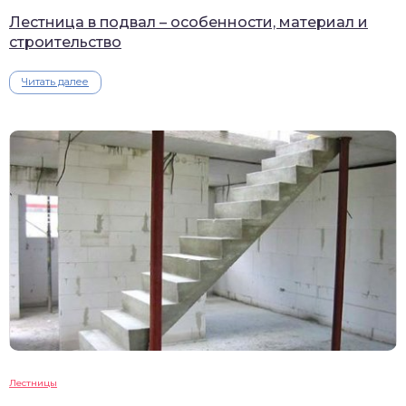
Лестница в подвал – особенности, материал и
строительство
Читать далее
Лестницы