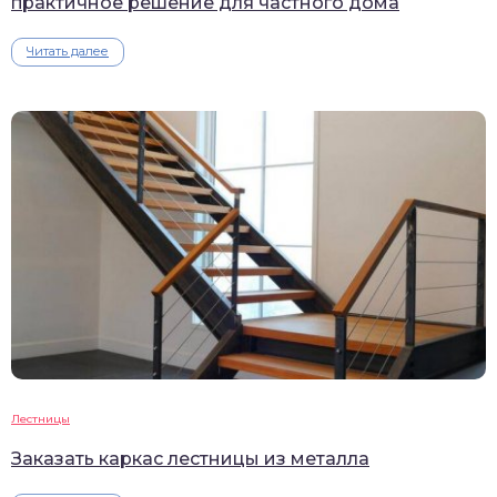
практичное решение для частного дома
Читать далее
Лестницы
Заказать каркас лестницы из металла