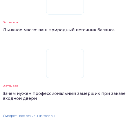
0 отзывов
Льняное масло: ваш природный источник баланса
0 отзывов
Зачем нужен профессиональный замерщик при заказе
входной двери
Смотреть все отзывы на товары