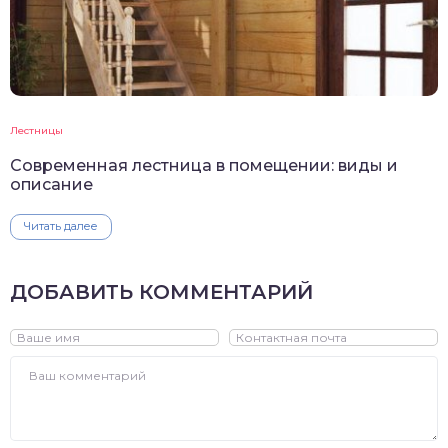
Лестницы
Современная лестница в помещении: виды и
описание
Читать далее
ДОБАВИТЬ КОММЕНТАРИЙ