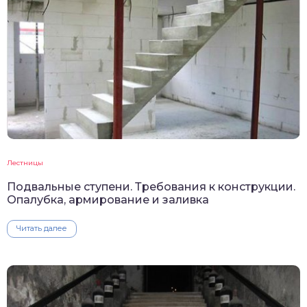
Лестницы
Подвальные ступени. Требования к конструкции.
Опалубка, армирование и заливка
Читать далее