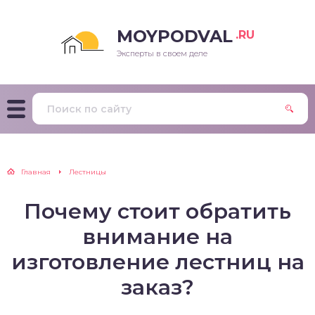
MOYPODVAL
.RU
Эксперты в своем деле
Главная
Лестницы
Почему стоит обратить
внимание на
изготовление лестниц на
заказ?