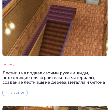
Лестницы
Лестница в подвал своими руками: виды,
подходящие для строительства материалы,
создание лестницы из дерева, металла и бетона
Читать далее