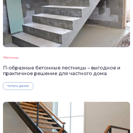
Лестницы
П-образные бетонные лестницы – выгодное и
практичное решение для частного дома
Читать далее