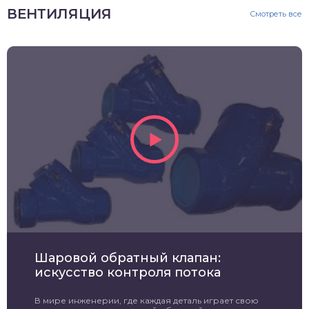
ВЕНТИЛЯЦИЯ
Смотреть все
Шаровой обратный клапан:
искусство контроля потока
В мире инженерии, где каждая деталь играет свою