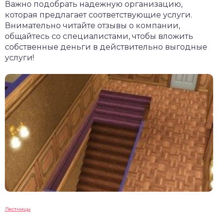
Важно подобрать надежную организацию,
которая предлагает соответствующие услуги.
Внимательно читайте отзывы о компании,
общайтесь со специалистами, чтобы вложить
собственные деньги в действительно выгодные
услуги!
Лестницы