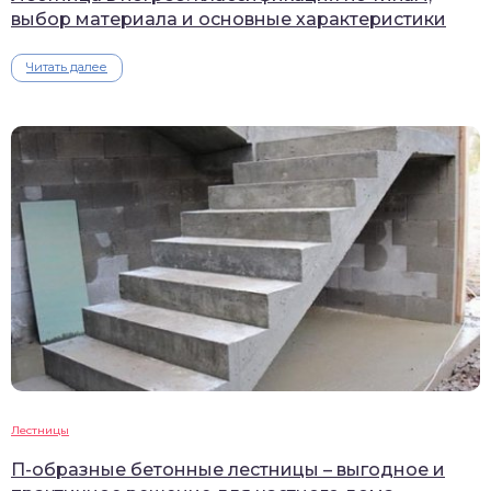
выбор материала и основные характеристики
Читать далее
Лестницы
П-образные бетонные лестницы – выгодное и