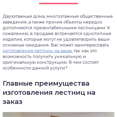
Двухэтажные дома, многоэтажные общественные
заведения, а также прочие объекты нередко
дополняются презентабельными лестницами.
К
сожалению, в продаже встречаются однотипные
изделия, которые могут не удовлетворить ваши
основные ожидания. Вас может заинтересовать
изготовление лестниц на заказ
, так как это
возможность получить уникальную и
оригинальную конструкцию. В чем состоят
особенности данной услуги?
Главные преимущества
изготовления лестниц на
заказ