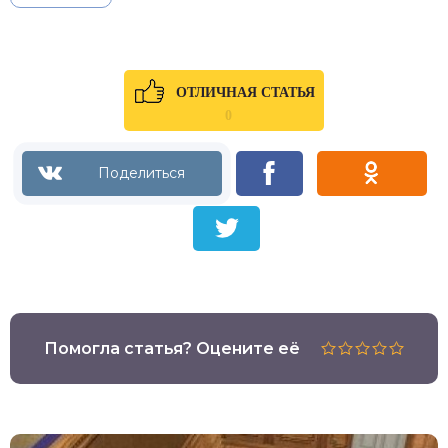
ОТЛИЧНАЯ СТАТЬЯ
0
Помогла статья? Оцените её