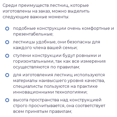
Среди преимуществ лестниц, которые
изготовлены на заказ, можно выделить
следующие важные моменты:
подобные конструкции очень комфортные и
презентабельные;
лестницы удобные, они безопасны для
каждого члена вашей семьи;
ступени конструкции будут ровными и
горизонтальными, так как все измерения
осуществляются по правилам;
для изготовления лестниц используются
материалы наивысшего уровня качества,
специалисты пользуются на практике
инновационными технологиями;
высота пространства над конструкцией
строго просчитывается, она соответствует
всем принятым правилам;