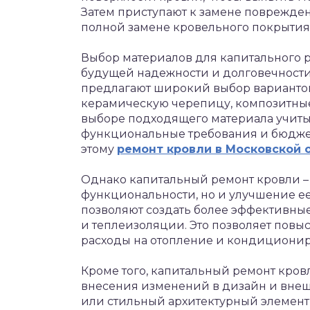
Затем приступают к замене поврежден
полной замене кровельного покрытия
Выбор материалов для капитального р
будущей надежности и долговечности
предлагают широкий выбор вариантов
керамическую черепицу, композитны
выборе подходящего материала учиты
функциональные требования и бюджет
этому
ремонт кровли в Московской 
Однако капитальный ремонт кровли – 
функциональности, но и улучшение е
позволяют создать более эффективные
и теплеизоляции. Это позволяет повы
расходы на отопление и кондиционир
Кроме того, капитальный ремонт кров
внесения изменений в дизайн и внеш
или стильный архитектурный элемент