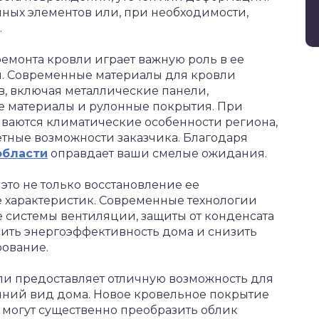
ных элементов или, при необходимости,
.
емонта кровли играет важную роль в ее
. Современные материалы для кровли
, включая металлические панели,
е материалы и рулонные покрытия. При
ваются климатические особенности региона,
ные возможности заказчика. Благодаря
области
оправдает ваши смелые ожидания.
это не только восстановление ее
е характеристик. Современные технологии
 системы вентиляции, защиты от конденсата
сить энергоэффективность дома и снизить
ование.
ли предоставляет отличную возможность для
ний вид дома. Новое кровельное покрытие
 могут существенно преобразить облик