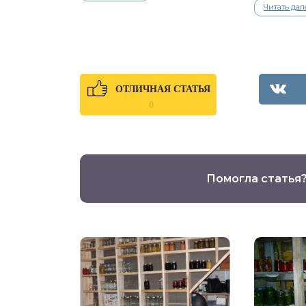
Читать дал
ОТЛИЧНАЯ СТАТЬЯ
0
Помогла статья