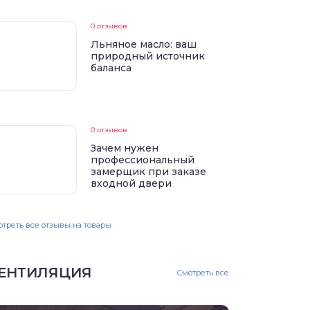
0 отзывов
Льняное масло: ваш
природный источник
баланса
0 отзывов
Зачем нужен
профессиональный
замерщик при заказе
входной двери
треть все отзывы на товары
ЕНТИЛЯЦИЯ
Смотреть все