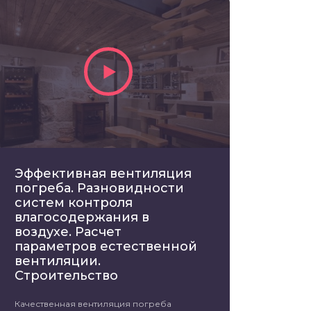
Эффективная вентиляция
погреба. Разновидности
систем контроля
влагосодержания в
воздухе. Расчет
параметров естественной
вентиляции.
Строительство
Качественная вентиляция погреба