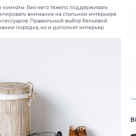
й комнаты. Без него тяжело поддерживать
нтировать внимание на стильном интерьере
ксессуаров. Правильный выбор бельевой
ании порядка, но и дополнит интерьер.
Смо
В