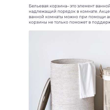
Бельевая корзина– это элемент ванно
надлежащий порядок в комнате. Акце
ванной комнаты можно при помощи а
корзины не только поможет в поддерж