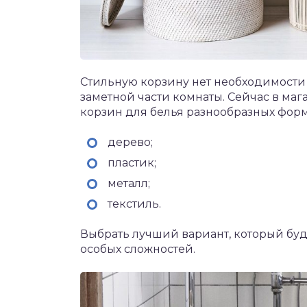
Стильную корзину нет необходимости п
заметной части комнаты. Сейчас в м
корзин для белья разнообразных форм
дерево;
пластик;
металл;
текстиль.
Выбрать лучший вариант, который буд
особых сложностей.