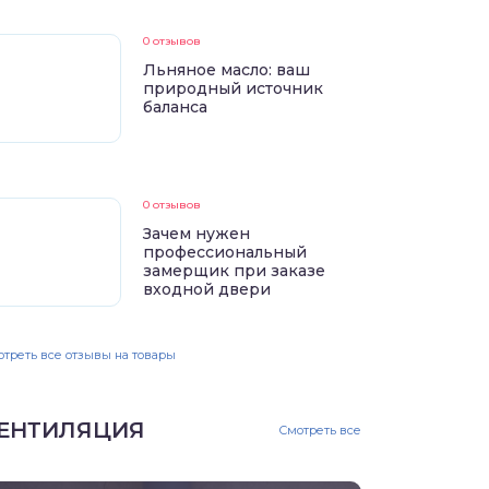
0 отзывов
Льняное масло: ваш
природный источник
баланса
0 отзывов
Зачем нужен
профессиональный
замерщик при заказе
входной двери
треть все отзывы на товары
ЕНТИЛЯЦИЯ
Смотреть все