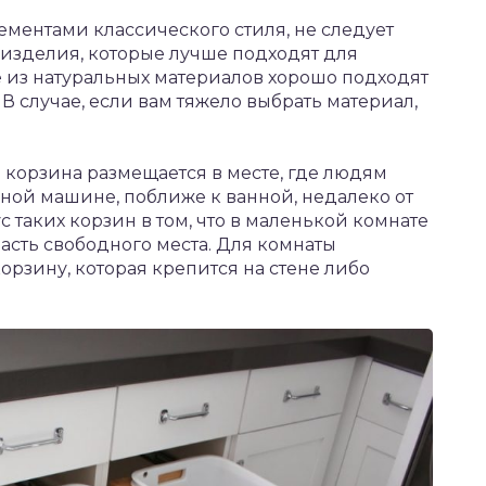
ементами классического стиля, не следует
изделия, которые лучше подходят для
е из натуральных материалов хорошо подходят
 случае, если вам тяжело выбрать материал,
 корзина размещается в месте, где людям
ьной машине, поближе к ванной, недалеко от
таких корзин в том, что в маленькой комнате
асть свободного места. Для комнаты
орзину, которая крепится на стене либо