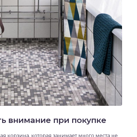
ть внимание при покупке
я корзина, которая занимает много места не