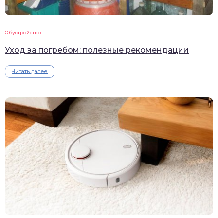
Обустройство
Уход за погребом: полезные рекомендации
Читать далее