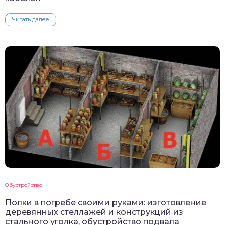
Читать далее
Обустройство
Полки в погребе своими руками: изготовление
деревянных стеллажей и конструкций из
стального уголка, обустройство подвала