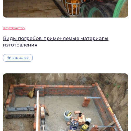
Обустройство
Виды погребов: применяемые материалы
изготовления
Читать далее