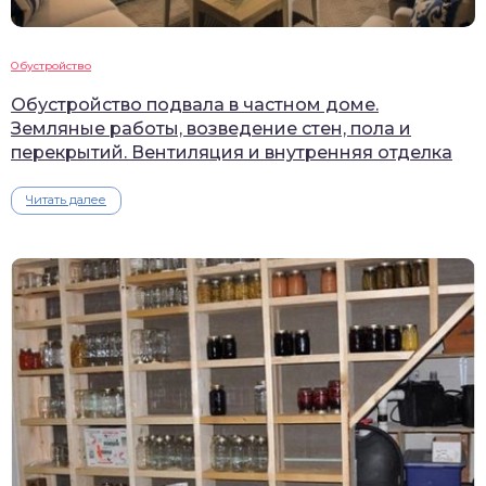
Обустройство
Обустройство подвала в частном доме.
Земляные работы, возведение стен, пола и
перекрытий. Вентиляция и внутренняя отделка
Читать далее