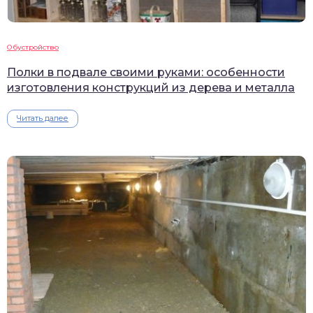
Обустройство
Полки в подвале своими руками: особенности
изготовления конструкций из дерева и металла
Читать далее