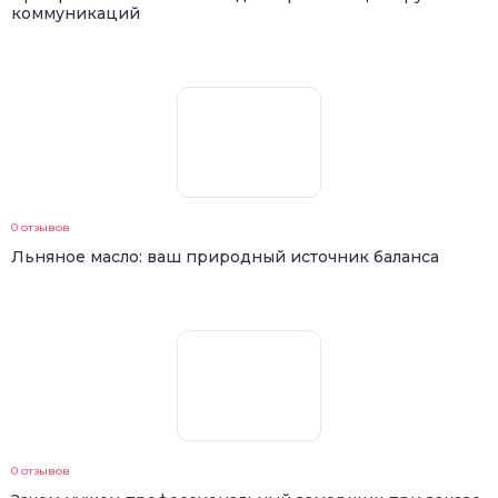
коммуникаций
0 отзывов
Льняное масло: ваш природный источник баланса
0 отзывов