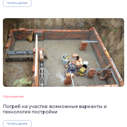
Читать далее
Обустройство
Погреб на участке: возможные варианты и
технология постройки
Читать далее