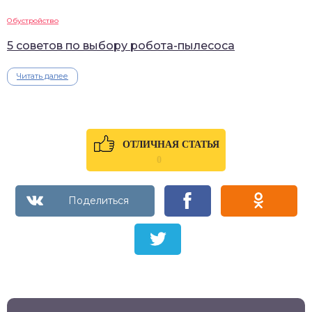
Обустройство
5 советов по выбору робота-пылесоса
Читать далее
ОТЛИЧНАЯ СТАТЬЯ
0