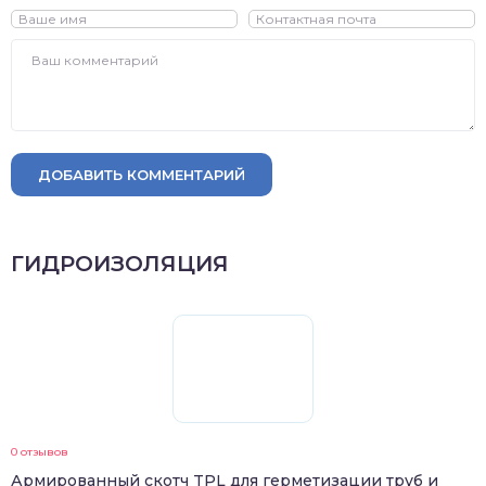
ДОБАВИТЬ КОММЕНТАРИЙ
ГИДРОИЗОЛЯЦИЯ
0 отзывов
Армированный скотч TPL для герметизации труб и