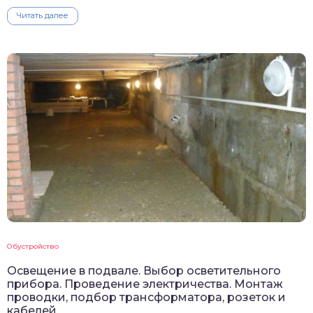
Читать далее
Обустройство
Освещение в подвале. Выбор осветительного
прибора. Проведение электричества. Монтаж
проводки, подбор трансформатора, розеток и
кабелей