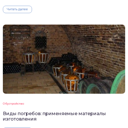
Читать далее
Обустройство
Виды погребов: применяемые материалы
изготовления