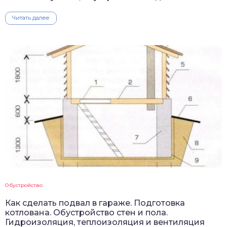
Читать далее
Обустройство
Как сделать подвал в гараже. Подготовка
котлована. Обустройство стен и пола.
Гидроизоляция, теплоизоляция и вентиляция