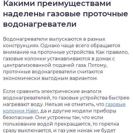
Какими преимуществами
наделены газовые проточные
водонагреватели
Водонагреватели выпускаются в разных
конструкциях. Однако чаще всего обращается
внимание на проточные устройства. Как правило,
газовые колонки устанавливаются в домах с
централизованной подачей газа. Потому,
проточные водонагреватели считаются
экономически выгодным вариантом.
Если сравнить электрические аналоги
водонагревателей, то газовые устройства быстрее
нагревают воду. Нельзя не отметить, что
газовые
колонки Haier
, да и другие модели приборы
безопасные. Они устроены так, что если
пользование водой прекращается, то горелка
сразу выключается, и газ уже никак не будет