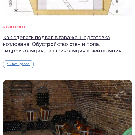
Обустройство
Как сделать подвал в гараже. Подготовка
котлована. Обустройство стен и пола.
Гидроизоляция, теплоизоляция и вентиляция
Читать далее