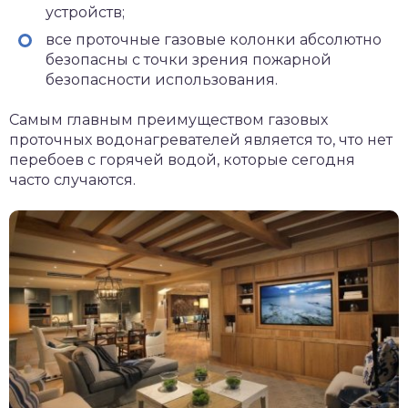
устройств;
все проточные газовые колонки абсолютно
безопасны с точки зрения пожарной
безопасности использования.
Самым главным преимуществом газовых
проточных водонагревателей является то, что нет
перебоев с горячей водой, которые сегодня
часто случаются.