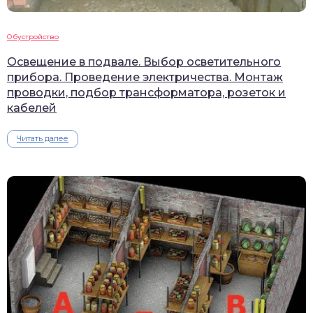
Обустройство
Освещение в подвале. Выбор осветительного
прибора. Проведение электричества. Монтаж
проводки, подбор трансформатора, розеток и
кабелей
Читать далее