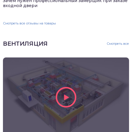
Зачем нужен профессиональный замерщик при заказе
входной двери
Смотреть все отзывы на товары
ВЕНТИЛЯЦИЯ
Смотреть все