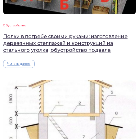
Обустройство
Полки в погребе своими руками: изготовление
деревянных стеллажей и конструкций из
стального уголка, обустройство подвала
Читать далее