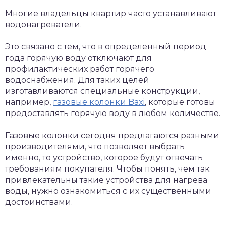
Многие владельцы квартир часто устанавливают
водонагреватели.
Это связано с тем, что в определенный период
года горячую воду отключают для
профилактических работ горячего
водоснабжения. Для таких целей
изготавливаются специальные конструкции,
например,
газовые колонки Baxi
, которые готовы
предоставлять горячую воду в любом количестве.
Газовые колонки сегодня предлагаются разными
производителями, что позволяет выбрать
именно, то устройство, которое будут отвечать
требованиям покупателя. Чтобы понять, чем так
привлекательны такие устройства для нагрева
воды, нужно ознакомиться с их существенными
достоинствами.