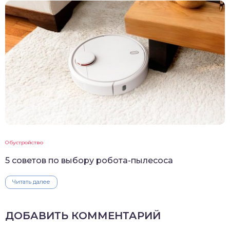
Обустройство
5 советов по выбору робота-пылесоса
Читать далее
ДОБАВИТЬ КОММЕНТАРИЙ