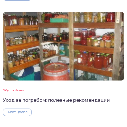
Обустройство
Уход за погребом: полезные рекомендации
Читать далее