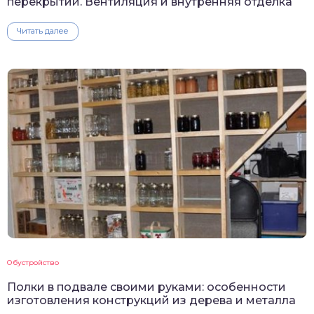
перекрытий. Вентиляция и внутренняя отделка
Читать далее
Обустройство
Полки в подвале своими руками: особенности
изготовления конструкций из дерева и металла