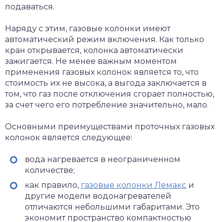
подаваться.
Наряду с этим, газовые колонки имеют
автоматический режим включения. Как только
кран открывается, колонка автоматически
зажигается. Не менее важным моментом
применения газовых колонок является то, что
стоимость их не высока, а выгода заключается в
том, что газ после отключения сгорает полностью,
за счет чего его потребление значительно, мало.
Основными преимуществами проточных газовых
колонок является следующее:
вода нагревается в неограниченном
количестве;
как правило,
газовые колонки Лемакс
и
другие модели водонагревателей
отличаются небольшими габаритами. Это
экономит пространство компактностью