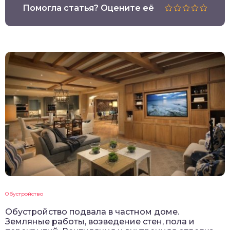
Помогла статья? Оцените её
Обустройство
Обустройство подвала в частном доме.
Земляные работы, возведение стен, пола и