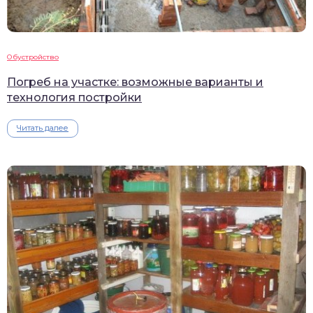
Обустройство
Погреб на участке: возможные варианты и
технология постройки
Читать далее