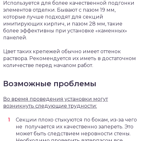
Используется для более качественной подгонки
элементов отделки. Бывают с пазом 19 мм,
которые лучше подходят для секций
имитирующих кирпич, и пазом 28 мм, такие
более эффективны при установке «каменных»
панелей.
Цвет таких крепежей обычно имеет оттенок
раствора. Рекомендуется их иметь в достаточном
количестве перед началом работ.
Возможные проблемы
Во время проведения установки могут
возникнуть следующие трудности:
Секции плохо стыкуются по бокам, из-за чего
не получается их качественно запереть. Это
может быть следствием неровности стены.
Необходимо проверить ватерпасом все