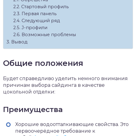
Стартовый профиль
Первая панель
Следующий ряд
J-профили
Возможные проблемы
Вывод
Общие положения
Будет справедливо уделить немного внимания
причинам выбора сайдинга в качестве
цокольной отделки:
Преимущества
Хорошие водоотталкивающие свойства. Это
первоочерёдное требование к