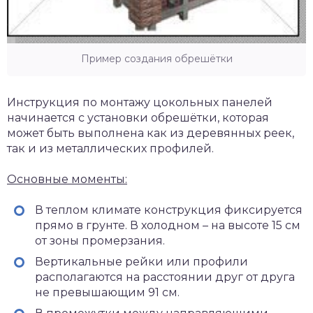
Пример создания обрешётки
Инструкция по монтажу цокольных панелей
начинается с установки обрешётки, которая
может быть выполнена как из деревянных реек,
так и из металлических профилей.
Основные моменты:
В теплом климате конструкция фиксируется
прямо в грунте. В холодном – на высоте 15 см
от зоны промерзания.
Вертикальные рейки или профили
располагаются на расстоянии друг от друга
не превышающим 91 см.