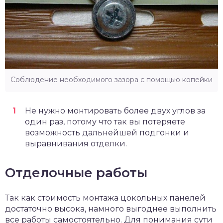
Соблюдение необходимого зазора с помощью копейки
Не нужно монтировать более двух углов за
один раз, потому что так вы потеряете
возможность дальнейшей подгонки и
выравнивания отделки.
Отделочные работы
Так как стоимость монтажа цокольных панелей
достаточно высока, намного выгоднее выполнить
все работы самостоятельно. Для понимания сути