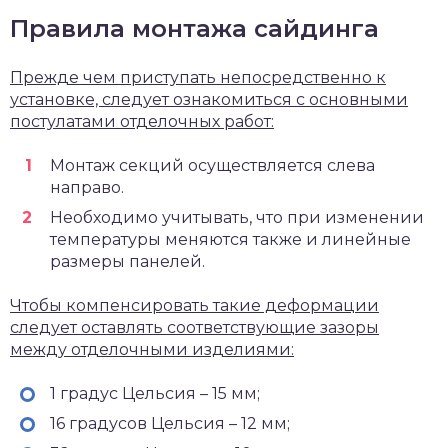
Правила монтажа сайдинга
Прежде чем приступать непосредственно к
установке, следует ознакомиться с основными
постулатами отделочных работ:
Монтаж секций осуществляется слева
направо.
Необходимо учитывать, что при изменении
температуры меняются также и линейные
размеры панелей.
Чтобы компенсировать такие деформации
следует оставлять соответствующие зазоры
между отделочными изделиями:
1 градус Цельсия – 15 мм;
16 градусов Цельсия – 12 мм;