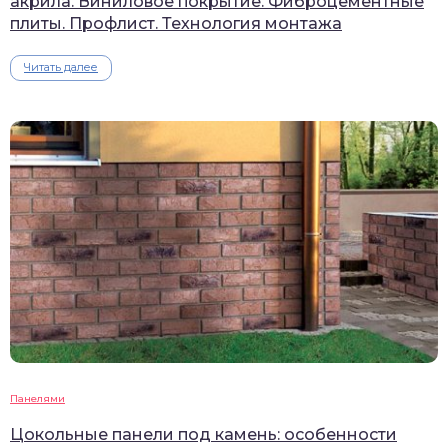
акрила. Виниловое покрытие. Фиброцементные
плиты. Профлист. Технология монтажа
Читать далее
Панелями
Цокольные панели под камень: особенности