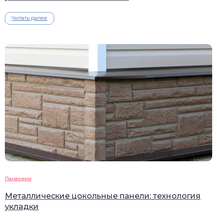
Читать далее
Панелями
Металлические цокольные панели: технология
укладки