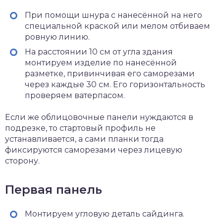
При помощи шнура с нанесённой на него
специальной краской или мелом отбиваем
ровную линию.
На расстоянии 10 см от угла здания
монтируем изделие по нанесённой
разметке, привинчивая его саморезами
через каждые 30 см. Его горизонтальность
проверяем ватерпасом.
Если же облицовочные панели нуждаются в
подрезке, то стартовый профиль не
устанавливается, а сами планки тогда
фиксируются саморезами через лицевую
сторону.
Первая панель
Монтируем угловую деталь сайдинга.