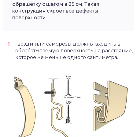
обрешётку с шагом в 25 см. Такая
конструкция скроет все дефекты
поверхности.
Гвозди или саморезы должны входить в
обрабатываемую поверхность на расстояние,
которое не меньше одного сантиметра.