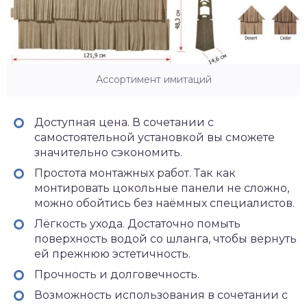
Ассортимент имитаций
Доступная цена. В сочетании с
самостоятельной установкой вы сможете
значительно сэкономить.
Простота монтажных работ. Так как
монтировать цокольные панели не сложно,
можно обойтись без наёмных специалистов.
Лёгкость ухода. Достаточно помыть
поверхность водой со шланга, чтобы вернуть
ей прежнюю эстетичность.
Прочность и долговечность.
Возможность использования в сочетании с