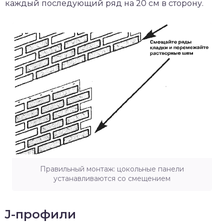
каждый последующий ряд на 20 см в сторону.
Правильный монтаж: цокольные панели
устанавливаются со смещением
J-профили