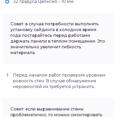
32 градуса Цельсия – 10 мм.
Совет: в случае потребности выполнять
установку сайдинга в холодное время
года постарайтесь перед работами
держать панели в тёплом помещении. Это
значительно увеличит гибкость
материала.
Перед началом работ проверьте уровнем
ровность стен. В случае обнаружения
неровностей их требуется устранить.
Совет: если выравнивание стены
проблематично, то можно смонтировать