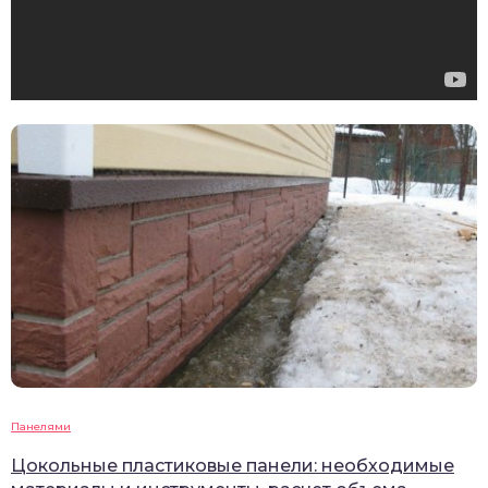
Панелями
Цокольные пластиковые панели: необходимые