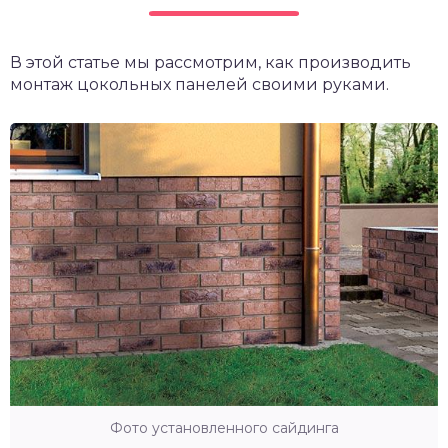
В этой статье мы рассмотрим, как производить
монтаж цокольных панелей своими руками.
Фото установленного сайдинга