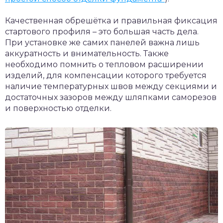
Качественная обрешётка и правильная фиксация
стартового профиля – это большая часть дела.
При установке же самих панелей важна лишь
аккуратность и внимательность. Также
необходимо помнить о тепловом расширении
изделий, для компенсации которого требуется
наличие температурных швов между секциями и
достаточных зазоров между шляпками саморезов
и поверхностью отделки.