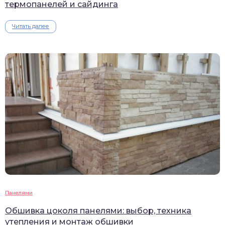
термопанелей и сайдинга
Читать далее
Панелями
Обшивка цоколя панелями: выбор, техника
утепления и монтаж обшивки