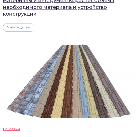
материалы и инструменты, расчет объема
необходимого материала и устройство
конструкции
Читать далее
Панелями