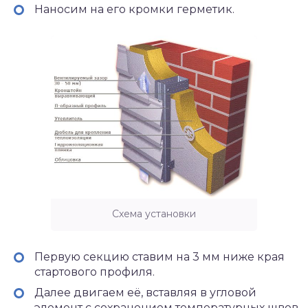
Наносим на его кромки герметик.
Схема установки
Первую секцию ставим на 3 мм ниже края
стартового профиля.
Далее двигаем её, вставляя в угловой
элемент с сохранением температурных швов.