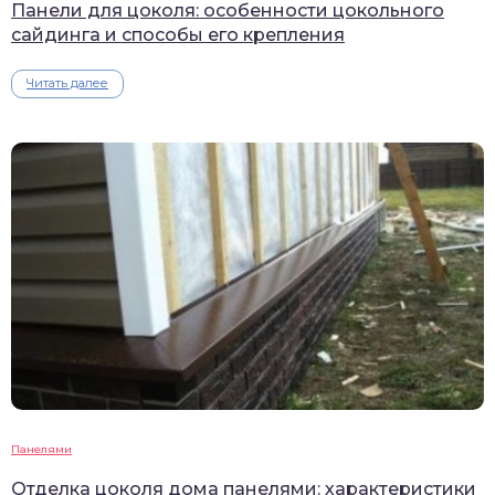
Панели для цоколя: особенности цокольного
сайдинга и способы его крепления
Читать далее
Панелями
Отделка цоколя дома панелями: характеристики