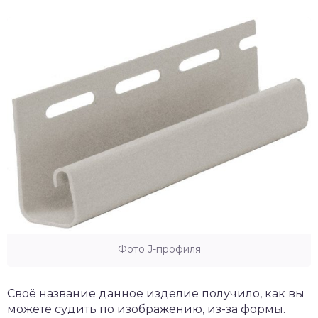
Фото J-профиля
Своё название данное изделие получило, как вы
можете судить по изображению, из-за формы.