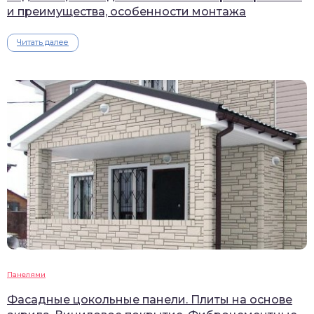
и преимущества, особенности монтажа
Читать далее
Панелями
Фасадные цокольные панели. Плиты на основе