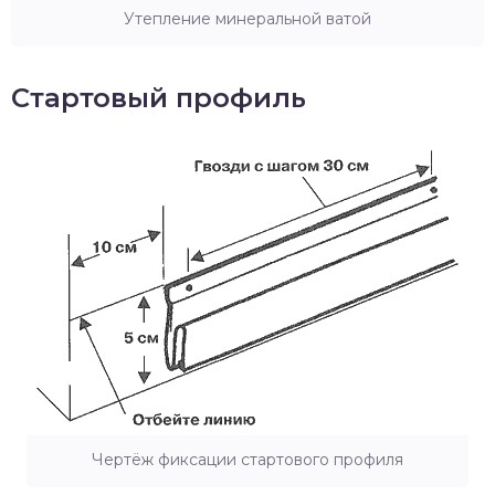
Утепление минеральной ватой
Стартовый профиль
Чертёж фиксации стартового профиля