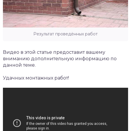
Результат проведённых работ
Видео в этой статье предоставит вашему
вниманию дополнительную информацию по
данной теме.
Удачных монтажных работ!