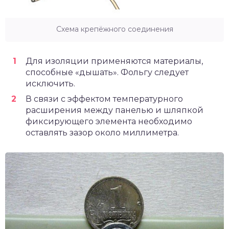
Схема крепёжного соединения
Для изоляции применяются материалы,
способные «дышать». Фольгу следует
исключить.
В связи с эффектом температурного
расширения между панелью и шляпкой
фиксирующего элемента необходимо
оставлять зазор около миллиметра.