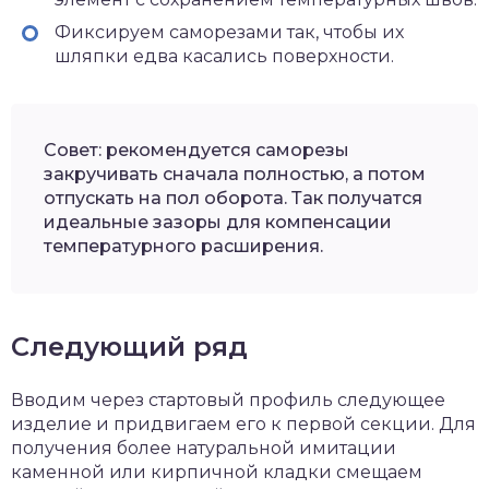
Фиксируем саморезами так, чтобы их
шляпки едва касались поверхности.
Совет: рекомендуется саморезы
закручивать сначала полностью, а потом
отпускать на пол оборота. Так получатся
идеальные зазоры для компенсации
температурного расширения.
Следующий ряд
Вводим через стартовый профиль следующее
изделие и придвигаем его к первой секции. Для
получения более натуральной имитации
каменной или кирпичной кладки смещаем