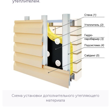
утеплителем.
Схема установки дополнительного утепляющего
материала