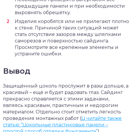
предыдущие панели и при необходимости
выровнять обрешётку.
Изделия коробятся или не прилегают плотно
к стене. Причиной таких ситуаций может
стать отсутствие зазоров между шляпками
саморезов и поверхностью сайдинга.
Просмотрите все крепёжные элементы и
устраните ошибки.
Вывод
Защищённый цоколь прослужит в разы дольше, а
красивый – ещё и будет радовать глаз. Сайдинг
прекрасно справляется с этими задачами,
являясь красивым, практичным и недорогим
материалом. Отдельно стоит отметить лёгкость
проведения монтажных работ (
Ц читайте также
статью “Цокольные пластиковые панели –
простой способ отделки фундамента”
).