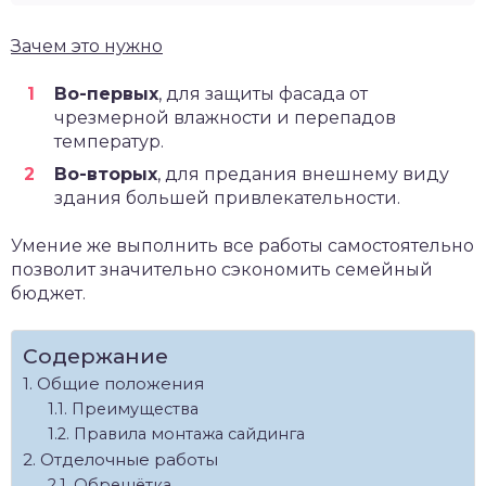
Зачем это нужно
Во-первых
, для защиты фасада от
чрезмерной влажности и перепадов
температур.
Во-вторых
, для предания внешнему виду
здания большей привлекательности.
Умение же выполнить все работы самостоятельно
позволит значительно сэкономить семейный
бюджет.
Содержание
Общие положения
Преимущества
Правила монтажа сайдинга
Отделочные работы
Обрешётка