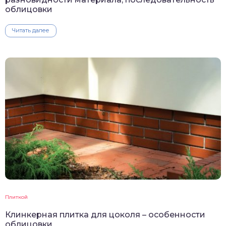
облицовки
Читать далее
Плиткой
Клинкерная плитка для цоколя – особенности
облицовки