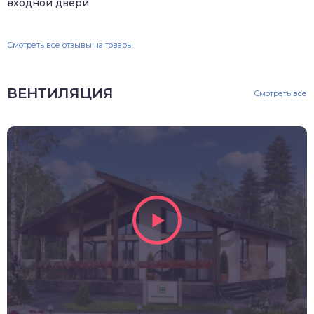
входной двери
Смотреть все отзывы на товары
ВЕНТИЛЯЦИЯ
Смотреть все