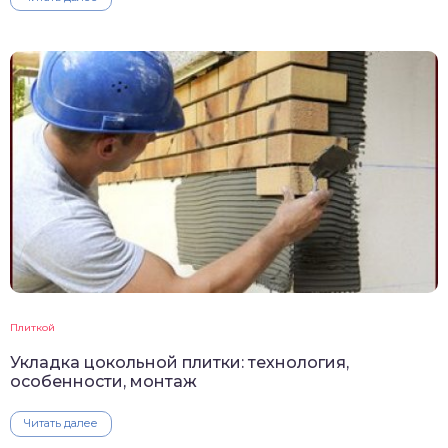
Плиткой
Укладка цокольной плитки: технология,
особенности, монтаж
Читать далее