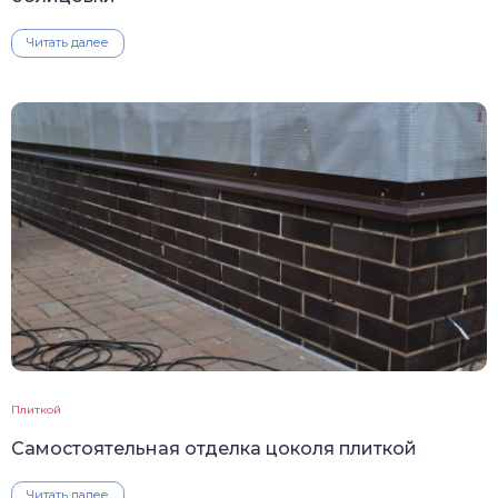
Читать далее
Плиткой
Самостоятельная отделка цоколя плиткой
Читать далее