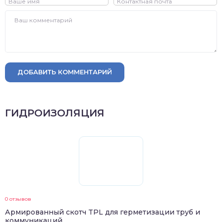
ДОБАВИТЬ КОММЕНТАРИЙ
ГИДРОИЗОЛЯЦИЯ
0 отзывов
Армированный скотч TPL для герметизации труб и
коммуникаций