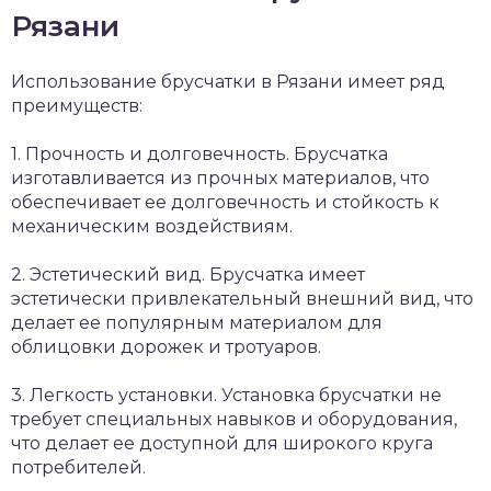
Рязани
Использование брусчатки в Рязани имеет ряд
преимуществ:
1. Прочность и долговечность. Брусчатка
изготавливается из прочных материалов, что
обеспечивает ее долговечность и стойкость к
механическим воздействиям.
2. Эстетический вид. Брусчатка имеет
эстетически привлекательный внешний вид, что
делает ее популярным материалом для
облицовки дорожек и тротуаров.
3. Легкость установки. Установка брусчатки не
требует специальных навыков и оборудования,
что делает ее доступной для широкого круга
потребителей.