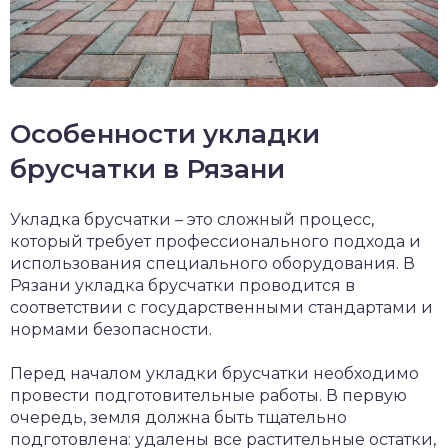
Особенности укладки
брусчатки в Рязани
Укладка брусчатки – это сложный процесс,
который требует профессионального подхода и
использования специального оборудования. В
Рязани укладка брусчатки проводится в
соответствии с государственными стандартами и
нормами безопасности.
Перед началом укладки брусчатки необходимо
провести подготовительные работы. В первую
очередь, земля должна быть тщательно
подготовлена: удалены все растительные остатки,