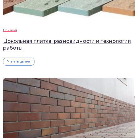
Плиткой
Цокольная плитка: разновидности и технология
работы
Читать далее