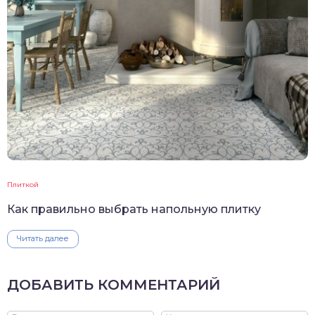
Плиткой
Как правильно выбрать напольную плитку
Читать далее
ДОБАВИТЬ КОММЕНТАРИЙ