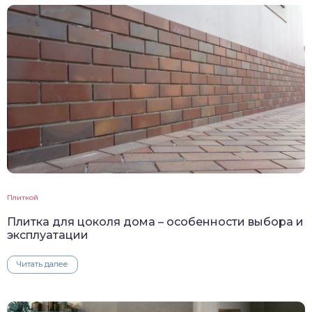
Плиткой
Плитка для цоколя дома – особенности выбора и
эксплуатации
Читать далее