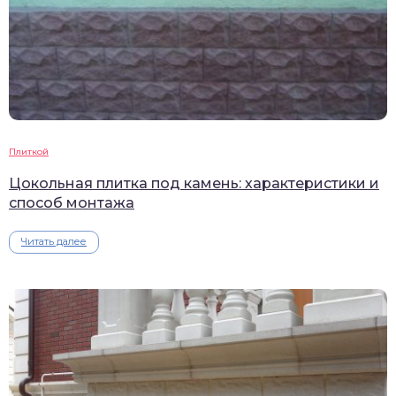
Плиткой
Цокольная плитка под камень: характеристики и
способ монтажа
Читать далее