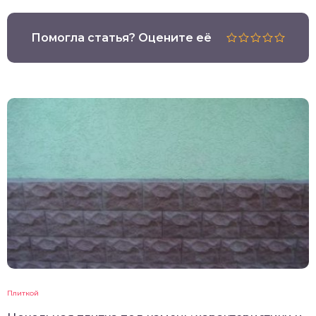
Помогла статья? Оцените её
Плиткой