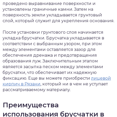
проведено выравнивание поверхности и
установлены граничные камни. Затем на
поверхность земли укладывается грунтовый
слой, который служит для укрепления основания.
После установки грунтового слоя начинается
укладка брусчатки. Брусчатка укладывается в
соответствии с выбранным узором, при этом
между элементами оставляется зазор для
обеспечения дренажа и предотвращения
образования луж. Заключительным этапом
является засыпка песком между элементами
брусчатки, что обеспечивает их надежную
фиксацию. Еще вы можете приобрести
лицевой
кирпич в Рязани
, который ни в чем не уступает
рассматриваемому материалу.
Преимущества
использования брусчатки в