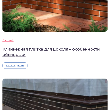
Плиткой
Клинкерная плитка для цоколя – особенности
облицовки
Читать далее