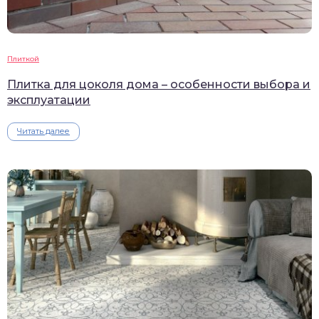
Плиткой
Плитка для цоколя дома – особенности выбора и
эксплуатации
Читать далее