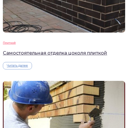
Плиткой
Самостоятельная отделка цоколя плиткой
Читать далее