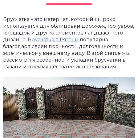
Брусчатка – это материал, который широко
используется для облицовки дорожек, тротуаров,
площадок и других элементов ландшафтного
дизайна.
Брусчатка в Рязани
популярна
благодаря своей прочности, долговечности и
эстетическому внешнему виду. В этой статье мы
рассмотрим особенности укладки брусчатки в
Рязани и преимущества ее использования.