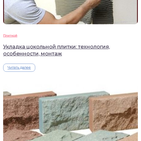
Плиткой
Укладка цокольной плитки: технология,
особенности, монтаж
Читать далее