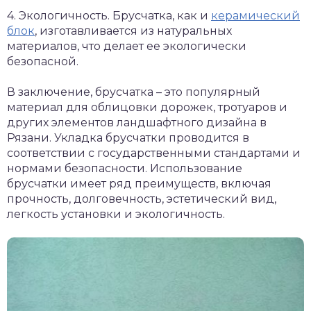
4. Экологичность. Брусчатка, как и
керамический
блок
, изготавливается из натуральных
материалов, что делает ее экологически
безопасной.
В заключение, брусчатка – это популярный
материал для облицовки дорожек, тротуаров и
других элементов ландшафтного дизайна в
Рязани. Укладка брусчатки проводится в
соответствии с государственными стандартами и
нормами безопасности. Использование
брусчатки имеет ряд преимуществ, включая
прочность, долговечность, эстетический вид,
легкость установки и экологичность.