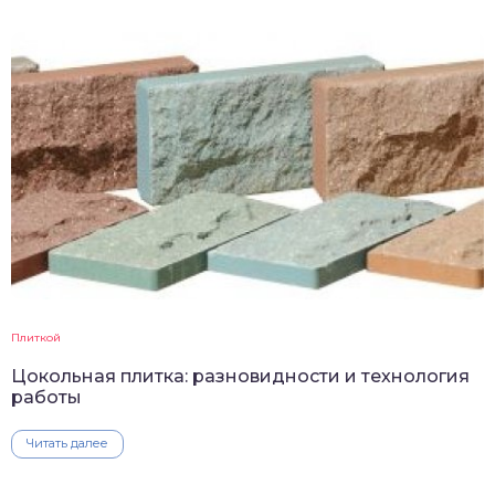
Плиткой
Цокольная плитка: разновидности и технология
работы
Читать далее