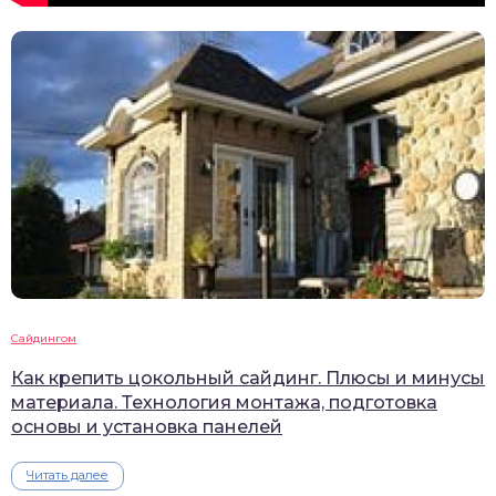
Сайдингом
Как крепить цокольный сайдинг. Плюсы и минусы
материала. Технология монтажа, подготовка
основы и установка панелей
Читать далее