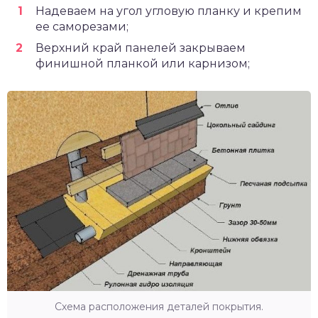
Надеваем на угол угловую планку и крепим
ее саморезами;
Верхний край панелей закрываем
финишной планкой или карнизом;
Схема расположения деталей покрытия.