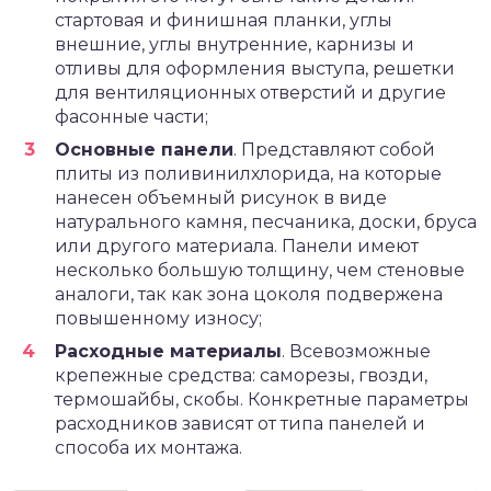
стартовая и финишная планки, углы
внешние, углы внутренние, карнизы и
отливы для оформления выступа, решетки
для вентиляционных отверстий и другие
фасонные части;
Основные панели
. Представляют собой
плиты из поливинилхлорида, на которые
нанесен объемный рисунок в виде
натурального камня, песчаника, доски, бруса
или другого материала. Панели имеют
несколько большую толщину, чем стеновые
аналоги, так как зона цоколя подвержена
повышенному износу;
Расходные материалы
. Всевозможные
крепежные средства: саморезы, гвозди,
термошайбы, скобы. Конкретные параметры
расходников зависят от типа панелей и
способа их монтажа.