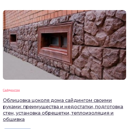
Сайдингом
Облицовка цоколя дома сайдингом своими
руками: преимущества и недостатки, подготовка
стен, установка обрешетки, теплоизоляция и
обшивка