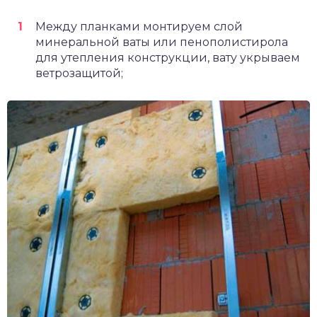
Между планками монтируем слой
минеральной ваты или пенополистирола
для утепления конструкции, вату укрываем
ветрозащитой;