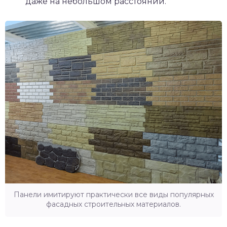
даже на небольшом расстоянии.
Панели имитируют практически все виды популярных
фасадных строительных материалов.