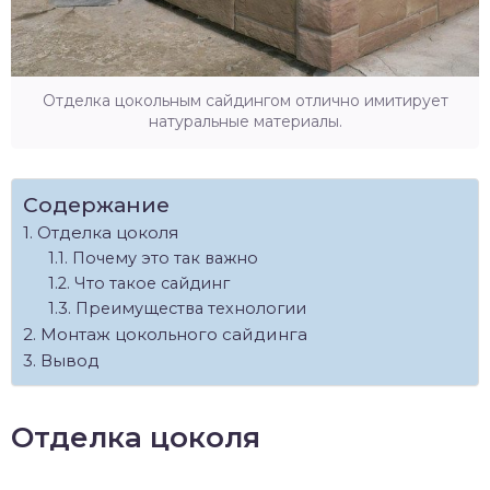
Отделка цокольным сайдингом отлично имитирует
натуральные материалы.
Содержание
Отделка цоколя
Почему это так важно
Что такое сайдинг
Преимущества технологии
Монтаж цокольного сайдинга
Вывод
Отделка цоколя