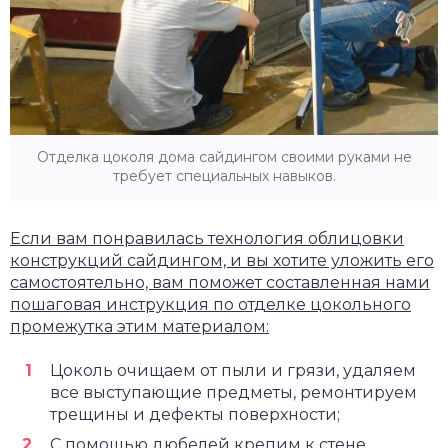
Отделка цоколя дома сайдингом своими руками не
требует специальных навыков.
Если вам понравилась технология облицовки
конструкций сайдингом, и вы хотите уложить его
самостоятельно, вам поможет составленная нами
пошаговая инструкция по отделке цокольного
промежутка этим материалом:
Цоколь очищаем от пыли и грязи, удаляем
все выступающие предметы, ремонтируем
трещины и дефекты поверхности;
С помощью дюбелей крепим к стене