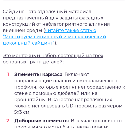
Сайдинг – это отделочный материал,
предназначенный для защиты фасадных
конструкций от неблагоприятного влияния
внешней среды (
читайте также статью
“Монтируем виниловый и металлический
цокольный сайдинг”
).
Это монтажный набор, состоящий из трех
основных групп деталей:
Элементы каркаса
. Включают
направляющие планки из металлического
профиля, которые крепят непосредственно к
стене с помощью дюбелей или на
кронштейны. В качестве направляющих
можно использовать UD-профиль размером
5х3 см;
Доборные элементы
. В случае цокольного
покрытия это могут быть такие детали: