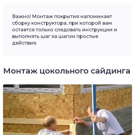
Важно! Монтаж покрытия напоминает
сборку конструктора, при которой вам
остается только следовать инструкции и
выполнять шаг за шагом простые
действия.
Монтаж цокольного сайдинга