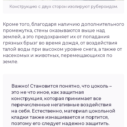
Конструкцию с двух сторон изолируют рубероидом.
Кроме того, благодаря наличию дополнительного
промежутка, стены оказываются выше над
землей, а это предохраняет их от попадания
грязных брызг во время дождя, от воздействия
талой воды при высоком уровне снега, а также от
насекомых и животных, перемещающихся по
земле.
Важно! Становится понятно, что цоколь –
это не что иное, как защитная
конструкция, которая принимает все
перечисленные негативные воздействия
на себя. Естественно, материал цокольной
кладки также изнашивается и портится,
поэтому его следует надежно защитить.