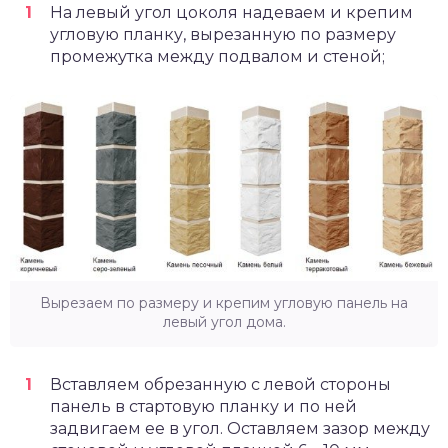
На левый угол цоколя надеваем и крепим
угловую планку, вырезанную по размеру
промежутка между подвалом и стеной;
Вырезаем по размеру и крепим угловую панель на
левый угол дома.
Вставляем обрезанную с левой стороны
панель в стартовую планку и по ней
задвигаем ее в угол. Оставляем зазор между