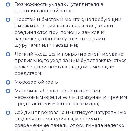
Возможность укладки утеплителя в
вентиляционный зазор;
Простой и быстрый монтаж, не требующий
никаких специальных навыков. Детали
соединяются при помощи замков и
задвижек, а фиксируются простыми
шурупами или гвоздями;
Легкий уход. Если покрытие смонтировано
правильно, то уход за ним будет заключаться
в ежегодной помывке водой с моющим
средством;
Морозостойкость;
Материал абсолютно неинтересен
насекомым-вредителям, грызунам и прочим
представителям животного мира;
Сайдинг прекрасно имитирует натуральные
отделочные материалы, и отличить
современные панели от оригинала нелегко