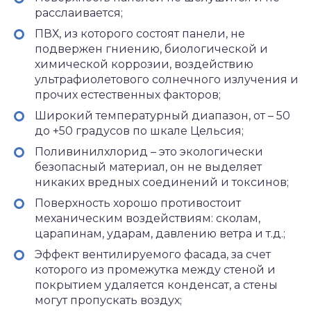
расслаивается;
ПВХ, из которого состоят панели, не
подвержен гниению, биологической и
химической коррозии, воздействию
ультрафиолетового солнечного излучения и
прочих естественных факторов;
Широкий температурный диапазон, от – 50
до +50 градусов по шкале Цельсия;
Поливинилхлорид – это экологически
безопасный материал, он не выделяет
никаких вредных соединений и токсинов;
Поверхность хорошо противостоит
механическим воздействиям: сколам,
царапинам, ударам, давлению ветра и т.д.;
Эффект вентилируемого фасада, за счет
которого из промежутка между стеной и
покрытием удаляется конденсат, а стены
могут пропускать воздух;