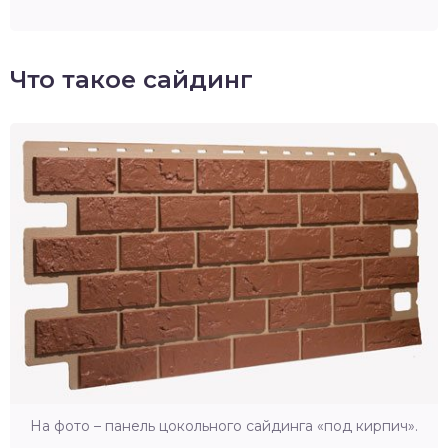
Что такое сайдинг
На фото – панель цокольного сайдинга «под кирпич».