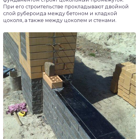
При его строительстве прокладывают двойной
слой рубероида между бетоном и кладкой
цоколя, а также между цоколем и стенами.