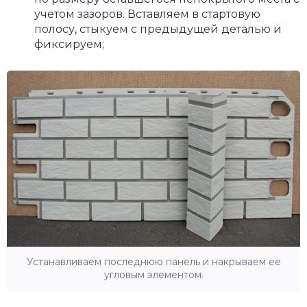
учетом зазоров. Вставляем в стартовую
полосу, стыкуем с предыдущей деталью и
фиксируем;
Устанавливаем последнюю панель и накрываем ее
угловым элементом.