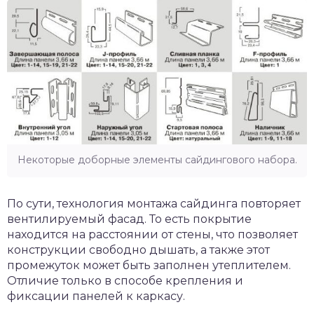
Некоторые доборные элементы сайдингового набора.
По сути, технология монтажа сайдинга повторяет
вентилируемый фасад. То есть покрытие
находится на расстоянии от стены, что позволяет
конструкции свободно дышать, а также этот
промежуток может быть заполнен утеплителем.
Отличие только в способе крепления и
фиксации панелей к каркасу.