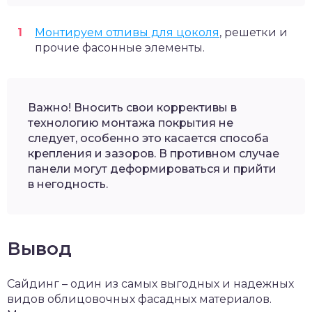
Монтируем отливы для цоколя
, решетки и
прочие фасонные элементы.
Важно! Вносить свои коррективы в
технологию монтажа покрытия не
следует, особенно это касается способа
крепления и зазоров. В противном случае
панели могут деформироваться и прийти
в негодность.
Вывод
Сайдинг – один из самых выгодных и надежных
видов облицовочных фасадных материалов.