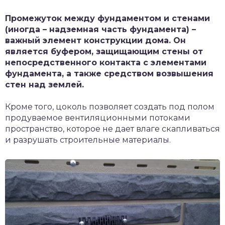
Промежуток между фундаментом и стенами
(иногда – надземная часть фундамента) –
важный элемент конструкции дома. Он
является буфером, защищающим стены от
непосредственного контакта с элементами
фундамента, а также средством возвышения
стен над землей.
Кроме того, цоколь позволяет создать под полом
продуваемое вентиляционными потоками
пространство, которое не дает влаге скапливаться
и разрушать строительные материалы.