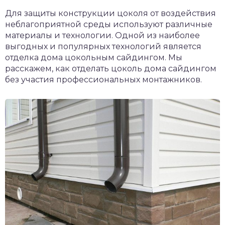
Для защиты конструкции цоколя от воздействия
неблагоприятной среды используют различные
материалы и технологии. Одной из наиболее
выгодных и популярных технологий является
отделка дома цокольным сайдингом. Мы
расскажем, как отделать цоколь дома сайдингом
без участия профессиональных монтажников.