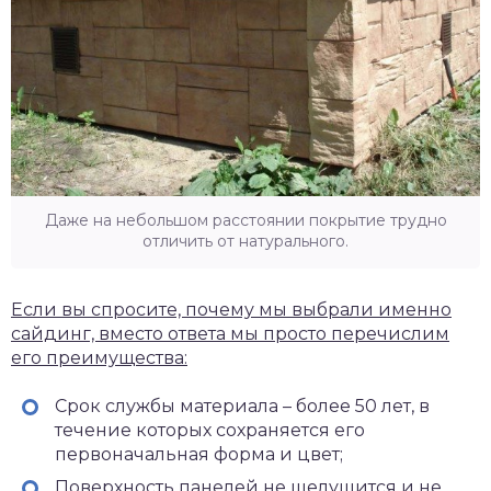
Даже на небольшом расстоянии покрытие трудно
отличить от натурального.
Если вы спросите, почему мы выбрали именно
сайдинг, вместо ответа мы просто перечислим
его преимущества:
Срок службы материала – более 50 лет, в
течение которых сохраняется его
первоначальная форма и цвет;
Поверхность панелей не шелушится и не