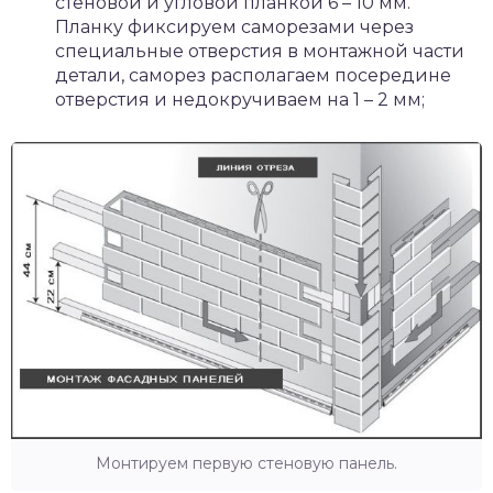
стеновой и угловой планкой 6 – 10 мм.
Планку фиксируем саморезами через
специальные отверстия в монтажной части
детали, саморез располагаем посередине
отверстия и недокручиваем на 1 – 2 мм;
Монтируем первую стеновую панель.