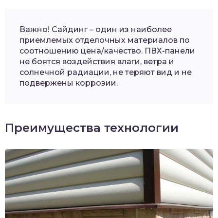
Важно! Сайдинг – один из наиболее
приемлемых отделочных материалов по
соотношению цена/качество. ПВХ-панели
не боятся воздействия влаги, ветра и
солнечной радиации, не теряют вид и не
подвержены коррозии.
Преимущества технологии