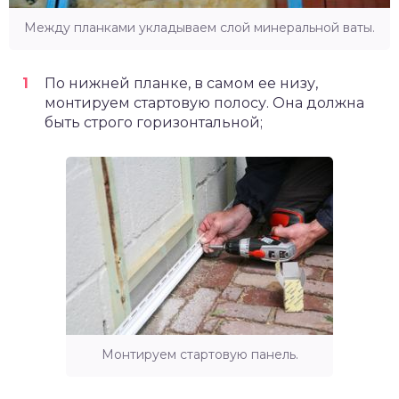
Между планками укладываем слой минеральной ваты.
По нижней планке, в самом ее низу,
монтируем стартовую полосу. Она должна
быть строго горизонтальной;
Монтируем стартовую панель.