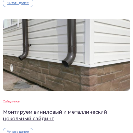
Читать далее
Сайдингом
Монтируем виниловый и металлический
цокольный сайдинг
Читать далее