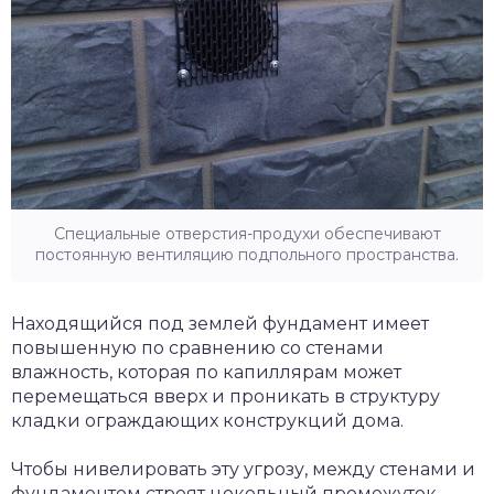
Специальные отверстия-продухи обеспечивают
постоянную вентиляцию подпольного пространства.
Находящийся под землей фундамент имеет
повышенную по сравнению со стенами
влажность, которая по капиллярам может
перемещаться вверх и проникать в структуру
кладки ограждающих конструкций дома.
Чтобы нивелировать эту угрозу, между стенами и
фундаментом строят цокольный промежуток.