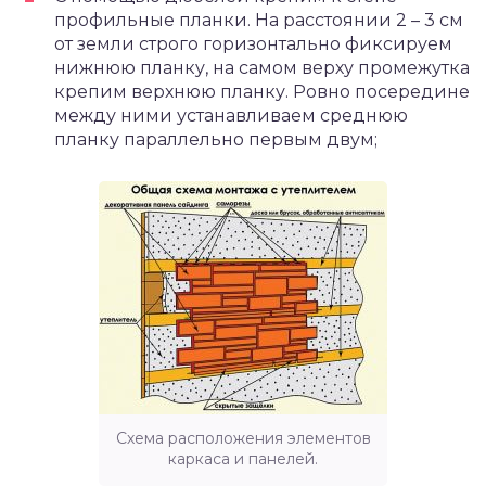
профильные планки. На расстоянии 2 – 3 см
от земли строго горизонтально фиксируем
нижнюю планку, на самом верху промежутка
крепим верхнюю планку. Ровно посередине
между ними устанавливаем среднюю
планку параллельно первым двум;
Схема расположения элементов
каркаса и панелей.