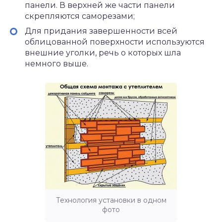
панели. В верхней же части панели
скрепляются саморезами;
Для придания завершенности всей
облицованной поверхности используются
внешние уголки, речь о которых шла
немного выше.
Технология установки в одном
фото