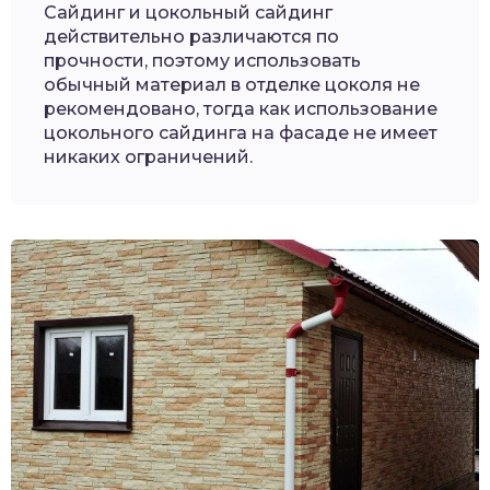
Сайдинг и цокольный сайдинг
действительно различаются по
прочности, поэтому использовать
обычный материал в отделке цоколя не
рекомендовано, тогда как использование
цокольного сайдинга на фасаде не имеет
никаких ограничений.