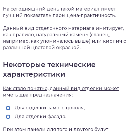
На сегодняшний день такой материал имеет
лучший показатель пары цена-практичность.
Данный вид отделочного материала имитирует,
как правило, натуральный камень (сланец,
например, как упоминалось выше) или кирпич с
различной цветовой окраской.
Некоторые технические
характеристики
Как стало понятно, данный вид отделки может
иметь два предназначения:
Для отделки самого цоколя;
Для отделки фасада.
При этом панели для того и другого будут