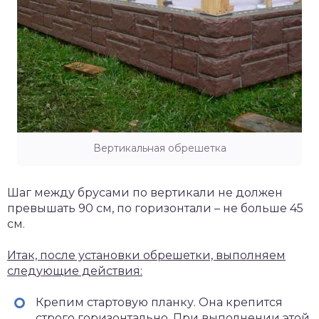
Вертикальная обрешетка
Шаг между брусами по вертикали не должен
превышать 90 см, по горизонтали – не больше 45
см.
Итак, после установки обрешетки, выполняем
следующие действия:
Крепим стартовую планку. Она крепится
строго горизонтально. При выполнении этой