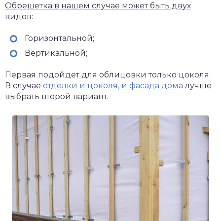
Обрешетка в нашем случае может быть двух
видов:
Горизонтальной;
Вертикальной;
Первая подойдет для облицовки только цоколя.
В случае
отделки и цоколя, и фасада дома
лучше
выбрать второй вариант.