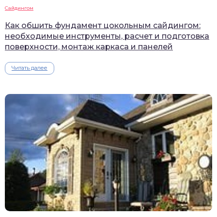
Сайдингом
Как обшить фундамент цокольным сайдингом:
необходимые инструменты, расчет и подготовка
поверхности, монтаж каркаса и панелей
Читать далее