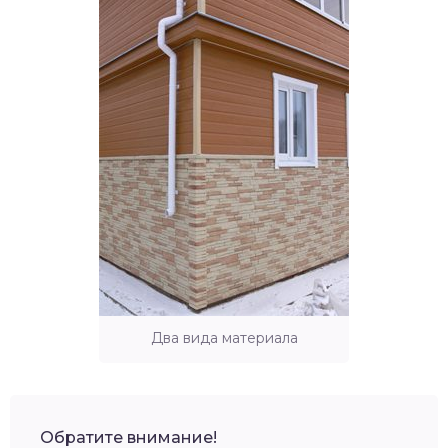
Два вида материала
Обратите внимание!