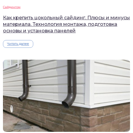
Сайдингом
Как крепить цокольный сайдинг. Плюсы и минусы
материала. Технология монтажа, подготовка
основы и установка панелей
Читать далее