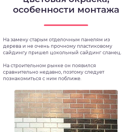
особенности монтажа
На замену старым отделочным панелям из
дерева и не очень прочному пластиковому
сайдингу пришел цокольный сайдинг сланец.
На строительном рынке он появился
сравнительно недавно, поэтому следует
познакомиться с ним поближе.