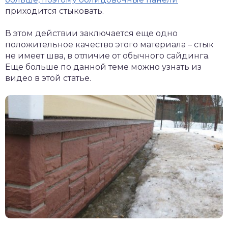
приходится стыковать.
В этом действии заключается еще одно
положительное качество этого материала – стык
не имеет шва, в отличие от обычного сайдинга.
Еще больше по данной теме можно узнать из
видео в этой статье.