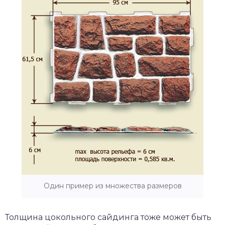
Один пример из множества размеров
Толщина цокольного сайдинга тоже может быть