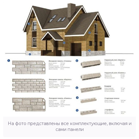
На фото представлены все комплектующие, включая и
сами панели