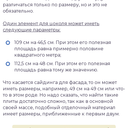
различаться только по размеру, но и это не
обязательно.
Один элемент для цоколя может иметь
следующие параметры:
109 см на 46,5 см. При этом его полезная
площадь равна примерно половине
квадратного метра;
112,5 см на 48 см. При этом его полезная
площадь равна тому же значению.
Что касается сайдинга для фасада, то он может
иметь размеры, например, 49 см на 49 см или что-
то в этом роде. Но надо сказать, что найти такие
плиты достаточно сложно, так как в основной
своей массе, подобный отделочный материал
имеет размеры, приближенные к первым двум.