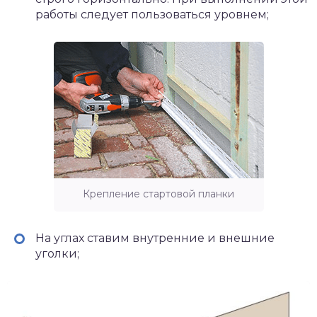
работы следует пользоваться уровнем;
Крепление стартовой планки
На углах ставим внутренние и внешние
уголки;