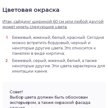
Цветовая окраска
Итак, сайдинг шириной 60 см или любой другой
может иметь следующие цвета:
Бежевый, жженый, белый, красный. Сегодня
можно встретить бордовый, черный и
некоторые другие цвета. Это относится к
панелям в виде кирпича;
Бежевый, серый, жженый, белый, а также
некоторые другие. Эти цвета характерны для
имитации камня.
Совет!
Выбор цвета должен быть обоснован
экстерьером, а также окраской фасада
здания.