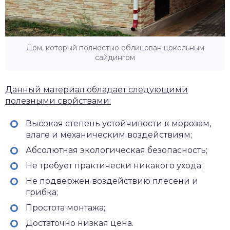
Дом, который полностью облицован цокольным
сайдингом
Данный материал обладает следующими
полезными свойствами:
Высокая степень устойчивости к морозам,
влаге и механическим воздействиям;
Абсолютная экологическая безопасность;
Не требует практически никакого ухода;
Не подвержен воздействию плесени и
грибка;
Простота монтажа;
Достаточно низкая цена.