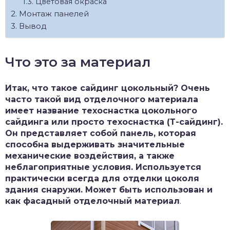
Цветовая окраска
Монтаж панелей
Вывод
Что это за материал
Итак, что такое сайдинг цокольный? Очень
часто такой вид отделочного материала
имеет название техоснастка цокольного
сайдинга или просто техоснастка (Т-сайдинг).
Он представляет собой панель, которая
способна выдерживать значительные
механические воздействия, а также
неблагоприятные условия. Используется
практически всегда для отделки цоколя
здания снаружи. Может быть использован и
как фасадный отделочный материал
.