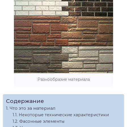
Разнообразие материала
Содержание
Что это за материал
Некоторые технические характеристики
Фасонные элементы