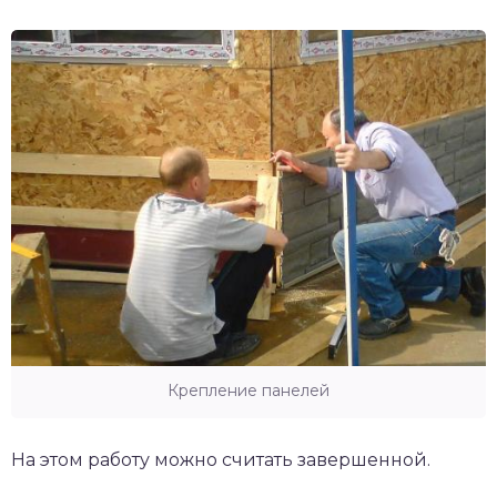
Крепление панелей
На этом работу можно считать завершенной.