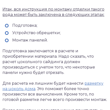
Итак, вся инструкция по монтажу отделки такого
рода может быть заключена в следующих этапах:
Подготовка;
Устройство обрешетки;
Монтаж панелей.
Подготовка заключается в расчете и
приобретении материала. Надо сказать, что
расчет цокольного сайдинга должен
производиться с учетом того, что некоторые
панели нужно будет отрезать.
Для расчета не лишним будет нанести
разметку
на цоколь дома
. Это поможет более точно
произвести все вычисления. Кроме того, по
готовой разметке легче всего произвести монтаж.