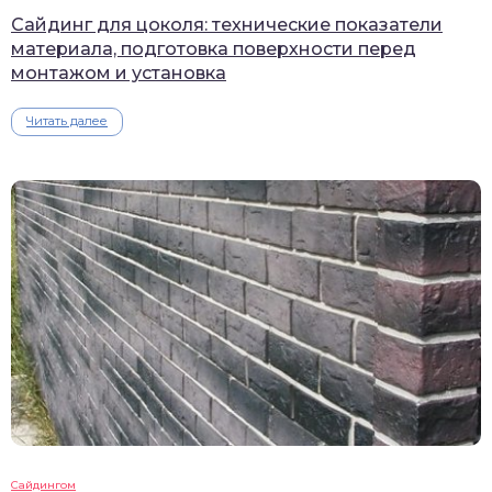
Сайдинг для цоколя: технические показатели
материала, подготовка поверхности перед
монтажом и установка
Читать далее
Сайдингом