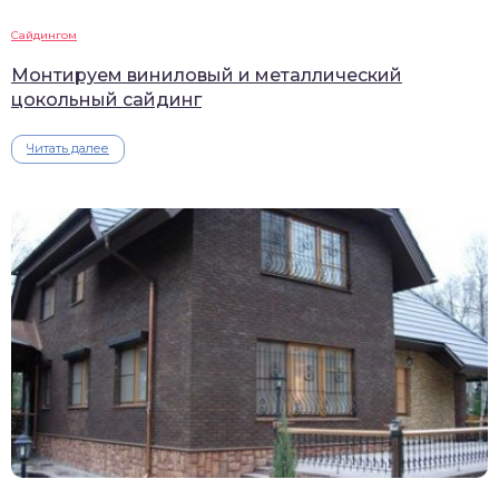
Сайдингом
Монтируем виниловый и металлический
цокольный сайдинг
Читать далее