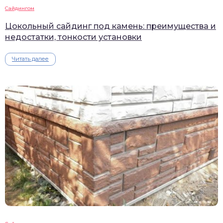
Сайдингом
Цокольный сайдинг под камень: преимущества и
недостатки, тонкости установки
Читать далее