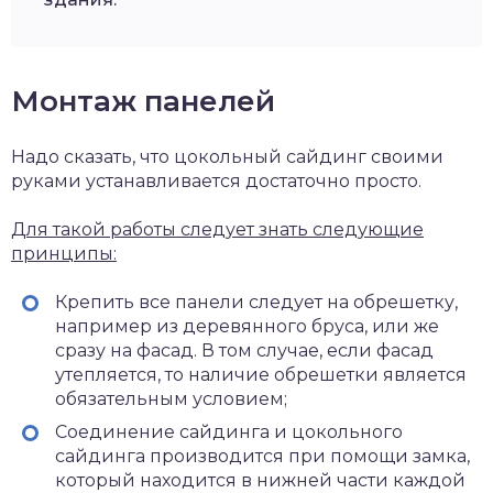
Монтаж панелей
Надо сказать, что цокольный сайдинг своими
руками устанавливается достаточно просто.
Для такой работы следует знать следующие
принципы:
Крепить все панели следует на обрешетку,
например из деревянного бруса, или же
сразу на фасад. В том случае, если фасад
утепляется, то наличие обрешетки является
обязательным условием;
Соединение сайдинга и цокольного
сайдинга производится при помощи замка,
который находится в нижней части каждой