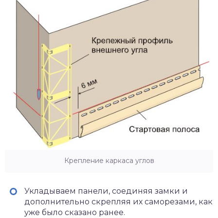
Крепление каркаса углов
Укладываем панели, соединяя замки и
дополнительно скрепляя их саморезами, как
уже было сказано ранее.