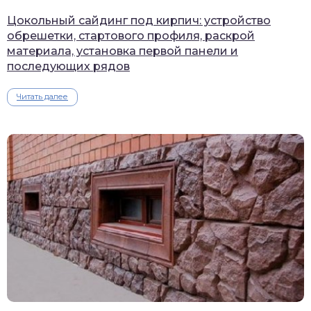
Цокольный сайдинг под кирпич: устройство
обрешетки, стартового профиля, раскрой
материала, установка первой панели и
последующих рядов
Читать далее