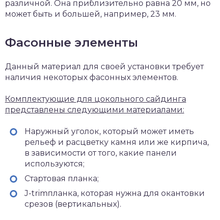
различной. Она приблизительно равна 20 мм, но
может быть и большей, например, 23 мм.
Фасонные элементы
Данный материал для своей установки требует
наличия некоторых фасонных элементов.
Комплектующие для цокольного сайдинга
представлены следующими материалами:
Наружный уголок, который может иметь
рельеф и расцветку камня или же кирпича,
в зависимости от того, какие панели
используются;
Стартовая планка;
J-trimпланка, которая нужна для окантовки
срезов (вертикальных).