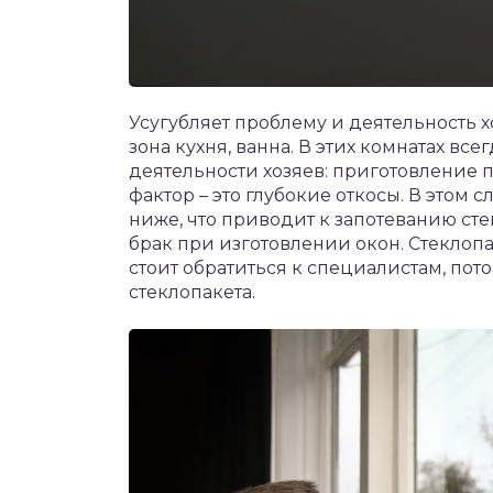
Усугубляет проблему и деятельность 
зона кухня, ванна. В этих комнатах вс
деятельности хозяев: приготовление 
фактор – это глубокие откосы. В этом 
ниже, что приводит к запотеванию ст
брак при изготовлении окон. Стеклопак
стоит обратиться к специалистам, пот
стеклопакета.