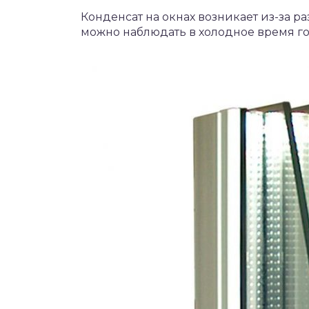
Конденсат на окнах возникает из-за р
можно наблюдать в холодное время го