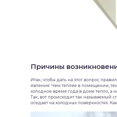
Причины возникновен
Итак, чтобы дать на этот вопрос прав
явления. Чем теплее в помещении, те
холодное время года в доме тепло, а 
Так, вот происходит так называемый с
оседает на холодных поверхностях. Как