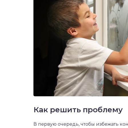
Как решить проблему
В первую очередь, чтобы избежать ко