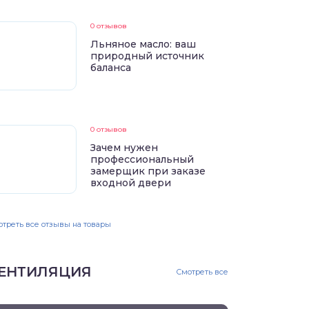
0 отзывов
Льняное масло: ваш
природный источник
баланса
0 отзывов
Зачем нужен
профессиональный
замерщик при заказе
входной двери
треть все отзывы на товары
ЕНТИЛЯЦИЯ
Смотреть все