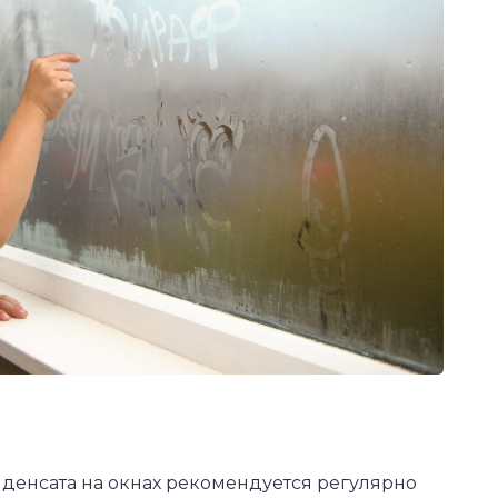
нденсата на окнах рекомендуется регулярно