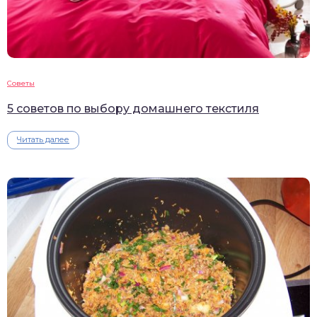
Советы
5 советов по выбору домашнего текстиля
Читать далее