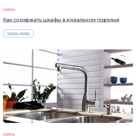
Советы
Как содержать шкафы в идеальном порядке
Читать далее
Советы