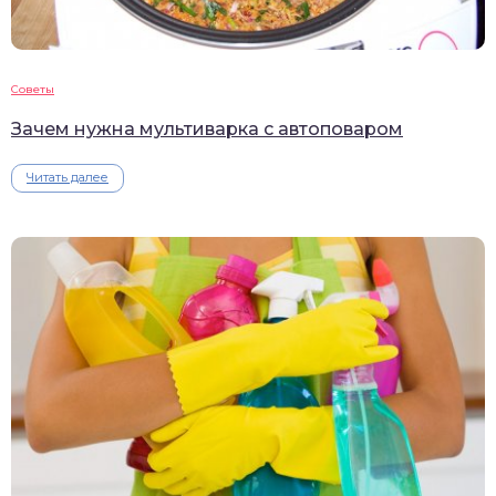
Советы
Зачем нужна мультиварка с автоповаром
Читать далее