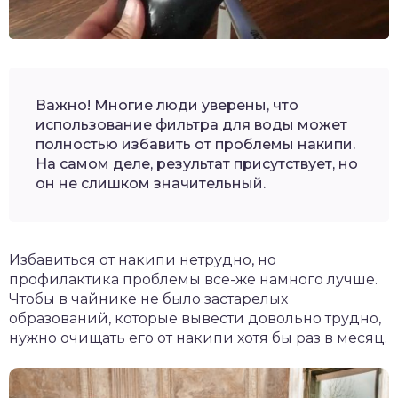
Важно! Многие люди уверены, что
использование фильтра для воды может
полностью избавить от проблемы накипи.
На самом деле, результат присутствует, но
он не слишком значительный.
Избавиться от накипи нетрудно, но
профилактика проблемы все-же намного лучше.
Чтобы в чайнике не было застарелых
образований, которые вывести довольно трудно,
нужно очищать его от накипи хотя бы раз в месяц.