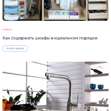
Советы
Как содержать шкафы в идеальном порядке
Читать далее