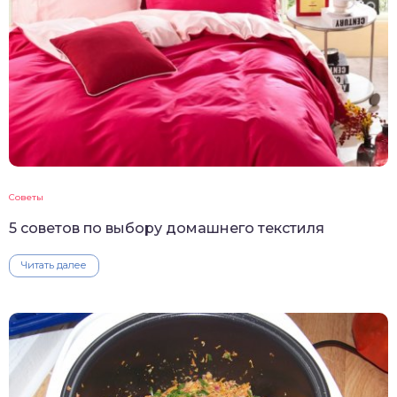
Советы
5 советов по выбору домашнего текстиля
Читать далее