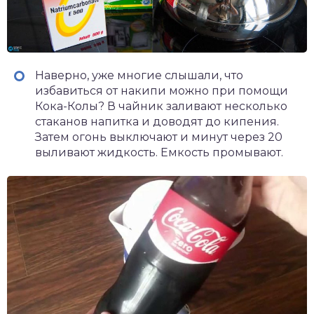
Наверно, уже многие слышали, что
избавиться от накипи можно при помощи
Кока-Колы? В чайник заливают несколько
стаканов напитка и доводят до кипения.
Затем огонь выключают и минут через 20
выливают жидкость. Емкость промывают.