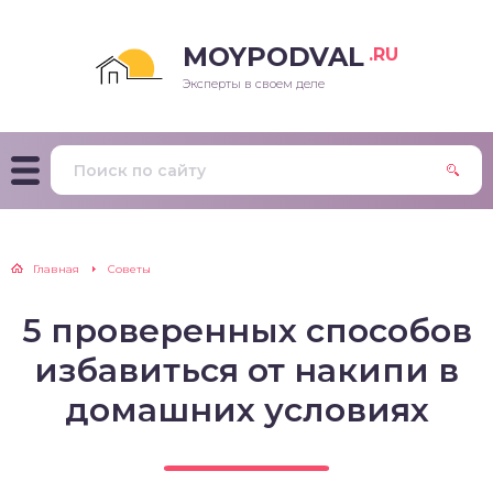
MOYPODVAL
.RU
Эксперты в своем деле
Главная
Советы
5 проверенных способов
избавиться от накипи в
домашних условиях