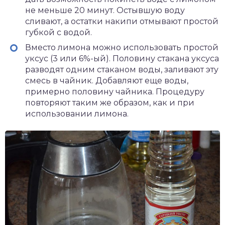
не меньше 20 минут. Остывшую воду
сливают, а остатки накипи отмывают простой
губкой с водой.
Вместо лимона можно использовать простой
уксус (3 или 6%-ый). Половину стакана уксуса
разводят одним стаканом воды, заливают эту
смесь в чайник. Добавляют еще воды,
примерно половину чайника. Процедуру
повторяют таким же образом, как и при
использовании лимона.