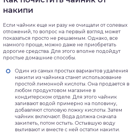
накипи
Если чайник еще ни разу не очищали от солевых
отложений, то вопрос на первый взгляд может
показаться просто не решаемым. Однако, все
намного проще, можно даже не приобретать
дорогие средства. Для этого вполне подойдут
простые домашние способы.
Один из самых простых вариантов удаления
накипи из чайника станет использование
простой лимонной кислоты. Она продается в
любом продуктовом магазине в
кондитерском отделе. Для этого чайник
заливают водой примерно на половину,
добавляют столовую ложку кислоты. Затем
чайник включают. Вода должна сначала
закипеть, потом остыть. Остывшую воду
выливают и вместе с ней остатки накипи.