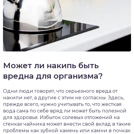
Может ли накипь быть
вредна для организма?
Одни люди говорят, что серьезного вреда от
накипи нет, а другие с этим не согласны. Здесь,
прежде всего, нужно учитывать то, что жесткая
вода сама по себе вряд ли может быть полезной
для здоровья. Избыток солевых отложений на
стенках чайника может внести свой вклад в такие
проблемы как зубной камень или камни в почках.