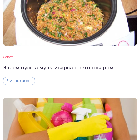
Советы
Зачем нужна мультиварка с автоповаром
Читать далее