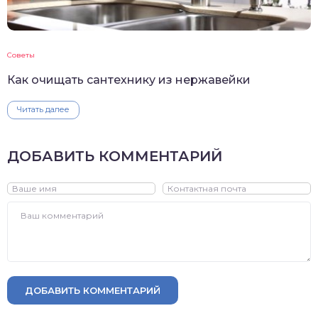
Советы
Как очищать сантехнику из нержавейки
Читать далее
ДОБАВИТЬ КОММЕНТАРИЙ
ДОБАВИТЬ КОММЕНТАРИЙ