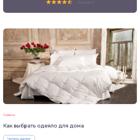
Оценок: 2
Советы
Как выбрать одеяло для дома
Читать далее