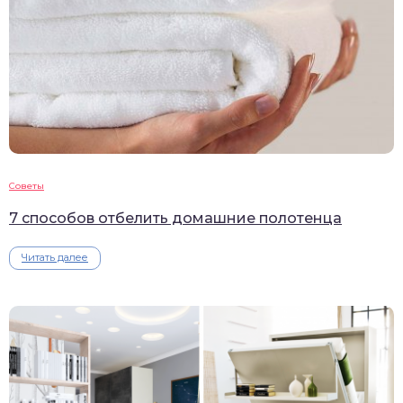
Советы
7 способов отбелить домашние полотенца
Читать далее