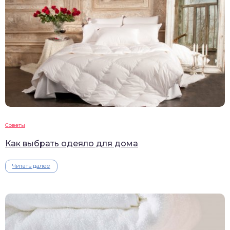
Советы
Как выбрать одеяло для дома
Читать далее