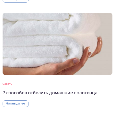
Советы
7 способов отбелить домашние полотенца
Читать далее