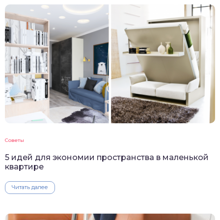
Советы
5 идей для экономии пространства в маленькой
квартире
Читать далее