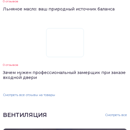
0 отзывов
Льняное масло: ваш природный источник баланса
0 отзывов
Зачем нужен профессиональный замерщик при заказе
входной двери
Смотреть все отзывы на товары
ВЕНТИЛЯЦИЯ
Смотреть все