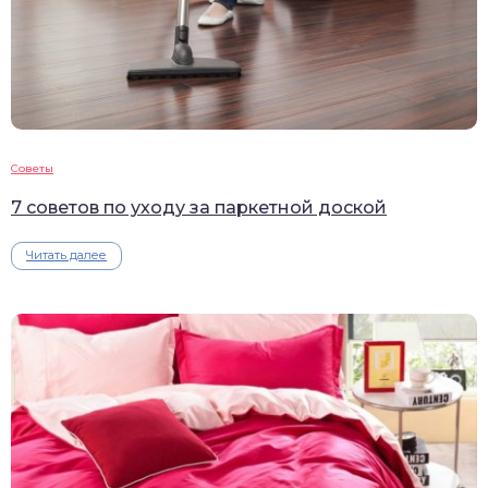
Советы
7 советов по уходу за паркетной доской
Читать далее