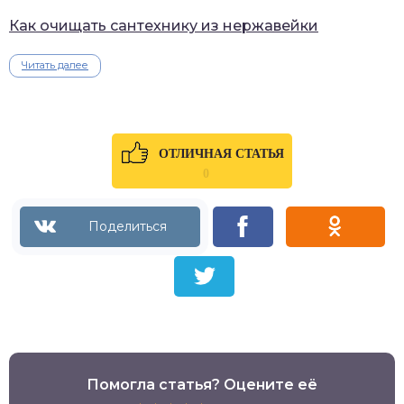
Как очищать сантехнику из нержавейки
Читать далее
ОТЛИЧНАЯ СТАТЬЯ
0
Помогла статья? Оцените её