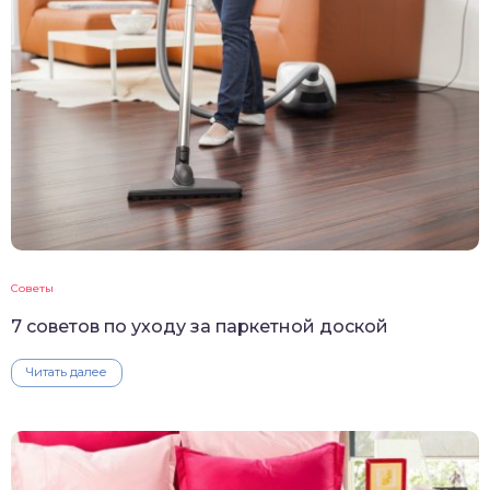
Советы
7 советов по уходу за паркетной доской
Читать далее