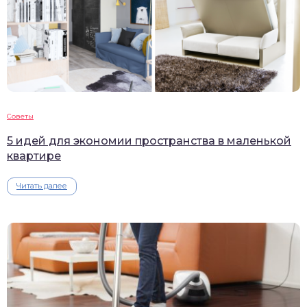
Советы
5 идей для экономии пространства в маленькой
квартире
Читать далее