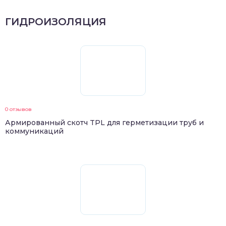
ГИДРОИЗОЛЯЦИЯ
0 отзывов
Армированный скотч TPL для герметизации труб и
коммуникаций