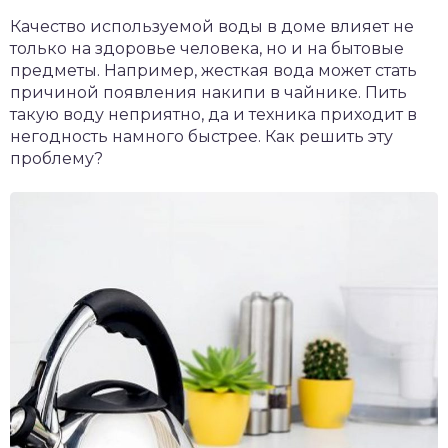
Качество используемой воды в доме влияет не
только на здоровье человека, но и на бытовые
предметы. Например, жесткая вода может стать
причиной появления накипи в чайнике. Пить
такую воду неприятно, да и техника приходит в
негодность намного быстрее. Как решить эту
проблему?