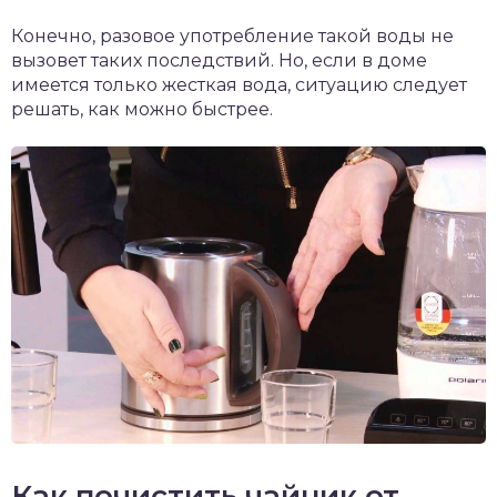
Конечно, разовое употребление такой воды не
вызовет таких последствий. Но, если в доме
имеется только жесткая вода, ситуацию следует
решать, как можно быстрее.
Как почистить чайник от