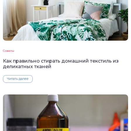
Советы
Как правильно стирать домашний текстиль из
деликатных тканей
Читать далее