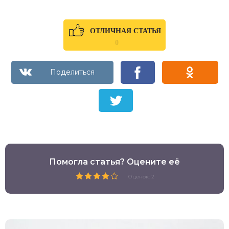
ОТЛИЧНАЯ СТАТЬЯ
0
Помогла статья? Оцените её
Оценок: 2