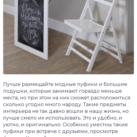
Лучше размещайте модные пуфики и большие
подушки, которые занимают гораздо меньше
места, но при этом на них сможет расположиться
сколько угодно много народу. Такие предметы
интерьера не так давно вошли в нашу жизнь, но
лучше смело их использовать. Это и удобно, и
уютно, и оригинально. Особенно уместны такие
пуфики при встрече с друзьями, просмотре