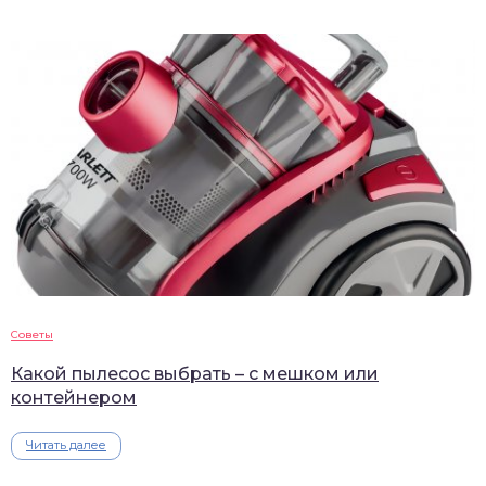
Советы
Какой пылесос выбрать – с мешком или
контейнером
Читать далее