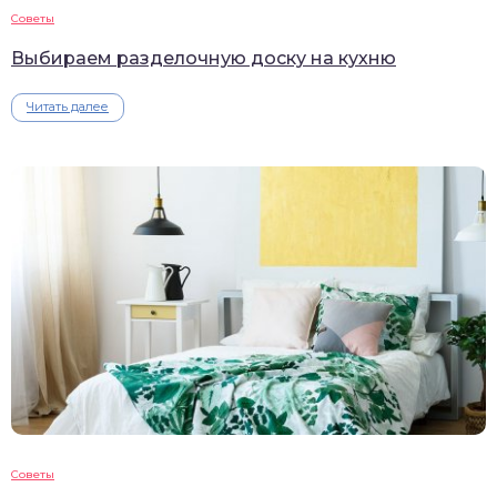
Советы
Выбираем разделочную доску на кухню
Читать далее
Советы