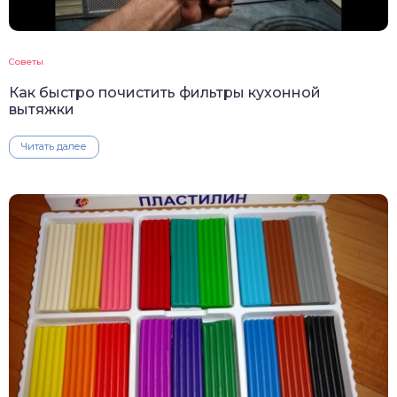
Советы
Как быстро почистить фильтры кухонной
вытяжки
Читать далее