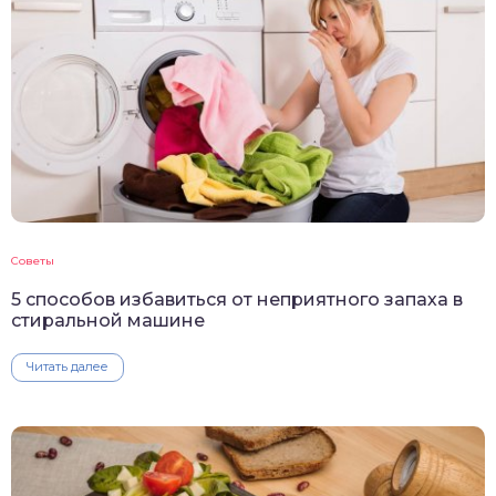
Советы
5 способов избавиться от неприятного запаха в
стиральной машине
Читать далее