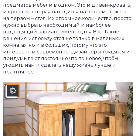
предметов мебели в одном. Это и диван-кровать,
и кровать, которая находится на втором этаже, а
на первом – стол. Их огромное количество, просто
нужно выбрать необходимый и наиболее
подходящий вариант именно для Вас. Такие
решения используются не только в маленьких
комнатах, но и в больших, потому что это
интересно и современно. Дизайнеры трудятся и
придумывают постоянно что-то новое, чтобы
угодить нам и сделать нашу жизнь лучше и
практичнее.