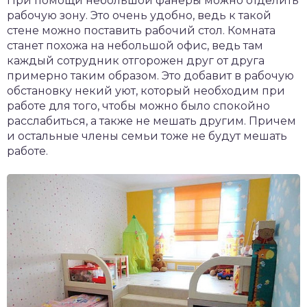
При помощи небольшой фанеры можно отделить
рабочую зону. Это очень удобно, ведь к такой
стене можно поставить рабочий стол. Комната
станет похожа на небольшой офис, ведь там
каждый сотрудник отгорожен друг от друга
примерно таким образом. Это добавит в рабочую
обстановку некий уют, который необходим при
работе для того, чтобы можно было спокойно
расслабиться, а также не мешать другим. Причем
и остальные члены семьи тоже не будут мешать
работе.