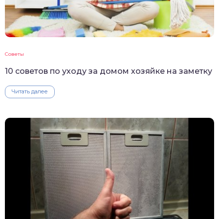
Советы
10 советов по уходу за домом хозяйке на заметку
Читать далее