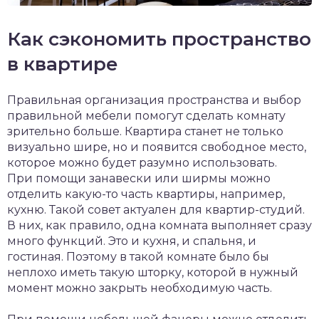
Как сэкономить пространство
в квартире
Правильная организация пространства и выбор
правильной мебели помогут сделать комнату
зрительно больше. Квартира станет не только
визуально шире, но и появится свободное место,
которое можно будет разумно использовать.
При помощи занавески или ширмы можно
отделить какую-то часть квартиры, например,
кухню. Такой совет актуален для квартир-студий.
В них, как правило, одна комната выполняет сразу
много функций. Это и кухня, и спальня, и
гостиная. Поэтому в такой комнате было бы
неплохо иметь такую шторку, которой в нужный
момент можно закрыть необходимую часть.