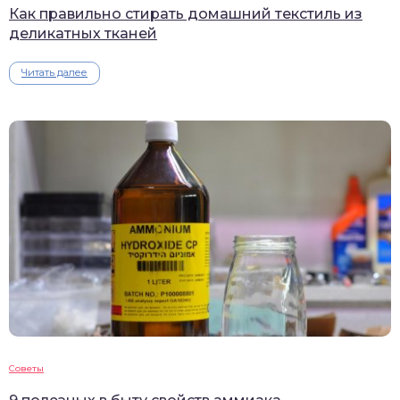
Как правильно стирать домашний текстиль из
деликатных тканей
Читать далее
Советы