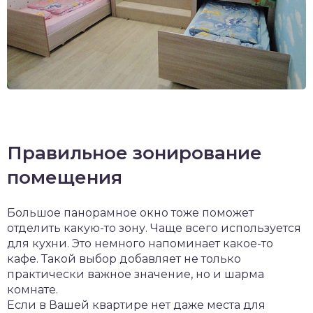
Правильное зонирование
помещения
Большое панорамное окно тоже поможет
отделить какую-то зону. Чаще всего используется
для кухни. Это немного напоминает какое-то
кафе. Такой выбор добавляет не только
практически важное значение, но и шарма
комнате.
Если в Вашей квартире нет даже места для