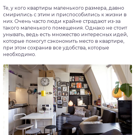
Те, у кого квартиры маленького размера, давно
смирились с этим и приспособились к жизни в
них. Очень часто люди крайне страдают из-за
такого маленького помещения. Однако не стоит
унывать, ведь есть множество интересных идей,
которые помогут сэкономить место в квартире,
при этом сохранив все удобства, которые
необходимо.