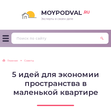
MOYPODVAL
.RU
Эксперты в своем деле
Главная
Советы
5 идей для экономии
пространства в
маленькой квартире