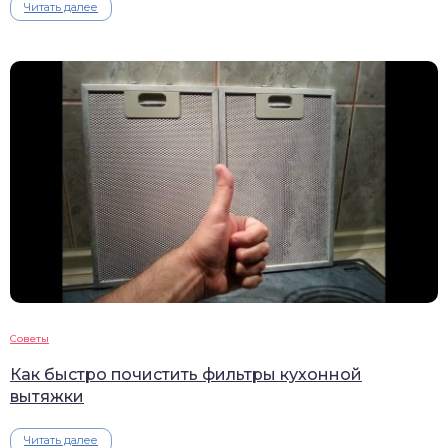
Читать далее
Советы
Как быстро почистить фильтры кухонной
вытяжки
Читать далее