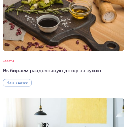
Советы
Выбираем разделочную доску на кухню
Читать далее