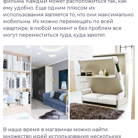
фильма. Каждый может расположиться так, как
ему удобно. Еще одним плюсом их
использования является то, что они максимально
мобильны. Их можно перемещать по всей
квартире, в любой момент и без проблем все
могут переместиться туда, куда захотят.
В наше время в магазинах можно найти
множество идей использования нескольких