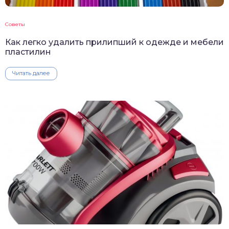
Советы
Как легко удалить прилипший к одежде и мебели
пластилин
Читать далее