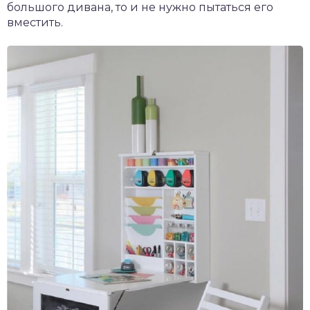
большого дивана, то и не нужно пытаться его
вместить.