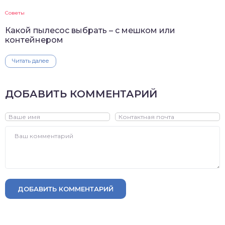
Советы
Какой пылесос выбрать – с мешком или
контейнером
Читать далее
ДОБАВИТЬ КОММЕНТАРИЙ
ДОБАВИТЬ КОММЕНТАРИЙ