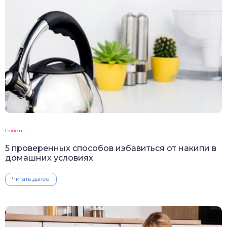
Советы
5 проверенных способов избавиться от накипи в
домашних условиях
Читать далее