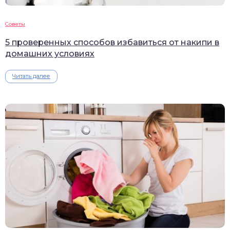
Советы
5 проверенных способов избавиться от накипи в
домашних условиях
Читать далее