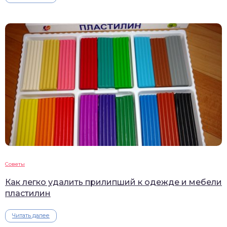
Советы
Как легко удалить прилипший к одежде и мебели
пластилин
Читать далее