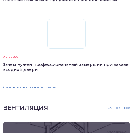
0 отзывов
Зачем нужен профессиональный замерщик при заказе
входной двери
Смотреть все отзывы на товары
ВЕНТИЛЯЦИЯ
Смотреть все