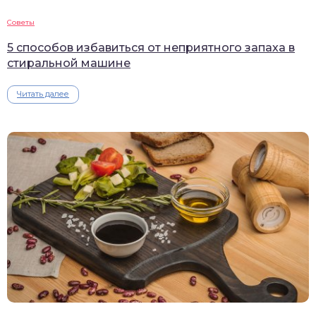
Советы
5 способов избавиться от неприятного запаха в
стиральной машине
Читать далее