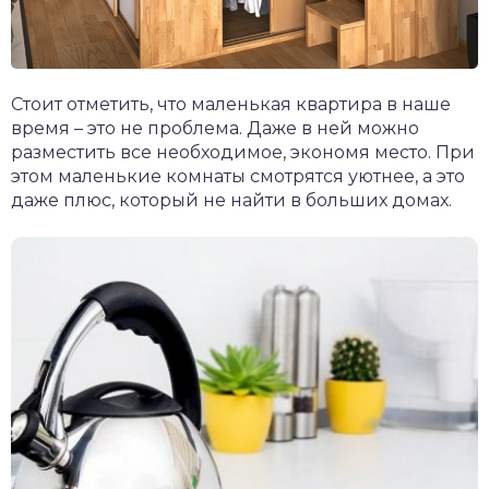
Стоит отметить, что маленькая квартира в наше
время – это не проблема. Даже в ней можно
разместить все необходимое, экономя место. При
этом маленькие комнаты смотрятся уютнее, а это
даже плюс, который не найти в больших домах.