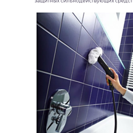
защитных сильнодействующих средст