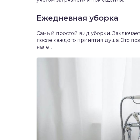
Ежедневная уборка
Самый простой вид уборки. Заключае
после каждого принятия душа. Это поз
налет.