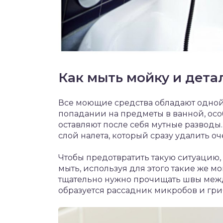
Как мыть мойку и дета
Все моющие средства обладают одной
попадании на предметы в ванной, осо
оставляют после себя мутные разводы.
слой налета, который сразу удалить оч
Чтобы предотвратить такую ситуацию,
мыть, используя для этого такие же 
тщательно нужно прочищать швы межд
образуется рассадник микробов и гри