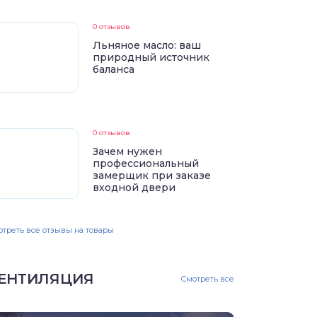
0 отзывов
Льняное масло: ваш
природный источник
баланса
0 отзывов
Зачем нужен
профессиональный
замерщик при заказе
входной двери
треть все отзывы на товары
ЕНТИЛЯЦИЯ
Смотреть все