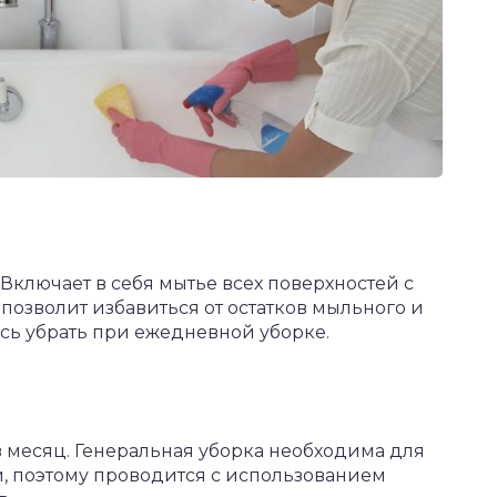
Включает в себя мытье всех поверхностей с
позволит избавиться от остатков мыльного и
ось убрать при ежедневной уборке.
 месяц. Генеральная уборка необходима для
 поэтому проводится с использованием