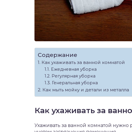
Содержание
Как ухаживать за ванной комнатой
Ежедневная уборка
Регулярная уборка
Генеральная уборка
Как мыть мойку и детали из металла
Как ухаживать за ванн
Ухаживать за ванной комнатой нужно 
учетом загрязнения помещения.