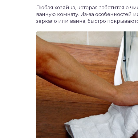
Любая хозяйка, которая заботится о чис
ванную комнату. Из-за особенностей 
зеркало или ванна, быстро покрываютс