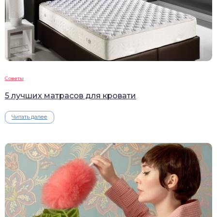
Советы
5 лучших матрасов для кровати
Читать далее