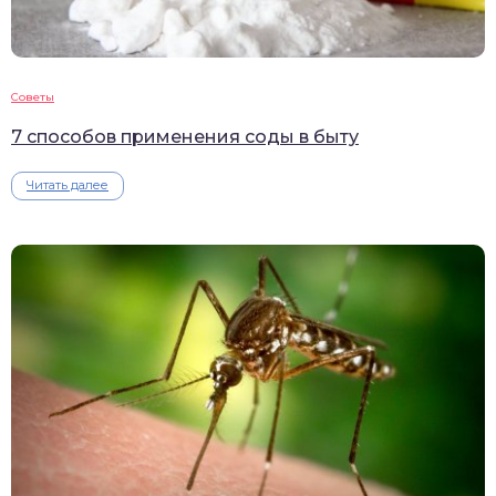
Советы
7 способов применения соды в быту
Читать далее