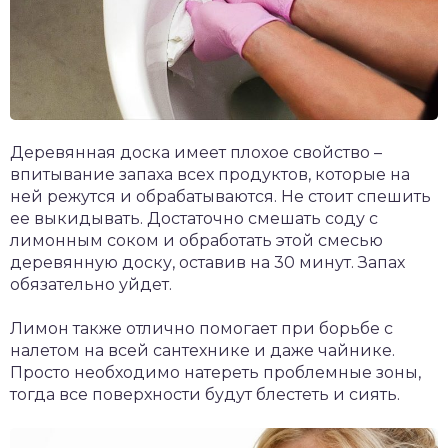
Деревянная доска имеет плохое свойство –
впитывание запаха всех продуктов, которые на
ней режутся и обрабатываются. Не стоит спешить
ее выкидывать. Достаточно смешать соду с
лимонным соком и обработать этой смесью
деревянную доску, оставив на 30 минут. Запах
обязательно уйдет.
Лимон также отлично помогает при борьбе с
налетом на всей сантехнике и даже чайнике.
Просто необходимо натереть проблемные зоны,
тогда все поверхности будут блестеть и сиять.