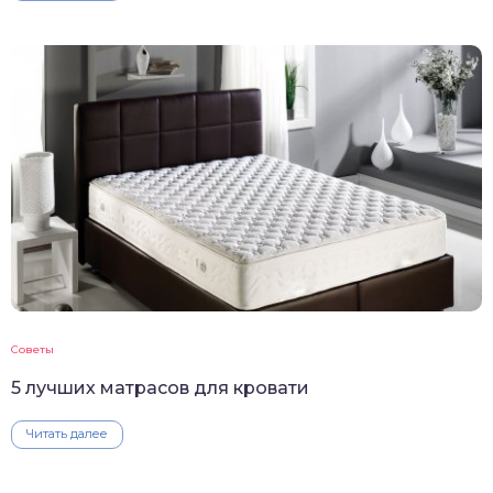
Советы
5 лучших матрасов для кровати
Читать далее