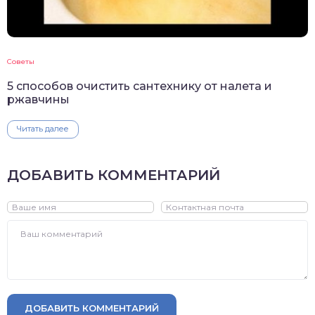
Советы
5 способов очистить сантехнику от налета и
ржавчины
Читать далее
ДОБАВИТЬ КОММЕНТАРИЙ
ДОБАВИТЬ КОММЕНТАРИЙ