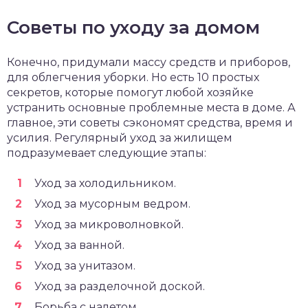
Советы по уходу за домом
Конечно, придумали массу средств и приборов,
для облегчения уборки. Но есть 10 простых
секретов, которые помогут любой хозяйке
устранить основные проблемные места в доме. А
главное, эти советы сэкономят средства, время и
усилия. Регулярный уход за жилищем
подразумевает следующие этапы:
Уход за холодильником.
Уход за мусорным ведром.
Уход за микроволновкой.
Уход за ванной.
Уход за унитазом.
Уход за разделочной доской.
Борьба с налетом.