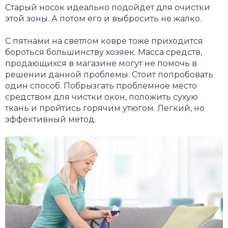
Старый носок идеально подойдет для очистки
этой зоны. А потом его и выбросить не жалко.
С пятнами на светлом ковре тоже приходится
бороться большинству хозяек. Масса средств,
продающихся в магазине могут не помочь в
решении данной проблемы. Стоит попробовать
один способ. Побрызгать проблемное место
средством для чистки окон, положить сухую
ткань и пройтись горячим утюгом. Легкий, но
эффективный метод.