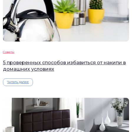
Советы
5 проверенных способов избавиться от накипи в
домашних условиях
Читать далее