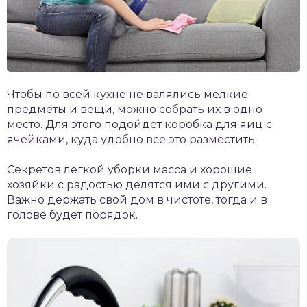
Чтобы по всей кухне не валялись мелкие
предметы и вещи, можно собрать их в одно
место. Для этого подойдет коробка для яиц с
ячейками, куда удобно все это разместить.
Секретов легкой уборки масса и хорошие
хозяйки с радостью делятся ими с другими.
Важно держать свой дом в чистоте, тогда и в
голове будет порядок.