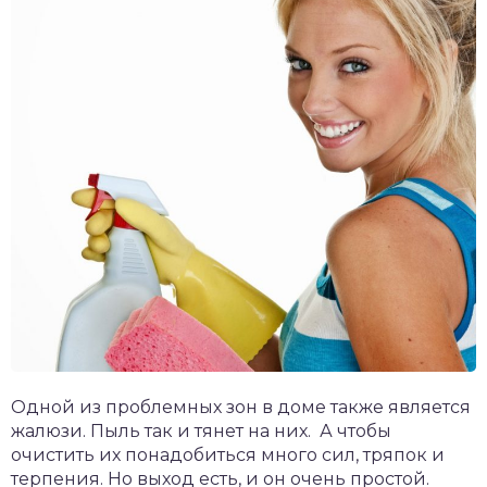
Одной из проблемных зон в доме также является
жалюзи. Пыль так и тянет на них. А чтобы
очистить их понадобиться много сил, тряпок и
терпения. Но выход есть, и он очень простой.