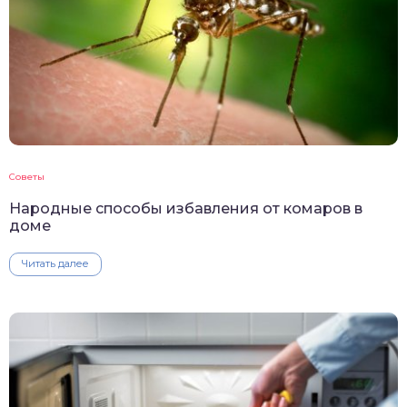
Советы
Народные способы избавления от комаров в
доме
Читать далее