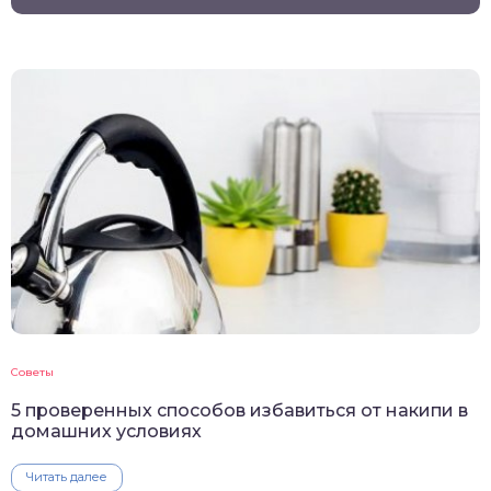
Советы
5 проверенных способов избавиться от накипи в
домашних условиях
Читать далее