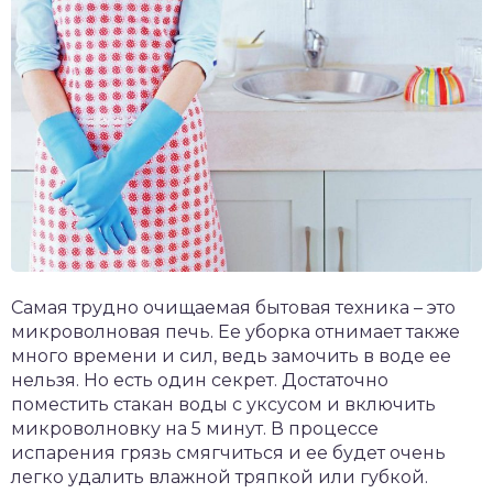
Самая трудно очищаемая бытовая техника – это
микроволновая печь. Ее уборка отнимает также
много времени и сил, ведь замочить в воде ее
нельзя. Но есть один секрет. Достаточно
поместить стакан воды с уксусом и включить
микроволновку на 5 минут. В процессе
испарения грязь смягчиться и ее будет очень
легко удалить влажной тряпкой или губкой.