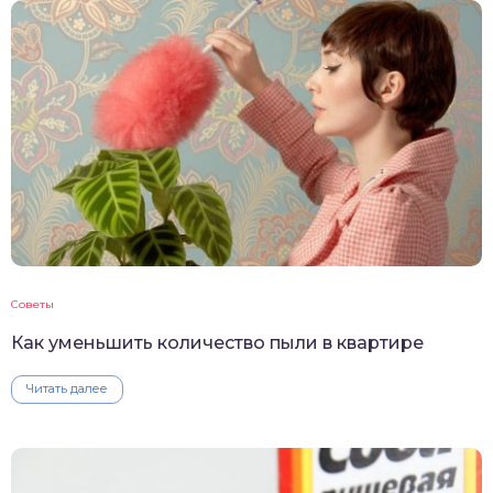
Советы
Как уменьшить количество пыли в квартире
Читать далее