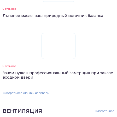
0 отзывов
Льняное масло: ваш природный источник баланса
0 отзывов
Зачем нужен профессиональный замерщик при заказе
входной двери
Смотреть все отзывы на товары
ВЕНТИЛЯЦИЯ
Смотреть все