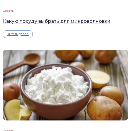
Советы
Какую посуду выбрать для микроволновки
Читать далее
Советы