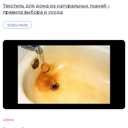
Текстиль для дома из натуральных тканей –
правила выбора и ухода
Читать далее
Советы