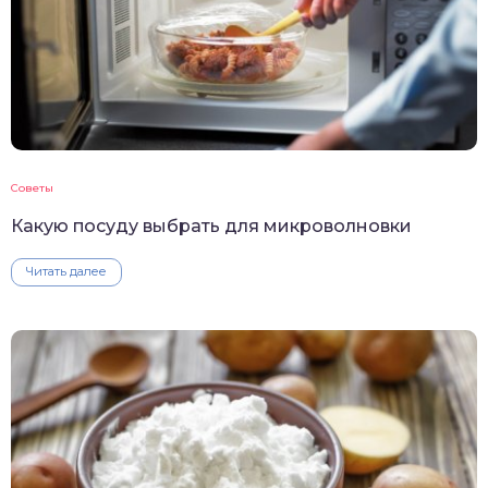
Советы
Какую посуду выбрать для микроволновки
Читать далее