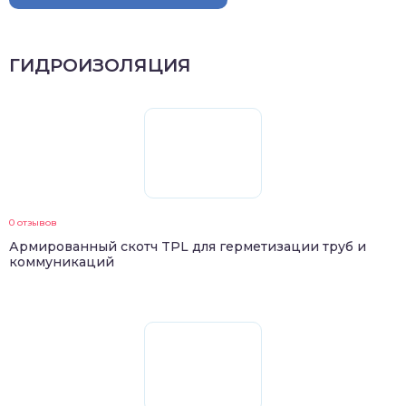
ГИДРОИЗОЛЯЦИЯ
0 отзывов
Армированный скотч TPL для герметизации труб и
коммуникаций