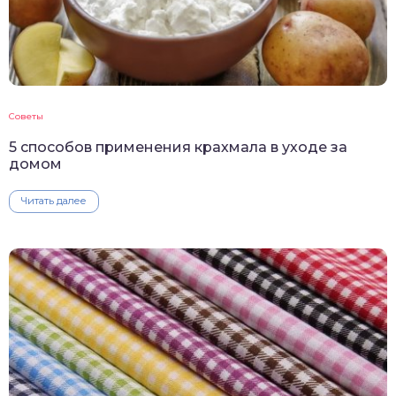
Советы
5 способов применения крахмала в уходе за
домом
Читать далее