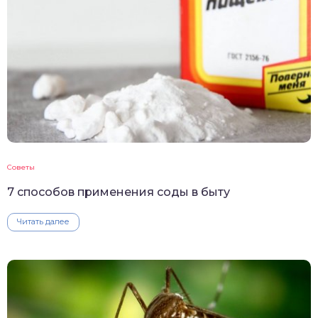
Советы
7 способов применения соды в быту
Читать далее