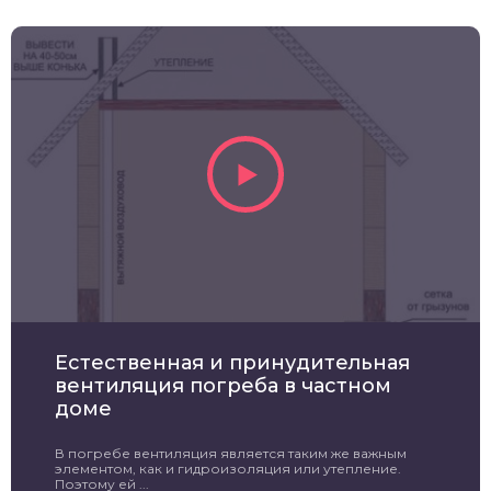
Естественная и принудительная
вентиляция погреба в частном
доме
В погребе вентиляция является таким же важным
элементом, как и гидроизоляция или утепление.
Поэтому ей ...