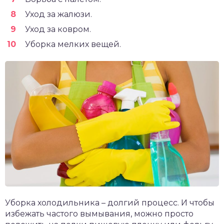
Уход за жалюзи.
Уход за ковром.
Уборка мелких вещей.
Уборка холодильника – долгий процесс. И чтобы
избежать частого вымывания, можно просто