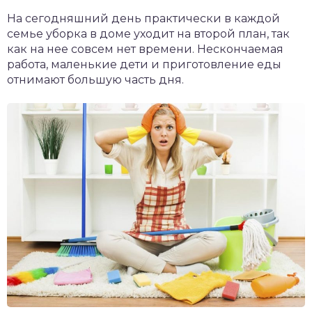
На сегодняшний день практически в каждой
семье уборка в доме уходит на второй план, так
как на нее совсем нет времени. Нескончаемая
работа, маленькие дети и приготовление еды
отнимают большую часть дня.