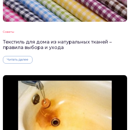
Советы
Текстиль для дома из натуральных тканей –
правила выбора и ухода
Читать далее