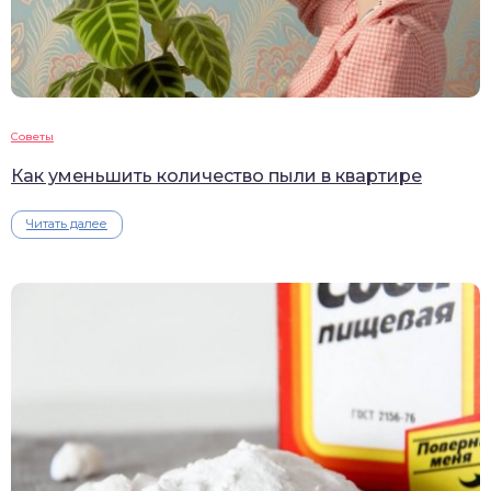
Советы
Как уменьшить количество пыли в квартире
Читать далее