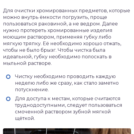
Для очистки хромированных предметов, которые
можно внутрь ёмкости погрузить, проще
пользоваться раковиной, а не ведром. Далее
нужно протереть хромированные изделия
моющим раствором, применяя губку либо
мягкую тряпку. Её необходимо хорошо отжать,
чтобы не было брызг. Чтобы чистка была
идеальной, губку необходимо полоскать в
мыльной растворе.
Чистку необходимо проводить каждую
неделю либо же сразу, как стало заметно
потускнение.
Для доступа к местам, которые считаются
труднодоступными, следует пользоваться
смоченной раствором зубной мягкой
щёткой.