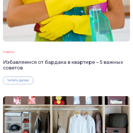
Советы
Избавляемся от бардака в квартире – 5 важных
советов
Читать далее