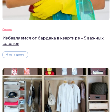
Советы
Избавляемся от бардака в квартире – 5 важных
советов
Читать далее