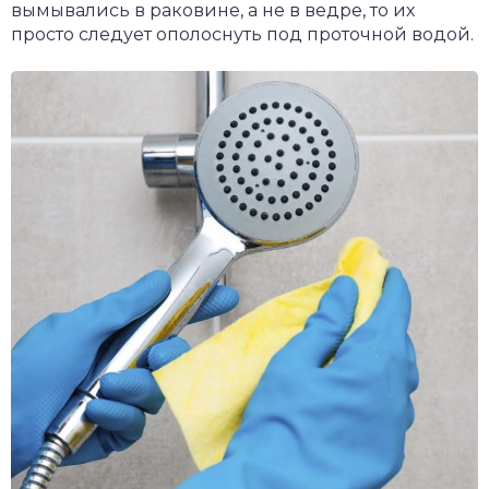
вымывались в раковине, а не в ведре, то их
просто следует ополоснуть под проточной водой.