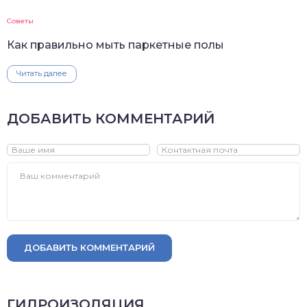
Советы
Как правильно мыть паркетные полы
Читать далее
ДОБАВИТЬ КОММЕНТАРИЙ
ДОБАВИТЬ КОММЕНТАРИЙ
ГИДРОИЗОЛЯЦИЯ