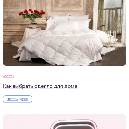
Советы
Как выбрать одеяло для дома
Читать далее