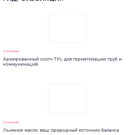
0 отзывов
Армированный скотч TPL для герметизации труб и
коммуникаций
0 отзывов
Льняное масло: ваш природный источник баланса