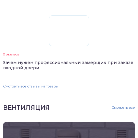
0 отзывов
Зачем нужен профессиональный замерщик при заказе
входной двери
Смотреть все отзывы на товары
ВЕНТИЛЯЦИЯ
Смотреть все