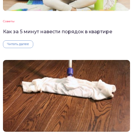
Советы
Как за 5 минут навести порядок в квартире
Читать далее