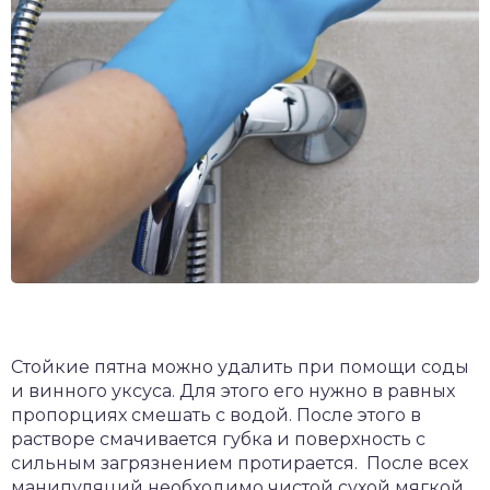
Стойкие пятна можно удалить при помощи соды
и винного уксуса. Для этого его нужно в равных
пропорциях смешать с водой. После этого в
растворе смачивается губка и поверхность с
сильным загрязнением протирается. После всех
манипуляций необходимо чистой сухой мягкой