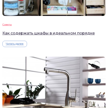
Советы
Как содержать шкафы в идеальном порядке
Читать далее