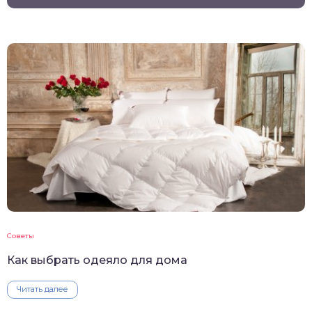
Советы
Как выбрать одеяло для дома
Читать далее