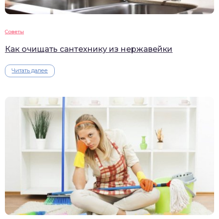
Советы
Как очищать сантехнику из нержавейки
Читать далее