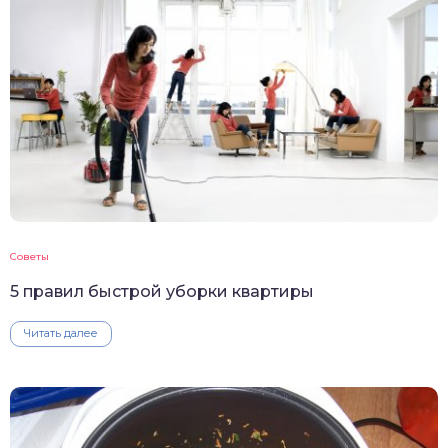
Советы
5 правил быстрой уборки квартиры
Читать далее