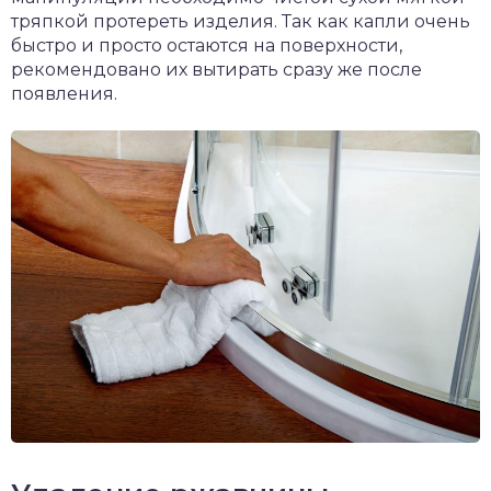
тряпкой протереть изделия. Так как капли очень
быстро и просто остаются на поверхности,
рекомендовано их вытирать сразу же после
появления.