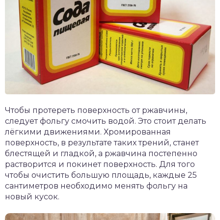
Чтобы протереть поверхность от ржавчины,
следует фольгу смочить водой. Это стоит делать
лёгкими движениями. Хромированная
поверхность, в результате таких трений, станет
блестящей и гладкой, а ржавчина постепенно
растворится и покинет поверхность. Для того
чтобы очистить большую площадь, каждые 25
сантиметров необходимо менять фольгу на
новый кусок.