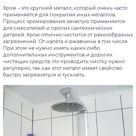
Хром – это хрупкий металл, который очень часто
применяется для покрытия иных металлов.
Процесс хромирования зачастую применяется
для смесителей и прочих сантехнических
деталей. Хром отлично чистится от разнообразных
загрязнений. От налёта и ржавчины в том числе.
При этом не нужно иметь каких-либо
дополнительных инструментов и дорогих
чистящих средств. Но проводить чистку нужно
регулярно, так как этот металл имеет свойство
быстро загрязняться и тускнеть.