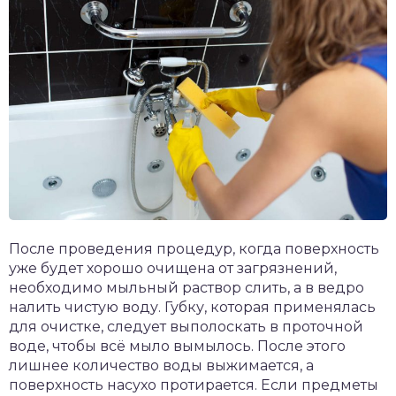
После проведения процедур, когда поверхность
уже будет хорошо очищена от загрязнений,
необходимо мыльный раствор слить, а в ведро
налить чистую воду. Губку, которая применялась
для очистке, следует выполоскать в проточной
воде, чтобы всё мыло вымылось. После этого
лишнее количество воды выжимается, а
поверхность насухо протирается. Если предметы