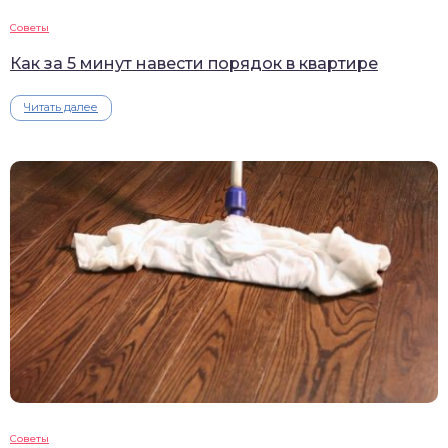
Советы
Как за 5 минут навести порядок в квартире
Читать далее
Советы