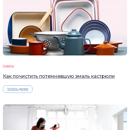
Советы
Как почистить потемневшую эмаль кастрюли
Читать далее