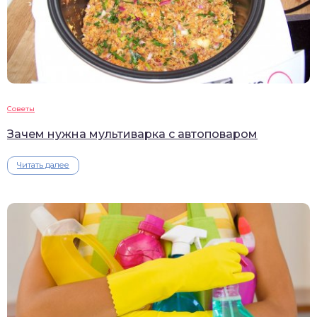
Советы
Зачем нужна мультиварка с автоповаром
Читать далее