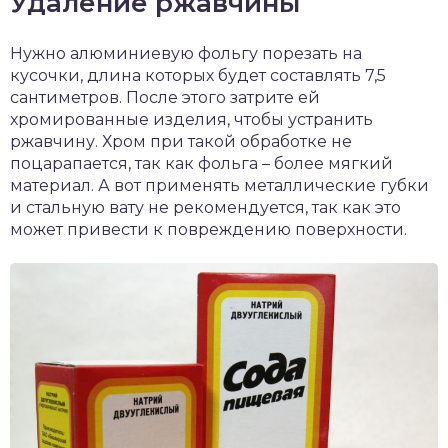
Удаление ржавчины
Нужно алюминиевую фольгу порезать на
кусочки, длина которых будет составлять 7,5
сантиметров. После этого затрите ей
хромированные изделия, чтобы устранить
ржавчину. Хром при такой обработке не
поцарапается, так как фольга – более мягкий
материал. А вот применять металлические губки
и стальную вату не рекомендуется, так как это
может привести к повреждению поверхности.