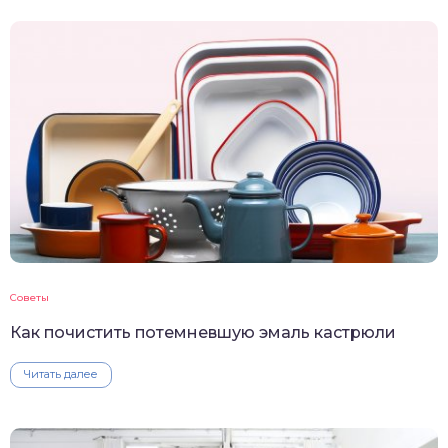
Советы
Как почистить потемневшую эмаль кастрюли
Читать далее