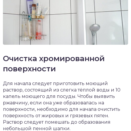
Очистка хромированной
поверхности
Для начала следует приготовить моющий
раствор, состоящий из слегка тёплой воды и 10
капель моющего для посуды. Чтобы выявить
ржавчину, если она уже образовалась на
поверхности, необходимо для начала очистить
поверхность от жировых и грязевых пятен.
Раствор следует помешать до образования
небольшой пенной шапки.