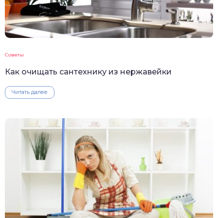
Советы
Как очищать сантехнику из нержавейки
Читать далее