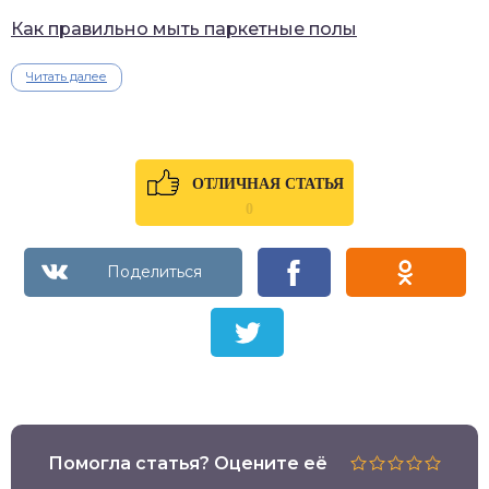
Как правильно мыть паркетные полы
Читать далее
ОТЛИЧНАЯ СТАТЬЯ
0
Помогла статья? Оцените её