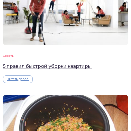
Советы
5 правил быстрой уборки квартиры
Читать далее