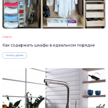
Советы
Как содержать шкафы в идеальном порядке
Читать далее