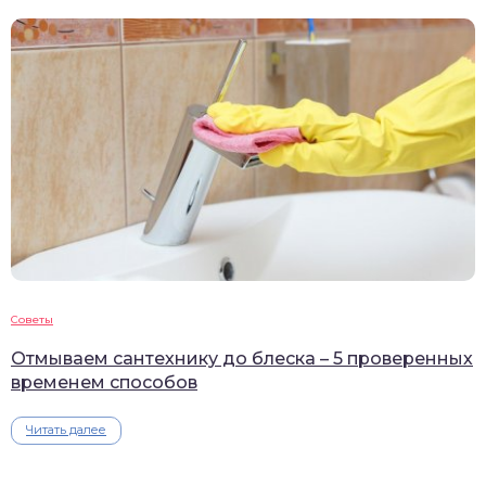
Советы
Отмываем сантехнику до блеска – 5 проверенных
временем способов
Читать далее