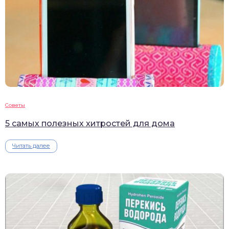
Советы
5 самых полезных хитростей для дома
Читать далее