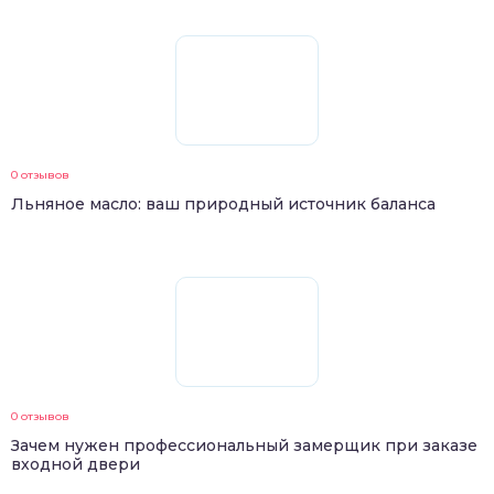
0 отзывов
Льняное масло: ваш природный источник баланса
0 отзывов
Зачем нужен профессиональный замерщик при заказе
входной двери