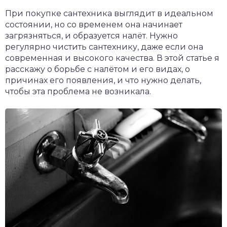
При покупке сантехника выглядит в идеальном
состоянии, но со временем она начинает
загрязняться, и образуется налёт. Нужно
регулярно чистить сантехнику, даже если она
современная и высокого качества. В этой статье я
расскажу о борьбе с налётом и его видах, о
причинах его появления, и что нужно делать,
чтобы эта проблема не возникала.