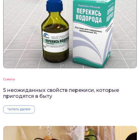
Советы
5 неожиданных свойств перекиси, которые
пригодятся в быту
Читать далее