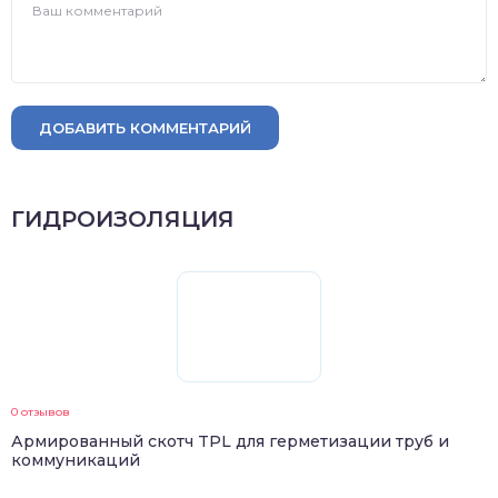
ДОБАВИТЬ КОММЕНТАРИЙ
ГИДРОИЗОЛЯЦИЯ
0 отзывов
Армированный скотч TPL для герметизации труб и
коммуникаций