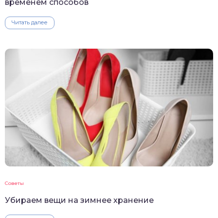
временем способов
Читать далее
Советы
Убираем вещи на зимнее хранение