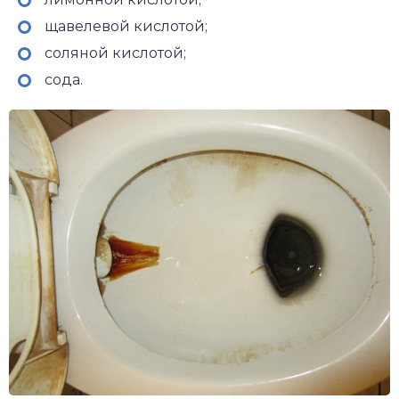
щавелевой кислотой;
соляной кислотой;
сода.