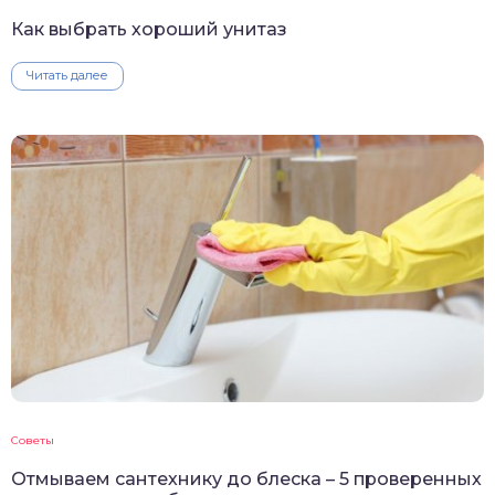
Как выбрать хороший унитаз
Читать далее
Советы
Отмываем сантехнику до блеска – 5 проверенных