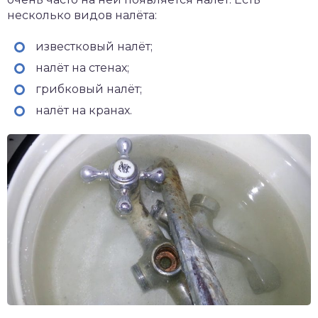
несколько видов налёта:
известковый налёт;
налёт на стенах;
грибковый налёт;
налёт на кранах.