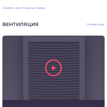
Смотреть все отзывы на товары
ВЕНТИЛЯЦИЯ
Смотреть все