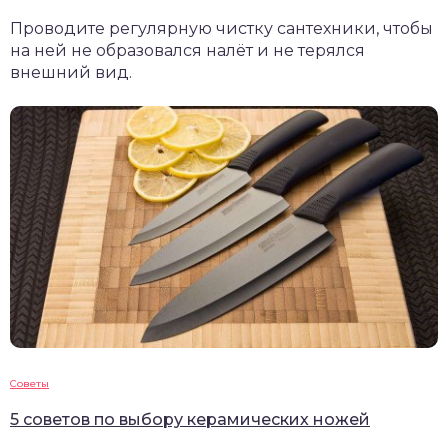
Проводите регулярную чистку сантехники, чтобы
на ней не образовался налёт и не терялся
внешний вид.
Советы
5 советов по выбору керамических ножей