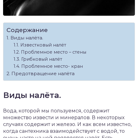
Содержание
Виды налёта.
Известковый налёт
Проблемное место – стены
Грибковый налёт
Проблемное место- кран
Предотвращение налёта
Виды налёта.
Вода, которой мы пользуемся, содержит
множество извести и минералов. В некоторых
случаях содержит и железо. И как всем известно,
когда сантехника взаимодействует с водой, то
очень часто на ней появляется налёт. Есть