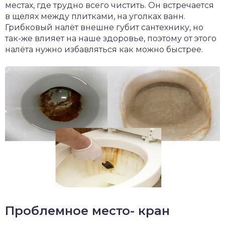
местах, где трудно всего чистить. Он встречается
в щелях между плитками, на уголках ванн.
Грибковый налёт внешне губит сантехнику, но
так-же влияет на наше здоровье, поэтому от этого
налёта нужно избавляться как можно быстрее.
Проблемное место- кран