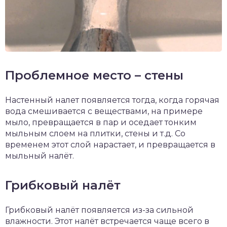
Проблемное место – стены
Настенный налет появляется тогда, когда горячая
вода смешивается с веществами, на примере
мыло, превращается в пар и оседает тонким
мыльным слоем на плитки, стены и т.д. Со
временем этот слой нарастает, и превращается в
мыльный налёт.
Грибковый налёт
Грибковый налёт появляется из-за сильной
влажности. Этот налёт встречается чаще всего в