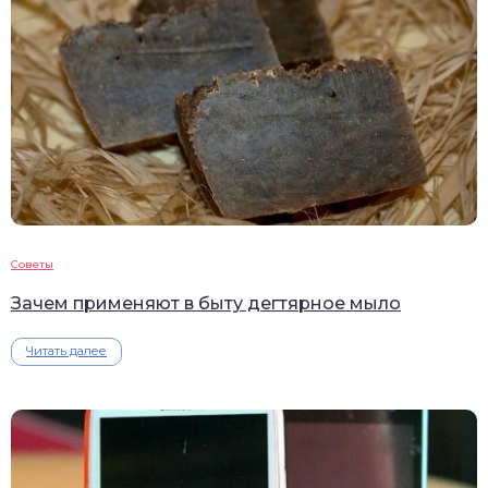
Советы
Зачем применяют в быту дегтярное мыло
Читать далее