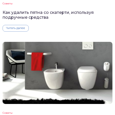
Советы
Как удалить пятна со скатерти, используя
подручные средства
Читать далее
Советы