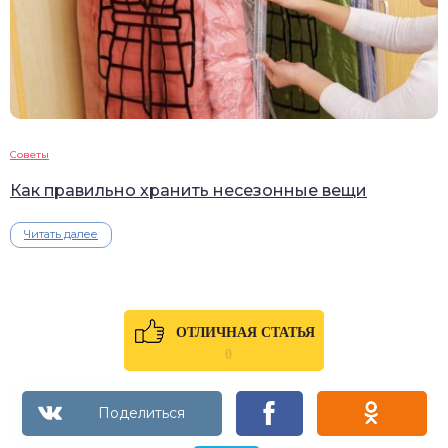
Советы
Как правильно хранить несезонные вещи
Читать далее
ОТЛИЧНАЯ СТАТЬЯ
0