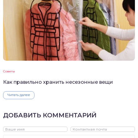
Советы
Как правильно хранить несезонные вещи
Читать далее
ДОБАВИТЬ КОММЕНТАРИЙ