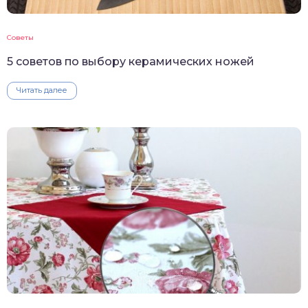
Советы
5 советов по выбору керамических ножей
Читать далее