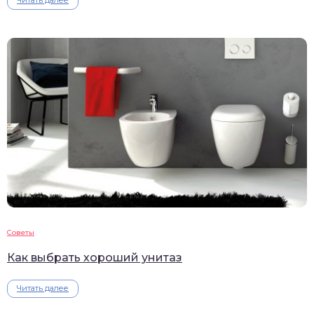
Читать далее
Советы
Как выбрать хороший унитаз
Читать далее