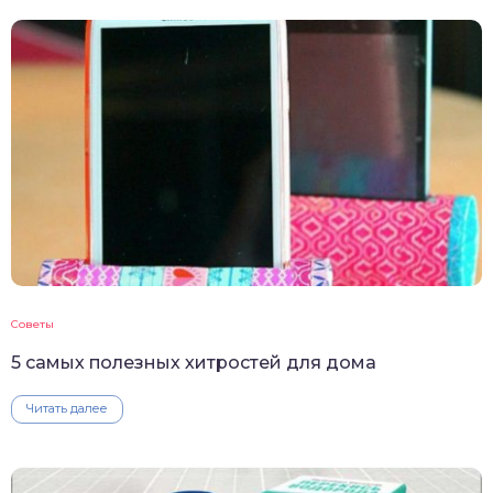
Советы
5 самых полезных хитростей для дома
Читать далее