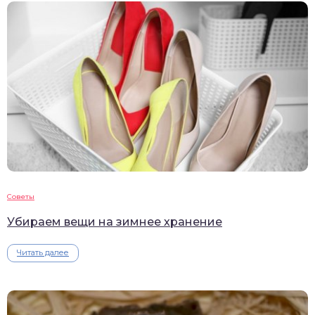
Советы
Убираем вещи на зимнее хранение
Читать далее