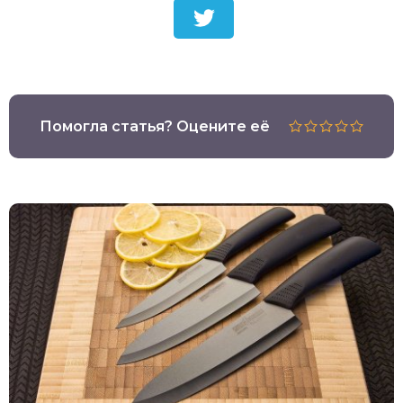
Помогла статья? Оцените её