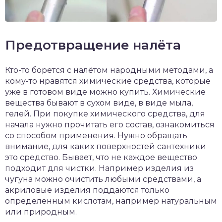
Предотвращение налёта
Кто-то борется с налётом народными методами, а
кому-то нравятся химические средства, которые
уже в готовом виде можно купить. Химические
вещества бывают в сухом виде, в виде мыла,
гелей. При покупке химического средства, для
начала нужно прочитать его состав, ознакомиться
со способом применения. Нужно обращать
внимание, для каких поверхностей сантехники
это средство. Бывает, что не каждое вещество
подходит для чистки. Например изделия из
чугуна можно очистить любыми средствами, а
акриловые изделия поддаются только
определенным кислотам, например натуральным
или природным.