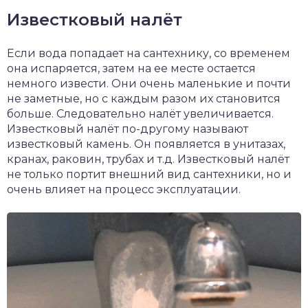
Известковый налёт
Если вода попадает на сантехнику, со временем
она испаряется, затем на ее месте остается
немного извести. Они очень маленькие и почти
не заметные, но с каждым разом их становится
больше. Следовательно налёт увеличивается.
Известковый налёт по-другому называют
известковый камень. Он появляется в унитазах,
кранах, раковин, трубах и т.д. Известковый налёт
не только портит внешний вид сантехники, но и
очень влияет на процесс эксплуатации.