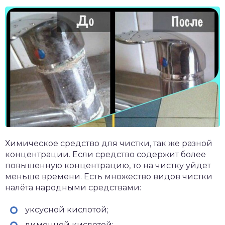
Химическое средство для чистки, так же разной
концентрации. Если средство содержит более
повышенную концентрацию, то на чистку уйдет
меньше времени. Есть множество видов чистки
налёта народными средствами:
уксусной кислотой;
лимонной кислотой;