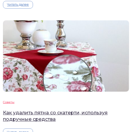
Читать далее
Советы
Как удалить пятна со скатерти, используя
подручные средства