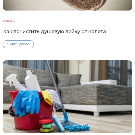
Советы
Как почистить душевую лейку от налета
Читать далее