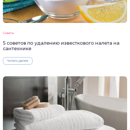
Советы
5 советов по удалению известкового налета на
сантехнике
Читать далее