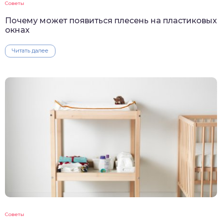
Советы
Почему может появиться плесень на пластиковых
окнах
Читать далее
Советы