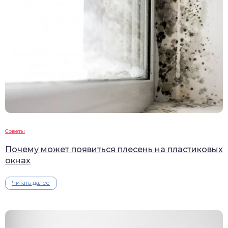
Советы
Почему может появиться плесень на пластиковых
окнах
Читать далее