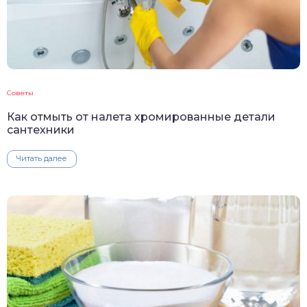
Советы
Как отмыть от налета хромированные детали
сантехники
Читать далее