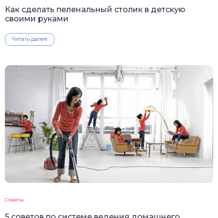
Как сделать пеленальный столик в детскую
своими руками
Читать далее
Советы
5 советов по системе ведения домашнего