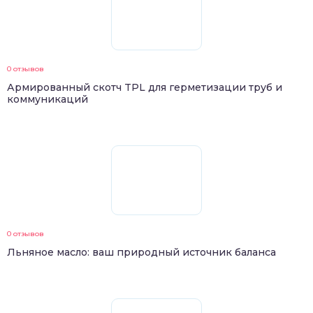
0 отзывов
Армированный скотч TPL для герметизации труб и
коммуникаций
0 отзывов
Льняное масло: ваш природный источник баланса