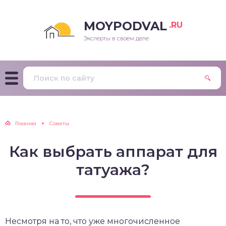
MOYPODVAL
.RU
Эксперты в своем деле
Главная
Советы
Как выбрать аппарат для
татуажа?
Несмотря на то, что уже многочисленное