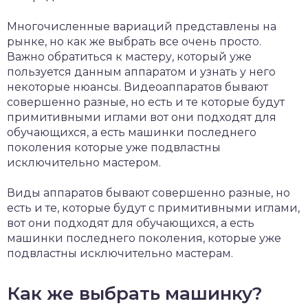
Многочисленные вариаций представлены на
рынке, но как же выбрать все очень просто.
Важно обратиться к мастеру, который уже
пользуется данным аппаратом и узнать у него
некоторые нюансы. Видеоаппаратов бывают
совершенно разные, но есть и те которые будут
примитивными иглами вот они подходят для
обучающихся, а есть машинки последнего
поколения которые уже подвластны
исключительно мастером.
Виды аппаратов бывают совершенно разные, но
есть и те, которые будут с примитивными иглами,
вот они подходят для обучающихся, а есть
машинки последнего поколения, которые уже
подвластны исключительно мастерам.
Как же выбрать машинку?