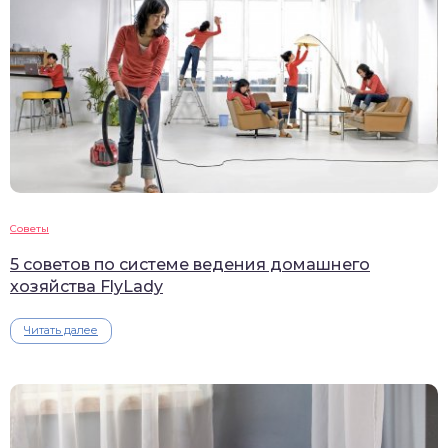
Советы
5 советов по системе ведения домашнего
хозяйства FlyLady
Читать далее