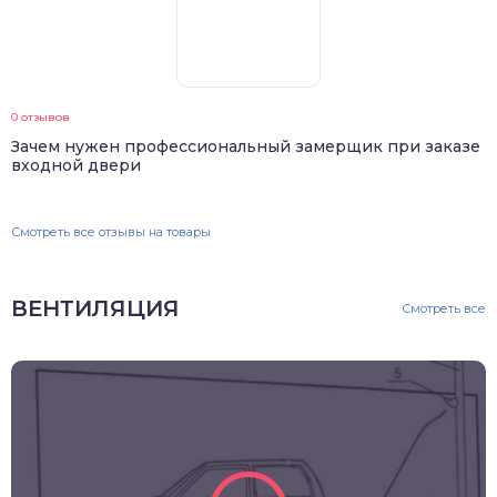
0 отзывов
Зачем нужен профессиональный замерщик при заказе
входной двери
Смотреть все отзывы на товары
ВЕНТИЛЯЦИЯ
Смотреть все