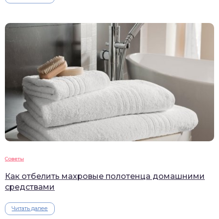
Советы
Как отбелить махровые полотенца домашними
средствами
Читать далее