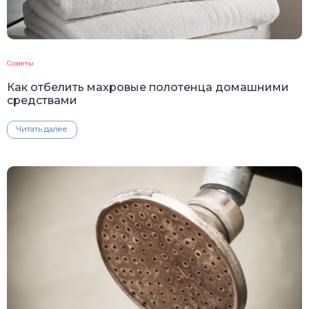
Советы
Как отбелить махровые полотенца домашними
средствами
Читать далее