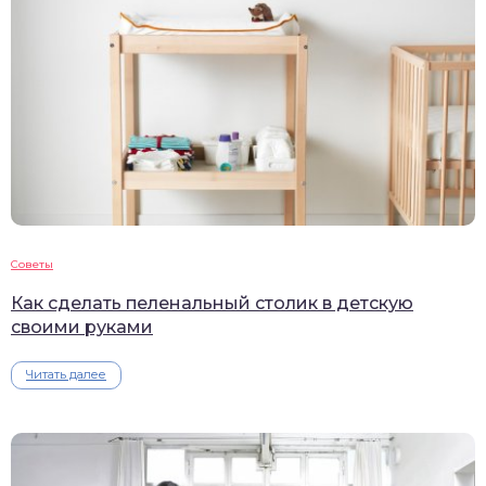
Советы
Как сделать пеленальный столик в детскую
своими руками
Читать далее