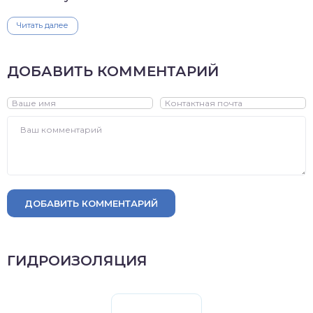
Читать далее
ДОБАВИТЬ КОММЕНТАРИЙ
ДОБАВИТЬ КОММЕНТАРИЙ
ГИДРОИЗОЛЯЦИЯ