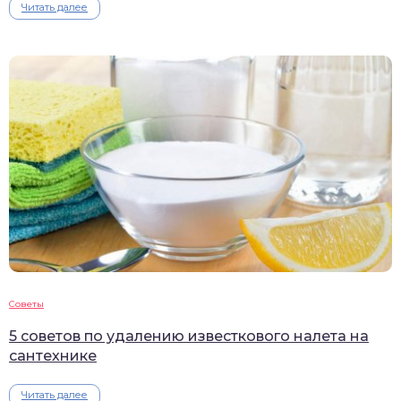
Читать далее
Советы
5 советов по удалению известкового налета на
сантехнике
Читать далее