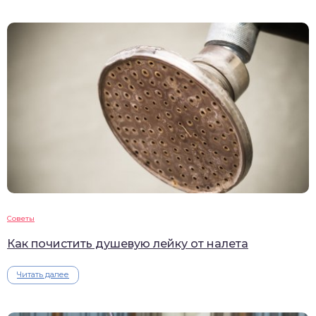
Советы
Как почистить душевую лейку от налета
Читать далее