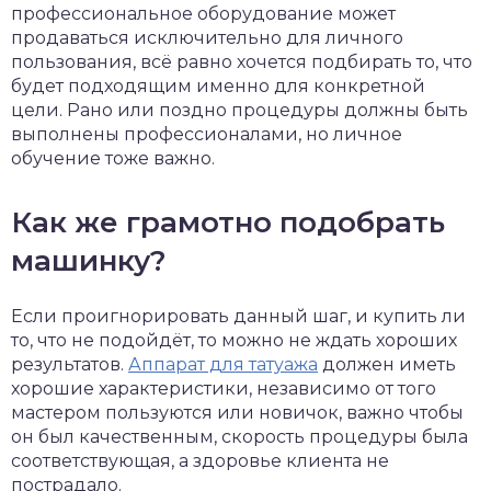
профессиональное оборудование может
продаваться исключительно для личного
пользования, всё равно хочется подбирать то, что
будет подходящим именно для конкретной
цели. Рано или поздно процедуры должны быть
выполнены профессионалами, но личное
обучение тоже важно.
Как же грамотно подобрать
машинку?
Если проигнорировать данный шаг, и купить ли
то, что не подойдёт, то можно не ждать хороших
результатов.
Аппарат для татуажа
должен иметь
хорошие характеристики, независимо от того
мастером пользуются или новичок, важно чтобы
он был качественным, скорость процедуры была
соответствующая, а здоровье клиента не
пострадало.