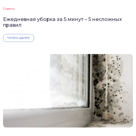
Советы
Ежедневная уборка за 5 минут – 5 несложных
правил
Читать далее