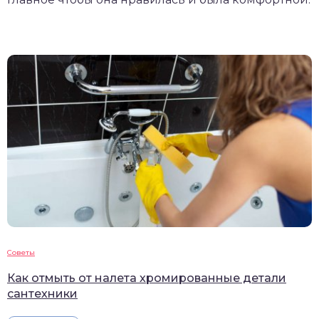
Советы
Как отмыть от налета хромированные детали
сантехники