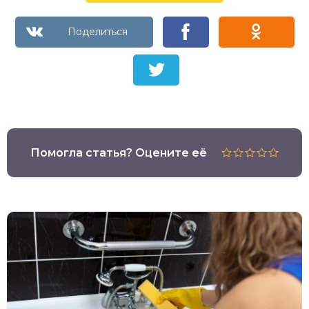
Помогла статья? Оцените её