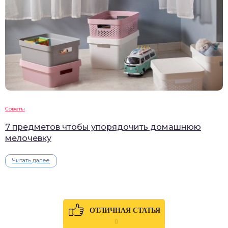
Советы
7 предметов чтобы упорядочить домашнюю
мелочевку
Читать далее
ОТЛИЧНАЯ СТАТЬЯ
0