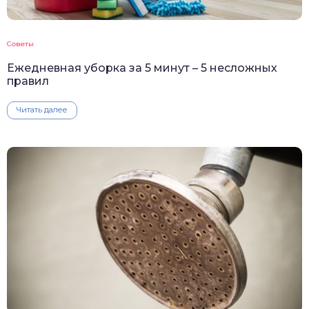
Советы
Ежедневная уборка за 5 минут – 5 несложных
правил
Читать далее