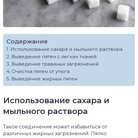
Содержание
Использование сахара и мыльного раствора
Выведение пятен с легких тканей
Выведение травяных загрязнений
Очистка пятен от утюга
Выведение жирных пятен
Использование сахара и
мыльного раствора
Такое соединение может избавиться от
различных жирных загрязнений. Пятно