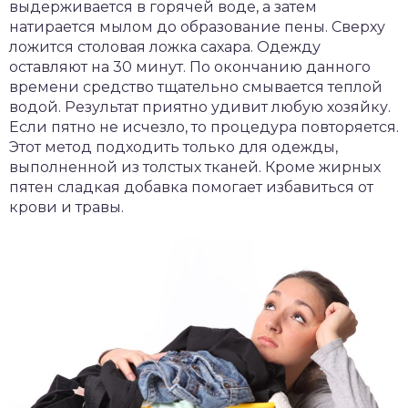
выдерживается в горячей воде, а затем
натирается мылом до образование пены. Сверху
ложится столовая ложка сахара. Одежду
оставляют на 30 минут. По окончанию данного
времени средство тщательно смывается теплой
водой. Результат приятно удивит любую хозяйку.
Если пятно не исчезло, то процедура повторяется.
Этот метод подходить только для одежды,
выполненной из толстых тканей. Кроме жирных
пятен сладкая добавка помогает избавиться от
крови и травы.