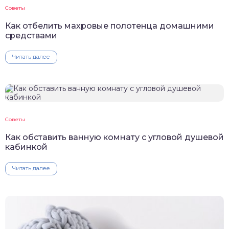
Советы
Как отбелить махровые полотенца домашними
средствами
Читать далее
Советы
Как обставить ванную комнату с угловой душевой
кабинкой
Читать далее