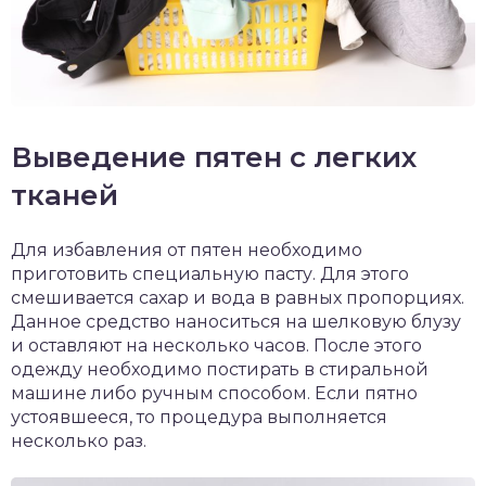
Выведение пятен с легких
тканей
Для избавления от пятен необходимо
приготовить специальную пасту. Для этого
смешивается сахар и вода в равных пропорциях.
Данное средство наноситься на шелковую блузу
и оставляют на несколько часов. После этого
одежду необходимо постирать в стиральной
машине либо ручным способом. Если пятно
устоявшееся, то процедура выполняется
несколько раз.