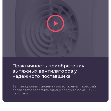
Практичность приобретения
вытяжных вентиляторов у
надежного поставщика
Вентиляционная система – это тот элемент, который
позволяет обеспечить замену воздуха в помещении,
не только ...