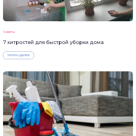
Советы
7 хитростей для быстрой уборки дома
Читать далее