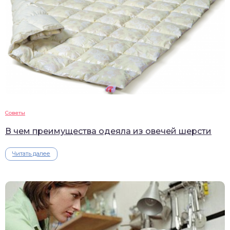
Советы
В чем преимущества одеяла из овечей шерсти
Читать далее