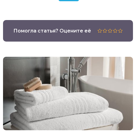
Помогла статья? Оцените её