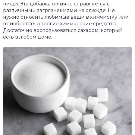
пищи. Эта добавка отлично справляется с
различными загрязнениями на одежде. Не
нужно относить любимые вещи в химчистку или
приобретать дорогие химические средства.
Достаточно воспользоваться сахаром, который
есть в любом доме.