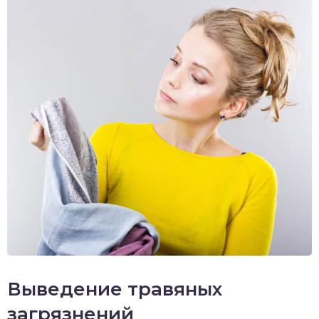
Выведение травяных
загрязнений