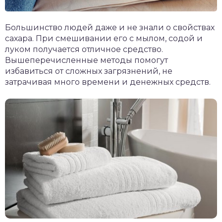
Большинство людей даже и не знали о свойствах
сахара. При смешивании его с мылом, содой и
луком получается отличное средство.
Вышеперечисленные методы помогут
избавиться от сложных загрязнений, не
затрачивая много времени и денежных средств.