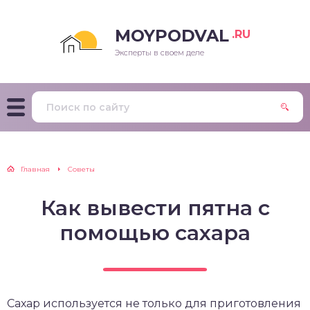
MOYPODVAL
.RU
Эксперты в своем деле
Главная
Советы
Как вывести пятна с
помощью сахара
Сахар используется не только для приготовления