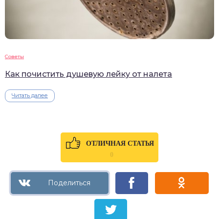
Советы
Как почистить душевую лейку от налета
Читать далее
ОТЛИЧНАЯ СТАТЬЯ
0