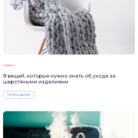
Советы
8 вещей, которые нужно знать об уходе за
шерстяными изделиями
Читать далее