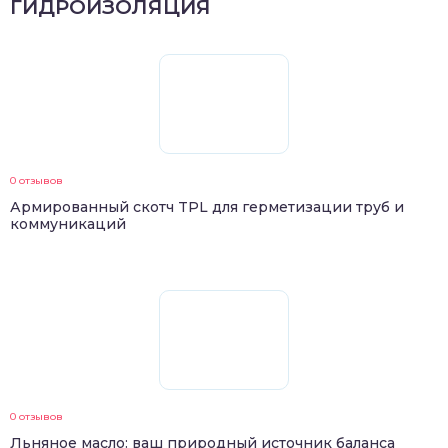
ГИДРОИЗОЛЯЦИЯ
0 отзывов
Армированный скотч TPL для герметизации труб и
коммуникаций
0 отзывов
Льняное масло: ваш природный источник баланса