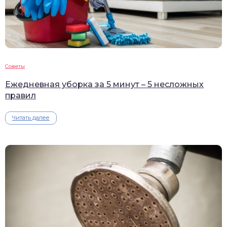
Советы
Ежедневная уборка за 5 минут – 5 несложных
правил
Читать далее