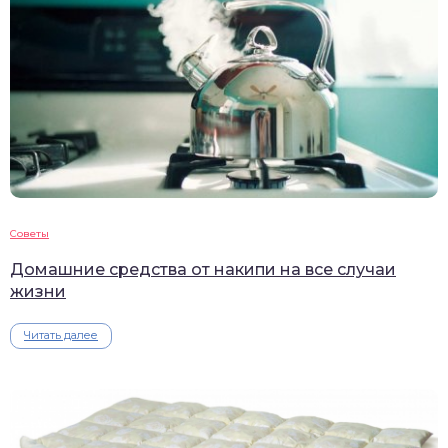
Советы
Домашние средства от накипи на все случаи
жизни
Читать далее