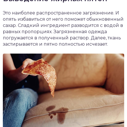
Это наиболее распространенное загрязнение. И
опять избавиться от него поможет обыкновенный
сахар. Сладкий ингредиент разводится с водой в
равных пропорциях. Загрязненная одежда
погружается в полученный раствор. Далее, ткань
застирывается и пятно полностью исчезает.