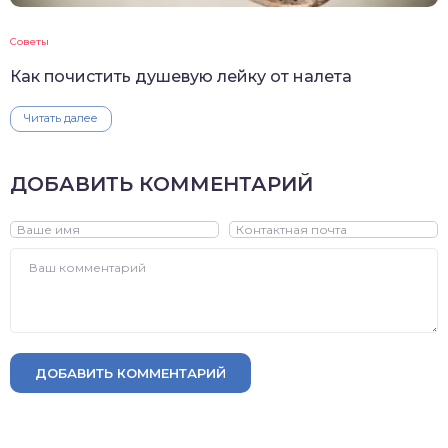
Советы
Как почистить душевую лейку от налета
Читать далее
ДОБАВИТЬ КОММЕНТАРИЙ
ДОБАВИТЬ КОММЕНТАРИЙ