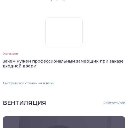
0 отзывов
Зачем нужен профессиональный замерщик при заказе
входной двери
Смотреть все отзывы на товары
ВЕНТИЛЯЦИЯ
Смотреть все