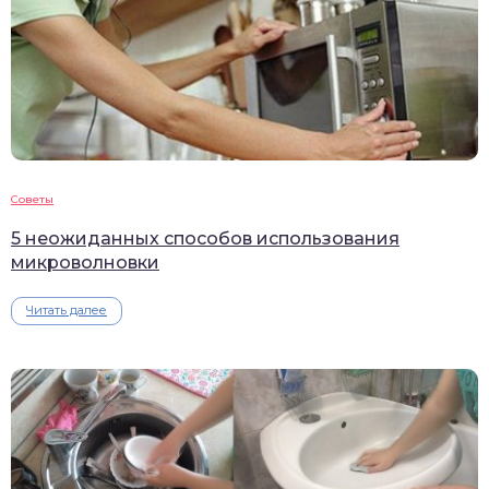
Советы
5 неожиданных способов использования
микроволновки
Читать далее