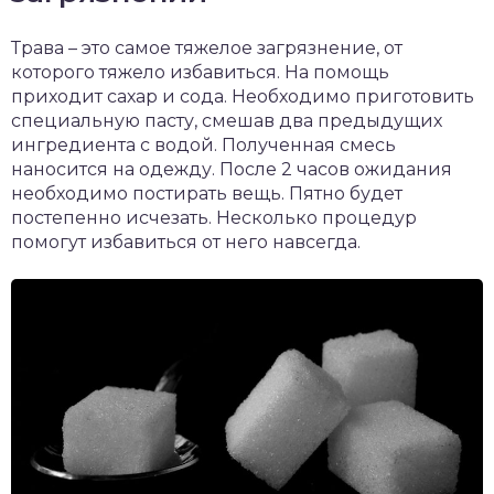
Трава – это самое тяжелое загрязнение, от
которого тяжело избавиться. На помощь
приходит сахар и сода. Необходимо приготовить
специальную пасту, смешав два предыдущих
ингредиента с водой. Полученная смесь
наносится на одежду. После 2 часов ожидания
необходимо постирать вещь. Пятно будет
постепенно исчезать. Несколько процедур
помогут избавиться от него навсегда.