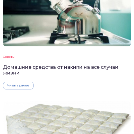
Советы
Домашние средства от накипи на все случаи
жизни
Читать далее