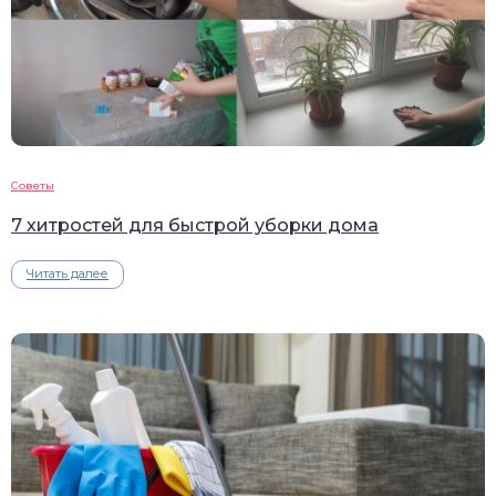
Советы
7 хитростей для быстрой уборки дома
Читать далее