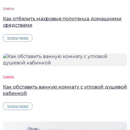
Советы
Как отбелить махровые полотенца домашними
средствами
Читать далее
Советы
Как обставить ванную комнату с угловой душевой
кабинкой
Читать далее