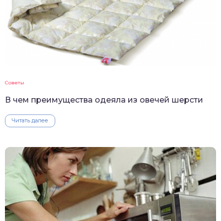
Советы
В чем преимущества одеяла из овечей шерсти
Читать далее