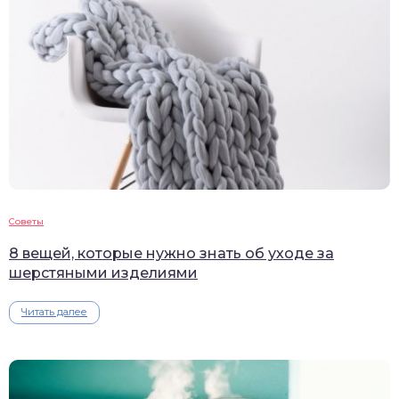
Советы
8 вещей, которые нужно знать об уходе за
шерстяными изделиями
Читать далее