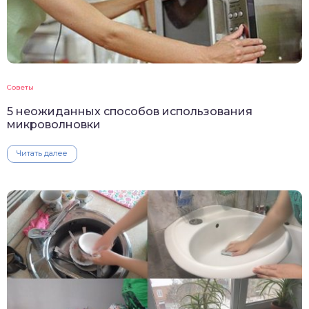
Советы
5 неожиданных способов использования
микроволновки
Читать далее