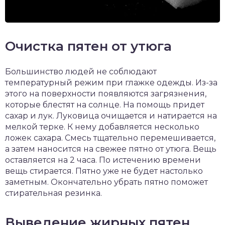
Очистка пятен от утюга
Большинство людей не соблюдают
температурный режим при глажке одежды. Из-за
этого на поверхности появляются загрязнения,
которые блестят на солнце. На помощь придет
сахар и лук. Луковица очищается и натирается на
мелкой терке. К нему добавляется несколько
ложек сахара. Смесь тщательно перемешивается,
а затем наносится на свежее пятно от утюга. Вещь
оставляется на 2 часа. По истечению времени
вещь стирается. Пятно уже не будет настолько
заметным. Окончательно убрать пятно поможет
стирательная резинка.
Выведение жирных пятен