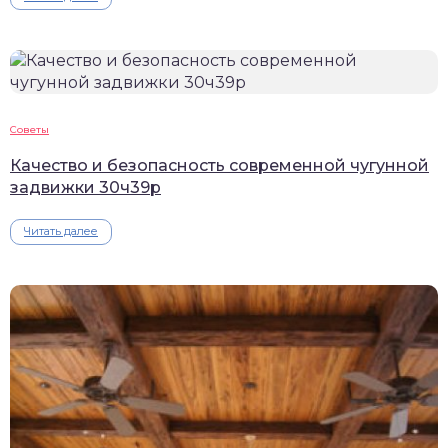
Советы
Качество и безопасность современной чугунной
задвижки 30ч39р
Читать далее