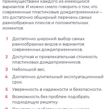
преимуществами каждого из имеющихся
вариантов. И можно смело говорить о том, что
современные пластиковые дождеприемники –
это достаточно обширный перечень самых
разнообразных плюсов и положительных
моментов:
Достаточно широкий выбор самых
разнообразных видов и вариантов
современных дождеприемников.
Доступная и привлекательная стоимость
пластиковых дождеприемников.
Небольшой вес.
Достаточно длительный эксплуатационный
срок.
Уверенность в надежности и безопасности.
Возможность без проблем подобрать
подходящую решетку.