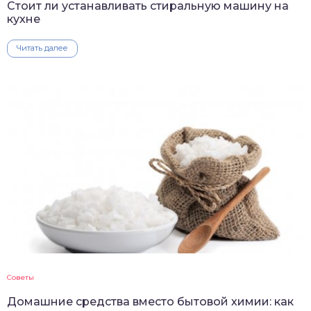
Стоит ли устанавливать стиральную машину на
кухне
Читать далее
Советы
Домашние средства вместо бытовой химии: как