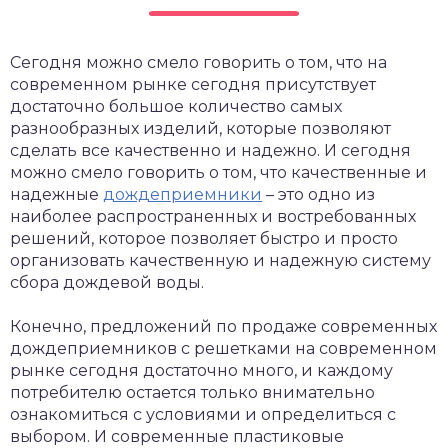
Сегодня можно смело говорить о том, что на
современном рынке сегодня присутствует
достаточно большое количество самых
разнообразных изделий, которые позволяют
сделать все качественно и надежно.
И сегодня
можно смело говорить о том, что качественные и
надежные
дождеприемники
– это одно из
наиболее распространенных и востребованных
решений, которое позволяет быстро и просто
организовать качественную и надежную систему
сбора дождевой воды.
Конечно, предложений по продаже современных
дождеприемников с решетками на современном
рынке сегодня достаточно много, и каждому
потребителю остается только внимательно
ознакомиться с условиями и определиться с
выбором. И современные пластиковые