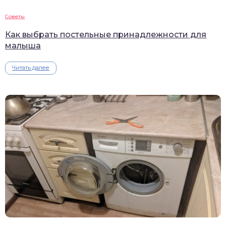
Советы
Как выбрать постельные принадлежности для
малыша
Читать далее