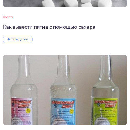
Советы
Как вывести пятна с помощью сахара
Читать далее