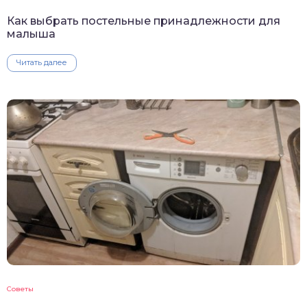
Как выбрать постельные принадлежности для
малыша
Читать далее
Советы