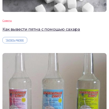
Советы
Как вывести пятна с помощью сахара
Читать далее