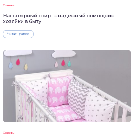
Советы
Нашатырный спирт – надежный помощник
хозяйки в быту
Читать далее
Советы