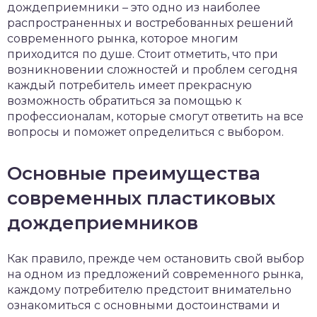
дождеприемники – это одно из наиболее
распространенных и востребованных решений
современного рынка, которое многим
приходится по душе. Стоит отметить, что при
возникновении сложностей и проблем сегодня
каждый потребитель имеет прекрасную
возможность обратиться за помощью к
профессионалам, которые смогут ответить на все
вопросы и поможет определиться с выбором.
Основные преимущества
современных пластиковых
дождеприемников
Как правило, прежде чем остановить свой выбор
на одном из предложений современного рынка,
каждому потребителю предстоит внимательно
ознакомиться с основными достоинствами и