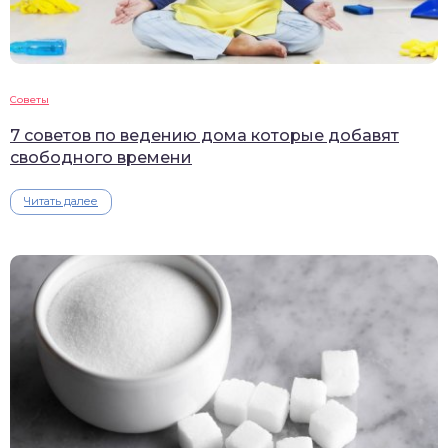
Советы
7 советов по ведению дома которые добавят
свободного времени
Читать далее