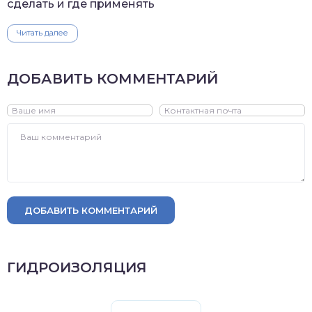
сделать и где применять
Читать далее
ДОБАВИТЬ КОММЕНТАРИЙ
ДОБАВИТЬ КОММЕНТАРИЙ
ГИДРОИЗОЛЯЦИЯ