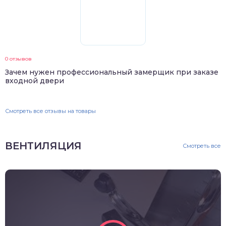
0 отзывов
Зачем нужен профессиональный замерщик при заказе
входной двери
Смотреть все отзывы на товары
ВЕНТИЛЯЦИЯ
Смотреть все