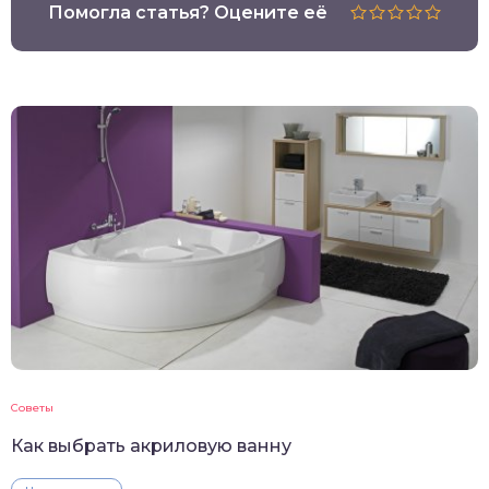
Помогла статья? Оцените её
Советы
Как выбрать акриловую ванну