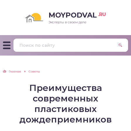
MOYPODVAL
.RU
Эксперты в своем деле
Главная
Советы
Преимущества
современных
пластиковых
дождеприемников