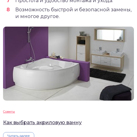
Простота и удобство монтажа и ухода.
Возможность быстрой и безопасной замены,
и многое другое.
Советы
Как выбрать акриловую ванну
Читать далее