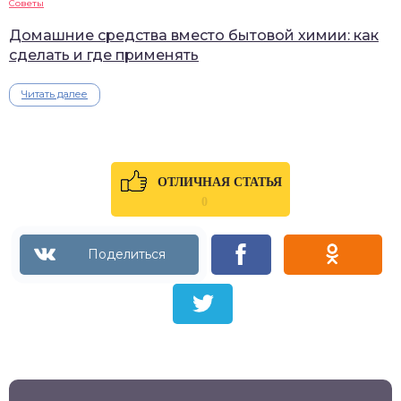
Советы
Домашние средства вместо бытовой химии: как
сделать и где применять
Читать далее
ОТЛИЧНАЯ СТАТЬЯ
0