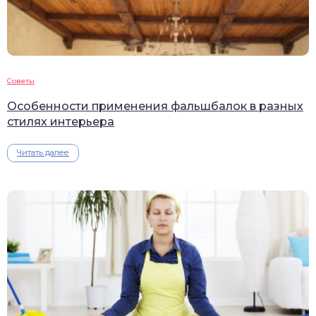
Советы
Особенности применения фальшбалок в разных
стилях интерьера
Читать далее