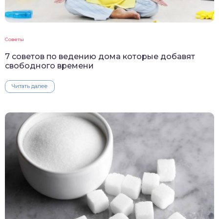
Советы
7 советов по ведению дома которые добавят
свободного времени
Читать далее