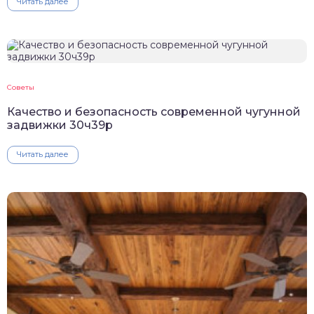
Читать далее
Советы
Качество и безопасность современной чугунной
задвижки 30ч39р
Читать далее