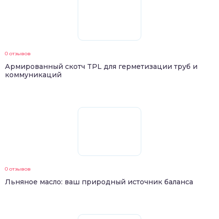
0 отзывов
Армированный скотч TPL для герметизации труб и
коммуникаций
0 отзывов
Льняное масло: ваш природный источник баланса