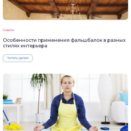
Советы
Особенности применения фальшбалок в разных
стилях интерьера
Читать далее