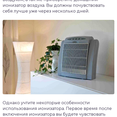
ионизатор воздуха. Вы должны почувствовать
себя лучше уже через несколько дней.
Однако учтите некоторые особенности
использования ионизатора. Первое время после
включения ионизатора вы будете чувствовать