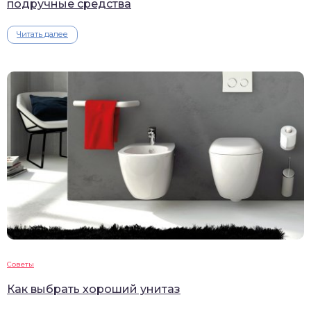
подручные средства
Читать далее
Советы
Как выбрать хороший унитаз