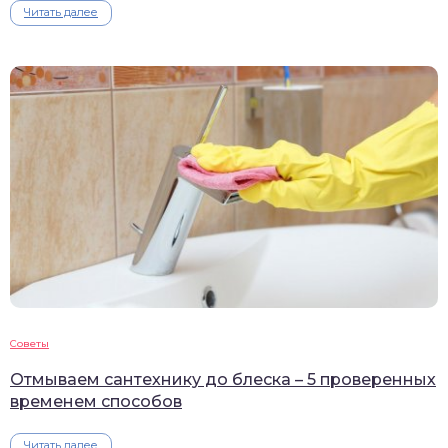
Читать далее
Советы
Отмываем сантехнику до блеска – 5 проверенных
временем способов
Читать далее