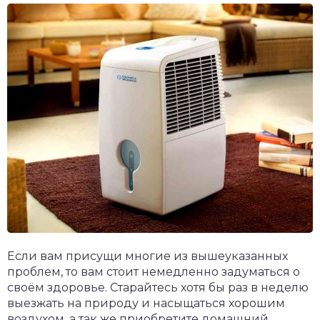
Если вам присущи многие из вышеуказанных
проблем, то вам стоит немедленно задуматься о
своём здоровье. Старайтесь хотя бы раз в неделю
выезжать на природу и насыщаться хорошим
воздухом, а так же приобретите домашний