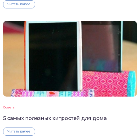
Читать далее
Советы
5 самых полезных хитростей для дома
Читать далее