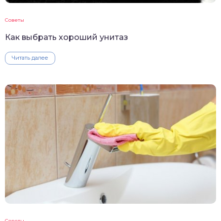
Советы
Как выбрать хороший унитаз
Читать далее
Советы