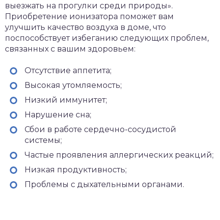
выезжать на прогулки среди природы».
Приобретение ионизатора поможет вам
улучшить качество воздуха в доме, что
поспособствует избеганию следующих проблем,
связанных с вашим здоровьем:
Отсутствие аппетита;
Высокая утомляемость;
Низкий иммунитет;
Нарушение сна;
Сбои в работе сердечно-сосудистой
системы;
Частые проявления аллергических реакций;
Низкая продуктивность;
Проблемы с дыхательными органами.