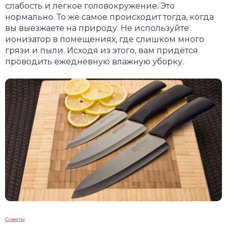
слабость и лёгкое головокружение. Это
нормально. То же самое происходит тогда, когда
вы выезжаете на природу. Не используйте
ионизатор в помещениях, где слишком много
грязи и пыли. Исходя из этого, вам придётся
проводить ежедневную влажную уборку.
Советы