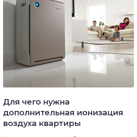
Для чего нужна
дополнительная ионизация
воздуха квартиры