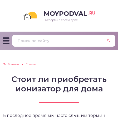
MOYPODVAL
.RU
Эксперты в своем деле
Главная
Советы
Стоит ли приобретать
ионизатор для дома
В последнее время мы часто слышим термин