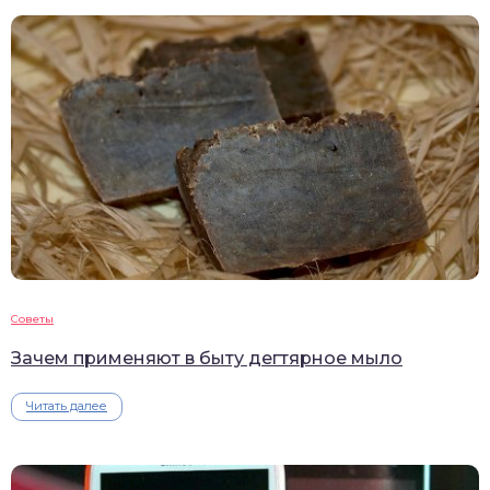
Советы
Зачем применяют в быту дегтярное мыло
Читать далее