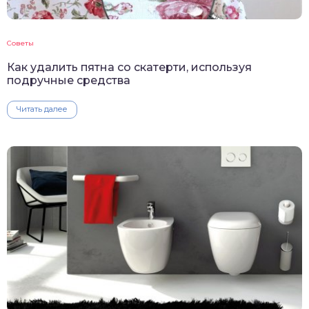
Советы
Как удалить пятна со скатерти, используя
подручные средства
Читать далее