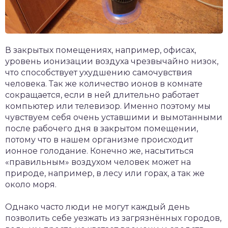
В закрытых помещениях, например, офисах,
уровень ионизации воздуха чрезвычайно низок,
что способствует ухудшению самочувствия
человека. Так же количество ионов в комнате
сокращается, если в ней длительно работает
компьютер или телевизор. Именно поэтому мы
чувствуем себя очень уставшими и вымотанными
после рабочего дня в закрытом помещении,
потому что в нашем организме происходит
ионное голодание. Конечно же, насытиться
«правильным» воздухом человек может на
природе, например, в лесу или горах, а так же
около моря.
Однако часто люди не могут каждый день
позволить себе уезжать из загрязнённых городов,