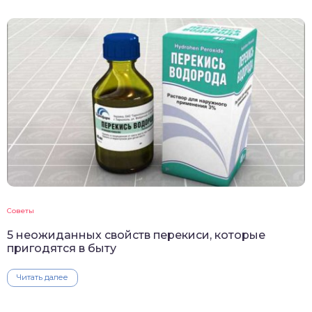
Советы
5 неожиданных свойств перекиси, которые
пригодятся в быту
Читать далее