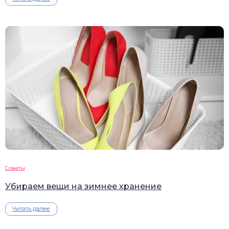
Советы
Убираем вещи на зимнее хранение
Читать далее