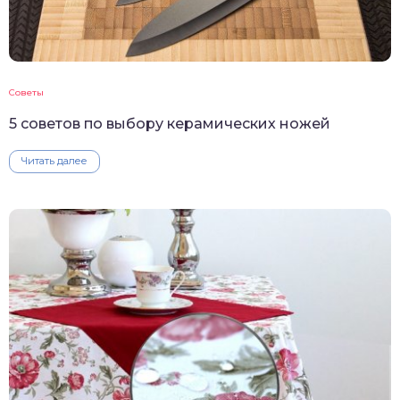
Советы
5 советов по выбору керамических ножей
Читать далее