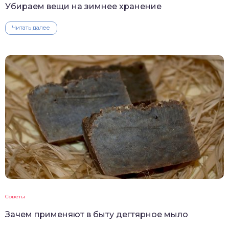
Убираем вещи на зимнее хранение
Читать далее
Советы
Зачем применяют в быту дегтярное мыло