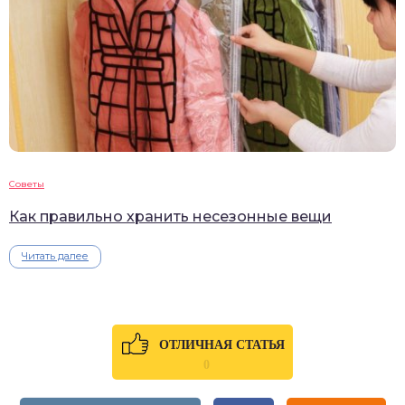
Советы
Как правильно хранить несезонные вещи
Читать далее
ОТЛИЧНАЯ СТАТЬЯ
0