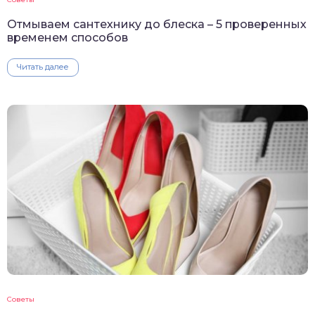
Отмываем сантехнику до блеска – 5 проверенных
временем способов
Читать далее
Советы