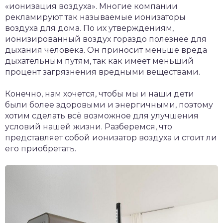
«ионизация воздуха». Многие компании
рекламируют так называемые ионизаторы
воздуха для дома. По их утверждениям,
ионизированный воздух гораздо полезнее для
дыхания человека. Он приносит меньше вреда
дыхательным путям, так как имеет меньший
процент загрязнения вредными веществами.
Конечно, нам хочется, чтобы мы и наши дети
были более здоровыми и энергичными, поэтому
хотим сделать всё возможное для улучшения
условий нашей жизни. Разберемся, что
представляет собой ионизатор воздуха и стоит ли
его приобретать.