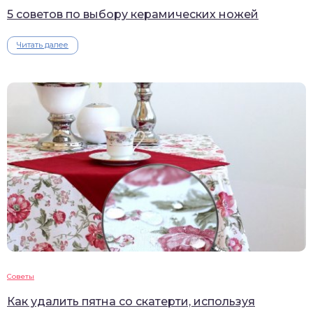
5 советов по выбору керамических ножей
Читать далее
Советы
Как удалить пятна со скатерти, используя