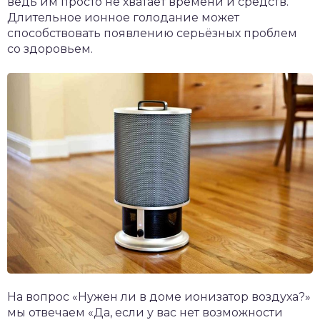
ведь им просто не хватает времени и средств.
Длительное ионное голодание может
способствовать появлению серьёзных проблем
со здоровьем.
На вопрос «Нужен ли в доме ионизатор воздуха?»
мы отвечаем «Да, если у вас нет возможности