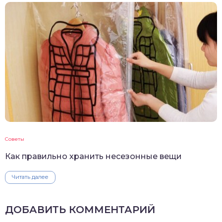
Советы
Как правильно хранить несезонные вещи
Читать далее
ДОБАВИТЬ КОММЕНТАРИЙ