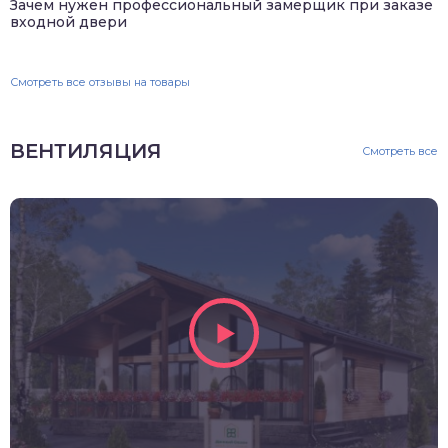
Зачем нужен профессиональный замерщик при заказе
входной двери
Смотреть все отзывы на товары
ВЕНТИЛЯЦИЯ
Смотреть все