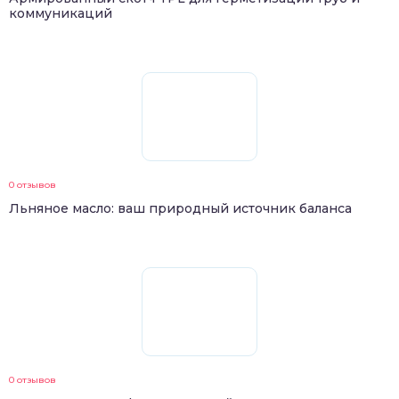
коммуникаций
0 отзывов
Льняное масло: ваш природный источник баланса
0 отзывов