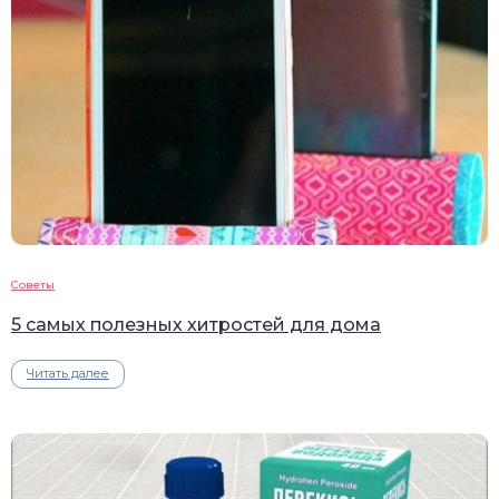
Советы
5 самых полезных хитростей для дома
Читать далее