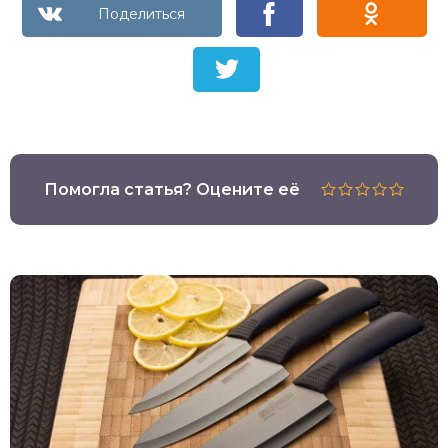
Помогла статья? Оцените её