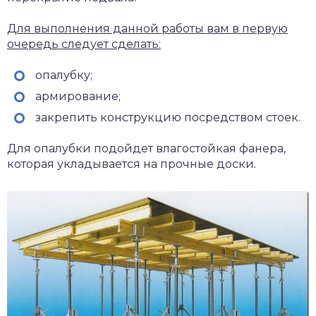
Для выполнения данной работы вам в первую
очередь следует сделать:
опалубку;
армирование;
закрепить конструкцию посредством стоек.
Для опалубки подойдет влагостойкая фанера,
которая укладывается на прочные доски.