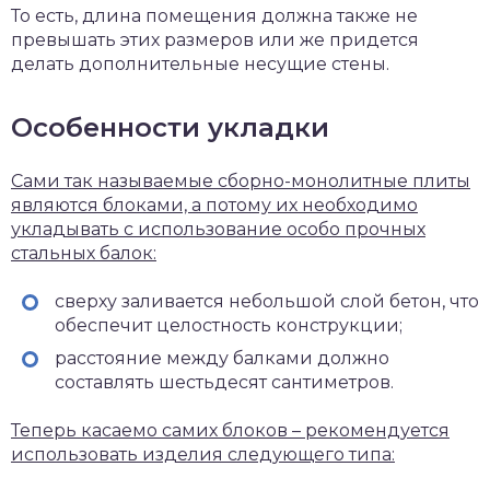
То есть, длина помещения должна также не
превышать этих размеров или же придется
делать дополнительные несущие стены.
Особенности укладки
Сами так называемые сборно-монолитные плиты
являются блоками, а потому их необходимо
укладывать с использование особо прочных
стальных балок:
сверху заливается небольшой слой бетон, что
обеспечит целостность конструкции;
расстояние между балками должно
составлять шестьдесят сантиметров.
Теперь касаемо самих блоков – рекомендуется
использовать изделия следующего типа: