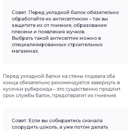
Совет. Перед укладкой балок обязательно
обработайте их антисептиком – так вы
защитите их от гниения, образования
плесени и появления жучков.
Выбрать такой антисептик можно в
специализированных строительных
магазинах.
Перед укладкой балки на стены подвала оба
конца обязательно рекомендуется завернуть в
кусочки рубероида – это существенно продлит
срок службы балок, предотвратит их гниение.
Совет. Если вы собираетесь сначала
соорудить цоколь, а уже потом делать