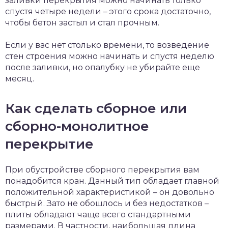
заливки перекрытия можно начинать только
спустя четыре недели – этого срока достаточно,
чтобы бетон застыл и стал прочным.
Если у вас нет столько времени, то возведение
стен строения можно начинать и спустя неделю
после заливки, но опалубку не убирайте еще
месяц.
Как сделать сборное или
сборно-монолитное
перекрытие
При обустройстве сборного перекрытия вам
понадобится кран. Данный тип обладает главной
положительной характеристикой – он довольно
быстрый. Зато не обошлось и без недостатков –
плиты обладают чаще всего стандартными
размерами. В частности, наибольшая длина