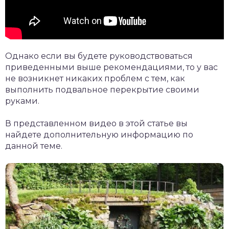
Однако если вы будете руководствоваться
приведенными выше рекомендациями, то у вас
не возникнет никаких проблем с тем, как
выполнить подвальное перекрытие своими
руками.
В представленном видео в этой статье вы
найдете дополнительную информацию по
данной теме.