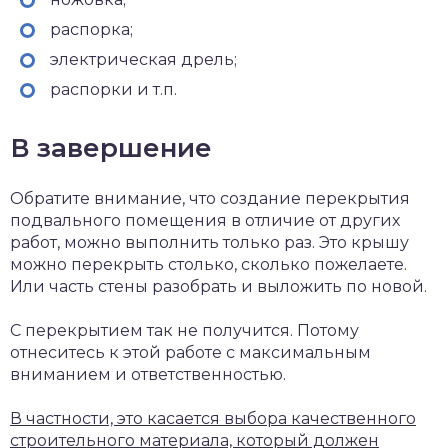
распорка;
электрическая дрель;
распорки и т.п.
В завершение
Обратите внимание, что создание перекрытия
подвального помещения в отличие от других
работ, можно выполнить только раз. Это крышу
можно перекрыть столько, сколько пожелаете.
Или часть стены разобрать и выложить по новой.
С перекрытием так не получится. Потому
отнеситесь к этой работе с максимальным
вниманием и ответственностью.
В частности, это касается выбора качественного
строительного материала, который должен