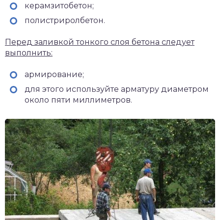
керамзитобетон;
полистриролбетон.
Перед заливкой тонкого слоя бетона следует
выполнить:
армирование;
для этого используйте арматуру диаметром
около пяти миллиметров.