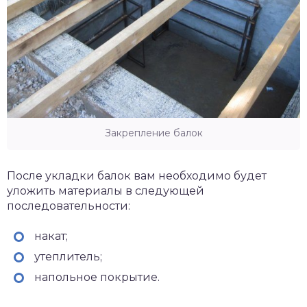
Закрепление балок
После укладки балок вам необходимо будет
уложить материалы в следующей
последовательности:
накат;
утеплитель;
напольное покрытие.