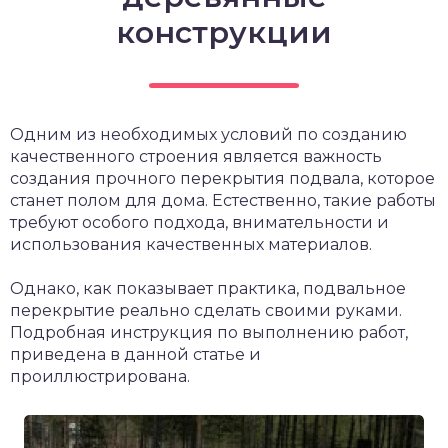
конструкции
Одним из необходимых условий по созданию
качественного строения является важность
создания прочного перекрытия подвала, которое
станет полом для дома. Естественно, такие работы
требуют особого подхода, внимательности и
использования качественных материалов.
Однако, как показывает практика, подвальное
перекрытие реально сделать своими руками.
Подробная инструкция по выполнению работ,
приведена в данной статье и
проиллюстрирована.