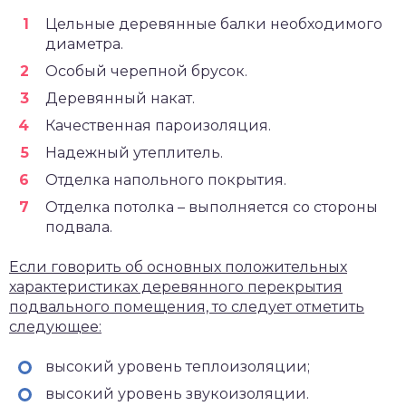
Цельные деревянные балки необходимого
диаметра.
Особый черепной брусок.
Деревянный накат.
Качественная пароизоляция.
Надежный утеплитель.
Отделка напольного покрытия.
Отделка потолка – выполняется со стороны
подвала.
Если говорить об основных положительных
характеристиках деревянного перекрытия
подвального помещения, то следует отметить
следующее:
высокий уровень теплоизоляции;
высокий уровень звукоизоляции.