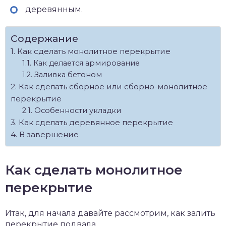
деревянным.
Содержание
Как сделать монолитное перекрытие
Как делается армирование
Заливка бетоном
Как сделать сборное или сборно-монолитное
перекрытие
Особенности укладки
Как сделать деревянное перекрытие
В завершение
Как сделать монолитное
перекрытие
Итак, для начала давайте рассмотрим, как залить
перекрытие подвала.