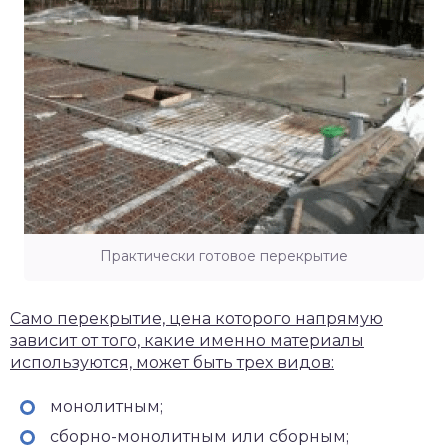
Практически готовое перекрытие
Само перекрытие, цена которого напрямую
зависит от того, какие именно материалы
используются, может быть трех видов:
монолитным;
сборно-монолитным или сборным;