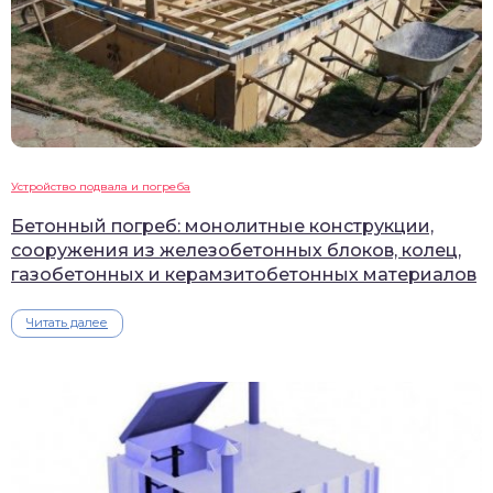
Устройство подвала и погреба
Бетонный погреб: монолитные конструкции,
сооружения из железобетонных блоков, колец,
газобетонных и керамзитобетонных материалов
Читать далее