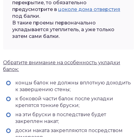
перекрытие, то обязательно
предусмотрите в
цоколе дома отверстия
под балки.
В такие проемы первоначально
укладывается утеплитель, а уже только
затем сами балки.
Обратите внимание на особенность укладки
балок:
концы балок не должны вплотную доходить
к завершению стены;
к боковой части балок после укладки
крепятся тонкие бруски;
на эти бруски в последствие будет
закреплен накат;
доски наката закрепляются посредством