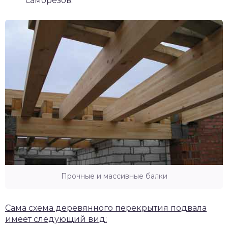
саморезов.
Прочные и массивные балки
Сама схема деревянного перекрытия подвала
имеет следующий вид: