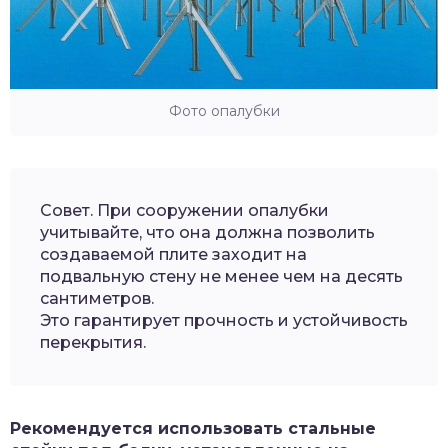
Фото опалубки
Совет. При сооружении опалубки
учитывайте, что она должна позволить
создаваемой плите заходит на
подвальную стену не менее чем на десять
сантиметров.
Это гарантирует прочность и устойчивость
перекрытия.
Рекомендуется использовать стальные