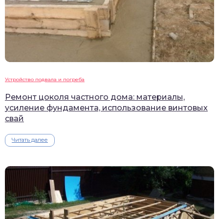
Устройство подвала и погреба
Ремонт цоколя частного дома: материалы,
усиление фундамента, использование винтовых
свай
Читать далее