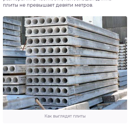
плиты не превышает девяти метров.
Как выглядят плиты