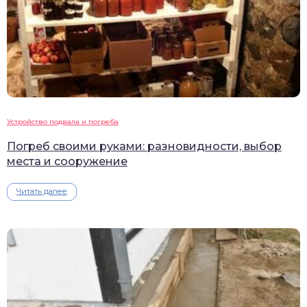
Устройство подвала и погреба
Погреб своими руками: разновидности, выбор
места и сооружение
Читать далее