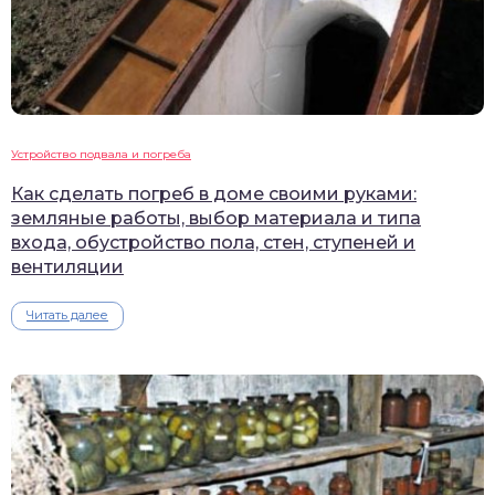
Устройство подвала и погреба
Как сделать погреб в доме своими руками:
земляные работы, выбор материала и типа
входа, обустройство пола, стен, ступеней и
вентиляции
Читать далее