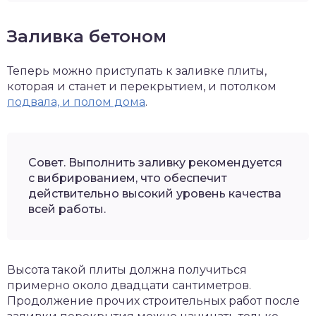
Заливка бетоном
Теперь можно приступать к заливке плиты,
которая и станет и перекрытием, и потолком
подвала, и полом дома
.
Совет. Выполнить заливку рекомендуется
с вибрированием, что обеспечит
действительно высокий уровень качества
всей работы.
Высота такой плиты должна получиться
примерно около двадцати сантиметров.
Продолжение прочих строительных работ после