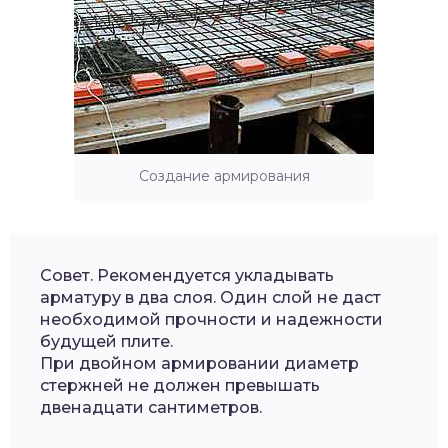
Создание армирования
Совет. Рекомендуется укладывать
арматуру в два слоя. Один слой не даст
необходимой прочности и надежности
будущей плите.
При двойном армировании диаметр
стержней не должен превышать
двенадцати сантиметров.