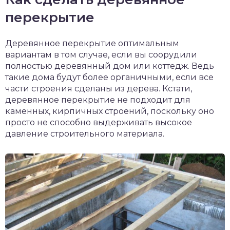
перекрытие
Деревянное перекрытие оптимальным
вариантам в том случае, если вы соорудили
полностью деревянный дом или коттедж. Ведь
такие дома будут более органичными, если все
части строения сделаны из дерева. Кстати,
деревянное перекрытие не подходит для
каменных, кирпичных строений, поскольку оно
просто не способно выдерживать высокое
давление строительного материала.