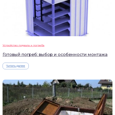
Устройство подвала и погреба
Готовый погреб: выбор и особенности монтажа
Читать далее