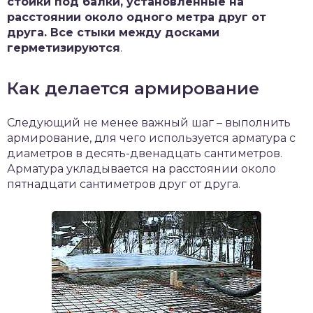
стойки под балки, установленные на
расстоянии около одного метра друг от
друга. Все стыки между досками
герметизируются
.
Как делается армирование
Следующий не менее важный шаг – выполнить
армирование, для чего используется арматура с
диаметров в десять-двенадцать сантиметров.
Арматура укладывается на расстоянии около
пятнадцати сантиметров друг от друга.