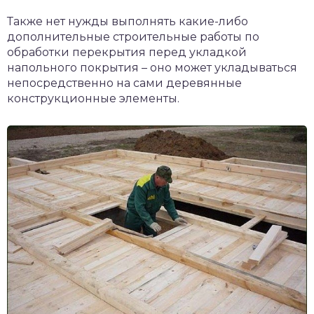
Также нет нужды выполнять какие-либо
дополнительные строительные работы по
обработки перекрытия перед укладкой
напольного покрытия – оно может укладываться
непосредственно на сами деревянные
конструкционные элементы.