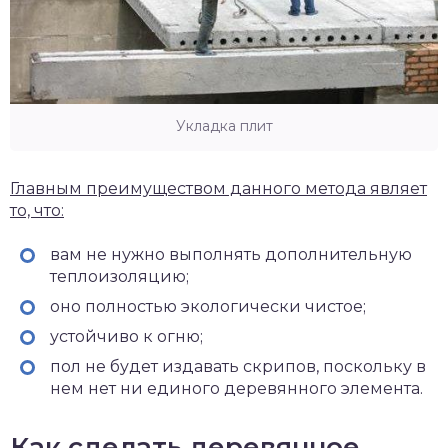
Укладка плит
Главным преимуществом данного метода являет
то, что:
вам не нужно выполнять дополнительную
теплоизоляцию;
оно полностью экологически чистое;
устойчиво к огню;
пол не будет издавать скрипов, поскольку в
нем нет ни единого деревянного элемента.
Как сделать деревянное